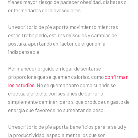
tienes mayor riesgo de padecer obesidad, diabetes o
enfermedades cardiovasculares.
Un escritorio de pie aporta movimiento mientras
estás trabajando, estiras músculos y cambias de
postura, aportando un factor de ergonomía
indispensable.
Permanecer erguido en lugar de sentarse
proporciona que se quemen calorías, como
confirman
los estudios
. No se quema tanto como cuando se
efectúa ejercicio, con sesiones de correr o
simplemente caminar, pero sí que produce un gasto de
energía que favorece no aumentar de peso.
Un escritorio de pie aporta beneficios para la salud y
la productividad, especialmente los que son