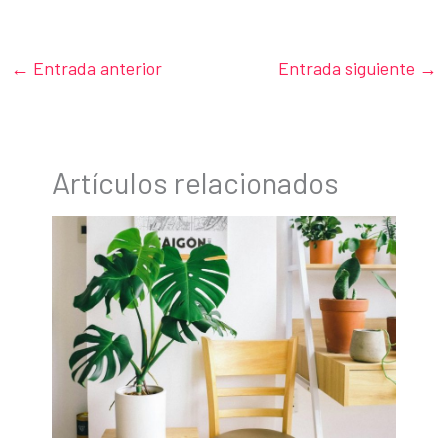
←
Entrada anterior
Entrada siguiente
→
Artículos relacionados