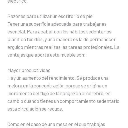
eléctrico.
Razones para utilizar un escritorio de pie
Tener una superficie adecuada para trabajar es
esencial. Para acabar con los hábitos sedentarios
planifica tus días, y una manera es la de permanecer
erguido mientras realizas las tareas profesionales. La
ventajas que aporta este mueble son:
Mayor productividad
Hay un aumento del rendimiento. Se produce una
mejora en la concentración porque se origina un
incremento del flujo de la sangre en el cerebro, en
cambio cuando tienes un comportamiento sedentario
esta circulación se reduce.
Como en el caso de una mesa en el que trabajas