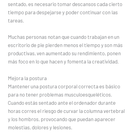
sentado, es necesario tomar descansos cada cierto
tiempo para despejarse y poder continuar con las
tareas.
Muchas personas notan que cuando trabajan en un
escritorio de pie pierden menos el tiempo y son más
productivas, ven aumentado su rendimiento, ponen
más foco en lo que hacen y fomenta la creatividad.
Mejora la postura
Mantener una postura corporal correcta es básico
para no tener problemas musculoesqueléticos.
Cuando estás sentado ante el ordenador durante
horas corres el riesgo de curvar la columna vertebral
y los hombros, provocando que puedan aparecer
molestias, dolores y lesiones.