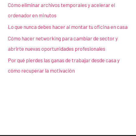
Cómo eliminar archivos temporales y acelerar el
ordenador en minutos
Lo que nunca debes hacer al montar tu oficina en casa
Cómo hacer networking para cambiar de sector y
abrirte nuevas oportunidades profesionales
Por qué pierdes las ganas de trabajar desde casa y
cómo recuperar la motivación