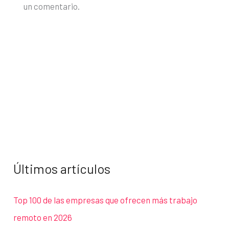
un comentario.
Últimos artículos
Top 100 de las empresas que ofrecen más trabajo
remoto en 2026