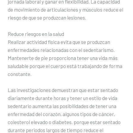
jornada laboral y ganar en flexibilidad. La capacidad
de movimiento de articulaciones y músculos reduce el
riesgo de que se produzcan lesiones.
Reduce riesgos en la salud
Realizar actividad física evita que se produzcan
enfermedades relacionadas con el sedentarismo.
Mantenerte de pie proporciona tener una vida más
saludable porque el cuerpo está trabajando de forma
constante.
Las investigaciones demuestran que estar sentado
diariamente durante horas y tener un estilo de vida
sedentario aumenta las posibilidades de tener una
enfermedad del corazón, algunos tipos de cáncer,
colesterol elevado o diabetes, porque estar sentado
durante periodos largos de tiempo reduce el