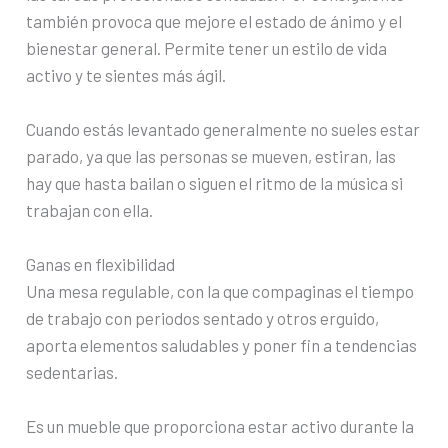
también provoca que mejore el estado de ánimo y el
bienestar general. Permite tener un estilo de vida
activo y te sientes más ágil.
Cuando estás levantado generalmente no sueles estar
parado, ya que las personas se mueven, estiran, las
hay que hasta bailan o siguen el ritmo de la música si
trabajan con ella.
Ganas en flexibilidad
Una mesa regulable, con la que compaginas el tiempo
de trabajo con periodos sentado y otros erguido,
aporta elementos saludables y poner fin a tendencias
sedentarias.
Es un mueble que proporciona estar activo durante la