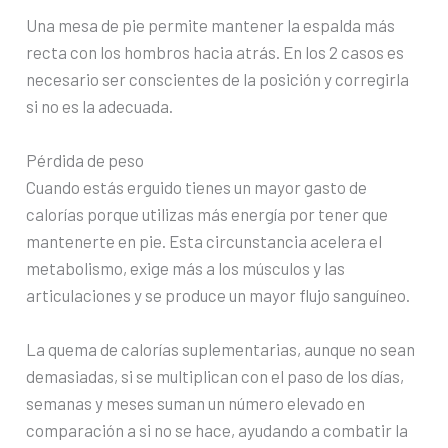
Una mesa de pie permite mantener la espalda más
recta con los hombros hacia atrás. En los 2 casos es
necesario ser conscientes de la posición y corregirla
si no es la adecuada.
Pérdida de peso
Cuando estás erguido tienes un mayor gasto de
calorías porque utilizas más energía por tener que
mantenerte en pie. Esta circunstancia acelera el
metabolismo, exige más a los músculos y las
articulaciones y se produce un mayor flujo sanguíneo.
La quema de calorías suplementarias, aunque no sean
demasiadas, si se multiplican con el paso de los días,
semanas y meses suman un número elevado en
comparación a si no se hace, ayudando a combatir la