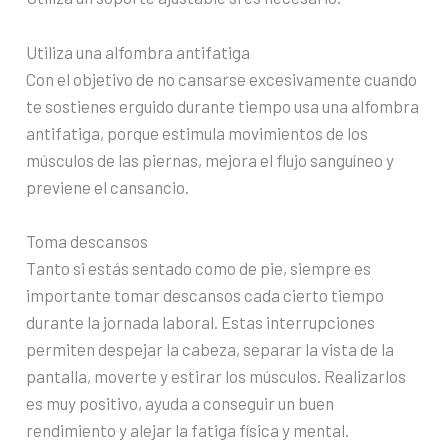
Utiliza una alfombra antifatiga
Con el objetivo de no cansarse excesivamente cuando
te sostienes erguido durante tiempo usa una alfombra
antifatiga, porque estimula movimientos de los
músculos de las piernas, mejora el flujo sanguíneo y
previene el cansancio.
Toma descansos
Tanto si estás sentado como de pie, siempre es
importante tomar descansos cada cierto tiempo
durante la jornada laboral. Estas interrupciones
permiten despejar la cabeza, separar la vista de la
pantalla, moverte y estirar los músculos. Realizarlos
es muy positivo, ayuda a conseguir un buen
rendimiento y alejar la fatiga física y mental.