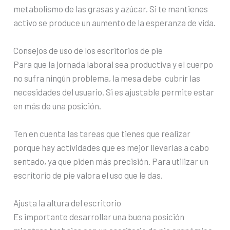
metabolismo de las grasas y azúcar. Si te mantienes
activo se produce un aumento de la esperanza de vida.
Consejos de uso de los escritorios de pie
Para que la jornada laboral sea productiva y el cuerpo
no sufra ningún problema, la mesa debe cubrir las
necesidades del usuario. Si es ajustable permite estar
en más de una posición.
Ten en cuenta las tareas que tienes que realizar
porque hay actividades que es mejor llevarlas a cabo
sentado, ya que piden más precisión. Para utilizar un
escritorio de pie valora el uso que le das.
Ajusta la altura del escritorio
Es importante desarrollar una buena posición