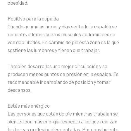
obesidad.
Positivo para la espalda
Cuando acumulas horas y días sentado la espalda se
resiente, además que los músculos abdominales se
ven debilitados. En cambio de pie esta zona es la que
sostiene las lumbares y tienen que trabajar.
También desarrollas una mejor circulación y se
producen menos puntos de presión en la espalda. Es
recomendable ir cambiando de posición y tomar
descansos.
Estás más enérgico
Las personas que están de pie mientras trabajan se
sienten con más energía respecto a los que realizan
las tareas profesionales sentadas. Por consiguiente