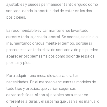
ajustables y puedes permanecer tanto erguido como
sentado, dando la oportunidad de estar en las dos
posiciones.
Es recomendable evitar mantenerse levantado
durante toda la jornada laboral. Se aconseja de inicio
ir aumentando gradualmente el tiempo, porque si
pasas de estar todo el día de sentado a de pie pueden
aparecer problemas físicos como dolor de espalda,
piernas y pies.
Para adquirir una mesa elevada valora tus
necesidades. En el mercado encuentras modelos de
todo tipo y precios, que varían según sus
características, si son ajustables para estar en
diferentes alturas y el sistema que usan si es manual o