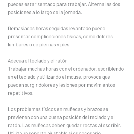
puedes estar sentado para trabajar. Alterna las dos
posiciones a lo largo de la jornada.
Demasiadas horas seguidas levantado puede
presentar complicaciones físicas, como dolores
lumbares o de piernas y pies.
Adecúa el teclado y el ratón
Trabajar muchas horas con el ordenador, escribiendo
en el teclado y utilizando el mouse, provoca que
puedan surgir dolores y lesiones por movimientos
repetitivos.
Los problemas físicos en muñecas y brazos se
previenen con una buena posición del teclado y el
ratón. Las muñecas deben quedar rectas al escribir.
Utiliza un soporte ajustable si es necesario.