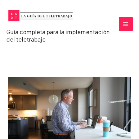
Ir
al
contenido
Guía completa para la implementación
del teletrabajo