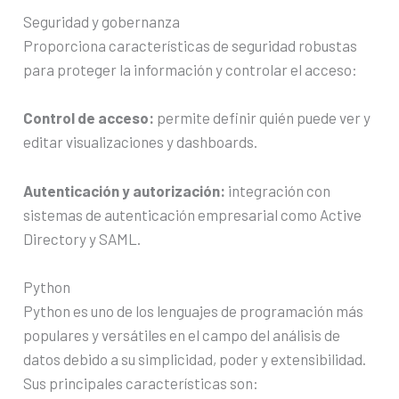
Seguridad y gobernanza
Proporciona características de seguridad robustas
para proteger la información y controlar el acceso:
Control de acceso:
permite definir quién puede ver y
editar visualizaciones y dashboards.
Autenticación y autorización:
integración con
sistemas de autenticación empresarial como Active
Directory y SAML.
Python
Python es uno de los lenguajes de programación más
populares y versátiles en el campo del análisis de
datos debido a su simplicidad, poder y extensibilidad.
Sus principales características son: