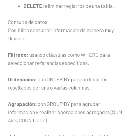
DELETE:
eliminar registros de una tabla.
Consulta de datos
Posibilita consultar información de manera muy
flexible:
Filtrado:
usando cláusulas como WHERE para
seleccionar referencias específicas.
Ordenación:
con ORDER BY para ordenar los
resultados por una o varias columnas.
Agrupación:
con GROUP BY para agrupar
información y realizar operaciones agregadas (SUM,
AVG, COUNT, etc.).