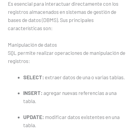
Es esencial para interactuar directamente con los
registros almacenados en sistemas de gestión de
bases de datos (DBMS). Sus principales
características son:
Manipulación de datos
SQL permite realizar operaciones de manipulación de
registros:
SELECT:
extraer datos de una o varias tablas.
INSERT:
agregar nuevas referencias a una
tabla.
UPDATE:
modificar datos existentes en una
tabla.