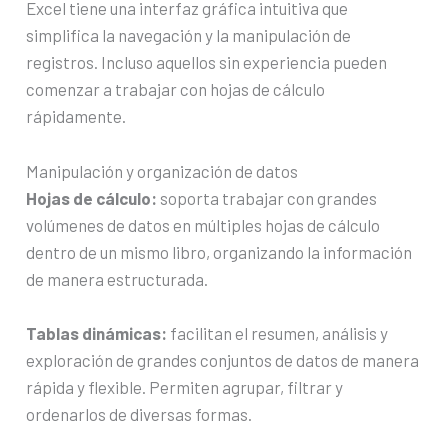
Excel tiene una interfaz gráfica intuitiva que
simplifica la navegación y la manipulación de
registros. Incluso aquellos sin experiencia pueden
comenzar a trabajar con hojas de cálculo
rápidamente.
Manipulación y organización de datos
Hojas de cálculo:
soporta trabajar con grandes
volúmenes de datos en múltiples hojas de cálculo
dentro de un mismo libro, organizando la información
de manera estructurada.
Tablas dinámicas:
facilitan el resumen, análisis y
exploración de grandes conjuntos de datos de manera
rápida y flexible. Permiten agrupar, filtrar y
ordenarlos de diversas formas.