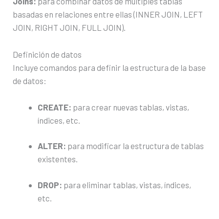
Joins:
para combinar datos de múltiples tablas
basadas en relaciones entre ellas (INNER JOIN, LEFT
JOIN, RIGHT JOIN, FULL JOIN).
Definición de datos
Incluye comandos para definir la estructura de la base
de datos:
CREATE:
para crear nuevas tablas, vistas,
índices, etc.
ALTER:
para modificar la estructura de tablas
existentes.
DROP:
para eliminar tablas, vistas, índices,
etc.