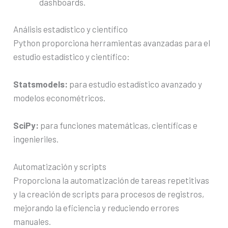
dashboards.
Análisis estadístico y científico
Python proporciona herramientas avanzadas para el
estudio estadístico y científico:
Statsmodels:
para estudio estadístico avanzado y
modelos econométricos.
SciPy:
para funciones matemáticas, científicas e
ingenieriles.
Automatización y scripts
Proporciona la automatización de tareas repetitivas
y la creación de scripts para procesos de registros,
mejorando la eficiencia y reduciendo errores
manuales.