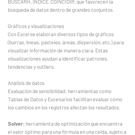
BUSCARH, ÍNDICE, COINCIDIR, que favorecen la
búsqueda de datos dentro de grandes conjuntos.
Gráficos y visualizaciones
Con Excel se elaboran diversos tipos de gráficos
(barras, líneas, pasteles, áreas, dispersión, etc.) para
visualizar información de manera clara. Estas
visualizaciones ayudan a identificar patrones,
tendencias y outliers.
Análisis de datos
Evaluación de sensibilidad: herramientas como
Tablas de Datos y Escenarios facilitan evaluar cómo
los cambios en los registros afectan los resultados.
Solver:
herramienta de optimización que encuentra
el valor óptimo para una fórmula en una celda, sujeto a