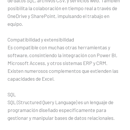
de datos SQL, archivos CSV, y servicios web. También
posibilita la colaboración en tiempo real a través de
OneDrive y SharePoint, impulsando el trabajo en
equipo.
Compatibilidad y extensibilidad
Es compatible con muchas otras herramientas y
software, consintiendo la integración con Power BI,
Microsoft Access, y otros sistemas ERP y CRM.
Existen numerosos complementos que extienden las
capacidades de Excel.
SQL
SQL (Structured Query Language) es un lenguaje de
programación diseñado específicamente para
gestionar y manipular bases de datos relacionales.