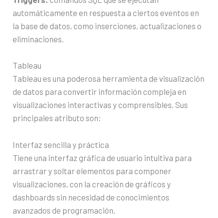
automáticamente en respuesta a ciertos eventos en
la base de datos, como inserciones, actualizaciones o
eliminaciones.
Tableau
Tableau es una poderosa herramienta de visualización
de datos para convertir información compleja en
visualizaciones interactivas y comprensibles. Sus
principales atributo son:
Interfaz sencilla y práctica
Tiene una interfaz gráfica de usuario intuitiva para
arrastrar y soltar elementos para componer
visualizaciones, con la creación de gráficos y
dashboards sin necesidad de conocimientos
avanzados de programación.