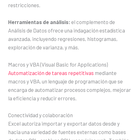
restricciones.
Herramientas de análisis:
el complemento de
Análisis de Datos ofrece una indagación estadística
avanzada, incluyendo regresiones, histogramas,
exploración de varianza, y más.
Macros y VBA (Visual Basic for Applications)
Automatización de tareas repetitivas
mediante
macros y VBA, un lenguaje de programación que se
encarga de automatizar procesos complejos, mejorar
la eficiencia y reducir errores.
Conectividad y colaboración
Excel autoriza importar y exportar datos desde y
hacia una variedad de fuentes externas como bases