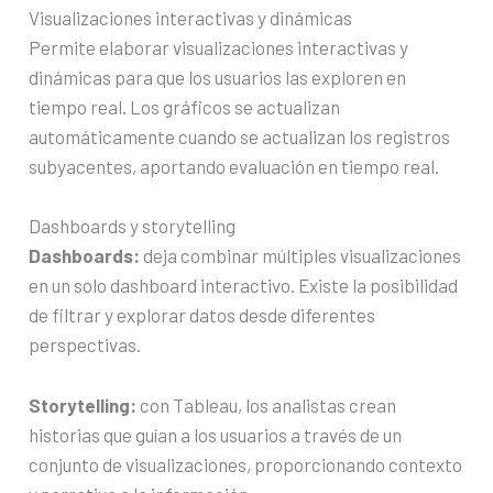
Visualizaciones interactivas y dinámicas
Permite elaborar visualizaciones interactivas y
dinámicas para que los usuarios las exploren en
tiempo real. Los gráficos se actualizan
automáticamente cuando se actualizan los registros
subyacentes, aportando evaluación en tiempo real.
Dashboards y storytelling
Dashboards:
deja combinar múltiples visualizaciones
en un solo dashboard interactivo. Existe la posibilidad
de filtrar y explorar datos desde diferentes
perspectivas.
Storytelling:
con Tableau, los analistas crean
historias que guían a los usuarios a través de un
conjunto de visualizaciones, proporcionando contexto