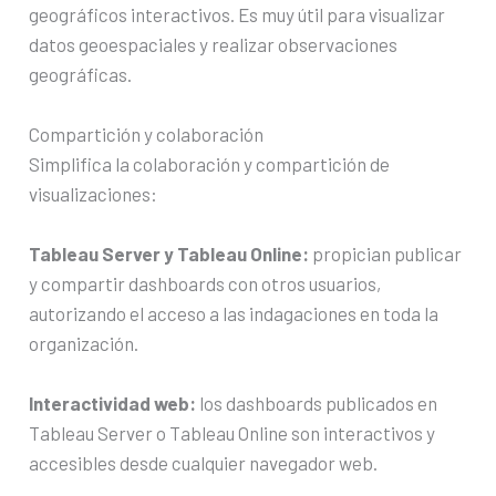
geográficos interactivos. Es muy útil para visualizar
datos geoespaciales y realizar observaciones
geográficas.
Compartición y colaboración
Simplifica la colaboración y compartición de
visualizaciones:
Tableau Server y Tableau Online:
propician publicar
y compartir dashboards con otros usuarios,
autorizando el acceso a las indagaciones en toda la
organización.
Interactividad web:
los dashboards publicados en
Tableau Server o Tableau Online son interactivos y
accesibles desde cualquier navegador web.