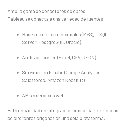
Amplia gama de conectores de datos
Tableau se conecta a una variedad de fuentes:
Bases de datos relacionales (MySQL, SQL
Server, PostgreSQL, Oracle)
Archivos locales (Excel, CSV, JSON)
Servicios en la nube (Google Analytics,
Salesforce, Amazon Redshift)
APIs y servicios web
Esta capacidad de integración consolida referencias
de diferentes orígenes en una sola plataforma.