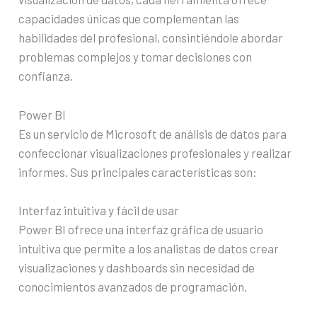
capacidades únicas que complementan las
habilidades del profesional, consintiéndole abordar
problemas complejos y tomar decisiones con
confianza.
Power BI
Es un servicio de Microsoft de análisis de datos para
confeccionar visualizaciones profesionales y realizar
informes. Sus principales características son:
Interfaz intuitiva y fácil de usar
Power BI ofrece una interfaz gráfica de usuario
intuitiva que permite a los analistas de datos crear
visualizaciones y dashboards sin necesidad de
conocimientos avanzados de programación.