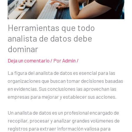
Herramientas que todo
analista de datos debe
dominar
Deja un comentario
/ Por
Admin
/
La figura del analista de datos es esencial para las
organizaciones que buscan tomar decisiones basadas
en evidencias. Sus conclusiones las aprovechan las
empresas para mejorar y establecer sus acciones.
Un analista de datos es un profesional encargado de
recopilar, procesar y analizar grandes volúmenes de
registros para extraer información valiosa para