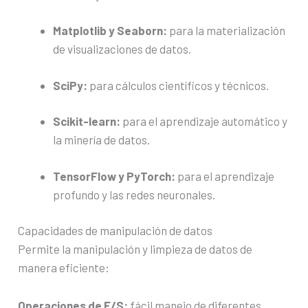
Matplotlib y Seaborn:
para la materialización
de visualizaciones de datos.
SciPy:
para cálculos científicos y técnicos.
Scikit-learn:
para el aprendizaje automático y
la minería de datos.
TensorFlow y PyTorch:
para el aprendizaje
profundo y las redes neuronales.
Capacidades de manipulación de datos
Permite la manipulación y limpieza de datos de
manera eficiente:
Operaciones de E/S:
fácil manejo de diferentes