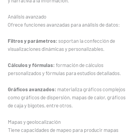
y narrativa a la información.
Análisis avanzado
Ofrece funciones avanzadas para análisis de datos:
Filtros y parámetros:
soportan la confección de
visualizaciones dinámicas y personalizables.
Cálculos y fórmulas:
formación de cálculos
personalizados y fórmulas para estudios detallados.
Gráficos avanzados:
materializa gráficos complejos
como gráficos de dispersión, mapas de calor, gráficos
de caja y bigotes, entre otros.
Mapas y geolocalización
Tiene capacidades de mapeo para producir mapas