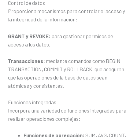
Control de datos
Proporciona mecanismos para controlar el acceso y
la integridad de la información:
GRANT y REVOKE:
para gestionar permisos de
acceso a los datos.
Transacciones:
mediante comandos como BEGIN
TRANSACTION, COMMIT y ROLLBACK, que aseguran
que las operaciones de la base de datos sean
atómicas y consistentes.
Funciones integradas
Incorpora una variedad de funciones integradas para
realizar operaciones complejas:
Funciones de agregación:
SUM, AVG, COUNT,