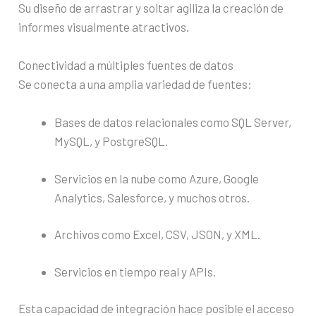
Su diseño de arrastrar y soltar agiliza la creación de
informes visualmente atractivos.
Conectividad a múltiples fuentes de datos
Se conecta a una amplia variedad de fuentes:
Bases de datos relacionales como SQL Server,
MySQL, y PostgreSQL.
Servicios en la nube como Azure, Google
Analytics, Salesforce, y muchos otros.
Archivos como Excel, CSV, JSON, y XML.
Servicios en tiempo real y APIs.
Esta capacidad de integración hace posible el acceso