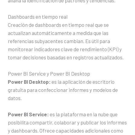
allana la identificación de patrones y tendencias.
Dashboards en tiempo real
Creación de dashboards en tiempo real que se
actualizan automáticamente a medida que las
referencias subyacentes cambian. Es útil para
monitorear indicadores clave de rendimiento (KPI) y
tomar decisiones basadas en registros actualizados.
Power BI Service y Power BI Desktop
Power BI Desktop:
es la aplicación de escritorio
gratuita para confeccionar informes y modelos de
datos.
Power BI Service:
es la plataforma en la nube que
posibilita compartir, colaborar y publicar los informes
y dashboards. Ofrece capacidades adicionales como