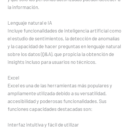
la información.
Lenguaje natural e IA
Incluye funcionalidades de inteligencia artificial como
el estudio de sentimientos, la detección de anomalías
y la capacidad de hacer preguntas en lenguaje natural
sobre los datos (Q&A), que propicia la obtención de
insights incluso para usuarios no técnicos.
Excel
Excel es una de las herramientas más populares y
ampliamente utilizada debido a su versatilidad,
accesibilidad y poderosas funcionalidades. Sus
funciones capacidades destacadas son:
Interfaz intuitiva y fácil de utilizar