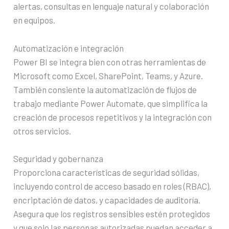
alertas, consultas en lenguaje natural y colaboración
en equipos.
Automatización e integración
Power BI se integra bien con otras herramientas de
Microsoft como Excel, SharePoint, Teams, y Azure.
También consiente la automatización de flujos de
trabajo mediante Power Automate, que simplifica la
creación de procesos repetitivos y la integración con
otros servicios.
Seguridad y gobernanza
Proporciona características de seguridad sólidas,
incluyendo control de acceso basado en roles (RBAC),
encriptación de datos, y capacidades de auditoría.
Asegura que los registros sensibles estén protegidos
y que solo las personas autorizadas puedan acceder a