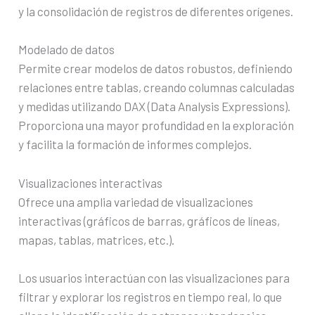
y la consolidación de registros de diferentes orígenes.
Modelado de datos
Permite crear modelos de datos robustos, definiendo
relaciones entre tablas, creando columnas calculadas
y medidas utilizando DAX (Data Analysis Expressions).
Proporciona una mayor profundidad en la exploración
y facilita la formación de informes complejos.
Visualizaciones interactivas
Ofrece una amplia variedad de visualizaciones
interactivas (gráficos de barras, gráficos de líneas,
mapas, tablas, matrices, etc.).
Los usuarios interactúan con las visualizaciones para
filtrar y explorar los registros en tiempo real, lo que