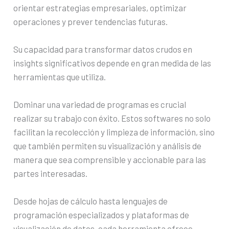
orientar estrategias empresariales, optimizar
operaciones y prever tendencias futuras.
Su capacidad para transformar datos crudos en
insights significativos depende en gran medida de las
herramientas que utiliza.
Dominar una variedad de programas es crucial
realizar su trabajo con éxito. Estos softwares no solo
facilitan la recolección y limpieza de información, sino
que también permiten su visualización y análisis de
manera que sea comprensible y accionable para las
partes interesadas.
Desde hojas de cálculo hasta lenguajes de
programación especializados y plataformas de
visualización de datos, cada herramienta ofrece