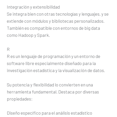
Integración y extensibilidad
Se integra bien con otras tecnologías y lenguajes, y se
extiende con módulos y bibliotecas personalizados.
También es compatible con entornos de big data
como Hadoop y Spark.
R
R es un lenguaje de programación y un entorno de
software libre especialmente diseñado para la
investigación estadística y la visualización de datos.
Su potencia y flexibilidad lo convierten en una
herramienta fundamental. Destaca por diversas
propiedades:
Diseño específico para el análisis estadístico