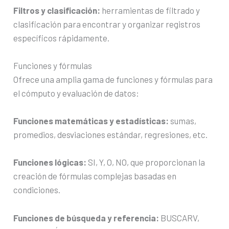
Filtros y clasificación:
herramientas de filtrado y
clasificación para encontrar y organizar registros
específicos rápidamente.
Funciones y fórmulas
Ofrece una amplia gama de funciones y fórmulas para
el cómputo y evaluación de datos:
Funciones matemáticas y estadísticas:
sumas,
promedios, desviaciones estándar, regresiones, etc.
Funciones lógicas:
SI, Y, O, NO, que proporcionan la
creación de fórmulas complejas basadas en
condiciones.
Funciones de búsqueda y referencia:
BUSCARV,