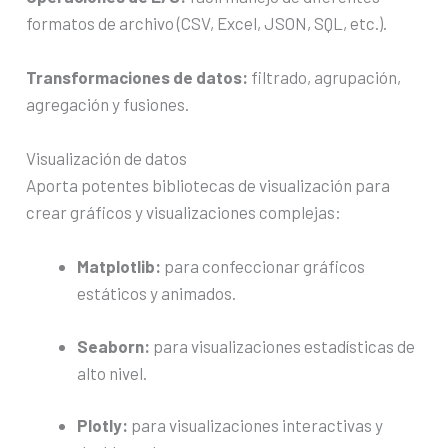
formatos de archivo (CSV, Excel, JSON, SQL, etc.).
Transformaciones de datos:
filtrado, agrupación,
agregación y fusiones.
Visualización de datos
Aporta potentes bibliotecas de visualización para
crear gráficos y visualizaciones complejas:
Matplotlib:
para confeccionar gráficos
estáticos y animados.
Seaborn:
para visualizaciones estadísticas de
alto nivel.
Plotly:
para visualizaciones interactivas y