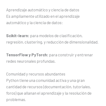
Aprendizaje automático y ciencia de datos
Es ampliamente utilizado en el aprendizaje
automático y la ciencia de datos:
Scikit-learn:
para modelos de clasificación,
regresión, clustering, y reducción de dimensionalidad.
TensorFlow y PyTorch:
para construir y entrenar
redes neuronales profundas.
Comunidad y recursos abundantes
Python tiene una comunidad activa y una gran
cantidad de recursos (documentación, tutoriales,
foros) que allanan el aprendizaje y la resolución de
problemas.