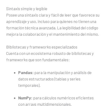
Sintaxis simple y legible
Posee una sintaxis clara y fácil de leer que favorece su
aprendizaje y uso, incluso para quienes no tienen una
formación técnica avanzada. La legibilidad del código
mejora la colaboración y el mantenimiento del mismo.
Bibliotecas y frameworks especializados
Cuenta con un ecosistema robusto de bibliotecas y
frameworks que son fundamentales:
Pandas:
para la manipulación y análisis de
datos estructurados (tablas y series
temporales).
NumPy:
para cálculos numéricos eficientes
con arrays multidimensionales.