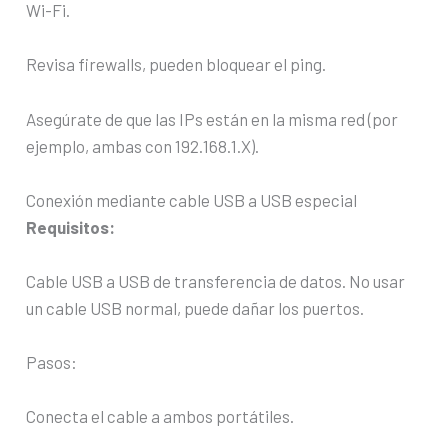
Wi-Fi.
Revisa firewalls, pueden bloquear el ping.
Asegúrate de que las IPs están en la misma red (por
ejemplo, ambas con 192.168.1.X).
Conexión mediante cable USB a USB especial
Requisitos:
Cable USB a USB de transferencia de datos. No usar
un cable USB normal, puede dañar los puertos.
Pasos:
Conecta el cable a ambos portátiles.