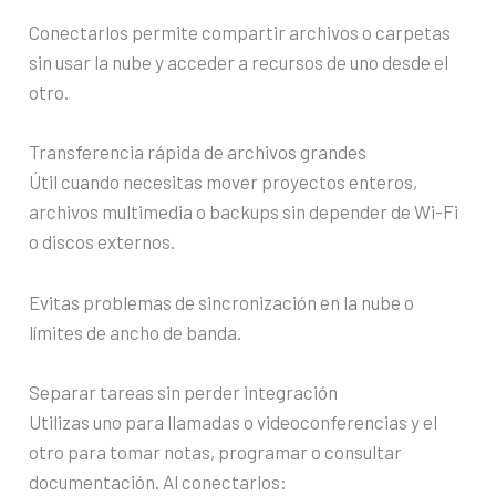
Conectarlos permite compartir archivos o carpetas
sin usar la nube y acceder a recursos de uno desde el
otro.
Transferencia rápida de archivos grandes
Útil cuando necesitas mover proyectos enteros,
archivos multimedia o backups sin depender de Wi-Fi
o discos externos.
Evitas problemas de sincronización en la nube o
límites de ancho de banda.
Separar tareas sin perder integración
Utilizas uno para llamadas o videoconferencias y el
otro para tomar notas, programar o consultar
documentación. Al conectarlos: