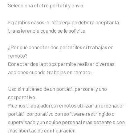
Selecciona el otro portátil y envía.
En ambos casos, el otro equipo deberá aceptar la
transferencia cuando se le solicite.
¿Por qué conectar dos portátiles si trabajas en
remoto?
Conectar dos laptops permite realizar diversas
acciones cuando trabajas en remoto:
Uso simultáneo de un portátil personal y uno
corporativo
Muchos trabajadores remotos utilizan un ordenador
portátil corporativo con software restringido o
supervisado y un equipo personal más potente o con
más libertad de configuración.