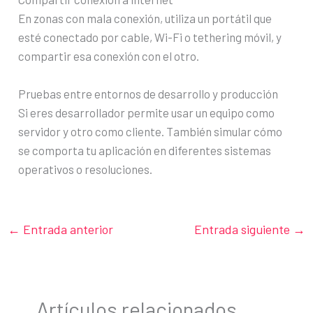
En zonas con mala conexión, utiliza un portátil que
esté conectado por cable, Wi-Fi o tethering móvil, y
compartir esa conexión con el otro.
Pruebas entre entornos de desarrollo y producción
Si eres desarrollador permite usar un equipo como
servidor y otro como cliente. También simular cómo
se comporta tu aplicación en diferentes sistemas
operativos o resoluciones.
←
Entrada anterior
Entrada siguiente
→
Artículos relacionados