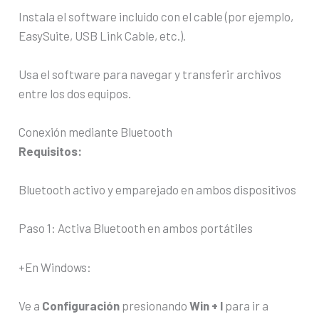
Instala el software incluido con el cable (por ejemplo,
EasySuite, USB Link Cable, etc.).
Usa el software para navegar y transferir archivos
entre los dos equipos.
Conexión mediante Bluetooth
Requisitos:
Bluetooth activo y emparejado en ambos dispositivos
Paso 1: Activa Bluetooth en ambos portátiles
+En Windows:
Ve a
Configuración
presionando
Win + I
para ir a