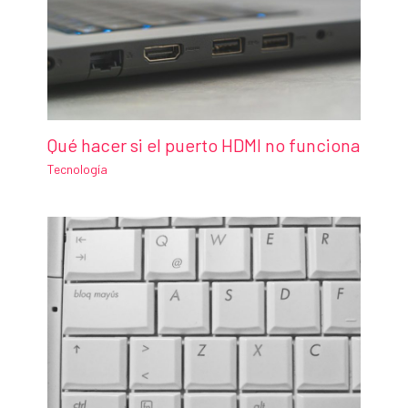
Qué hacer si el puerto HDMI no funciona
Tecnología