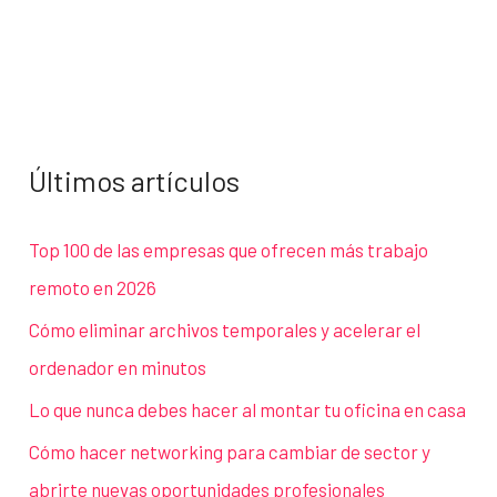
Últimos artículos
Top 100 de las empresas que ofrecen más trabajo
remoto en 2026
Cómo eliminar archivos temporales y acelerar el
ordenador en minutos
Lo que nunca debes hacer al montar tu oficina en casa
Cómo hacer networking para cambiar de sector y
abrirte nuevas oportunidades profesionales