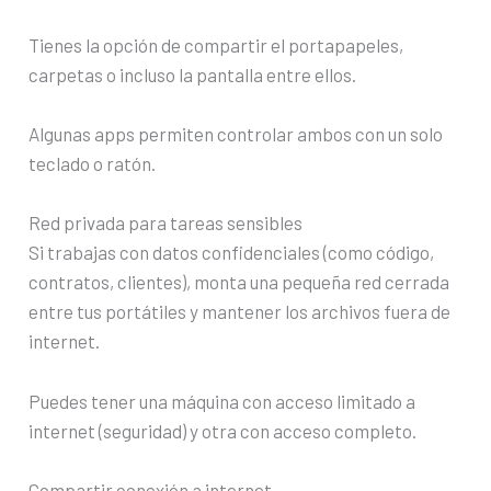
Tienes la opción de compartir el portapapeles,
carpetas o incluso la pantalla entre ellos.
Algunas apps permiten controlar ambos con un solo
teclado o ratón.
Red privada para tareas sensibles
Si trabajas con datos confidenciales (como código,
contratos, clientes), monta una pequeña red cerrada
entre tus portátiles y mantener los archivos fuera de
internet.
Puedes tener una máquina con acceso limitado a
internet (seguridad) y otra con acceso completo.
Compartir conexión a internet