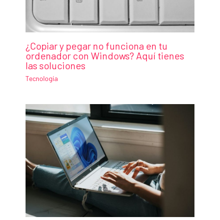
¿Copiar y pegar no funciona en tu
ordenador con Windows? Aquí tienes
las soluciones
Tecnología