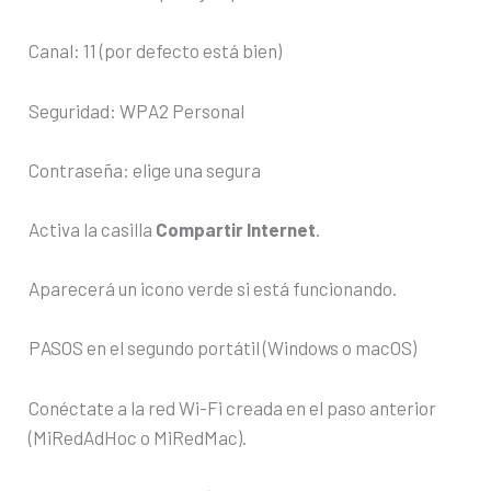
Canal: 11 (por defecto está bien)
Seguridad: WPA2 Personal
Contraseña: elige una segura
Activa la casilla
Compartir Internet
.
Aparecerá un icono verde si está funcionando.
PASOS en el segundo portátil (Windows o macOS)
Conéctate a la red Wi-Fi creada en el paso anterior
(MiRedAdHoc o MiRedMac).