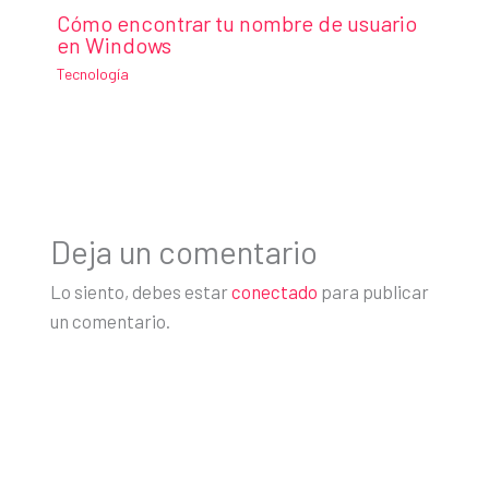
Cómo encontrar tu nombre de usuario
en Windows
Tecnología
Deja un comentario
Lo siento, debes estar
conectado
para publicar
un comentario.