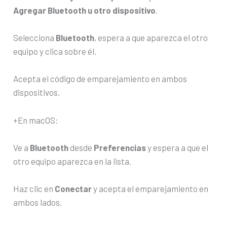
Agregar Bluetooth u otro dispositivo
.
Selecciona
Bluetooth
, espera a que aparezca el otro
equipo y clica sobre él.
Acepta el código de emparejamiento en ambos
dispositivos.
+En macOS:
Ve a
Bluetooth
desde
Preferencias
y espera a que el
otro equipo aparezca en la lista.
Haz clic en
Conectar
y acepta el emparejamiento en
ambos lados.