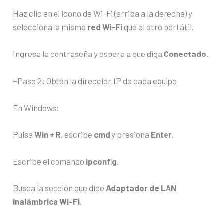
Haz clic en el icono de Wi-Fi (arriba a la derecha) y
selecciona la misma
red Wi-Fi
que el otro portátil.
Ingresa la contraseña y espera a que diga
Conectado
.
+Paso 2: Obtén la dirección IP de cada equipo
En Windows:
Pulsa
Win + R
, escribe
cmd
y presiona
Enter
.
Escribe el comando
ipconfig
.
Busca la sección que dice
Adaptador de LAN
inalámbrica Wi-Fi
.