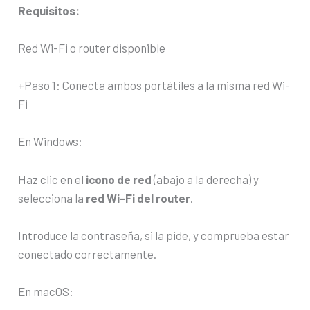
Requisitos:
Red Wi-Fi o router disponible
+Paso 1: Conecta ambos portátiles a la misma red Wi-
Fi
En Windows:
Haz clic en el
icono de red
(abajo a la derecha) y
selecciona la
red Wi-Fi del router
.
Introduce la contraseña, si la pide, y comprueba estar
conectado correctamente.
En macOS: