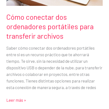
Cómo conectar dos
ordenadores portátiles para
transferir archivos
Saber cómo conectar dos ordenadores portátiles
entre si es un recurso práctico que te ahorrará
tiempo. Te sirve, sin la necesidad de utilizar un
dispositivo USB o depender de la nube, para transferir
archivos o colaborar en proyectos, entre otras
funciones. Tienes distintas opciones para realizar
esta conexión de manera segura, a través de redes
Cómo
Leer más »
conectar