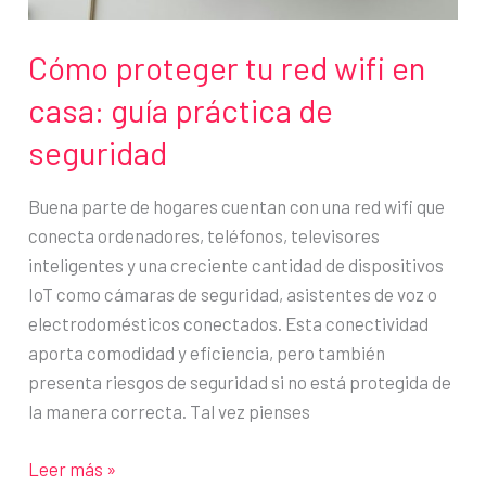
Cómo proteger tu red wifi en
casa: guía práctica de
seguridad
Buena parte de hogares cuentan con una red wifi que
conecta ordenadores, teléfonos, televisores
inteligentes y una creciente cantidad de dispositivos
IoT como cámaras de seguridad, asistentes de voz o
electrodomésticos conectados. Esta conectividad
aporta comodidad y eficiencia, pero también
presenta riesgos de seguridad si no está protegida de
la manera correcta. Tal vez pienses
Cómo
Leer más »