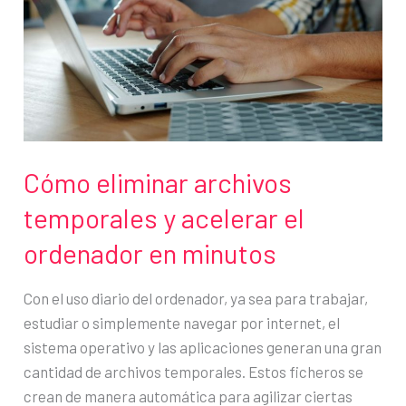
Cómo eliminar archivos
temporales y acelerar el
ordenador en minutos
Con el uso diario del ordenador, ya sea para trabajar,
estudiar o simplemente navegar por internet, el
sistema operativo y las aplicaciones generan una gran
cantidad de archivos temporales. Estos ficheros se
crean de manera automática para agilizar ciertas