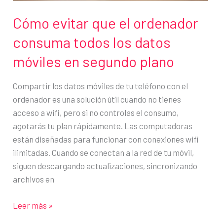
portátiles
Cómo evitar que el ordenador
consuma todos los datos
móviles en segundo plano
Compartir los datos móviles de tu teléfono con el
ordenador es una solución útil cuando no tienes
acceso a wifi, pero si no controlas el consumo,
agotarás tu plan rápidamente. Las computadoras
están diseñadas para funcionar con conexiones wifi
ilimitadas. Cuando se conectan a la red de tu móvil,
siguen descargando actualizaciones, sincronizando
archivos en
Cómo
Leer más »
evitar