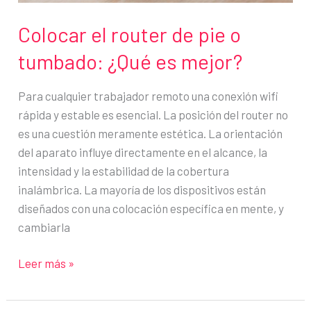
Colocar el router de pie o
tumbado: ¿Qué es mejor?
Para cualquier trabajador remoto una conexión wifi
rápida y estable es esencial. La posición del router no
es una cuestión meramente estética. La orientación
del aparato influye directamente en el alcance, la
intensidad y la estabilidad de la cobertura
inalámbrica. La mayoría de los dispositivos están
diseñados con una colocación específica en mente, y
cambiarla
Colocar
Leer más »
el
router