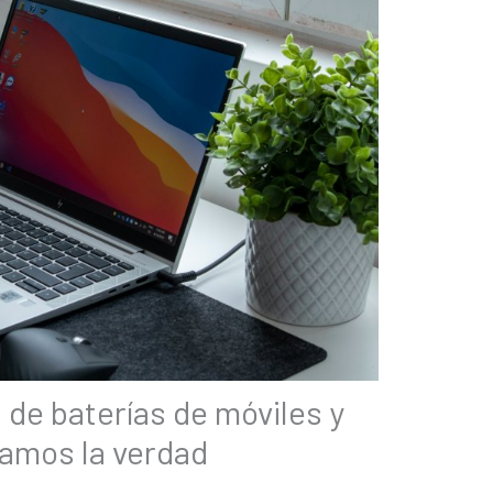
 de baterías de móviles y
camos la verdad