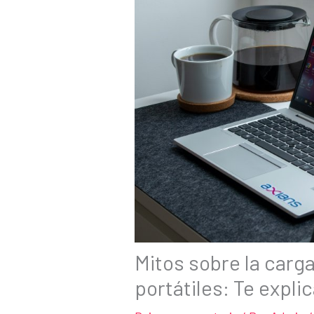
Mitos sobre la carga
portátiles: Te expli