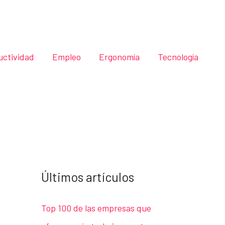
uctividad
Empleo
Ergonomía
Tecnología
Últimos artículos
Top 100 de las empresas que