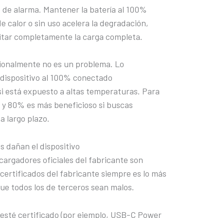
de alarma. Mantener la batería al 100%
 calor o sin uso acelera la degradación,
itar completamente la carga completa.
sionalmente no es un problema. Lo
 dispositivo al 100% conectado
i está expuesto a altas temperaturas. Para
 y 80% es más beneficioso si buscas
a largo plazo.
s dañan el dispositivo
 cargadores oficiales del fabricante son
certificados del fabricante siempre es lo más
ue todos los de terceros sean malos.
 esté certificado (por ejemplo, USB-C Power