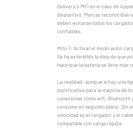
Delivery o MFi en el caso de Appl
dispositivo. Marcas reconocidas o
deben evitarse todos los cargador
confiables.
Mito 7: Activar el modo avión car
Se ha extendido la idea de que po
hace que la batería se llene más r
La realidad: aunque sí hay una lig
significativa para la mayoría de l
conexiones como wifi, Bluetooth 
consumo en segundo plano. Sin em
velocidad es el cargador y el cable
compatible con carga rápida.