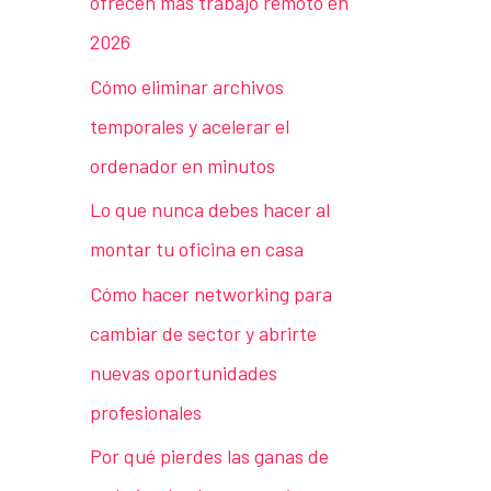
ofrecen más trabajo remoto en
2026
Cómo eliminar archivos
temporales y acelerar el
ordenador en minutos
Lo que nunca debes hacer al
montar tu oficina en casa
Cómo hacer networking para
cambiar de sector y abrirte
nuevas oportunidades
profesionales
Por qué pierdes las ganas de