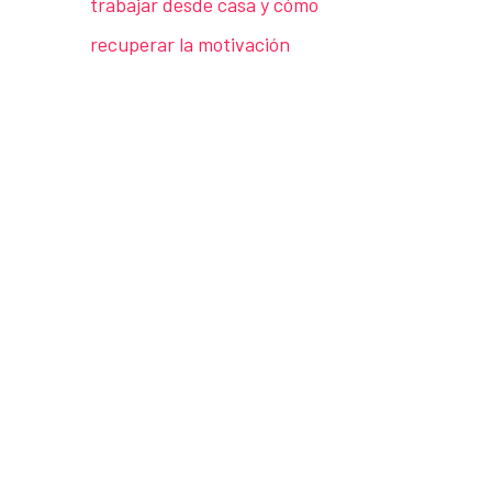
trabajar desde casa y cómo
recuperar la motivación