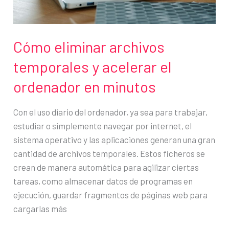
en
2026
Cómo eliminar archivos
temporales y acelerar el
ordenador en minutos
Con el uso diario del ordenador, ya sea para trabajar,
estudiar o simplemente navegar por internet, el
sistema operativo y las aplicaciones generan una gran
cantidad de archivos temporales. Estos ficheros se
crean de manera automática para agilizar ciertas
tareas, como almacenar datos de programas en
ejecución, guardar fragmentos de páginas web para
cargarlas más