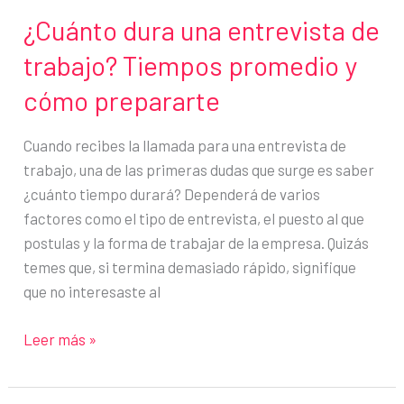
¿Cuánto dura una entrevista de
trabajo? Tiempos promedio y
cómo prepararte
Cuando recibes la llamada para una entrevista de
trabajo, una de las primeras dudas que surge es saber
¿cuánto tiempo durará? Dependerá de varios
factores como el tipo de entrevista, el puesto al que
postulas y la forma de trabajar de la empresa. Quizás
temes que, si termina demasiado rápido, signifique
que no interesaste al
¿Cuánto
Leer más »
dura
una