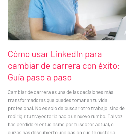
Cómo usar LinkedIn para
cambiar de carrera con éxito:
Guía paso a paso
Cambiar de carrera es una de las decisiones más
transformadoras que puedes tomar en tu vida
profesional. No es solo de buscar otro trabajo, sino de
redirigir tu trayectoria hacia un nuevo rumbo. Tal vez
has perdido el entusiasmo por tu sector actual, o
quizás has descubierto una pasión que te gustaría