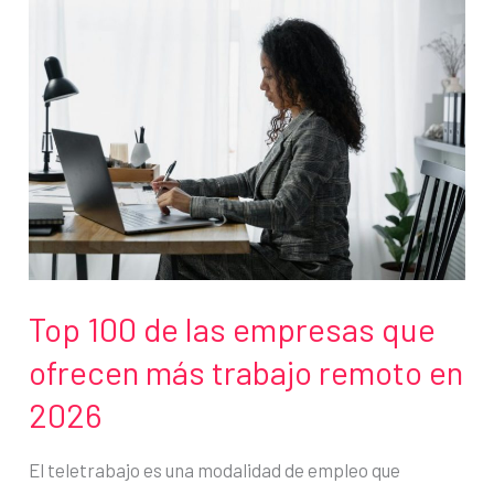
Top 100 de las empresas que
ofrecen más trabajo remoto en
2026
El teletrabajo es una modalidad de empleo que