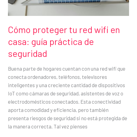
y
seguridad?
Cómo proteger tu red wifi en
casa: guía práctica de
seguridad
Buena parte de hogares cuentan con una red wifi que
conecta ordenadores, teléfonos, televisores
inteligentes y una creciente cantidad de dispositivos
IoT como cámaras de seguridad, asistentes de voz o
electrodomésticos conectados. Esta conectividad
aporta comodidad y eficiencia, pero también
presenta riesgos de seguridad si no está protegida de
la manera correcta. Tal vez pienses