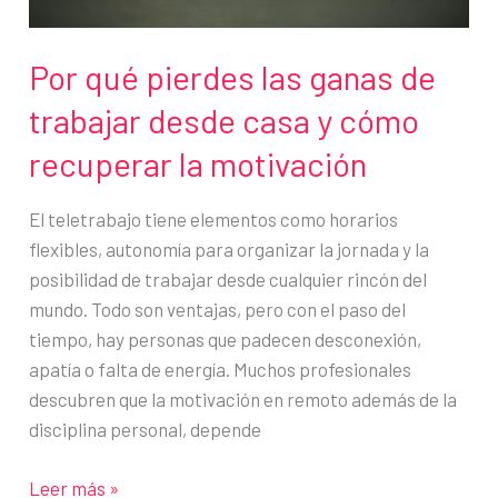
Por qué pierdes las ganas de
trabajar desde casa y cómo
recuperar la motivación
El teletrabajo tiene elementos como horarios
flexibles, autonomía para organizar la jornada y la
posibilidad de trabajar desde cualquier rincón del
mundo. Todo son ventajas, pero con el paso del
tiempo, hay personas que padecen desconexión,
apatía o falta de energía. Muchos profesionales
descubren que la motivación en remoto además de la
disciplina personal, depende
Por
Leer más »