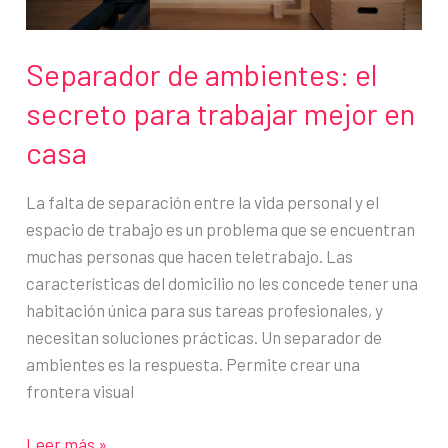
Separador de ambientes: el
secreto para trabajar mejor en
casa
La falta de separación entre la vida personal y el
espacio de trabajo es un problema que se encuentran
muchas personas que hacen teletrabajo. Las
características del domicilio no les concede tener una
habitación única para sus tareas profesionales, y
necesitan soluciones prácticas. Un separador de
ambientes es la respuesta. Permite crear una
frontera visual
Separador
Leer más »