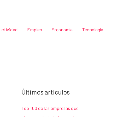
uctividad
Empleo
Ergonomía
Tecnología
Últimos artículos
Top 100 de las empresas que