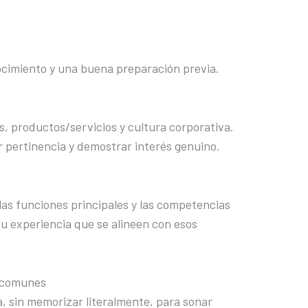
cimiento y una buena preparación previa.
es, productos/servicios y cultura corporativa.
 pertinencia y demostrar interés genuino.
 las funciones principales y las competencias
tu experiencia que se alineen con esos
s comunes
, sin memorizar literalmente, para sonar