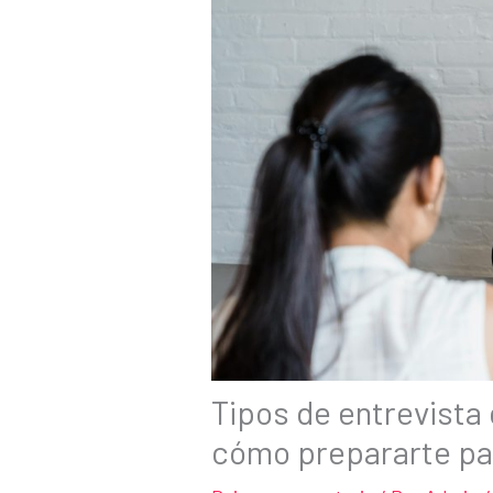
Tipos de entrevista 
cómo prepararte pa