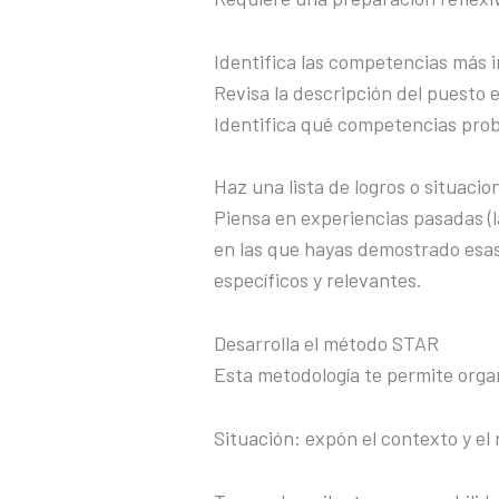
Identifica las competencias más 
Revisa la descripción del puesto e
Identifica qué competencias pro
Haz una lista de logros o situacio
Piensa en experiencias pasadas (l
en las que hayas demostrado esas
específicos y relevantes.
Desarrolla el método STAR
Esta metodología te permite organ
Situación: expón el contexto y el 