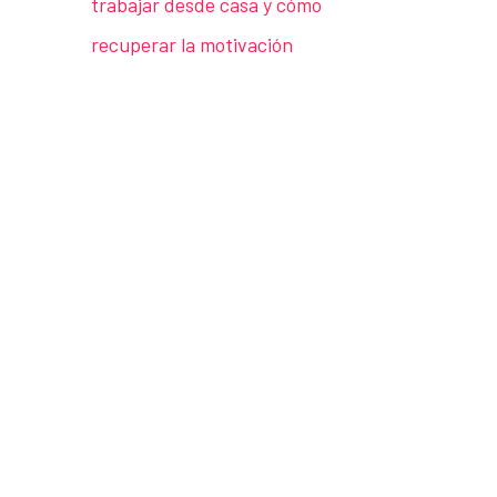
trabajar desde casa y cómo
recuperar la motivación