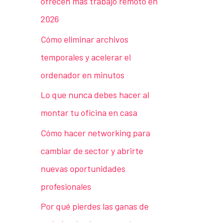
ofrecen más trabajo remoto en
2026
Cómo eliminar archivos
temporales y acelerar el
ordenador en minutos
Lo que nunca debes hacer al
montar tu oficina en casa
Cómo hacer networking para
cambiar de sector y abrirte
nuevas oportunidades
profesionales
Por qué pierdes las ganas de