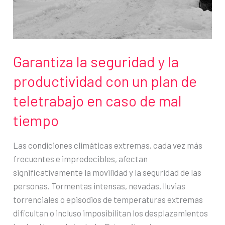
evitar
malentendidos
Garantiza la seguridad y la
productividad con un plan de
teletrabajo en caso de mal
tiempo
Las condiciones climáticas extremas, cada vez más
frecuentes e impredecibles, afectan
significativamente la movilidad y la seguridad de las
personas. Tormentas intensas, nevadas, lluvias
torrenciales o episodios de temperaturas extremas
dificultan o incluso imposibilitan los desplazamientos