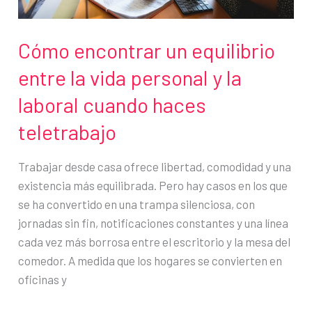
Cómo encontrar un equilibrio
entre la vida personal y la
laboral cuando haces
teletrabajo
Trabajar desde casa ofrece libertad, comodidad y una
existencia más equilibrada. Pero hay casos en los que
se ha convertido en una trampa silenciosa, con
jornadas sin fin, notificaciones constantes y una línea
cada vez más borrosa entre el escritorio y la mesa del
comedor. A medida que los hogares se convierten en
oficinas y