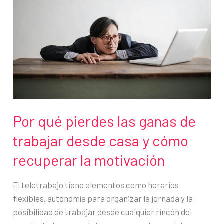
Por qué pierdes las ganas de
trabajar desde casa y cómo
recuperar la motivación
El teletrabajo tiene elementos como horarios
flexibles, autonomía para organizar la jornada y la
posibilidad de trabajar desde cualquier rincón del