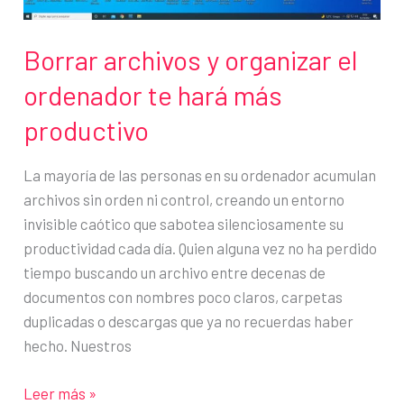
Borrar archivos y organizar el
ordenador te hará más
productivo
La mayoría de las personas en su ordenador acumulan
archivos sin orden ni control, creando un entorno
invisible caótico que sabotea silenciosamente su
productividad cada día. Quien alguna vez no ha perdido
tiempo buscando un archivo entre decenas de
documentos con nombres poco claros, carpetas
duplicadas o descargas que ya no recuerdas haber
hecho. Nuestros
Borrar
Leer más »