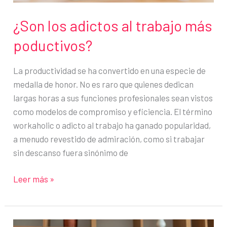
¿Son los adictos al trabajo más
poductivos?
La productividad se ha convertido en una especie de
medalla de honor. No es raro que quienes dedican
largas horas a sus funciones profesionales sean vistos
como modelos de compromiso y eficiencia. El término
workaholic o adicto al trabajo ha ganado popularidad,
a menudo revestido de admiración, como si trabajar
sin descanso fuera sinónimo de
¿Son
Leer más »
los
adictos
al