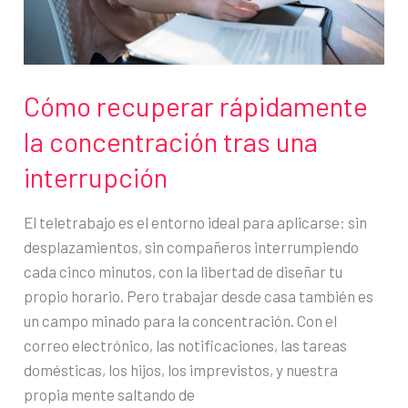
Cómo recuperar rápidamente
la concentración tras una
interrupción
El teletrabajo es el entorno ideal para aplicarse: sin
desplazamientos, sin compañeros interrumpiendo
cada cinco minutos, con la libertad de diseñar tu
propio horario. Pero trabajar desde casa también es
un campo minado para la concentración. Con el
correo electrónico, las notificaciones, las tareas
domésticas, los hijos, los imprevistos, y nuestra
propia mente saltando de