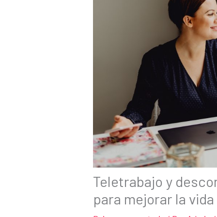
Teletrabajo y descon
para mejorar la vida