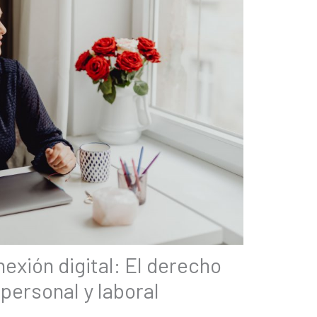
exión digital: El derecho
 personal y laboral