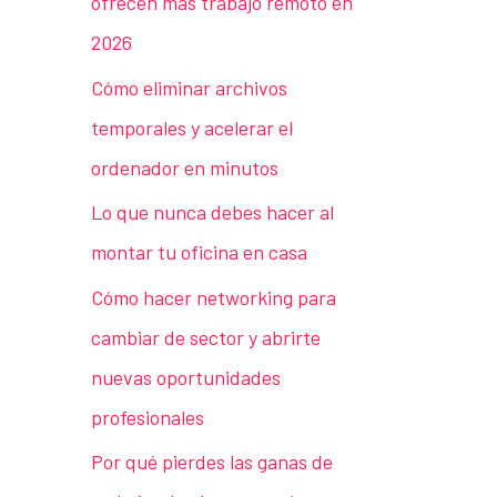
ofrecen más trabajo remoto en
2026
Cómo eliminar archivos
temporales y acelerar el
ordenador en minutos
Lo que nunca debes hacer al
montar tu oficina en casa
Cómo hacer networking para
cambiar de sector y abrirte
nuevas oportunidades
profesionales
Por qué pierdes las ganas de