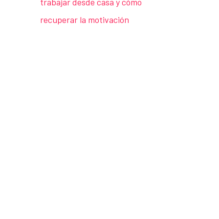
trabajar desde casa y cómo
recuperar la motivación