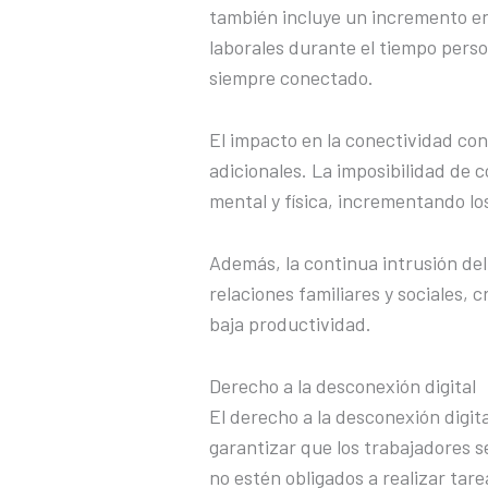
también incluye un incremento en
laborales durante el tiempo pers
siempre conectado.
El impacto en la conectividad con
adicionales. La imposibilidad de 
mental y física, incrementando lo
Además, la continua intrusión del 
relaciones familiares y sociales, c
baja productividad.
Derecho a la desconexión digital
El derecho a la desconexión digit
garantizar que los trabajadores s
no estén obligados a realizar tare