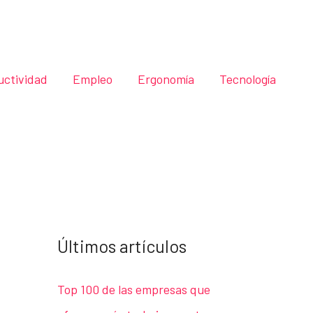
uctividad
Empleo
Ergonomía
Tecnología
Últimos artículos
Top 100 de las empresas que