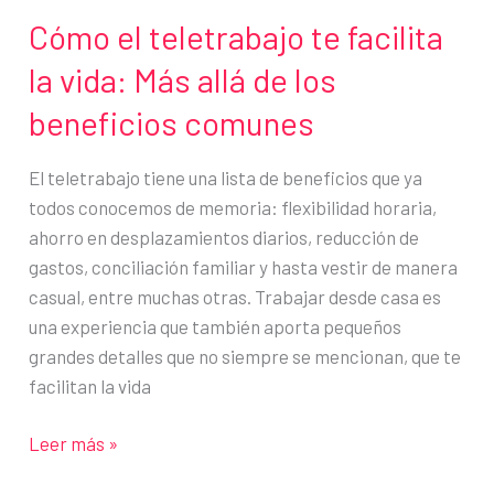
Cómo el teletrabajo te facilita
la vida: Más allá de los
beneficios comunes
El teletrabajo tiene una lista de beneficios que ya
todos conocemos de memoria: flexibilidad horaria,
ahorro en desplazamientos diarios, reducción de
gastos, conciliación familiar y hasta vestir de manera
casual, entre muchas otras. Trabajar desde casa es
una experiencia que también aporta pequeños
grandes detalles que no siempre se mencionan, que te
facilitan la vida
Cómo
Leer más »
el