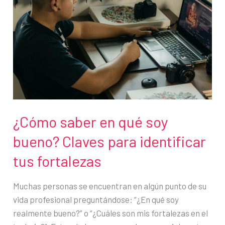
¿Cómo saber en qué soy
bueno? Claves para identificar
tus fortalezas
Muchas personas se encuentran en algún punto de su
vida profesional preguntándose: “¿En qué soy
realmente bueno?” o “¿Cuáles son mis fortalezas en el