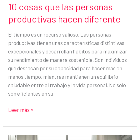
10 cosas que las personas
productivas hacen diferente
El tiempo es un recurso valioso. Las personas
productivas tienen unas características distintivas
excepcionales y desarrollan hábitos para maximizar
su rendimiento de manera sostenible. Son individuos
que destacan por su capacidad para hacer más en
menos tiempo, mientras mantienen un equilibrio
saludable entre el trabajo y la vida personal. No solo
son eficientes en su
10
Leer más »
cosas
que
las