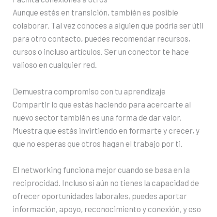
Aunque estés en transición, también es posible
colaborar. Tal vez conoces a alguien que podría ser útil
para otro contacto, puedes recomendar recursos,
cursos o incluso artículos. Ser un conector te hace
valioso en cualquier red.
Demuestra compromiso con tu aprendizaje
Compartir lo que estás haciendo para acercarte al
nuevo sector también es una forma de dar valor.
Muestra que estás invirtiendo en formarte y crecer, y
que no esperas que otros hagan el trabajo por ti.
El networking funciona mejor cuando se basa en la
reciprocidad. Incluso si aún no tienes la capacidad de
ofrecer oportunidades laborales, puedes aportar
información, apoyo, reconocimiento y conexión, y eso