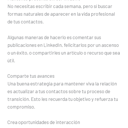
No necesitas escribir cada semana, pero sí buscar
formas naturales de aparecer en la vida profesional
de tus contactos.
Algunas maneras de hacerlo es comentar sus
publicaciones en LinkedIn, felicitarlos por un ascenso
o un éxito, o compartirles un artículo o recurso que sea
útil.
Comparte tus avances
Una buena estrategia para mantener viva la relación
es actualizar a tus contactos sobre tu proceso de
transición. Esto les recuerda tu objetivo y refuerza tu
compromiso.
Crea oportunidades de interacción