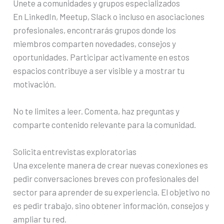
Únete a comunidades y grupos especializados
En LinkedIn, Meetup, Slack o incluso en asociaciones
profesionales, encontrarás grupos donde los
miembros comparten novedades, consejos y
oportunidades. Participar activamente en estos
espacios contribuye a ser visible y a mostrar tu
motivación.
No te limites a leer. Comenta, haz preguntas y
comparte contenido relevante para la comunidad.
Solicita entrevistas exploratorias
Una excelente manera de crear nuevas conexiones es
pedir conversaciones breves con profesionales del
sector para aprender de su experiencia. El objetivo no
es pedir trabajo, sino obtener información, consejos y
ampliar tu red.