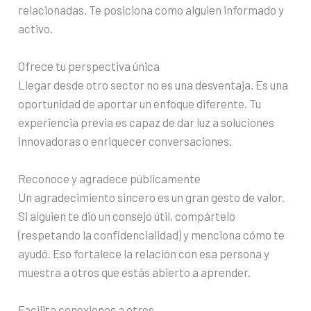
relacionadas. Te posiciona como alguien informado y
activo.
Ofrece tu perspectiva única
Llegar desde otro sector no es una desventaja. Es una
oportunidad de aportar un enfoque diferente. Tu
experiencia previa es capaz de dar luz a soluciones
innovadoras o enriquecer conversaciones.
Reconoce y agradece públicamente
Un agradecimiento sincero es un gran gesto de valor.
Si alguien te dio un consejo útil, compártelo
(respetando la confidencialidad) y menciona cómo te
ayudó. Eso fortalece la relación con esa persona y
muestra a otros que estás abierto a aprender.
Facilita conexiones a otros