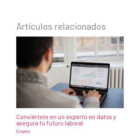
Artículos relacionados
Conviértete en un experto en datos y
asegura tu futuro laboral
Empleo