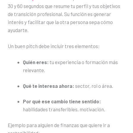
30 y 60 segundos que resume tu perfil y tus objetivos
de transición profesional. Su función es generar
interés y facilitar que la otra persona sepa cómo
ayudarte.
Un buen pitch debe incluir tres elementos:
Quién eres:
tu experiencia o formación más
relevante.
Qué te interesa ahora:
sector, rol o área.
Por qué ese cambio tiene sentido:
habilidades transferibles, motivación.
Ejemplo para alguien de finanzas que quiere ir a
sostenibilidad: