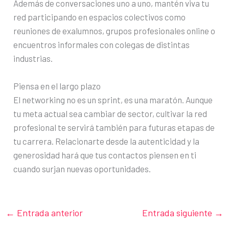
Además de conversaciones uno a uno, mantén viva tu
red participando en espacios colectivos como
reuniones de exalumnos, grupos profesionales online o
encuentros informales con colegas de distintas
industrias.
Piensa en el largo plazo
El networking no es un sprint, es una maratón. Aunque
tu meta actual sea cambiar de sector, cultivar la red
profesional te servirá también para futuras etapas de
tu carrera. Relacionarte desde la autenticidad y la
generosidad hará que tus contactos piensen en ti
cuando surjan nuevas oportunidades.
←
Entrada anterior
Entrada siguiente
→