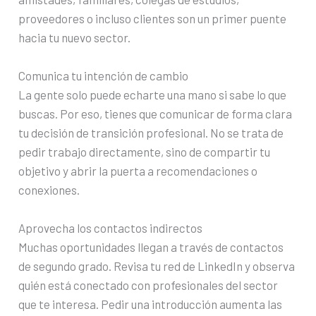
proveedores o incluso clientes son un primer puente
hacia tu nuevo sector.
Comunica tu intención de cambio
La gente solo puede echarte una mano si sabe lo que
buscas. Por eso, tienes que comunicar de forma clara
tu decisión de transición profesional. No se trata de
pedir trabajo directamente, sino de compartir tu
objetivo y abrir la puerta a recomendaciones o
conexiones.
Aprovecha los contactos indirectos
Muchas oportunidades llegan a través de contactos
de segundo grado. Revisa tu red de LinkedIn y observa
quién está conectado con profesionales del sector
que te interesa. Pedir una introducción aumenta las