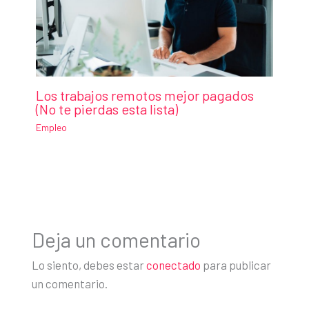
Los trabajos remotos mejor pagados
(No te pierdas esta lista)
Empleo
Deja un comentario
Lo siento, debes estar
conectado
para publicar
un comentario.