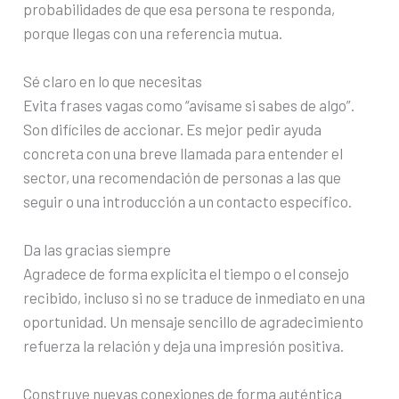
probabilidades de que esa persona te responda,
porque llegas con una referencia mutua.
Sé claro en lo que necesitas
Evita frases vagas como “avísame si sabes de algo”.
Son difíciles de accionar. Es mejor pedir ayuda
concreta con una breve llamada para entender el
sector, una recomendación de personas a las que
seguir o una introducción a un contacto específico.
Da las gracias siempre
Agradece de forma explícita el tiempo o el consejo
recibido, incluso si no se traduce de inmediato en una
oportunidad. Un mensaje sencillo de agradecimiento
refuerza la relación y deja una impresión positiva.
Construye nuevas conexiones de forma auténtica