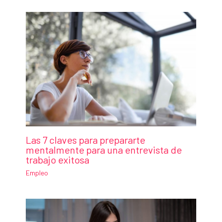
Las 7 claves para prepararte
mentalmente para una entrevista de
trabajo exitosa
Empleo