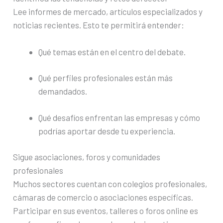
Lee informes de mercado, artículos especializados y
noticias recientes. Esto te permitirá entender:
Qué temas están en el centro del debate.
Qué perfiles profesionales están más
demandados.
Qué desafíos enfrentan las empresas y cómo
podrías aportar desde tu experiencia.
Sigue asociaciones, foros y comunidades
profesionales
Muchos sectores cuentan con colegios profesionales,
cámaras de comercio o asociaciones específicas.
Participar en sus eventos, talleres o foros online es