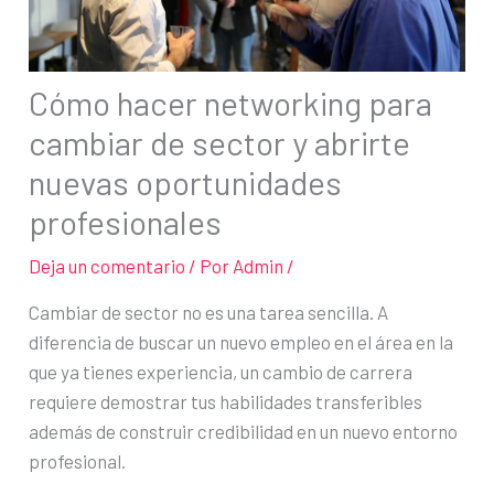
Cómo hacer networking para
cambiar de sector y abrirte
nuevas oportunidades
profesionales
Deja un comentario
/ Por
Admin
/
Cambiar de sector no es una tarea sencilla. A
diferencia de buscar un nuevo empleo en el área en la
que ya tienes experiencia, un cambio de carrera
requiere demostrar tus habilidades transferibles
además de construir credibilidad en un nuevo entorno
profesional.