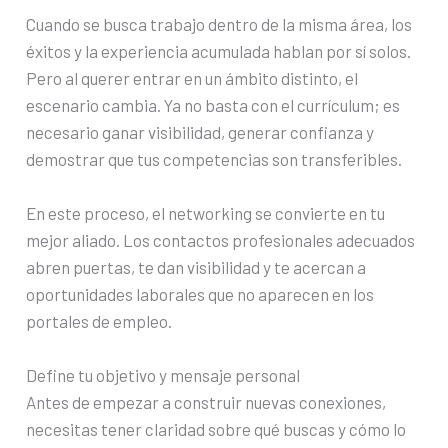
Cuando se busca trabajo dentro de la misma área, los
éxitos y la experiencia acumulada hablan por sí solos.
Pero al querer entrar en un ámbito distinto, el
escenario cambia. Ya no basta con el currículum; es
necesario ganar visibilidad, generar confianza y
demostrar que tus competencias son transferibles.
En este proceso, el networking se convierte en tu
mejor aliado. Los contactos profesionales adecuados
abren puertas, te dan visibilidad y te acercan a
oportunidades laborales que no aparecen en los
portales de empleo.
Define tu objetivo y mensaje personal
Antes de empezar a construir nuevas conexiones,
necesitas tener claridad sobre qué buscas y cómo lo