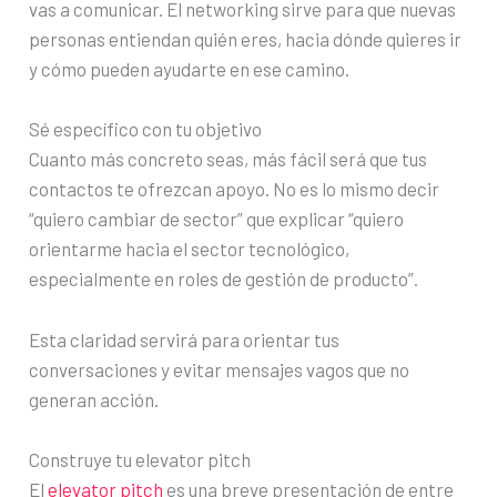
vas a comunicar. El networking sirve para que nuevas
personas entiendan quién eres, hacia dónde quieres ir
y cómo pueden ayudarte en ese camino.
Sé específico con tu objetivo
Cuanto más concreto seas, más fácil será que tus
contactos te ofrezcan apoyo. No es lo mismo decir
“quiero cambiar de sector” que explicar “quiero
orientarme hacia el sector tecnológico,
especialmente en roles de gestión de producto”.
Esta claridad servirá para orientar tus
conversaciones y evitar mensajes vagos que no
generan acción.
Construye tu elevator pitch
El
elevator pitch
es una breve presentación de entre