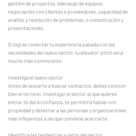
gestión de proyectos, liderazgo de equipos,
negociación con clientes o proveedores, capacidad de
análisis y resolución de problemas, o comunicación y
presentaciones.
Si logras conectar tu experiencia pasada con las
necesidades del nuevo sector, tu elevator pitch será
mucho más convincente.
Investiga el nuevo sector
Antes de lanzarte a buscar contactos, debes conocer
bien el terreno. Investigar el sector al que quieres
entrar te dará confianza, te permitirá hablar con
propiedad y detectar a las personas y organizaciones
más influyentes a las que conviene acercarte.
Identifica las tendencias y retos del sector