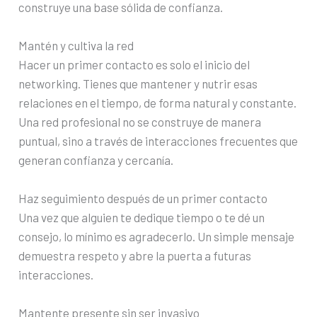
construye una base sólida de confianza.
Mantén y cultiva la red
Hacer un primer contacto es solo el inicio del
networking. Tienes que mantener y nutrir esas
relaciones en el tiempo, de forma natural y constante.
Una red profesional no se construye de manera
puntual, sino a través de interacciones frecuentes que
generan confianza y cercanía.
Haz seguimiento después de un primer contacto
Una vez que alguien te dedique tiempo o te dé un
consejo, lo mínimo es agradecerlo. Un simple mensaje
demuestra respeto y abre la puerta a futuras
interacciones.
Mantente presente sin ser invasivo