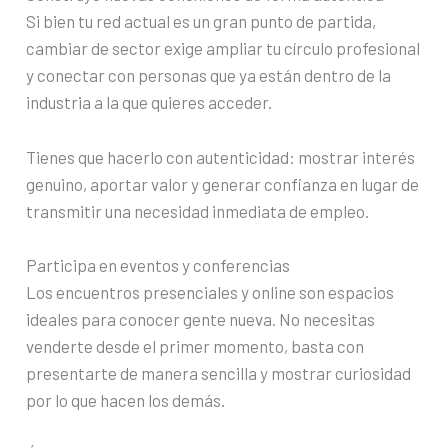
Si bien tu red actual es un gran punto de partida,
cambiar de sector exige ampliar tu círculo profesional
y conectar con personas que ya están dentro de la
industria a la que quieres acceder.
Tienes que hacerlo con autenticidad: mostrar interés
genuino, aportar valor y generar confianza en lugar de
transmitir una necesidad inmediata de empleo.
Participa en eventos y conferencias
Los encuentros presenciales y online son espacios
ideales para conocer gente nueva. No necesitas
venderte desde el primer momento, basta con
presentarte de manera sencilla y mostrar curiosidad
por lo que hacen los demás.