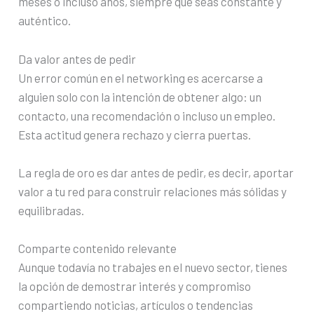
meses o incluso años, siempre que seas constante y
auténtico.
Da valor antes de pedir
Un error común en el networking es acercarse a
alguien solo con la intención de obtener algo: un
contacto, una recomendación o incluso un empleo.
Esta actitud genera rechazo y cierra puertas.
La regla de oro es dar antes de pedir, es decir, aportar
valor a tu red para construir relaciones más sólidas y
equilibradas.
Comparte contenido relevante
Aunque todavía no trabajes en el nuevo sector, tienes
la opción de demostrar interés y compromiso
compartiendo noticias, artículos o tendencias