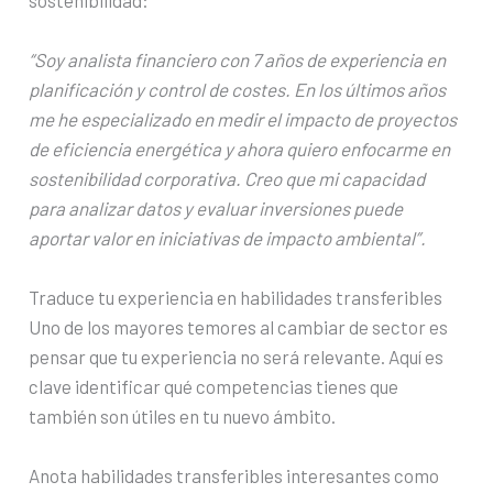
“Soy analista financiero con 7 años de experiencia en
planificación y control de costes. En los últimos años
me he especializado en medir el impacto de proyectos
de eficiencia energética y ahora quiero enfocarme en
sostenibilidad corporativa. Creo que mi capacidad
para analizar datos y evaluar inversiones puede
aportar valor en iniciativas de impacto ambiental”.
Traduce tu experiencia en habilidades transferibles
Uno de los mayores temores al cambiar de sector es
pensar que tu experiencia no será relevante. Aquí es
clave identificar qué competencias tienes que
también son útiles en tu nuevo ámbito.
Anota habilidades transferibles interesantes como