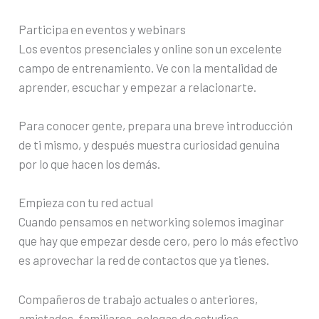
Participa en eventos y webinars
Los eventos presenciales y online son un excelente
campo de entrenamiento. Ve con la mentalidad de
aprender, escuchar y empezar a relacionarte.
Para conocer gente, prepara una breve introducción
de ti mismo, y después muestra curiosidad genuina
por lo que hacen los demás.
Empieza con tu red actual
Cuando pensamos en networking solemos imaginar
que hay que empezar desde cero, pero lo más efectivo
es aprovechar la red de contactos que ya tienes.
Compañeros de trabajo actuales o anteriores,
amistades, familiares, colegas de estudios,