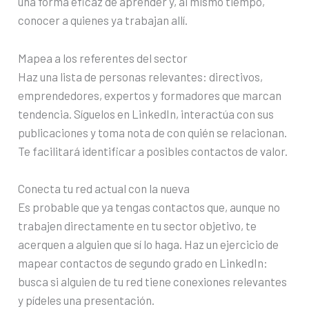
una forma eficaz de aprender y, al mismo tiempo,
conocer a quienes ya trabajan allí.
Mapea a los referentes del sector
Haz una lista de personas relevantes: directivos,
emprendedores, expertos y formadores que marcan
tendencia. Síguelos en LinkedIn, interactúa con sus
publicaciones y toma nota de con quién se relacionan.
Te facilitará identificar a posibles contactos de valor.
Conecta tu red actual con la nueva
Es probable que ya tengas contactos que, aunque no
trabajen directamente en tu sector objetivo, te
acerquen a alguien que sí lo haga. Haz un ejercicio de
mapear contactos de segundo grado en LinkedIn:
busca si alguien de tu red tiene conexiones relevantes
y pídeles una presentación.