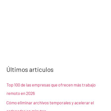
Últimos artículos
Top 100 de las empresas que ofrecen más trabajo
remoto en 2026
Cómo eliminar archivos temporales y acelerar el
ordenador en minutos