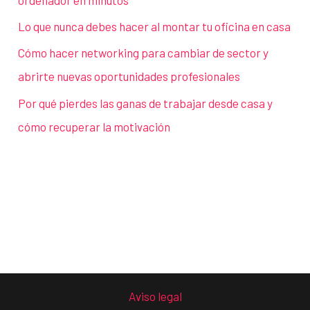
Lo que nunca debes hacer al montar tu oficina en casa
Cómo hacer networking para cambiar de sector y
abrirte nuevas oportunidades profesionales
Por qué pierdes las ganas de trabajar desde casa y
cómo recuperar la motivación
Aviso legal