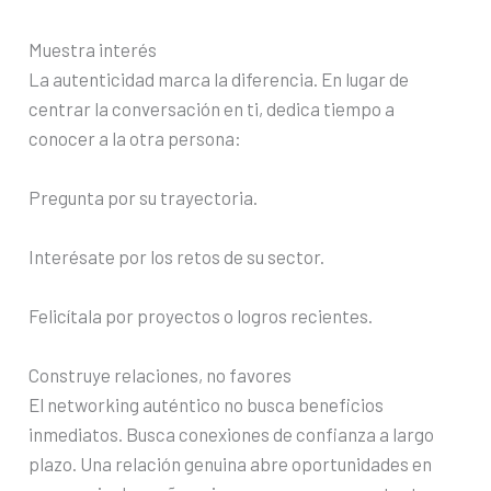
Muestra interés
La autenticidad marca la diferencia. En lugar de
centrar la conversación en ti, dedica tiempo a
conocer a la otra persona:
Pregunta por su trayectoria.
Interésate por los retos de su sector.
Felicítala por proyectos o logros recientes.
Construye relaciones, no favores
El networking auténtico no busca beneficios
inmediatos. Busca conexiones de confianza a largo
plazo. Una relación genuina abre oportunidades en