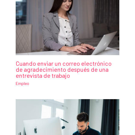
Cuando enviar un correo electrónico
de agradecimiento después de una
entrevista de trabajo
Empleo