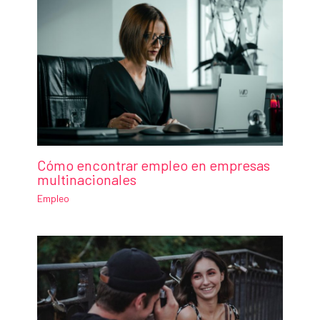
Cómo encontrar empleo en empresas
multinacionales
Empleo