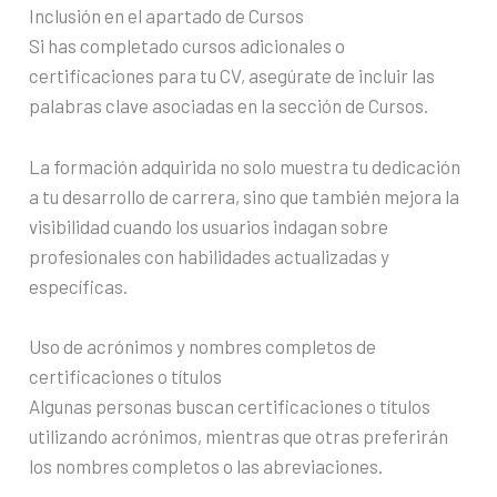
Inclusión en el apartado de Cursos
Si has completado cursos adicionales o
certificaciones para tu CV, asegúrate de incluir las
palabras clave asociadas en la sección de Cursos.
La formación adquirida no solo muestra tu dedicación
a tu desarrollo de carrera, sino que también mejora la
visibilidad cuando los usuarios indagan sobre
profesionales con habilidades actualizadas y
específicas.
Uso de acrónimos y nombres completos de
certificaciones o títulos
Algunas personas buscan certificaciones o títulos
utilizando acrónimos, mientras que otras preferirán
los nombres completos o las abreviaciones.