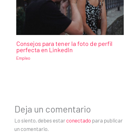
Consejos para tener la foto de perfil
perfecta en LinkedIn
Empleo
Deja un comentario
Lo siento, debes estar
conectado
para publicar
un comentario.