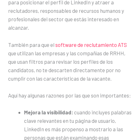
para posicionar el perfil de LinkedIn y atraer a
reclutadores, responsables de recursos humanos y
profesionales del sector que estás interesado en
alcanzar.
También para que el
software de reclutamiento ATS
que utilizan las empresas y las compañías de RRHH,
que usan filtros para revisar los perfiles de los
candidatos, no te descarten directamente por no
cumplir con las características de la vacante.
Aquí hay algunas razones por las que son importantes:
Mejora la visibilidad:
cuando incluyes palabras
clave relevantes en tu página de usuario,
LinkedIn es más propenso a mostrarlo a las
personas que están examinando esas