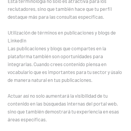
Esta terminología no solo es atractiva para los
reclutadores, sino que también hace que tu perfil
destaque más para las consultas específicas.
Utilización de términos en publicaciones y blogs de
LinkedIn
Las publicaciones y blogs que compartes en la
plataforma también son oportunidades para
integrarlas. Cuando crees contenido piensa en
vocabulario que es importantes para tu sector y úsalo
de manera natural en tus publicaciones.
Actuar así no solo aumentará la visibilidad de tu
contenido en las búsquedas internas del portal web,
sino que también demostrará tu experiencia en esas
áreas específicas.