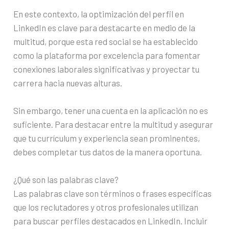
En este contexto, la optimización del perfil en
LinkedIn es clave para destacarte en medio de la
multitud, porque esta red social se ha establecido
como la plataforma por excelencia para fomentar
conexiones laborales significativas y proyectar tu
carrera hacia nuevas alturas.
Sin embargo, tener una cuenta en la aplicación no es
suficiente. Para destacar entre la multitud y asegurar
que tu currículum y experiencia sean prominentes,
debes completar tus datos de la manera oportuna.
¿Qué son las palabras clave?
Las palabras clave son términos o frases específicas
que los reclutadores y otros profesionales utilizan
para buscar perfiles destacados en LinkedIn. Incluir