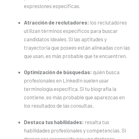
expresiones específicas.
Atracción de reclutadores:
los reclutadores
utilizan términos específicos para buscar
candidatos ideales. Si las aptitudes y
trayectoria que posees están alineadas con las
que usan, es más probable que te encuentren.
Optimización de búsquedas:
quién busca
profesionales en LinkedIn suelen usar
terminología específica. Si tu biografía la
contiene, es más probable que aparezcas en
los resultados de las consultas.
Destaca tus habilidades:
resalta tus
habilidades profesionales y competencias. Si
deseas ser reconocido por una destreza