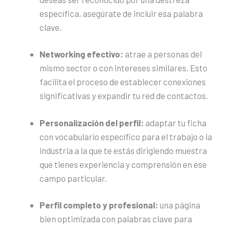
específica, asegúrate de incluir esa palabra
clave.
Networking efectivo:
atrae a personas del
mismo sector o con intereses similares. Esto
facilita el proceso de establecer conexiones
significativas y expandir tu red de contactos.
Personalización del perfil:
adaptar tu ficha
con vocabulario específico para el trabajo o la
industria a la que te estás dirigiendo muestra
que tienes experiencia y comprensión en ese
campo particular.
Perfil completo y profesional:
una página
bien optimizada con palabras clave para