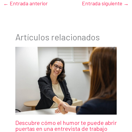
←
Entrada anterior
Entrada siguiente
→
Artículos relacionados
Descubre cómo el humor te puede abrir
puertas en una entrevista de trabajo