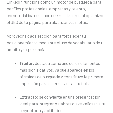
LinkedIn funciona como un motor de búsqueda para
perfiles profesionales, empresas y talento,
característica que hace que resulte crucial optimizar
el SEO de tu página para alcanzar tus metas.
Aprovecha cada sección para fortalecer tu
posicionamiento mediante el uso de vocabulario de tu
ámbito y experiencia.
Titular:
destaca como uno de los elementos
más significativos, ya que aparece en los
términos de búsqueda y constituye la primera
impresión para quienes visitan tu ficha.
Extracto:
se convierte en una presentación
ideal para integrar palabras clave valiosas a tu
trayectoria y aptitudes.