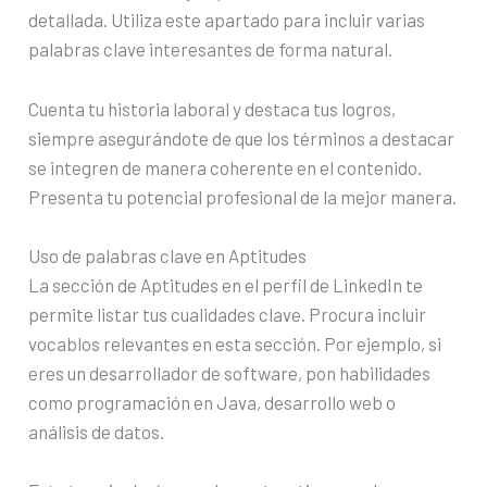
detallada. Utiliza este apartado para incluir varias
palabras clave interesantes de forma natural.
Cuenta tu historia laboral y destaca tus logros,
siempre asegurándote de que los términos a destacar
se integren de manera coherente en el contenido.
Presenta tu potencial profesional de la mejor manera.
Uso de palabras clave en Aptitudes
La sección de Aptitudes en el perfil de LinkedIn te
permite listar tus cualidades clave. Procura incluir
vocablos relevantes en esta sección. Por ejemplo, si
eres un desarrollador de software, pon habilidades
como programación en Java, desarrollo web o
análisis de datos.