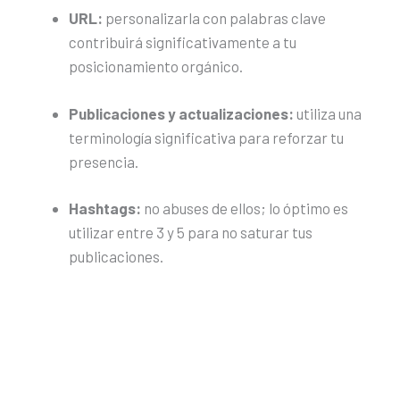
URL:
personalizarla con palabras clave
contribuirá significativamente a tu
posicionamiento orgánico.
Publicaciones y actualizaciones:
utiliza una
terminología significativa para reforzar tu
presencia.
Hashtags:
no abuses de ellos; lo óptimo es
utilizar entre 3 y 5 para no saturar tus
publicaciones.