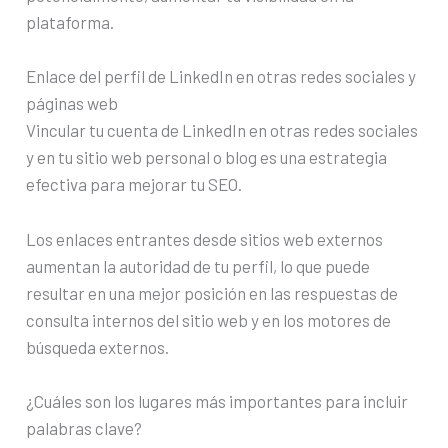
plataforma.
Enlace del perfil de LinkedIn en otras redes sociales y
páginas web
Vincular tu cuenta de LinkedIn en otras redes sociales
y en tu sitio web personal o blog es una estrategia
efectiva para mejorar tu SEO.
Los enlaces entrantes desde sitios web externos
aumentan la autoridad de tu perfil, lo que puede
resultar en una mejor posición en las respuestas de
consulta internos del sitio web y en los motores de
búsqueda externos.
¿Cuáles son los lugares más importantes para incluir
palabras clave?