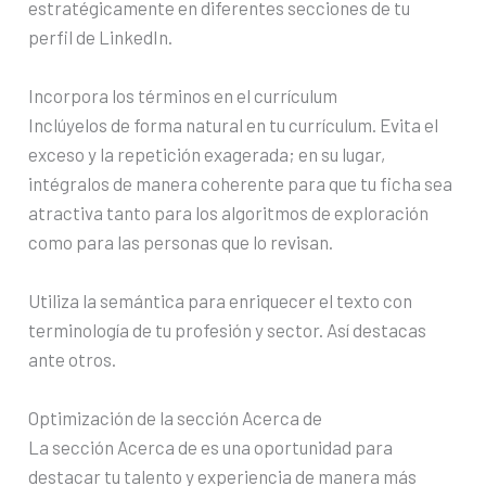
estratégicamente en diferentes secciones de tu
perfil de LinkedIn.
Incorpora los términos en el currículum
Inclúyelos de forma natural en tu currículum. Evita el
exceso y la repetición exagerada; en su lugar,
intégralos de manera coherente para que tu ficha sea
atractiva tanto para los algoritmos de exploración
como para las personas que lo revisan.
Utiliza la semántica para enriquecer el texto con
terminología de tu profesión y sector. Así destacas
ante otros.
Optimización de la sección Acerca de
La sección Acerca de es una oportunidad para
destacar tu talento y experiencia de manera más