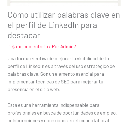
Cómo utilizar palabras clave en
el perfil de LinkedIn para
destacar
Deja un comentario
/ Por
Admin
/
Una forma efectiva de mejorar la visibilidad de tu
perfil de LinkedIn es a través del uso estratégico de
palabras clave. Son un elemento esencial para
implementar técnicas de SEO para mejorar tu
presencia en el sitio web.
Esta es una herramienta indispensable para
profesionales en busca de oportunidades de empleo,
colaboraciones y conexiones en el mundo laboral.