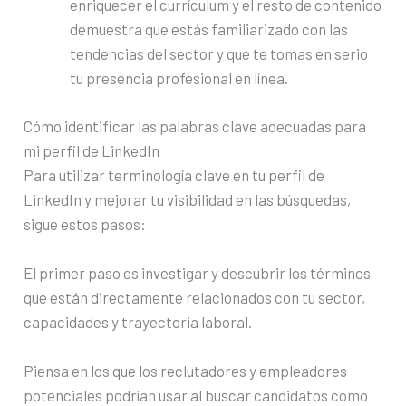
enriquecer el currículum y el resto de contenido
demuestra que estás familiarizado con las
tendencias del sector y que te tomas en serio
tu presencia profesional en línea.
Cómo identificar las palabras clave adecuadas para
mi perfil de LinkedIn
Para utilizar terminología clave en tu perfil de
LinkedIn y mejorar tu visibilidad en las búsquedas,
sigue estos pasos:
El primer paso es investigar y descubrir los términos
que están directamente relacionados con tu sector,
capacidades y trayectoria laboral.
Piensa en los que los reclutadores y empleadores
potenciales podrían usar al buscar candidatos como