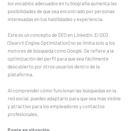
los vocablos adecuados en tu biografía aumenta las
posibilidades de que sea encontrado por personas
interesadas en tus habilidades y experiencia.
Este es un concepto de SEO en LinkedIn. El SEO
(Search Engine Optimization) no se limita solo a los
motores de búsqueda como Google. Se refiere a la
optimización del perfil para que sea fácilmente
descubierto por otros usuarios dentro de la
plataforma.
Al comprender cómo funcionan las búsquedas en la
red social, puedes adaptarlo para que sea más visible
y atractivo para los empleadores y contactos
profesionales.
Ponte en situación