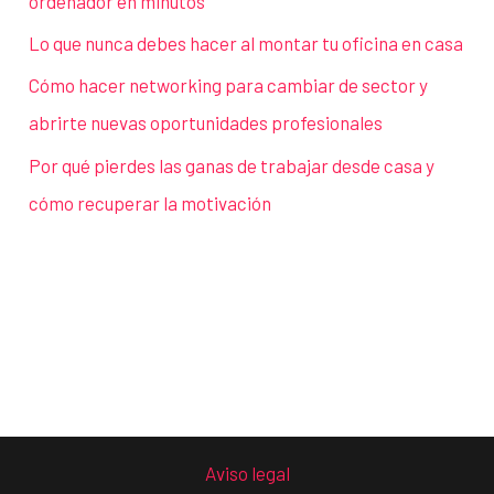
ordenador en minutos
Lo que nunca debes hacer al montar tu oficina en casa
Cómo hacer networking para cambiar de sector y
abrirte nuevas oportunidades profesionales
Por qué pierdes las ganas de trabajar desde casa y
cómo recuperar la motivación
Aviso legal