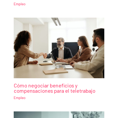
Empleo
Cómo negociar beneficios y
compensaciones para el teletrabajo
Empleo