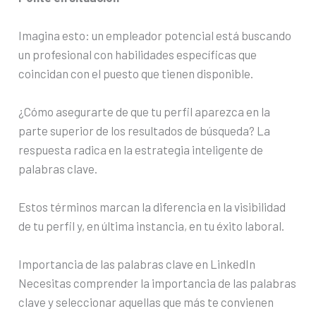
Imagina esto: un empleador potencial está buscando
un profesional con habilidades específicas que
coincidan con el puesto que tienen disponible.
¿Cómo asegurarte de que tu perfil aparezca en la
parte superior de los resultados de búsqueda? La
respuesta radica en la estrategia inteligente de
palabras clave.
Estos términos marcan la diferencia en la visibilidad
de tu perfil y, en última instancia, en tu éxito laboral.
Importancia de las palabras clave en LinkedIn
Necesitas comprender la importancia de las palabras
clave y seleccionar aquellas que más te convienen