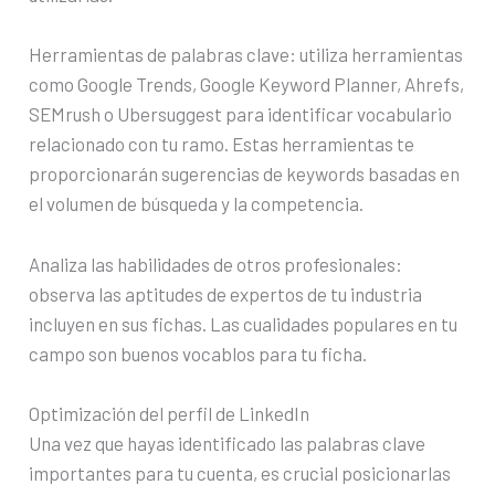
Herramientas de palabras clave: utiliza herramientas
como Google Trends, Google Keyword Planner, Ahrefs,
SEMrush o Ubersuggest para identificar vocabulario
relacionado con tu ramo. Estas herramientas te
proporcionarán sugerencias de keywords basadas en
el volumen de búsqueda y la competencia.
Analiza las habilidades de otros profesionales:
observa las aptitudes de expertos de tu industria
incluyen en sus fichas. Las cualidades populares en tu
campo son buenos vocablos para tu ficha.
Optimización del perfil de LinkedIn
Una vez que hayas identificado las palabras clave
importantes para tu cuenta, es crucial posicionarlas