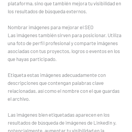
plataforma, sino que también mejora tu visibilidad en
los resultados de búsqueda externos.
Nombrar imágenes para mejorar el SEO
Las imágenes también sirven para posicionar. Utiliza
una foto de perfil profesional y comparte imágenes
asociadas con tus proyectos, logros o eventos en los
que hayas participado.
Etiqueta estas imágenes adecuadamente con
descripciones que contengan palabras clave
relacionadas, así como el nombre con el que guardas
el archivo.
Las imágenes bien etiquetadas aparecen en los
resultados de búsqueda de imágenes de LinkedIn y,
potencialmente, aumentar tu visibilidad en la