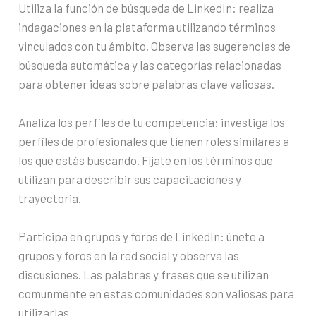
Utiliza la función de búsqueda de LinkedIn: realiza
indagaciones en la plataforma utilizando términos
vinculados con tu ámbito. Observa las sugerencias de
búsqueda automática y las categorías relacionadas
para obtener ideas sobre palabras clave valiosas.
Analiza los perfiles de tu competencia: investiga los
perfiles de profesionales que tienen roles similares a
los que estás buscando. Fíjate en los términos que
utilizan para describir sus capacitaciones y
trayectoria.
Participa en grupos y foros de LinkedIn: únete a
grupos y foros en la red social y observa las
discusiones. Las palabras y frases que se utilizan
comúnmente en estas comunidades son valiosas para
utilizarlas.