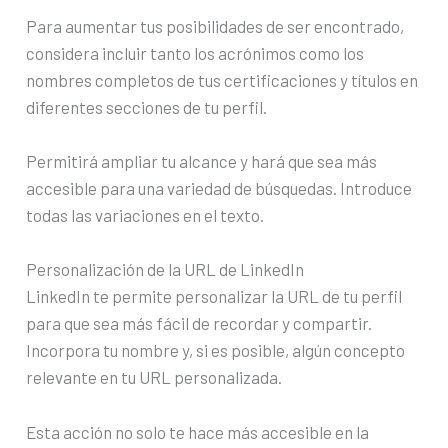
Para aumentar tus posibilidades de ser encontrado,
considera incluir tanto los acrónimos como los
nombres completos de tus certificaciones y títulos en
diferentes secciones de tu perfil.
Permitirá ampliar tu alcance y hará que sea más
accesible para una variedad de búsquedas. Introduce
todas las variaciones en el texto.
Personalización de la URL de LinkedIn
LinkedIn te permite personalizar la URL de tu perfil
para que sea más fácil de recordar y compartir.
Incorpora tu nombre y, si es posible, algún concepto
relevante en tu URL personalizada.
Esta acción no solo te hace más accesible en la