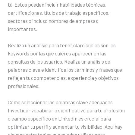
tú. Estos pueden incluir habilidades técnicas,
certificaciones, títulos de trabajo específicos,
sectores o incluso nombres de empresas
importantes.
Realiza un análisis para tener claro cuáles son las
keywords por las que quieres aparecer en las
consultas de los usuarios. Realiza un análisis de
palabras clave e identifica los términos y frases que
reflejen tus competencias, experiencia y objetivos
profesionales.
Cómo seleccionar las palabras clave adecuadas
Investigar vocabulario significativo para tu profesión
o campo específico en LinkedIn es crucial para
optimizar tu perfil y aumentar tu visibilidad. Aquí hay
algunas estrategias que puedes utilizar para