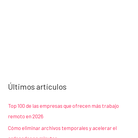
Últimos artículos
Top 100 de las empresas que ofrecen más trabajo
remoto en 2026
Cómo eliminar archivos temporales y acelerar el