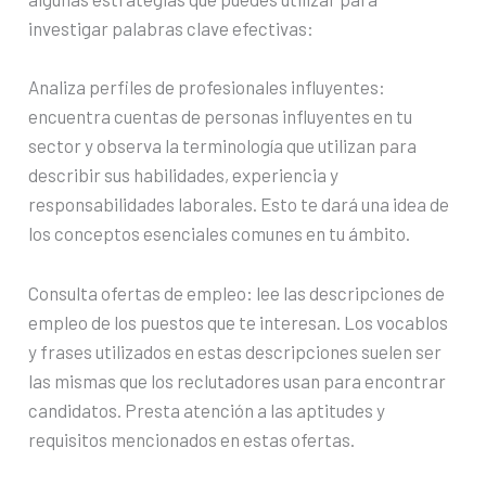
investigar palabras clave efectivas:
Analiza perfiles de profesionales influyentes:
encuentra cuentas de personas influyentes en tu
sector y observa la terminología que utilizan para
describir sus habilidades, experiencia y
responsabilidades laborales. Esto te dará una idea de
los conceptos esenciales comunes en tu ámbito.
Consulta ofertas de empleo: lee las descripciones de
empleo de los puestos que te interesan. Los vocablos
y frases utilizados en estas descripciones suelen ser
las mismas que los reclutadores usan para encontrar
candidatos. Presta atención a las aptitudes y
requisitos mencionados en estas ofertas.