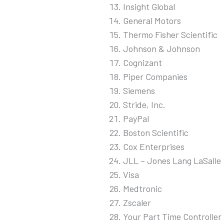
Insight Global
General Motors
Thermo Fisher Scientific
Johnson & Johnson
Cognizant
Piper Companies
Siemens
Stride, Inc.
PayPal
Boston Scientific
Cox Enterprises
JLL – Jones Lang LaSalle
Visa
Medtronic
Zscaler
Your Part Time Controller