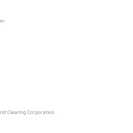
er
nd Clearing Corporation