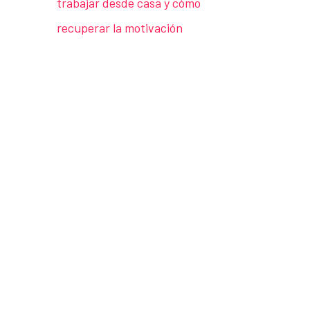
trabajar desde casa y cómo
recuperar la motivación