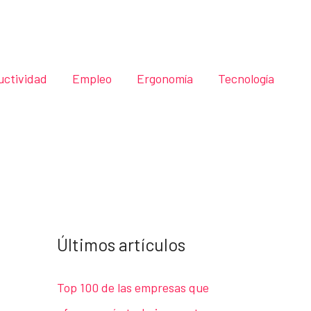
uctividad
Empleo
Ergonomía
Tecnología
Últimos artículos
Top 100 de las empresas que