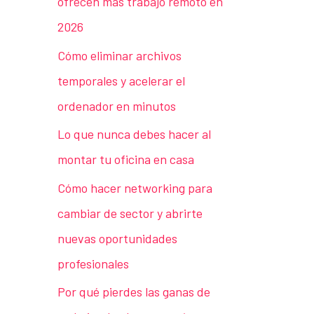
ofrecen más trabajo remoto en
2026
Cómo eliminar archivos
temporales y acelerar el
ordenador en minutos
Lo que nunca debes hacer al
montar tu oficina en casa
Cómo hacer networking para
cambiar de sector y abrirte
nuevas oportunidades
profesionales
Por qué pierdes las ganas de