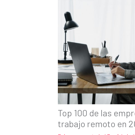
Top 100 de las emp
trabajo remoto en 