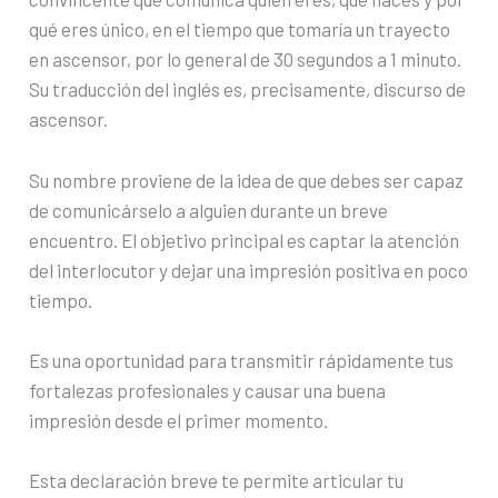
qué eres único, en el tiempo que tomaría un trayecto
en ascensor, por lo general de 30 segundos a 1 minuto.
Su traducción del inglés es, precisamente, discurso de
ascensor.
Su nombre proviene de la idea de que debes ser capaz
de comunicárselo a alguien durante un breve
encuentro. El objetivo principal es captar la atención
del interlocutor y dejar una impresión positiva en poco
tiempo.
Es una oportunidad para transmitir rápidamente tus
fortalezas profesionales y causar una buena
impresión desde el primer momento.
Esta declaración breve te permite articular tu