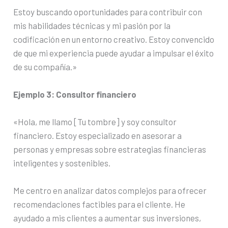
Estoy buscando oportunidades para contribuir con
mis habilidades técnicas y mi pasión por la
codificación en un entorno creativo. Estoy convencido
de que mi experiencia puede ayudar a impulsar el éxito
de su compañía.»
Ejemplo 3: Consultor financiero
«Hola, me llamo [Tu tombre] y soy consultor
financiero. Estoy especializado en asesorar a
personas y empresas sobre estrategias financieras
inteligentes y sostenibles.
Me centro en analizar datos complejos para ofrecer
recomendaciones factibles para el cliente. He
ayudado a mis clientes a aumentar sus inversiones,