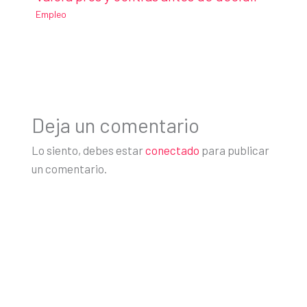
Empleo
Deja un comentario
Lo siento, debes estar
conectado
para publicar
un comentario.