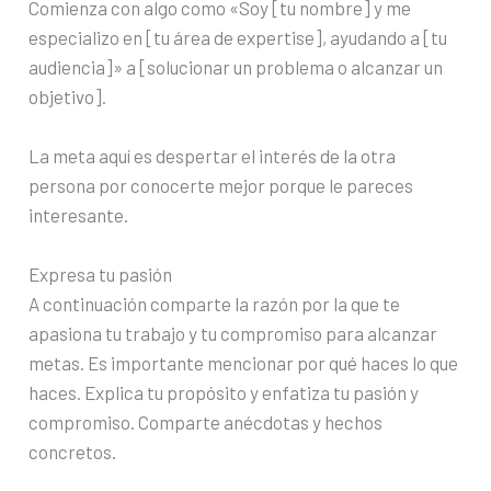
Comienza con algo como «Soy [tu nombre] y me
especializo en [tu área de expertise], ayudando a [tu
audiencia]» a [solucionar un problema o alcanzar un
objetivo].
La meta aquí es despertar el interés de la otra
persona por conocerte mejor porque le pareces
interesante.
Expresa tu pasión
A continuación comparte la razón por la que te
apasiona tu trabajo y tu compromiso para alcanzar
metas. Es importante mencionar por qué haces lo que
haces. Explica tu propósito y enfatiza tu pasión y
compromiso. Comparte anécdotas y hechos
concretos.