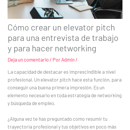
Cómo crear un elevator pitch
para una entrevista de trabajo
y para hacer networking
Deja un comentario
/ Por
Admin
/
La capacidad de destacar es imprescindible a nivel
profesional. Un elevator pitch hace esta función, para
conseguir una buena primera impresión. Es un
elemento necesario en toda estrategia de networking
y búsqueda de empleo.
¿Alguna vez te has preguntado como resumir tu
trayectoria profesional y tus objetivos en poco más