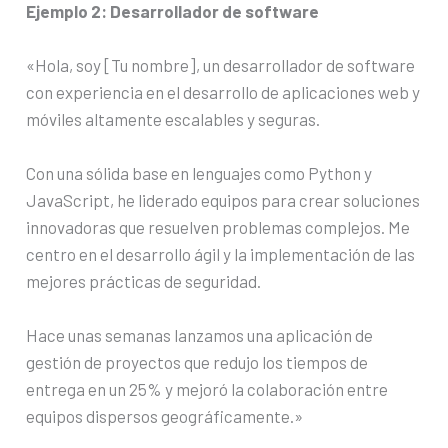
Ejemplo 2: Desarrollador de software
«Hola, soy [Tu nombre], un desarrollador de software
con experiencia en el desarrollo de aplicaciones web y
móviles altamente escalables y seguras.
Con una sólida base en lenguajes como Python y
JavaScript, he liderado equipos para crear soluciones
innovadoras que resuelven problemas complejos. Me
centro en el desarrollo ágil y la implementación de las
mejores prácticas de seguridad.
Hace unas semanas lanzamos una aplicación de
gestión de proyectos que redujo los tiempos de
entrega en un 25% y mejoró la colaboración entre
equipos dispersos geográficamente.»