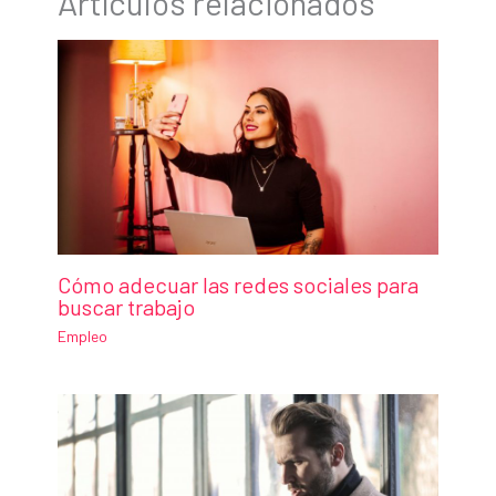
Artículos relacionados
Cómo adecuar las redes sociales para
buscar trabajo
Empleo