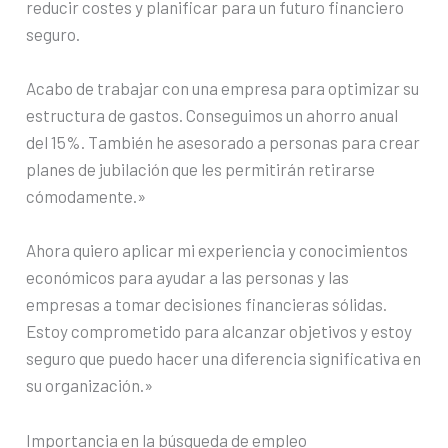
reducir costes y planificar para un futuro financiero
seguro.
Acabo de trabajar con una empresa para optimizar su
estructura de gastos. Conseguimos un ahorro anual
del 15%. También he asesorado a personas para crear
planes de jubilación que les permitirán retirarse
cómodamente.»
Ahora quiero aplicar mi experiencia y conocimientos
económicos para ayudar a las personas y las
empresas a tomar decisiones financieras sólidas.
Estoy comprometido para alcanzar objetivos y estoy
seguro que puedo hacer una diferencia significativa en
su organización.»
Importancia en la búsqueda de empleo