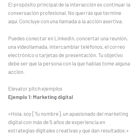
El propósito principal de la interacción es continuar la
conversación profesional. No querrás que termine
aquí. Concluye con una llamada a la acción asertiva.
Puedes conectar en LinkedIn, concertar una reunión,
una videollamada, intercambiar teléfonos, el correo
electrónico o tarjetas de presentación. Tu objetivo
debe ser que la persona con la que hablas tome alguna
acción.
Elevator pitch ejemplos
Ejemplo 1: Marketing digital
«Hola, soy [Tu nombre], un apasionado del marketing
digital con más de 5 años de experiencia en
estrategias digitales creativas y que dan resultados.»