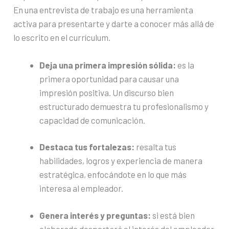
En una entrevista de trabajo es una herramienta
activa para presentarte y darte a conocer más allá de
lo escrito en el currículum.
Deja una primera impresión sólida:
es la
primera oportunidad para causar una
impresión positiva. Un discurso bien
estructurado demuestra tu profesionalismo y
capacidad de comunicación.
Destaca tus fortalezas:
resalta tus
habilidades, logros y experiencia de manera
estratégica, enfocándote en lo que más
interesa al empleador.
Genera interés y preguntas:
si está bien
elaborado despertará el interés del empleador