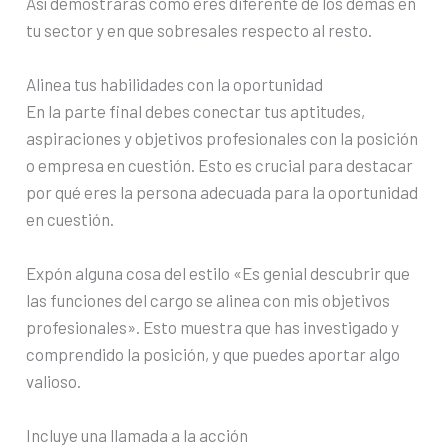
Así demostrarás cómo eres diferente de los demás en
tu sector y en que sobresales respecto al resto.
Alinea tus habilidades con la oportunidad
En la parte final debes conectar tus aptitudes,
aspiraciones y objetivos profesionales con la posición
o empresa en cuestión. Esto es crucial para destacar
por qué eres la persona adecuada para la oportunidad
en cuestión.
Expón alguna cosa del estilo «Es genial descubrir que
las funciones del cargo se alinea con mis objetivos
profesionales». Esto muestra que has investigado y
comprendido la posición, y que puedes aportar algo
valioso.
Incluye una llamada a la acción