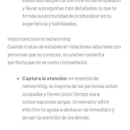
y llevar a preguntas más detalladas, lo que te
brinda la oportunidad de profundizar en tu
experiencia y habilidades.
Importancia en el networking
Cuando tratas de establecer relaciones laborales con
personas que no conoces, es una herramienta
perfecta que sirve como rompehielos.
Captura la atención:
en eventos de
networking, la mayoría de las personas están
ocupadas y tienen poco tiempo para
conversaciones largas. Un elevator pitch
efectivo te ayuda a destacar de inmediato y
atraer la atención de los demás.