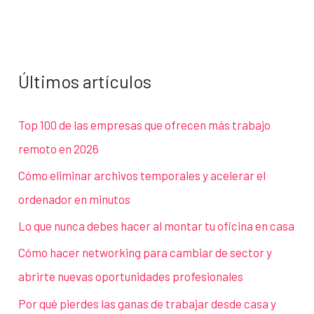
Últimos artículos
Top 100 de las empresas que ofrecen más trabajo
remoto en 2026
Cómo eliminar archivos temporales y acelerar el
ordenador en minutos
Lo que nunca debes hacer al montar tu oficina en casa
Cómo hacer networking para cambiar de sector y
abrirte nuevas oportunidades profesionales
Por qué pierdes las ganas de trabajar desde casa y