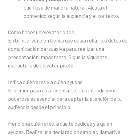
que fluya de manera natural. Ajusta el
contenido según la audiencia y el contexto.
Cómo hacer un elevator pitch
En tu intervención tienes que desarrollar tus dotes de
comunicación persuasiva para realizar una
presentación impactante. Sigue la siguiente
estructura de elevator pitch:
Indica quién eres y a quién ayudas
El primer paso es presentarte. Una introducción
poderosa es esencial para captar la atención de tu
audiencia desde el principio.
Menciona quién eres, a que te dedicas y a quién
ayudas. Realiza una declaración simple y llamativa.