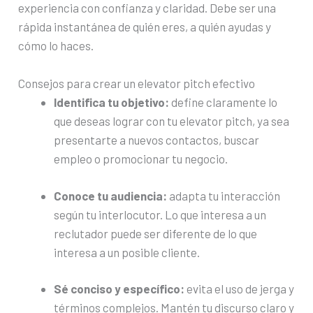
experiencia con confianza y claridad. Debe ser una
rápida instantánea de quién eres, a quién ayudas y
cómo lo haces.
Consejos para crear un elevator pitch efectivo
Identifica tu objetivo:
define claramente lo
que deseas lograr con tu elevator pitch, ya sea
presentarte a nuevos contactos, buscar
empleo o promocionar tu negocio.
Conoce tu audiencia:
adapta tu interacción
según tu interlocutor. Lo que interesa a un
reclutador puede ser diferente de lo que
interesa a un posible cliente.
Sé conciso y específico:
evita el uso de jerga y
términos complejos. Mantén tu discurso claro y