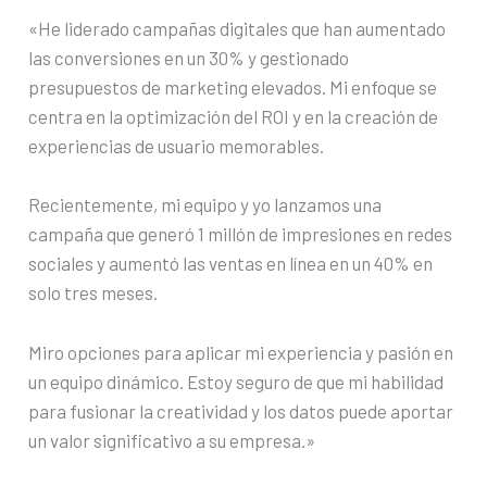
«He liderado campañas digitales que han aumentado
las conversiones en un 30% y gestionado
presupuestos de marketing elevados. Mi enfoque se
centra en la optimización del ROI y en la creación de
experiencias de usuario memorables.
Recientemente, mi equipo y yo lanzamos una
campaña que generó 1 millón de impresiones en redes
sociales y aumentó las ventas en línea en un 40% en
solo tres meses.
Miro opciones para aplicar mi experiencia y pasión en
un equipo dinámico. Estoy seguro de que mi habilidad
para fusionar la creatividad y los datos puede aportar
un valor significativo a su empresa.»