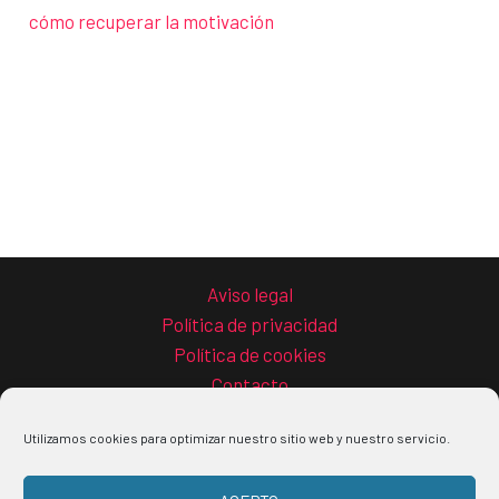
cómo recuperar la motivación
Aviso legal
Política de privacidad
Política de cookies
Contacto
Utilizamos cookies para optimizar nuestro sitio web y nuestro servicio.