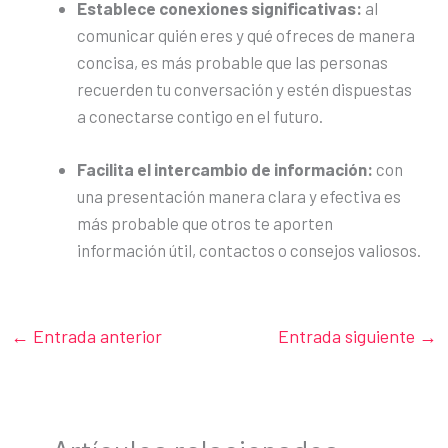
Establece conexiones significativas:
al
comunicar quién eres y qué ofreces de manera
concisa, es más probable que las personas
recuerden tu conversación y estén dispuestas
a conectarse contigo en el futuro.
Facilita el intercambio de información:
con
una presentación manera clara y efectiva es
más probable que otros te aporten
información útil, contactos o consejos valiosos.
←
Entrada anterior
Entrada siguiente
→