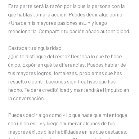
Esta parte será la razón por la que la persona con la
que hablas tomará acción. Puedes decir algo como
«Una de mis mayores pasiones es…» y luego
mencionarla. Compartir tu pasión añade autenticidad.
Destaca tu singularidad
¿Qué te distingue del resto? Destaca lo que te hace
único. Expón en qué te diferencias. Puedes hablar de
tus mayores logros, fortalezas, problemas que has
resuelto o contribuciones significativas que has
hecho. Te dará credibilidad y mantendrá el impulso en
la conversación.
Puedes decir algo como «Lo que hace que mi enfoque
sea único es…» y luego enumerar algunos de tus
mayores éxitos o las habilidades en las que destacas.