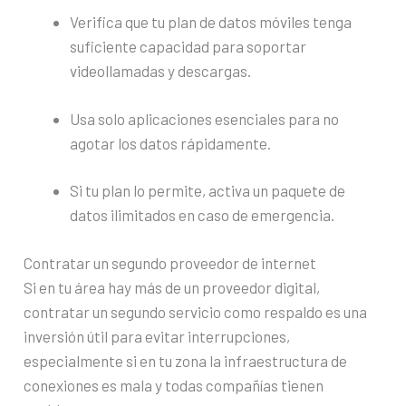
Verifica que tu plan de datos móviles tenga
suficiente capacidad para soportar
videollamadas y descargas.
Usa solo aplicaciones esenciales para no
agotar los datos rápidamente.
Si tu plan lo permite, activa un paquete de
datos ilimitados en caso de emergencia.
Contratar un segundo proveedor de internet
Si en tu área hay más de un proveedor digital,
contratar un segundo servicio como respaldo es una
inversión útil para evitar interrupciones,
especialmente si en tu zona la infraestructura de
conexiones es mala y todas compañías tienen