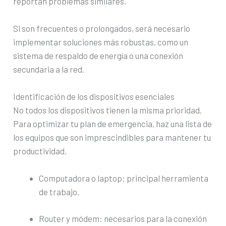
reportan problemas similares.
Si son frecuentes o prolongados, será necesario
implementar soluciones más robustas, como un
sistema de respaldo de energía o una conexión
secundaria a la red.
Identificación de los dispositivos esenciales
No todos los dispositivos tienen la misma prioridad.
Para optimizar tu plan de emergencia, haz una lista de
los equipos que son imprescindibles para mantener tu
productividad.
Computadora o laptop: principal herramienta
de trabajo.
Router y módem: necesarios para la conexión