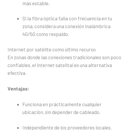
más estable.
Si la fibra óptica falla con frecuencia en tu
zona, considera una conexión inalámbrica
4G/5G como respaldo.
Internet por satélite como último recurso
En zonas donde las conexiones tradicionales son poco
confiables, el internet satelital es una alternativa
efectiva.
Ventajas:
Funciona en prácticamente cualquier
ubicación, sin depender de cableado.
Independiente de los proveedores locales.