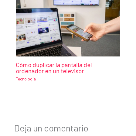
Cómo duplicar la pantalla del
ordenador en un televisor
Tecnología
Deja un comentario