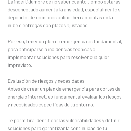
La incertidumbre de no saber cuánto tiempo estarás
desconectado aumenta la ansiedad, especialmente si
dependes de reuniones online, herramientas en la
nube o entregas con plazos ajustados.
Por eso, tener un plan de emergencia es fundamental,
para anticiparse a incidencias técnicas e
implementar soluciones para resolver cualquier
imprevisto.
Evaluación de riesgos y necesidades
Antes de crear un plan de emergencia para cortes de
energía o internet, es fundamental evaluar los riesgos
y necesidades específicas de tu entorno.
Te permitirá identificar las vulnerabilidades y definir
soluciones para garantizar la continuidad de tu