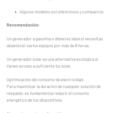
Algunos modelos son silenciosos y compactos.
Recomendación:
Un generador a gasolina o diésel es ideal si necesitas
abastecer varios equipos por más de 8 horas.
Un generador solar es una alternativa ecológica si
tienes acceso a suficiente luz solar.
Optimización del consumo de electricidad
Para maximizar la duración de cualquier solución de
respaldo, es fundamental reducir el consumo
energético de tus dispositivos.