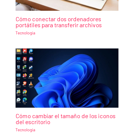
Cómo conectar dos ordenadores
portátiles para transferir archivos
Tecnología
Cómo cambiar el tamaño de los iconos
del escritorio
Tecnología