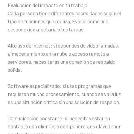
Evaluación del impacto en tu trabajo
Cada persona tiene diferentes necesidades según el
tipo de funciones que realiza. Evalúa cómo una
desconexión afectaría a tus tareas.
Alto uso de internet: si dependes de videollamadas,
almacenamiento en la nube o acceso remoto a
servidores, necesitarás una conexión de respaldo
sólida.
Software especializado: si usas programas que
requieren mucho procesamiento, cuando se va la luz
es una situación crítica sin una solución de respaldo.
Comunicación constante: si necesitas estar en
contacto con clientes o compañeros, es clave tener