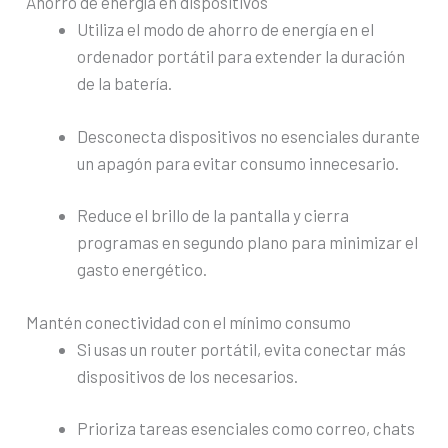
Ahorro de energía en dispositivos
Utiliza el modo de ahorro de energía en el
ordenador portátil para extender la duración
de la batería.
Desconecta dispositivos no esenciales durante
un apagón para evitar consumo innecesario.
Reduce el brillo de la pantalla y cierra
programas en segundo plano para minimizar el
gasto energético.
Mantén conectividad con el mínimo consumo
Si usas un router portátil, evita conectar más
dispositivos de los necesarios.
Prioriza tareas esenciales como correo, chats