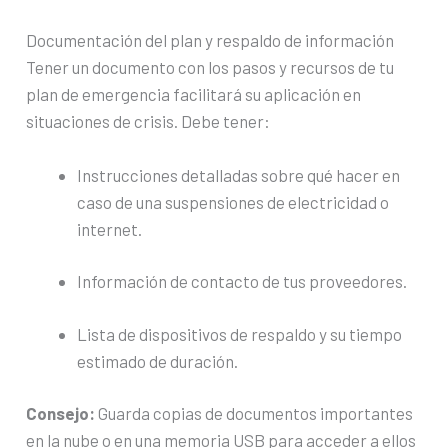
Documentación del plan y respaldo de información
Tener un documento con los pasos y recursos de tu
plan de emergencia facilitará su aplicación en
situaciones de crisis. Debe tener:
Instrucciones detalladas sobre qué hacer en
caso de una suspensiones de electricidad o
internet.
Información de contacto de tus proveedores.
Lista de dispositivos de respaldo y su tiempo
estimado de duración.
Consejo:
Guarda copias de documentos importantes
en la nube o en una memoria USB para acceder a ellos