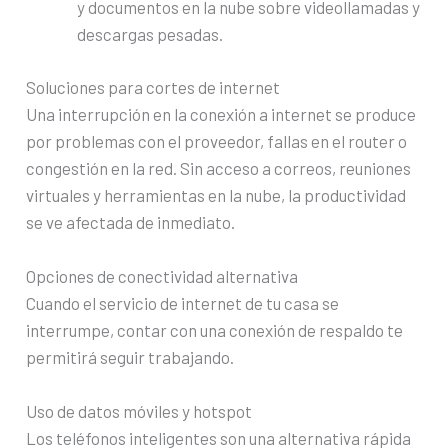
y documentos en la nube sobre videollamadas y
descargas pesadas.
Soluciones para cortes de internet
Una interrupción en la conexión a internet se produce
por problemas con el proveedor, fallas en el router o
congestión en la red. Sin acceso a correos, reuniones
virtuales y herramientas en la nube, la productividad
se ve afectada de inmediato.
Opciones de conectividad alternativa
Cuando el servicio de internet de tu casa se
interrumpe, contar con una conexión de respaldo te
permitirá seguir trabajando.
Uso de datos móviles y hotspot
Los teléfonos inteligentes son una alternativa rápida