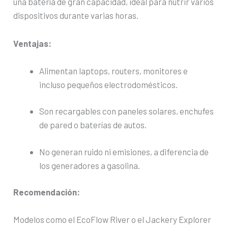
una batería de gran capacidad, ideal para nutrir varios
dispositivos durante varias horas.
Ventajas:
Alimentan laptops, routers, monitores e
incluso pequeños electrodomésticos.
Son recargables con paneles solares, enchufes
de pared o baterías de autos.
No generan ruido ni emisiones, a diferencia de
los generadores a gasolina.
Recomendación:
Modelos como el EcoFlow River o el Jackery Explorer