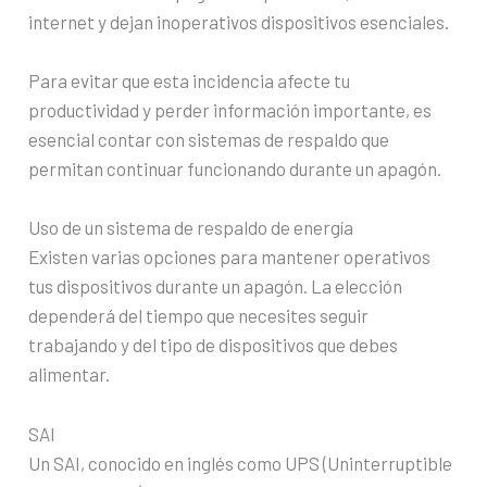
internet y dejan inoperativos dispositivos esenciales.
Para evitar que esta incidencia afecte tu
productividad y perder información importante, es
esencial contar con sistemas de respaldo que
permitan continuar funcionando durante un apagón.
Uso de un sistema de respaldo de energía
Existen varias opciones para mantener operativos
tus dispositivos durante un apagón. La elección
dependerá del tiempo que necesites seguir
trabajando y del tipo de dispositivos que debes
alimentar.
SAI
Un SAI, conocido en inglés como UPS (Uninterruptible