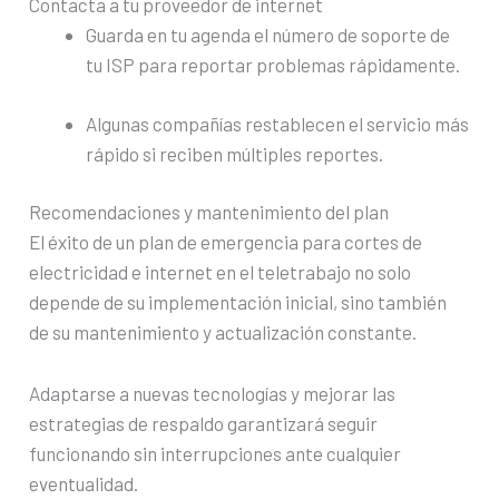
Contacta a tu proveedor de internet
Guarda en tu agenda el número de soporte de
tu ISP para reportar problemas rápidamente.
Algunas compañías restablecen el servicio más
rápido si reciben múltiples reportes.
Recomendaciones y mantenimiento del plan
El éxito de un plan de emergencia para cortes de
electricidad e internet en el teletrabajo no solo
depende de su implementación inicial, sino también
de su mantenimiento y actualización constante.
Adaptarse a nuevas tecnologías y mejorar las
estrategias de respaldo garantizará seguir
funcionando sin interrupciones ante cualquier
eventualidad.