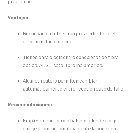
problemas.
Ventajas:
Redundancia total: si un proveedor falla, el
otro sigue funcionando.
Tienes para elegir entre conexiones de fibra
óptica, ADSL, satelital o inalámbrica.
Algunos routers permiten cambiar
automáticamente entre redes en caso de fallo.
Recomendaciones:
Emplea un router con balanceador de carga
que gestione automáticamente la conexión