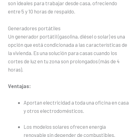
son ideales para trabajar desde casa, ofreciendo
entre 5 y 10 horas de respaldo.
Generadores portátiles
Un generador portátil (gasolina, diésel o solar) es una
opción que está condicionada a las características de
la vivienda. Es una solución para casas cuando los
cortes de luz en tu zona son prolongados (más de 4
horas).
Ventajas:
Aportan electricidad a toda una oficina en casa
y otros electrodomésticos.
Los modelos solares ofrecen energía
renovable sin depender de combustibles.