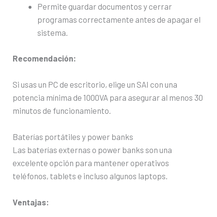
Permite guardar documentos y cerrar
programas correctamente antes de apagar el
sistema.
Recomendación:
Si usas un PC de escritorio, elige un SAI con una
potencia mínima de 1000VA para asegurar al menos 30
minutos de funcionamiento.
Baterías portátiles y power banks
Las baterías externas o power banks son una
excelente opción para mantener operativos
teléfonos, tablets e incluso algunos laptops.
Ventajas: