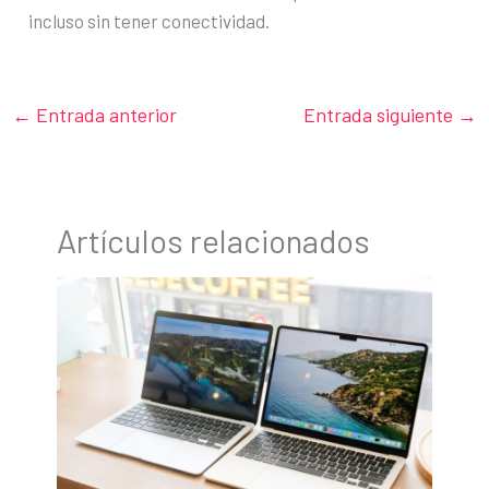
incluso sin tener conectividad.
←
Entrada anterior
Entrada siguiente
→
Artículos relacionados