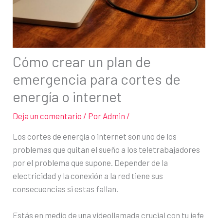
Cómo crear un plan de
emergencia para cortes de
energía o internet
Deja un comentario
/ Por
Admin
/
Los cortes de energía o internet son uno de los
problemas que quitan el sueño a los teletrabajadores
por el problema que supone. Depender de la
electricidad y la conexión a la red tiene sus
consecuencias si estas fallan.
Estás en medio de una videollamada crucial con tu jefe