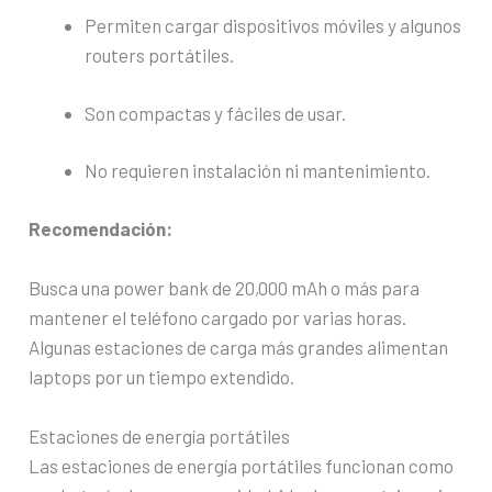
Permiten cargar dispositivos móviles y algunos
routers portátiles.
Son compactas y fáciles de usar.
No requieren instalación ni mantenimiento.
Recomendación:
Busca una power bank de 20,000 mAh o más para
mantener el teléfono cargado por varias horas.
Algunas estaciones de carga más grandes alimentan
laptops por un tiempo extendido.
Estaciones de energía portátiles
Las estaciones de energía portátiles funcionan como