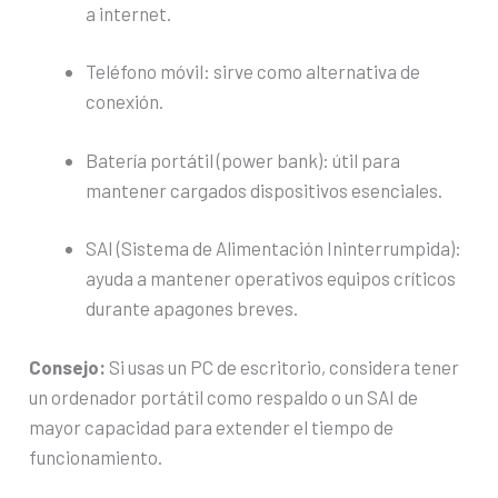
a internet.
Teléfono móvil: sirve como alternativa de
conexión.
Batería portátil (power bank): útil para
mantener cargados dispositivos esenciales.
SAI (Sistema de Alimentación Ininterrumpida):
ayuda a mantener operativos equipos críticos
durante apagones breves.
Consejo:
Si usas un PC de escritorio, considera tener
un ordenador portátil como respaldo o un SAI de
mayor capacidad para extender el tiempo de
funcionamiento.