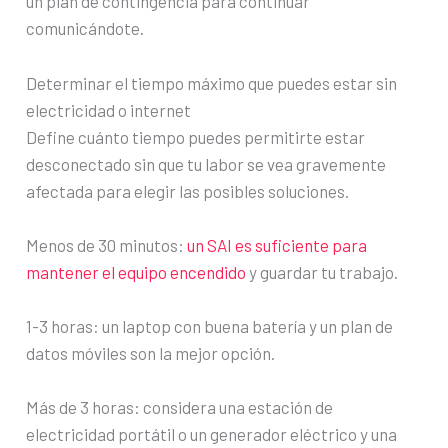
un plan de contingencia para continuar
comunicándote.
Determinar el tiempo máximo que puedes estar sin
electricidad o internet
Define cuánto tiempo puedes permitirte estar
desconectado sin que tu labor se vea gravemente
afectada para elegir las posibles soluciones.
Menos de 30 minutos:
un SAI es suficiente para
mantener el equipo encendido
y guardar tu trabajo.
1-3 horas: un laptop con buena batería y un plan de
datos móviles son la mejor opción.
Más de 3 horas: considera una estación de
electricidad portátil o un generador eléctrico y una