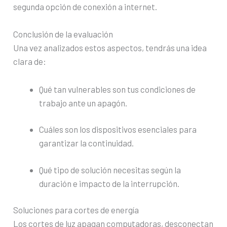
segunda opción de conexión a internet.
Conclusión de la evaluación
Una vez analizados estos aspectos, tendrás una idea
clara de:
Qué tan vulnerables son tus condiciones de
trabajo ante un apagón.
Cuáles son los dispositivos esenciales para
garantizar la continuidad.
Qué tipo de solución necesitas según la
duración e impacto de la interrupción.
Soluciones para cortes de energía
Los cortes de luz apagan computadoras, desconectan