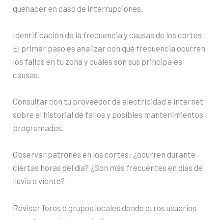
quehacer en caso de interrupciones.
Identificación de la frecuencia y causas de los cortes
El primer paso es analizar con qué frecuencia ocurren
los fallos en tu zona y cuáles son sus principales
causas.
Consultar con tu proveedor de electricidad e internet
sobre el historial de fallos y posibles mantenimientos
programados.
Observar patrones en los cortes: ¿ocurren durante
ciertas horas del día? ¿Son más frecuentes en días de
lluvia o viento?
Revisar foros o grupos locales donde otros usuarios