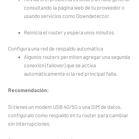
consultando la página web de tu proveedor o
usando servicios como Downdetector.
Reinicia el router y espera unos minutos.
Configura una red de respaldo automática
Algunos routers permiten agregar una segunda
conexión (failover) que se activa
automáticamente si la red principal falla.
Recomendación:
Si tienes un modem USB 4G/5G o una SIM de datos,
configúralo como respaldo en tu router para cambiar
sin interrupciones.