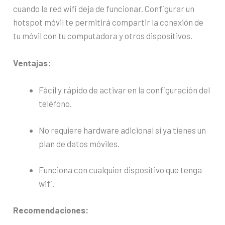
cuando la red wifi deja de funcionar. Configurar un
hotspot móvil te permitirá compartir la conexión de
tu móvil con tu computadora y otros dispositivos.
Ventajas:
Fácil y rápido de activar en la configuración del
teléfono.
No requiere hardware adicional si ya tienes un
plan de datos móviles.
Funciona con cualquier dispositivo que tenga
wifi.
Recomendaciones: