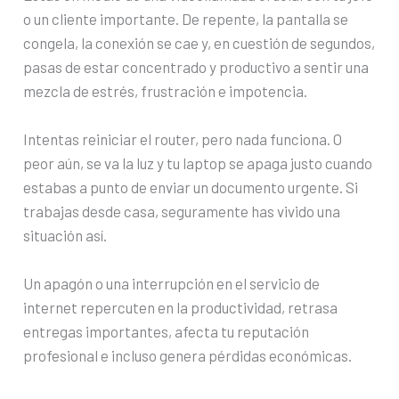
o un cliente importante. De repente, la pantalla se
congela, la conexión se cae y, en cuestión de segundos,
pasas de estar concentrado y productivo a sentir una
mezcla de estrés, frustración e impotencia.
Intentas reiniciar el router, pero nada funciona. O
peor aún, se va la luz y tu laptop se apaga justo cuando
estabas a punto de enviar un documento urgente. Si
trabajas desde casa, seguramente has vivido una
situación así.
Un apagón o una interrupción en el servicio de
internet repercuten en la productividad, retrasa
entregas importantes, afecta tu reputación
profesional e incluso genera pérdidas económicas.