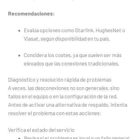
Recomendaciones:
Evalúa opciones como Starlink, HughesNet o
Viasat, según disponibilidad en tu país.
Considera los costes, ya que suelen ser más
elevados que las conexiones tradicionales.
Diagnóstico y resolución rápida de problemas
A veces, las desconexiones no son generales, sino
fallos en el equipo o en la configuración de la red.
Antes de activar una alternativa de respaldo, intenta
resolver el problema con estas acciones:
Verifica el estado del servicio
Revisa si el problema es local o un fallo general