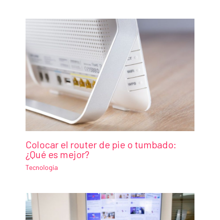
Colocar el router de pie o tumbado:
¿Qué es mejor?
Tecnología