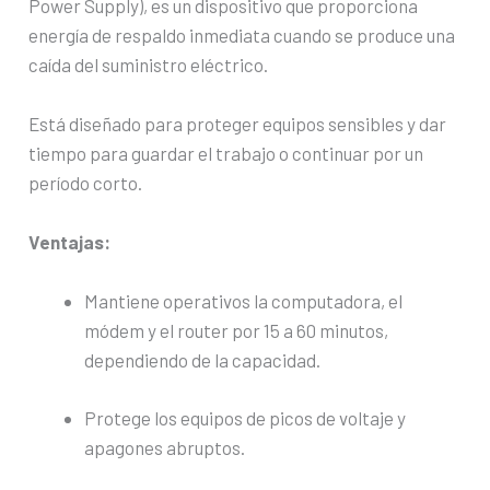
Power Supply), es un dispositivo que proporciona
energía de respaldo inmediata cuando se produce una
caída del suministro eléctrico.
Está diseñado para proteger equipos sensibles y dar
tiempo para guardar el trabajo o continuar por un
período corto.
Ventajas:
Mantiene operativos la computadora, el
módem y el router por 15 a 60 minutos,
dependiendo de la capacidad.
Protege los equipos de picos de voltaje y
apagones abruptos.