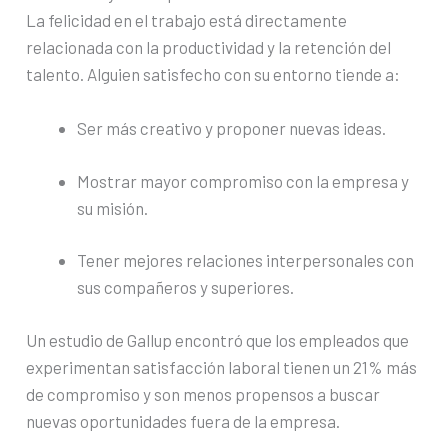
La felicidad en el trabajo está directamente
relacionada con la productividad y la retención del
talento. Alguien satisfecho con su entorno tiende a:
Ser más creativo y proponer nuevas ideas.
Mostrar mayor compromiso con la empresa y
su misión.
Tener mejores relaciones interpersonales con
sus compañeros y superiores.
Un estudio de Gallup encontró que los empleados que
experimentan satisfacción laboral tienen un 21% más
de compromiso y son menos propensos a buscar
nuevas oportunidades fuera de la empresa.