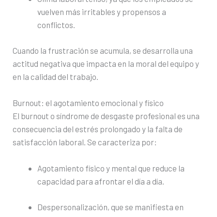
vuelven más irritables y propensos a
conflictos.
Cuando la frustración se acumula, se desarrolla una
actitud negativa que impacta en la moral del equipo y
en la calidad del trabajo.
Burnout: el agotamiento emocional y físico
El burnout o síndrome de desgaste profesional es una
consecuencia del estrés prolongado y la falta de
satisfacción laboral. Se caracteriza por:
Agotamiento físico y mental que reduce la
capacidad para afrontar el día a día.
Despersonalización, que se manifiesta en