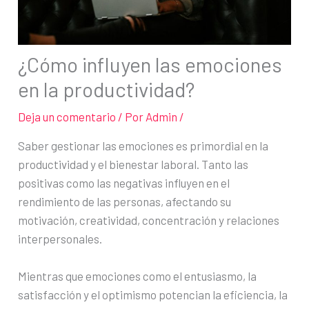
¿Cómo influyen las emociones
en la productividad?
Deja un comentario
/ Por
Admin
/
Saber gestionar las emociones es primordial en la
productividad y el bienestar laboral. Tanto las
positivas como las negativas influyen en el
rendimiento de las personas, afectando su
motivación, creatividad, concentración y relaciones
interpersonales.
Mientras que emociones como el entusiasmo, la
satisfacción y el optimismo potencian la eficiencia, la