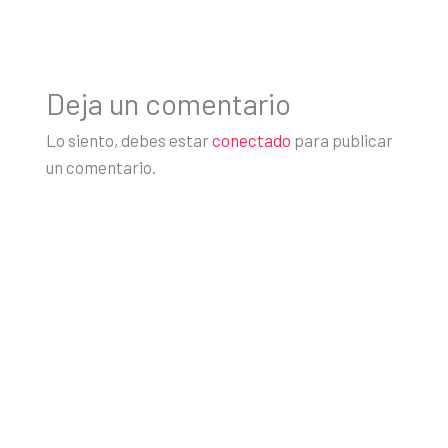
Deja un comentario
Lo siento, debes estar
conectado
para publicar
un comentario.