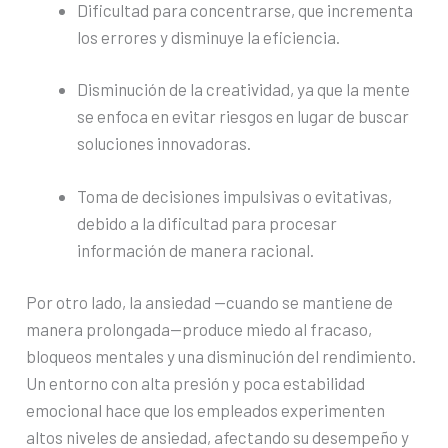
Dificultad para concentrarse, que incrementa
los errores y disminuye la eficiencia.
Disminución de la creatividad, ya que la mente
se enfoca en evitar riesgos en lugar de buscar
soluciones innovadoras.
Toma de decisiones impulsivas o evitativas,
debido a la dificultad para procesar
información de manera racional.
Por otro lado, la ansiedad —cuando se mantiene de
manera prolongada—produce miedo al fracaso,
bloqueos mentales y una disminución del rendimiento.
Un entorno con alta presión y poca estabilidad
emocional hace que los empleados experimenten
altos niveles de ansiedad, afectando su desempeño y