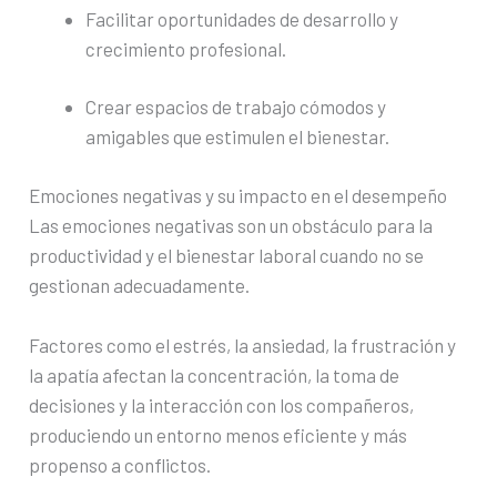
Facilitar oportunidades de desarrollo y
crecimiento profesional.
Crear espacios de trabajo cómodos y
amigables que estimulen el bienestar.
Emociones negativas y su impacto en el desempeño
Las emociones negativas son un obstáculo para la
productividad y el bienestar laboral cuando no se
gestionan adecuadamente.
Factores como el estrés, la ansiedad, la frustración y
la apatía afectan la concentración, la toma de
decisiones y la interacción con los compañeros,
produciendo un entorno menos eficiente y más
propenso a conflictos.