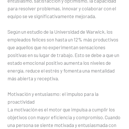
entusiasmo, satisfacción y optimismo, la capacidad
para resolver problemas, innovar y colaborar con el
equipo se ve significativamente mejorada.
Según un estudio de la Universidad de Warwick, los
empleados felices son hasta un 12% más productivos
que aquellos que no experimentan sensaciones
positivas en su lugar de trabajo. Esto se debe a que un
estado emocional positivo aumenta los niveles de
energía, reduce el estrés y fomenta una mentalidad
más abierta y receptiva.
Motivación y entusiasmo: el impulso para la
proactividad
La motivación es el motor que impulsa a cumplir los
objetivos con mayor eficiencia y compromiso. Cuando
una persona se siente motivada y entusiasmada con