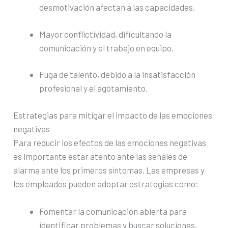
desmotivación afectan a las capacidades.
Mayor conflictividad, dificultando la
comunicación y el trabajo en equipo.
Fuga de talento, debido a la insatisfacción
profesional y el agotamiento.
Estrategias para mitigar el impacto de las emociones
negativas
Para reducir los efectos de las emociones negativas
es importante estar atento ante las señales de
alarma ante los primeros síntomas. Las empresas y
los empleados pueden adoptar estrategias como:
Fomentar la comunicación abierta para
identificar problemas y buscar soluciones.