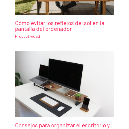
Cómo evitar los reflejos del sol en la
pantalla del ordenador
Productividad
Consejos para organizar el escritorio y