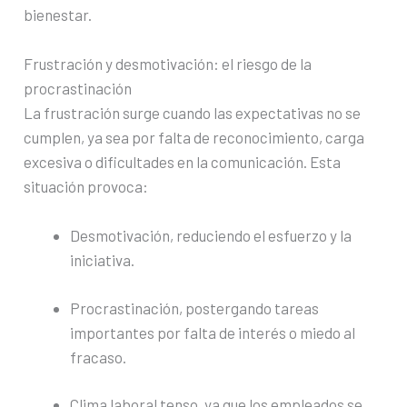
bienestar.
Frustración y desmotivación: el riesgo de la
procrastinación
La frustración surge cuando las expectativas no se
cumplen, ya sea por falta de reconocimiento, carga
excesiva o dificultades en la comunicación. Esta
situación provoca:
Desmotivación, reduciendo el esfuerzo y la
iniciativa.
Procrastinación, postergando tareas
importantes por falta de interés o miedo al
fracaso.
Clima laboral tenso, ya que los empleados se