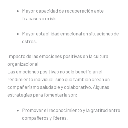
Mayor capacidad de recuperación ante
fracasos o crisis.
Mayor estabilidad emocional en situaciones de
estrés.
Impacto de las emociones positivas en la cultura
organizacional
Las emociones positivas no solo benefician el
rendimiento individual, sino que también crean un
compañerismo saludable y colaborativo. Algunas
estrategias para fomentarla son:
Promover el reconocimiento y la gratitud entre
compañeros y líderes.