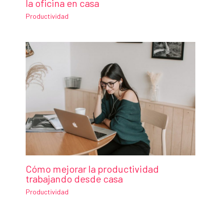
la oficina en casa
Productividad
Cómo mejorar la productividad
trabajando desde casa
Productividad