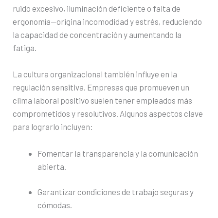
ruido excesivo, iluminación deficiente o falta de
ergonomía—origina incomodidad y estrés, reduciendo
la capacidad de concentración y aumentando la
fatiga.
La cultura organizacional también influye en la
regulación sensitiva. Empresas que promueven un
clima laboral positivo suelen tener empleados más
comprometidos y resolutivos. Algunos aspectos clave
para lograrlo incluyen:
Fomentar la transparencia y la comunicación
abierta.
Garantizar condiciones de trabajo seguras y
cómodas.