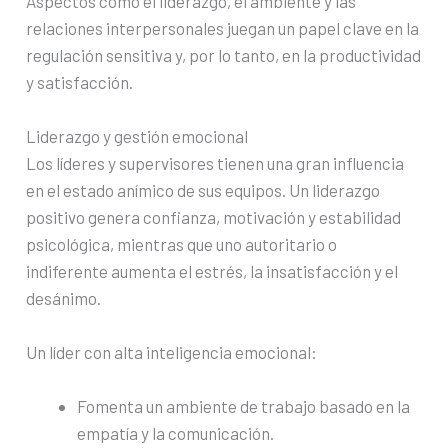
Aspectos como el liderazgo, el ambiente y las
relaciones interpersonales juegan un papel clave en la
regulación sensitiva y, por lo tanto, en la productividad
y satisfacción.
Liderazgo y gestión emocional
Los líderes y supervisores tienen una gran influencia
en el estado anímico de sus equipos. Un liderazgo
positivo genera confianza, motivación y estabilidad
psicológica, mientras que uno autoritario o
indiferente aumenta el estrés, la insatisfacción y el
desánimo.
Un líder con alta inteligencia emocional:
Fomenta un ambiente de trabajo basado en la
empatía y la comunicación.