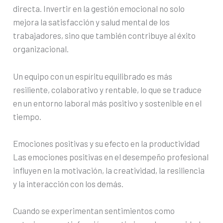
directa. Invertir en la gestión emocional no solo
mejora la satisfacción y salud mental de los
trabajadores, sino que también contribuye al éxito
organizacional.
Un equipo con un espíritu equilibrado es más
resiliente, colaborativo y rentable, lo que se traduce
en un entorno laboral más positivo y sostenible en el
tiempo.
Emociones positivas y su efecto en la productividad
Las emociones positivas en el desempeño profesional
influyen en la motivación, la creatividad, la resiliencia
y la interacción con los demás.
Cuando se experimentan sentimientos como