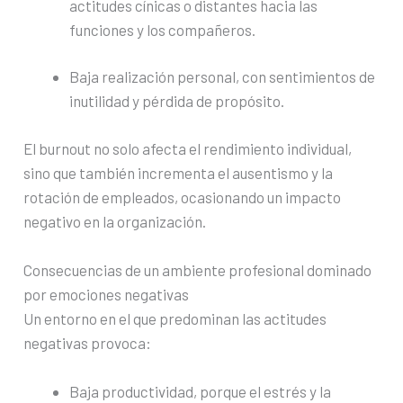
actitudes cínicas o distantes hacia las
funciones y los compañeros.
Baja realización personal, con sentimientos de
inutilidad y pérdida de propósito.
El burnout no solo afecta el rendimiento individual,
sino que también incrementa el ausentismo y la
rotación de empleados, ocasionando un impacto
negativo en la organización.
Consecuencias de un ambiente profesional dominado
por emociones negativas
Un entorno en el que predominan las actitudes
negativas provoca:
Baja productividad, porque el estrés y la