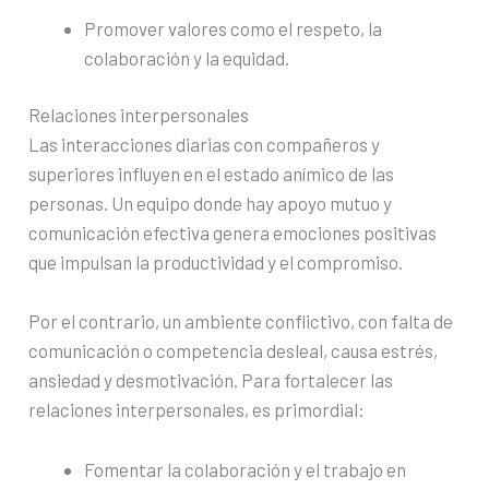
Promover valores como el respeto, la
colaboración y la equidad.
Relaciones interpersonales
Las interacciones diarias con compañeros y
superiores influyen en el estado anímico de las
personas. Un equipo donde hay apoyo mutuo y
comunicación efectiva genera emociones positivas
que impulsan la productividad y el compromiso.
Por el contrario, un ambiente conflictivo, con falta de
comunicación o competencia desleal, causa estrés,
ansiedad y desmotivación. Para fortalecer las
relaciones interpersonales, es primordial:
Fomentar la colaboración y el trabajo en