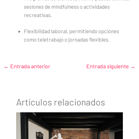
sesiones de mindfulness o actividades
recreativas.
Flexibilidad laboral, permitiendo opciones
como teletrabajo o jornadas flexibles.
←
Entrada anterior
Entrada siguiente
→
Artículos relacionados