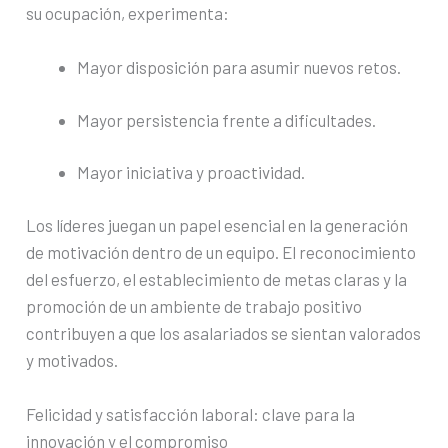
su ocupación, experimenta:
Mayor disposición para asumir nuevos retos.
Mayor persistencia frente a dificultades.
Mayor iniciativa y proactividad.
Los líderes juegan un papel esencial en la generación
de motivación dentro de un equipo. El reconocimiento
del esfuerzo, el establecimiento de metas claras y la
promoción de un ambiente de trabajo positivo
contribuyen a que los asalariados se sientan valorados
y motivados.
Felicidad y satisfacción laboral: clave para la
innovación y el compromiso