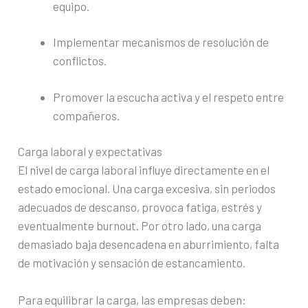
equipo.
Implementar mecanismos de resolución de
conflictos.
Promover la escucha activa y el respeto entre
compañeros.
Carga laboral y expectativas
El nivel de carga laboral influye directamente en el
estado emocional. Una carga excesiva, sin periodos
adecuados de descanso, provoca fatiga, estrés y
eventualmente burnout. Por otro lado, una carga
demasiado baja desencadena en aburrimiento, falta
de motivación y sensación de estancamiento.
Para equilibrar la carga, las empresas deben: