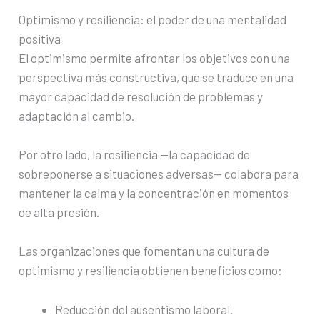
Optimismo y resiliencia: el poder de una mentalidad
positiva
El optimismo permite afrontar los objetivos con una
perspectiva más constructiva, que se traduce en una
mayor capacidad de resolución de problemas y
adaptación al cambio.
Por otro lado, la resiliencia —la capacidad de
sobreponerse a situaciones adversas— colabora para
mantener la calma y la concentración en momentos
de alta presión.
Las organizaciones que fomentan una cultura de
optimismo y resiliencia obtienen beneficios como:
Reducción del ausentismo laboral.