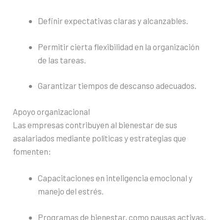
Definir expectativas claras y alcanzables.
Permitir cierta flexibilidad en la organización
de las tareas.
Garantizar tiempos de descanso adecuados.
Apoyo organizacional
Las empresas contribuyen al bienestar de sus
asalariados mediante políticas y estrategias que
fomenten:
Capacitaciones en inteligencia emocional y
manejo del estrés.
Programas de bienestar, como pausas activas,