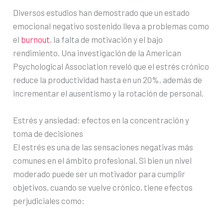
Diversos estudios han demostrado que un estado
emocional negativo sostenido lleva a problemas como
el
burnout
, la falta de motivación y el bajo
rendimiento. Una investigación de la American
Psychological Association reveló que el estrés crónico
reduce la productividad hasta en un 20%, además de
incrementar el ausentismo y la rotación de personal.
Estrés y ansiedad: efectos en la concentración y
toma de decisiones
El estrés es una de las sensaciones negativas más
comunes en el ámbito profesional. Si bien un nivel
moderado puede ser un motivador para cumplir
objetivos, cuando se vuelve crónico, tiene efectos
perjudiciales como: