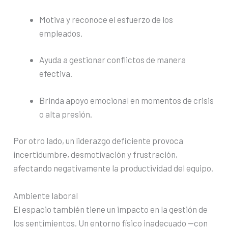
Motiva y reconoce el esfuerzo de los
empleados.
Ayuda a gestionar conflictos de manera
efectiva.
Brinda apoyo emocional en momentos de crisis
o alta presión.
Por otro lado, un liderazgo deficiente provoca
incertidumbre, desmotivación y frustración,
afectando negativamente la productividad del equipo.
Ambiente laboral
El espacio también tiene un impacto en la gestión de
los sentimientos. Un entorno físico inadecuado —con