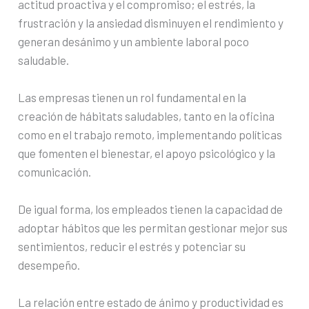
actitud proactiva y el compromiso; el estrés, la
frustración y la ansiedad disminuyen el rendimiento y
generan desánimo y un ambiente laboral poco
saludable.
Las empresas tienen un rol fundamental en la
creación de hábitats saludables, tanto en la oficina
como en el trabajo remoto, implementando políticas
que fomenten el bienestar, el apoyo psicológico y la
comunicación.
De igual forma, los empleados tienen la capacidad de
adoptar hábitos que les permitan gestionar mejor sus
sentimientos, reducir el estrés y potenciar su
desempeño.
La relación entre estado de ánimo y productividad es