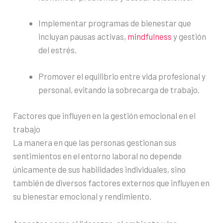
Implementar programas de bienestar que
incluyan pausas activas,
mindfulness
y gestión
del estrés.
Promover el equilibrio entre vida profesional y
personal, evitando la sobrecarga de trabajo.
Factores que influyen en la gestión emocional en el
trabajo
La manera en que las personas gestionan sus
sentimientos en el entorno laboral no depende
únicamente de sus habilidades individuales, sino
también de diversos factores externos que influyen en
su bienestar emocional y rendimiento.