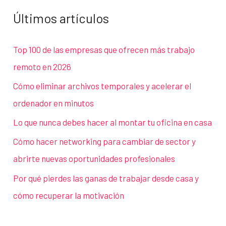
Últimos artículos
Top 100 de las empresas que ofrecen más trabajo
remoto en 2026
Cómo eliminar archivos temporales y acelerar el
ordenador en minutos
Lo que nunca debes hacer al montar tu oficina en casa
Cómo hacer networking para cambiar de sector y
abrirte nuevas oportunidades profesionales
Por qué pierdes las ganas de trabajar desde casa y
cómo recuperar la motivación