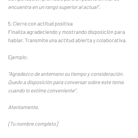
encuentra en un rango superior al actual”.
5. Cierre con actitud positiva
Finaliza agradeciendo y mostrando disposición para
hablar. Transmite una actitud abierta y colaborativa.
Ejemplo:
“Agradezco de antemano su tiempo y consideración.
Quedo a disposición para conversar sobre este tema
cuando lo estime conveniente”.
Atentamente,
[Tu nombre completo]