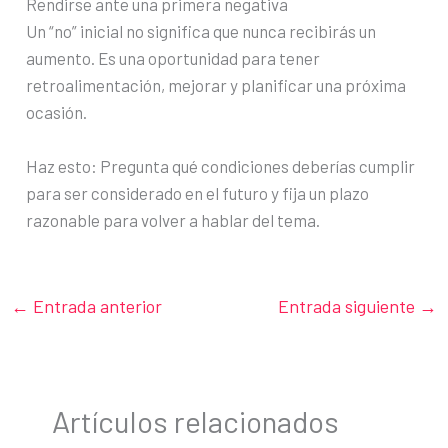
Rendirse ante una primera negativa
Un “no” inicial no significa que nunca recibirás un
aumento. Es una oportunidad para tener
retroalimentación, mejorar y planificar una próxima
ocasión.
Haz esto: Pregunta qué condiciones deberías cumplir
para ser considerado en el futuro y fija un plazo
razonable para volver a hablar del tema.
←
Entrada anterior
Entrada siguiente
→
Artículos relacionados