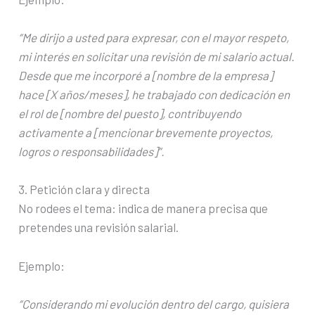
“Me dirijo a usted para expresar, con el mayor respeto,
mi interés en solicitar una revisión de mi salario actual.
Desde que me incorporé a [nombre de la empresa]
hace [X años/meses], he trabajado con dedicación en
el rol de [nombre del puesto], contribuyendo
activamente a [mencionar brevemente proyectos,
logros o responsabilidades]”.
3. Petición clara y directa
No rodees el tema: indica de manera precisa que
pretendes una revisión salarial.
Ejemplo:
“Considerando mi evolución dentro del cargo, quisiera