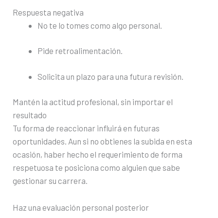
Respuesta negativa
No te lo tomes como algo personal.
Pide retroalimentación.
Solicita un plazo para una futura revisión.
Mantén la actitud profesional, sin importar el
resultado
Tu forma de reaccionar influirá en futuras
oportunidades. Aun si no obtienes la subida en esta
ocasión, haber hecho el requerimiento de forma
respetuosa te posiciona como alguien que sabe
gestionar su carrera.
Haz una evaluación personal posterior