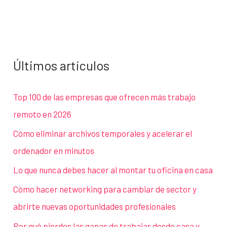
Últimos artículos
Top 100 de las empresas que ofrecen más trabajo
remoto en 2026
Cómo eliminar archivos temporales y acelerar el
ordenador en minutos
Lo que nunca debes hacer al montar tu oficina en casa
Cómo hacer networking para cambiar de sector y
abrirte nuevas oportunidades profesionales
Por qué pierdes las ganas de trabajar desde casa y