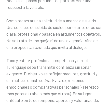
Realiza los pasos pertinentes para obtener una
respuesta favorable.
Cómo redactar una solicitud de aumento de sueldo
Una solicitud de subida de sueldo por escrito debe ser
clara, profesional y basada en argumentos objetivos.
No se trata de una queja ni de una exigencia, sino de
una propuesta razonada que invita al diálogo.
Tono y estilo: profesional, respetuoso y directo
Tu lenguaje debe transmitir confianza sin sonar
exigente. El objetivo es reflejar madurez, gratitud y
una actitud constructiva. Evita expresiones
emocionales o comparativas personales («Merezco
más porque trabajo más que otros»). En su lugar,
enfócate en tu desempeño, aportes y valor añadido.