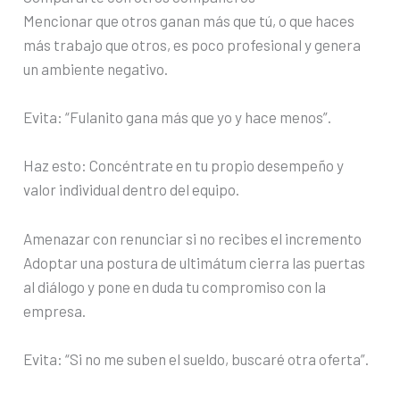
Mencionar que otros ganan más que tú, o que haces
más trabajo que otros, es poco profesional y genera
un ambiente negativo.
Evita: “Fulanito gana más que yo y hace menos”.
Haz esto: Concéntrate en tu propio desempeño y
valor individual dentro del equipo.
Amenazar con renunciar si no recibes el incremento
Adoptar una postura de ultimátum cierra las puertas
al diálogo y pone en duda tu compromiso con la
empresa.
Evita: “Si no me suben el sueldo, buscaré otra oferta”.