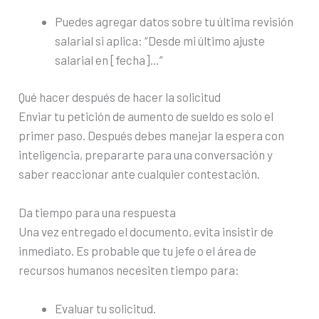
Puedes agregar datos sobre tu última revisión
salarial si aplica: “Desde mi último ajuste
salarial en [fecha]…”
Qué hacer después de hacer la solicitud
Enviar tu petición de aumento de sueldo es solo el
primer paso. Después debes manejar la espera con
inteligencia, prepararte para una conversación y
saber reaccionar ante cualquier contestación.
Da tiempo para una respuesta
Una vez entregado el documento, evita insistir de
inmediato. Es probable que tu jefe o el área de
recursos humanos necesiten tiempo para:
Evaluar tu solicitud.