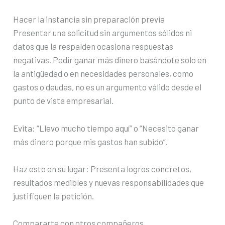
Hacer la instancia sin preparación previa
Presentar una solicitud sin argumentos sólidos ni
datos que la respalden ocasiona respuestas
negativas. Pedir ganar más dinero basándote solo en
la antigüedad o en necesidades personales, como
gastos o deudas, no es un argumento válido desde el
punto de vista empresarial.
Evita: “Llevo mucho tiempo aquí” o “Necesito ganar
más dinero porque mis gastos han subido”.
Haz esto en su lugar: Presenta logros concretos,
resultados medibles y nuevas responsabilidades que
justifiquen la petición.
Compararte con otros compañeros