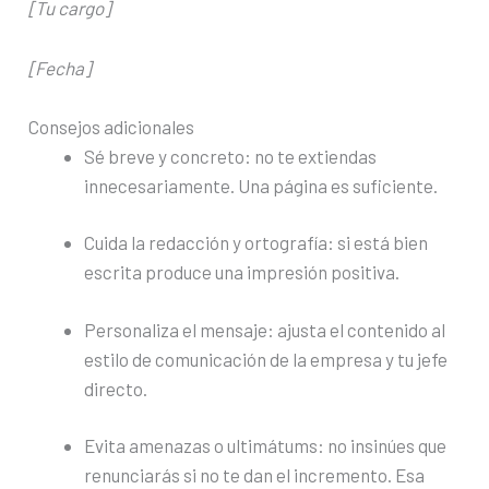
[Tu cargo]
[Fecha]
Consejos adicionales
Sé breve y concreto: no te extiendas
innecesariamente. Una página es suficiente.
Cuida la redacción y ortografía: si está bien
escrita produce una impresión positiva.
Personaliza el mensaje: ajusta el contenido al
estilo de comunicación de la empresa y tu jefe
directo.
Evita amenazas o ultimátums: no insinúes que
renunciarás si no te dan el incremento. Esa