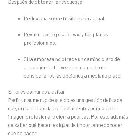
Después de obtener la respuesta:
Reflexiona sobre tu situación actual.
Revalúa tus expectativas y tus planes
profesionales.
Si la empresa no ofrece un camino claro de
crecimiento, tal vez sea momento de
considerar otras opciones a mediano plazo.
Errores comunes a evitar
Pedir un aumento de sueldo es una gestión delicada
que, si no se aborda correctamente, perjudica tu
imagen profesional o cierra puertas. Por eso, además
de saber qué hacer, es igual de importante conocer
qué no hacer.