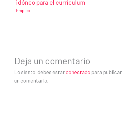
idóneo para el currículum
Empleo
Deja un comentario
Lo siento, debes estar
conectado
para publicar
un comentario.