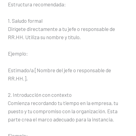
Estructura recomendada:
1. Saludo formal
Dirígete directamente a tu jefe o responsable de
RR.HH. Utiliza su nombre y título.
Ejemplo:
Estimado/a [Nombre del jefe o responsable de
RR.HH.],
2. Introducción con contexto
Comienza recordando tu tiempo en la empresa, tu
puesto y tu compromiso con la organización. Esta
parte crea el marco adecuado para la instancia.
Ejemplo: