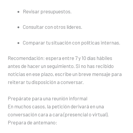
Revisar presupuestos.
Consultar con otros líderes.
Comparar tu situación con políticas internas.
Recomendación: espera entre 7 y 10 días hábiles
antes de hacer un seguimiento. Si no has recibido
noticias en ese plazo, escribe un breve mensaje para
reiterar tu disposición a conversar.
Prepárate para una reunión informal
En muchos casos, la petición derivará en una
conversación cara a cara (presencial o virtual).
Prepara de antemano: