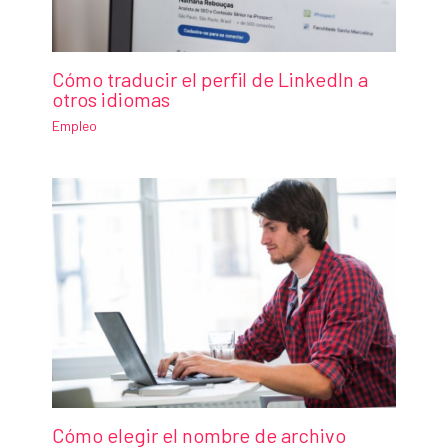
Cómo traducir el perfil de LinkedIn a
otros idiomas
Empleo
Cómo elegir el nombre de archivo