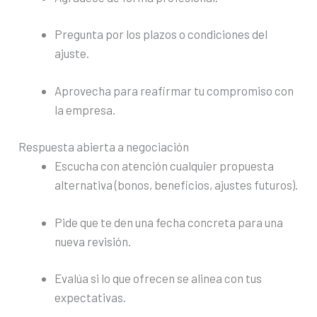
Pregunta por los plazos o condiciones del
ajuste.
Aprovecha para reafirmar tu compromiso con
la empresa.
Respuesta abierta a negociación
Escucha con atención cualquier propuesta
alternativa (bonos, beneficios, ajustes futuros).
Pide que te den una fecha concreta para una
nueva revisión.
Evalúa si lo que ofrecen se alinea con tus
expectativas.