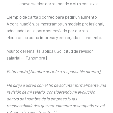
conversación corresponde a otro contexto.
Ejemplo de carta o correo para pedir un aumento
A continuación, te mostramos un modelo profesional,
adecuado tanto para ser enviado por correo
electrónico como impreso y entregado físicamente.
Asunto del email (si aplica): Solicitud de revisión
salarial – [Tu nombre]
Estimado/a [Nombre del jefe o responsable directo],
Me dirijo a usted con el fin de solicitar formalmente una
revisión de mi salario, considerando mi evolución
dentro de [nombre de la empresa] y las
responsabilidades que actualmente desempeño en mi
rol como [tu puesto actual].