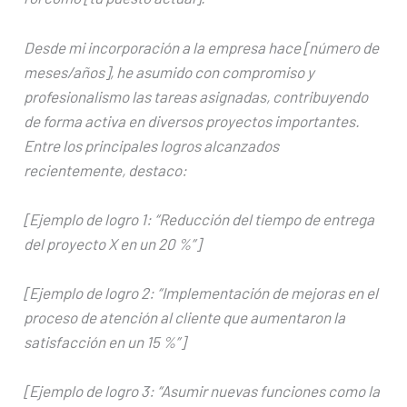
Desde mi incorporación a la empresa hace [número de
meses/años], he asumido con compromiso y
profesionalismo las tareas asignadas, contribuyendo
de forma activa en diversos proyectos importantes.
Entre los principales logros alcanzados
recientemente, destaco:
[Ejemplo de logro 1: “Reducción del tiempo de entrega
del proyecto X en un 20 %”]
[Ejemplo de logro 2: “Implementación de mejoras en el
proceso de atención al cliente que aumentaron la
satisfacción en un 15 %”]
[Ejemplo de logro 3: “Asumir nuevas funciones como la