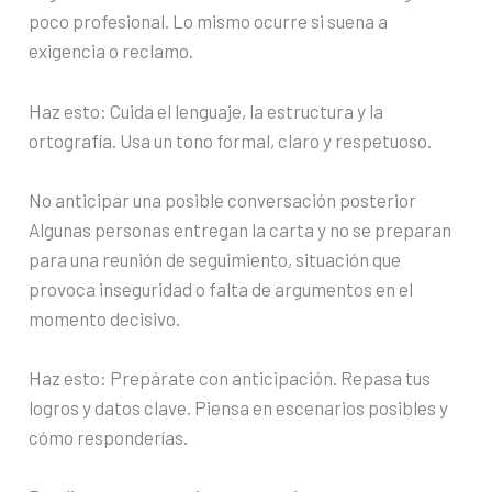
poco profesional. Lo mismo ocurre si suena a
exigencia o reclamo.
Haz esto: Cuida el lenguaje, la estructura y la
ortografía. Usa un tono formal, claro y respetuoso.
No anticipar una posible conversación posterior
Algunas personas entregan la carta y no se preparan
para una reunión de seguimiento, situación que
provoca inseguridad o falta de argumentos en el
momento decisivo.
Haz esto: Prepárate con anticipación. Repasa tus
logros y datos clave. Piensa en escenarios posibles y
cómo responderías.