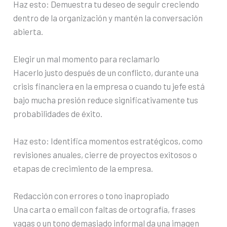
Haz esto: Demuestra tu deseo de seguir creciendo
dentro de la organización y mantén la conversación
abierta.
Elegir un mal momento para reclamarlo
Hacerlo justo después de un conflicto, durante una
crisis financiera en la empresa o cuando tu jefe está
bajo mucha presión reduce significativamente tus
probabilidades de éxito.
Haz esto: Identifica momentos estratégicos, como
revisiones anuales, cierre de proyectos exitosos o
etapas de crecimiento de la empresa.
Redacción con errores o tono inapropiado
Una carta o email con faltas de ortografía, frases
vagas o un tono demasiado informal da una imagen