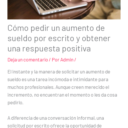
Cómo pedir un aumento de
sueldo por escrito y obtener
una respuesta positiva
Deja un comentario
/ Por
Admin
/
El instante y la manera de solicitar un aumento de
sueldo es una tarea incómoda e intimidante para
muchos profesionales. Aunque creen merecido el
incremento, no encuentran el momento o les da cosa
pedirlo.
A diferencia de una conversación informal, una
solicitud por escrito ofrece la oportunidad de