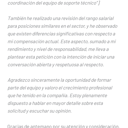
coordinación del equipo de soporte técnico”]
También he realizado una revisión del rango salarial
para posiciones similares en el sector, y he observado
que existen diferencias significativas con respecto a
mi compensación actual. Este aspecto, sumado a mi
rendimiento y nivel de responsabilidad, me lleva a
plantear esta petición con la intención de iniciar una
conversación abierta y respetuosa al respecto.
Agradezco sinceramente la oportunidad de formar
parte del equipo y valoro el crecimiento profesional
que he tenido en la compañía. Estoy plenamente
dispuesto a hablar en mayor detalle sobre esta
solicitud y escuchar su opinión.
Gracias de antemano por su atención y consideración.