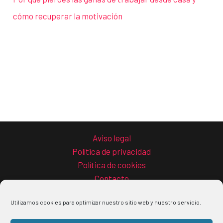
cómo recuperar la motivación
Aviso legal
Política de privacidad
Política de cookies
Contacto
Utilizamos cookies para optimizar nuestro sitio web y nuestro servicio.