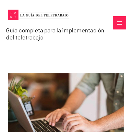
Ir
al
contenido
Guía completa para la implementación
del teletrabajo