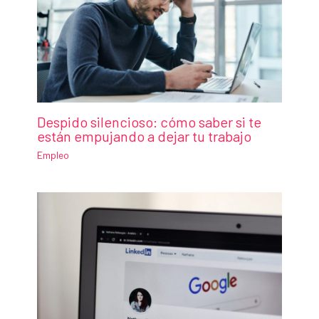
Despido silencioso: cómo saber si te
están empujando a dejar tu trabajo
Empleo