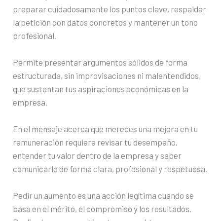
preparar cuidadosamente los puntos clave, respaldar
la petición con datos concretos y mantener un tono
profesional.
Permite presentar argumentos sólidos de forma
estructurada, sin improvisaciones ni malentendidos,
que sustentan tus aspiraciones económicas en la
empresa.
En el mensaje acerca que mereces una mejora en tu
remuneración requiere revisar tu desempeño,
entender tu valor dentro de la empresa y saber
comunicarlo de forma clara, profesional y respetuosa.
Pedir un aumento es una acción legítima cuando se
basa en el mérito, el compromiso y los resultados.