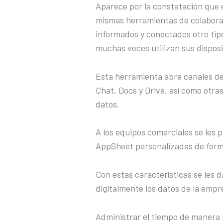
Aparece por la constatación que 
mismas herramientas de colabora
informados y conectados otro ti
muchas veces utilizan sus disposi
Esta herramienta abre canales d
Chat, Docs y Drive, así como otra
datos.
A los equipos comerciales se les 
AppSheet personalizadas de forma
Con estas características se les 
digitalmente los datos de la empre
Administrar el tiempo de manera