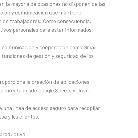
en la mayoría de ocasiones no disponen de las
ción y comunicación que mantiene
po de trabajadores. Como consecuencia,
tivos personales para estar informados.
e comunicación y cooperación como Gmail,
s funciones de gestión y seguridad de los
proporciona la creación de aplicaciones
 directa desde Google Sheets y Drive.
da una línea de acceso seguro para recopilar
sa y los clientes.
 productiva