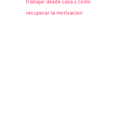
trabajar desde casa y cómo
recuperar la motivación