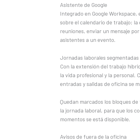
Asistente de Google
Integrado en Google Workspace, e
sobre el calendario de trabajo; l
reuniones, enviar un mensaje por 
asistentes a un evento.
Jornadas laborales segmentadas
Con la extensión del trabajo híbri
la vida profesional y la personal.
entradas y salidas de oficina se 
Quedan marcados los bloques de 
la jornada laboral, para que los 
momentos se está disponible.
Avisos de fuera de la oficina