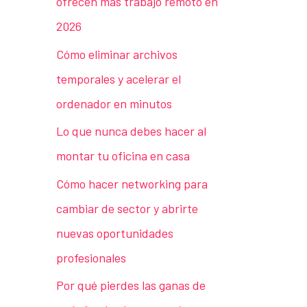
ofrecen más trabajo remoto en
2026
Cómo eliminar archivos
temporales y acelerar el
ordenador en minutos
Lo que nunca debes hacer al
montar tu oficina en casa
Cómo hacer networking para
cambiar de sector y abrirte
nuevas oportunidades
profesionales
Por qué pierdes las ganas de