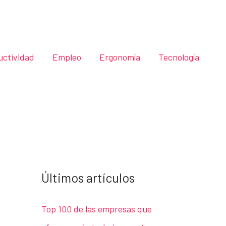
uctividad
Empleo
Ergonomía
Tecnología
Últimos artículos
Top 100 de las empresas que