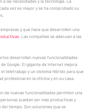
 a las necesidades y la tecnología. La
 cada vez es mayor y se ha comprobado su
s.
 empresas y que hace que desarrollen una
roductivas
. Las compañías se adecuan a las
uctos desarrollan nuevas funcionalidades
o de Google. El gigante de internet mejora
el teletrabajo y un sistema híbrido para que
d profesional en la oficina y en su casa.
ión de nuevas funcionalidades permiten una
as personas puedan ser más productivas y
del tiempo. Son soluciones que se