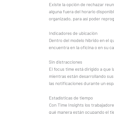
Existe la opción de rechazar reu
alguna fuera del horario disponibl
organizado, para así poder repro
Indicadores de ubicación
Dentro del modelo híbrido en el q
encuentra en la oficina o en su ca
Sin distracciones
El focus time está dirigido a que
mientras están desarrollando sus 
las notificaciones durante un esp
Estadísticas de tiempo
Con Time Insights los trabajadore
qué manera están ocupando el ti