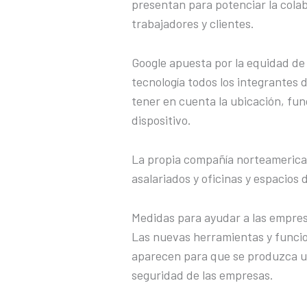
presentan para potenciar la cola
trabajadores y clientes.
Google apuesta por la equidad de 
tecnología todos los integrantes 
tener en cuenta la ubicación, func
dispositivo.
La propia compañía norteamerica
asalariados y oficinas y espacios 
Medidas para ayudar a las empre
Las nuevas herramientas y funci
aparecen para que se produzca un
seguridad de las empresas.