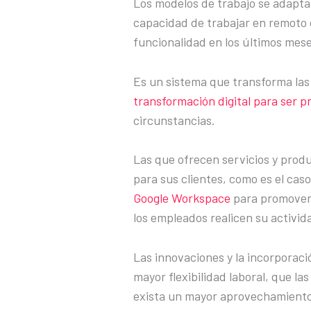
Los modelos de trabajo se adaptan
capacidad de trabajar en remoto
funcionalidad en los últimos mese
Es un sistema que transforma las
transformación digital para ser p
circunstancias.
Las que ofrecen servicios y prod
para sus clientes, como es el cas
Google Workspace
para promover 
los empleados realicen su activida
Las innovaciones y la incorporac
mayor flexibilidad laboral, que l
exista un mayor aprovechamiento 