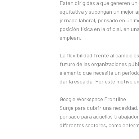
Estan dirigidas a que generen un
equitativa y supongan un mejor 
jornada laboral, pensado en un mo
posición física en la oficial, en
emplean.
La flexibilidad frente al cambio 
futuro de las organizaciones públ
elemento que necesita un periodo
dar la espalda. Por este motivo em
Google Workspace Frontline
Surge para cubrir una necesidad.
pensado para aquellos trabajador
diferentes sectores, como enfer