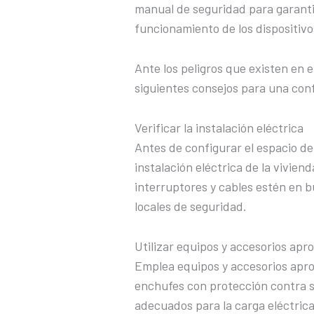
manual de seguridad para garantiz
funcionamiento de los dispositiv
Ante los peligros que existen en e
siguientes consejos para una conf
Verificar la instalación eléctrica
Antes de configurar el espacio de
instalación eléctrica de la vivie
interruptores y cables estén en 
locales de seguridad.
Utilizar equipos y accesorios apr
Emplea equipos y accesorios apro
enchufes con protección contra s
adecuados para la carga eléctrica