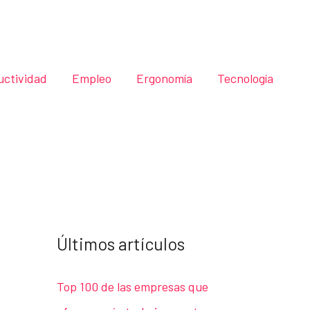
uctividad
Empleo
Ergonomía
Tecnología
Últimos artículos
Top 100 de las empresas que