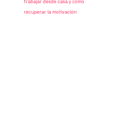
trabajar desde casa y cómo
recuperar la motivación