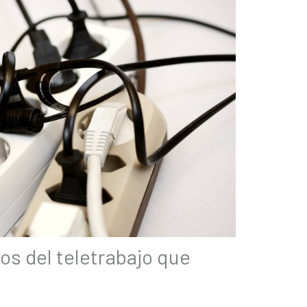
os del teletrabajo que