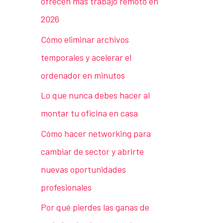
ofrecen más trabajo remoto en
2026
Cómo eliminar archivos
temporales y acelerar el
ordenador en minutos
Lo que nunca debes hacer al
montar tu oficina en casa
Cómo hacer networking para
cambiar de sector y abrirte
nuevas oportunidades
profesionales
Por qué pierdes las ganas de