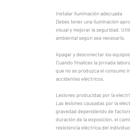
Instalar iluminación adecuada
Debes tener una iluminación aprop
visual y mejorar la seguridad. Uti
ambiental según sea necesario.
Apagar y desconectar los equipos 
Cuando finalices la jornada labor
que no se produzca el consumo inn
accidentes eléctricos.
Lesiones producidas por la elect
Las lesiones causadas por la elec
gravedad dependiendo de factores
duración de la exposición, el cami
resistencia eléctrica del individuo