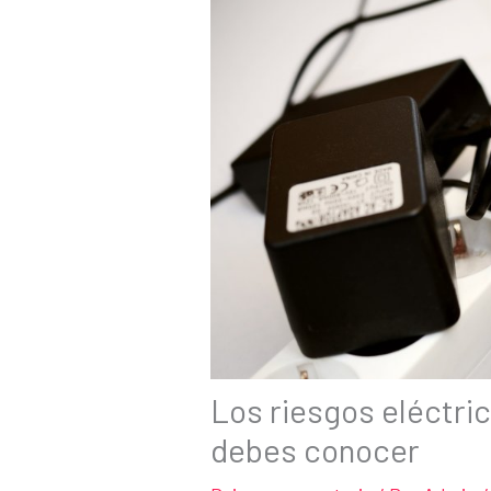
Los riesgos eléctric
debes conocer