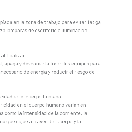
iada en la zona de trabajo para evitar fatiga
liza lámparas de escritorio o iluminación
al finalizar
al, apaga y desconecta todos los equipos para
ecesario de energía y reducir el riesgo de
ricidad en el cuerpo humano
tricidad en el cuerpo humano varían en
 como la intensidad de la corriente, la
no que sigue a través del cuerpo y la
.