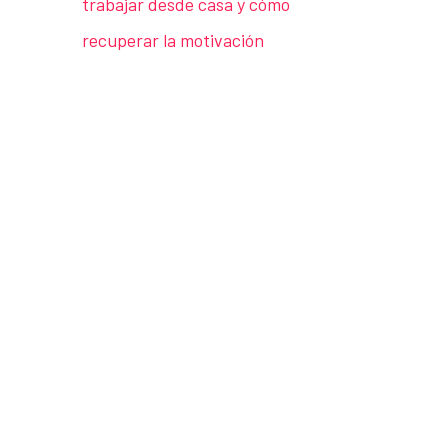
trabajar desde casa y cómo
recuperar la motivación