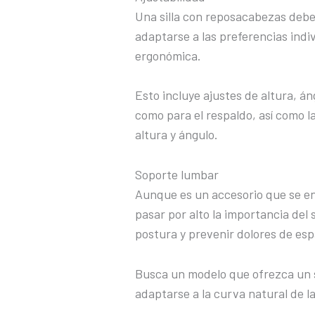
Una silla con reposacabezas debe
adaptarse a las preferencias indi
ergonómica.
Esto incluye ajustes de altura, á
como para el respaldo, así como 
altura y ángulo.
Soporte lumbar
Aunque es un accesorio que se en
pasar por alto la importancia de
postura y prevenir dolores de esp
Busca un modelo que ofrezca un 
adaptarse a la curva natural de l