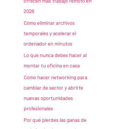
ofrecen más trabajo remoto en
2026
Cómo eliminar archivos
temporales y acelerar el
ordenador en minutos
Lo que nunca debes hacer al
montar tu oficina en casa
Cómo hacer networking para
cambiar de sector y abrirte
nuevas oportunidades
profesionales
Por qué pierdes las ganas de