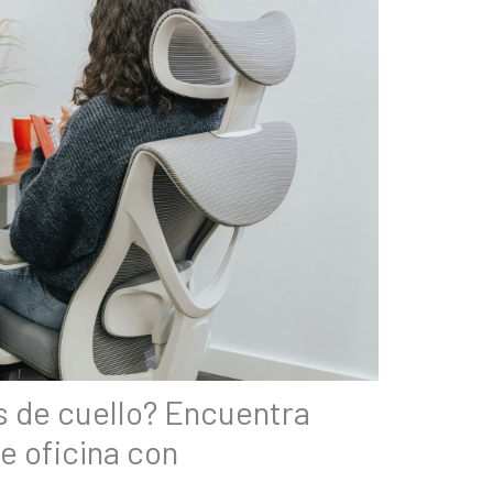
 de cuello? Encuentra
de oficina con