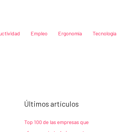
uctividad
Empleo
Ergonomía
Tecnología
Últimos artículos
Top 100 de las empresas que