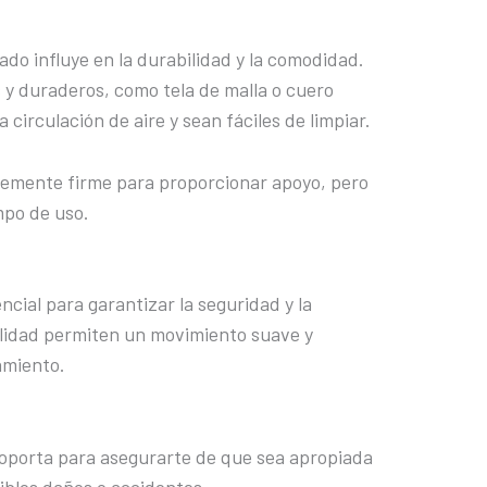
hado influye en la durabilidad y la comodidad.
 y duraderos, como tela de malla o cuero
circulación de aire y sean fáciles de limpiar.
ntemente firme para proporcionar apoyo, pero
po de uso.
ncial para garantizar la seguridad y la
calidad permiten un movimiento suave y
zamiento.
porta para asegurarte de que sea apropiada