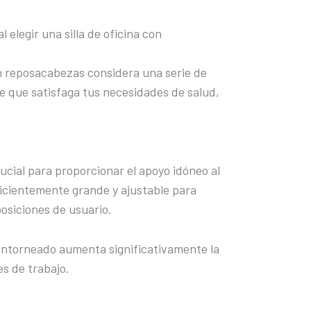
 elegir una silla de oficina con
con reposacabezas considera una serie de
e que satisfaga tus necesidades de salud,
ucial para proporcionar el apoyo idóneo al
uficientemente grande y ajustable para
posiciones de usuario.
ntorneado aumenta significativamente la
s de trabajo.