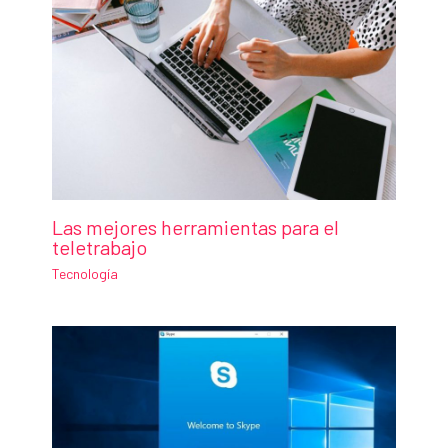
Las mejores herramientas para el
teletrabajo
Tecnología