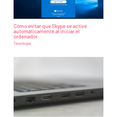
Cómo evitar que Skype se active
automáticamente al iniciar el
ordenador
Tecnología