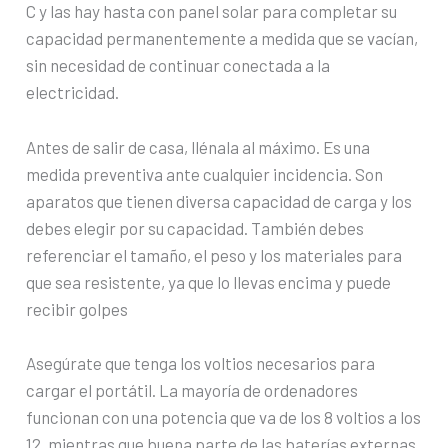
C y las hay hasta con panel solar para completar su
capacidad permanentemente a medida que se vacían,
sin necesidad de continuar conectada a la
electricidad.
Antes de salir de casa, llénala al máximo. Es una
medida preventiva ante cualquier incidencia. Son
aparatos que tienen diversa capacidad de carga y los
debes elegir por su capacidad. También debes
referenciar el tamaño, el peso y los materiales para
que sea resistente, ya que lo llevas encima y puede
recibir golpes
Asegúrate que tenga los voltios necesarios para
cargar el portátil. La mayoría de ordenadores
funcionan con una potencia que va de los 8 voltios a los
12, mientras que buena parte de las baterías externas