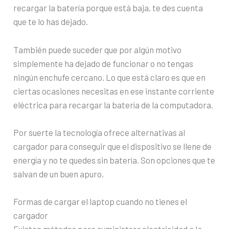
recargar la batería porque está baja, te des cuenta
que te lo has dejado.
También puede suceder que por algún motivo
simplemente ha dejado de funcionar o no tengas
ningún enchufe cercano. Lo que está claro es que en
ciertas ocasiones necesitas en ese instante corriente
eléctrica para recargar la batería de la computadora.
Por suerte la tecnología ofrece alternativas al
cargador para conseguir que el dispositivo se llene de
energía y no te quedes sin batería. Son opciones que te
salvan de un buen apuro.
Formas de cargar el laptop cuando no tienes el
cargador
Existen métodos para suministrar electricidad a la