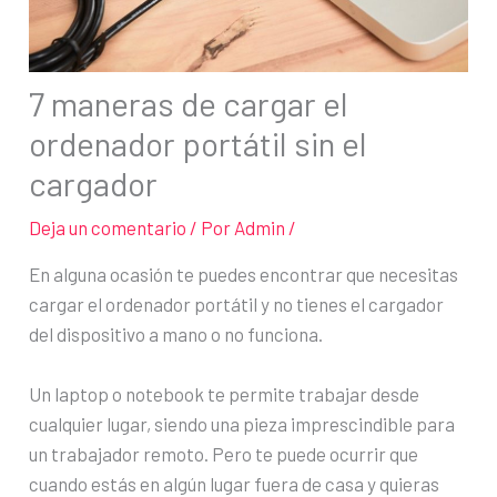
7 maneras de cargar el
ordenador portátil sin el
cargador
Deja un comentario
/ Por
Admin
/
En alguna ocasión te puedes encontrar que necesitas
cargar el ordenador portátil y no tienes el cargador
del dispositivo a mano o no funciona.
Un laptop o notebook te permite trabajar desde
cualquier lugar, siendo una pieza imprescindible para
un trabajador remoto. Pero te puede ocurrir que
cuando estás en algún lugar fuera de casa y quieras