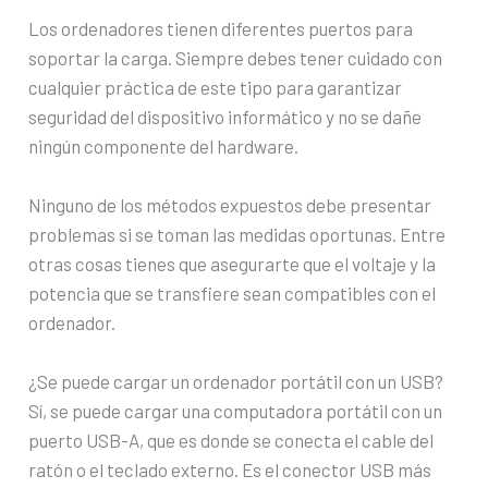
Los ordenadores tienen diferentes puertos para
soportar la carga. Siempre debes tener cuidado con
cualquier práctica de este tipo para garantizar
seguridad del dispositivo informático y no se dañe
ningún componente del hardware.
Ninguno de los métodos expuestos debe presentar
problemas si se toman las medidas oportunas. Entre
otras cosas tienes que asegurarte que el voltaje y la
potencia que se transfiere sean compatibles con el
ordenador.
¿Se puede cargar un ordenador portátil con un USB?
Sí, se puede cargar una computadora portátil con un
puerto USB-A, que es donde se conecta el cable del
ratón o el teclado externo. Es el conector USB más