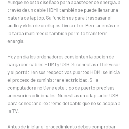
Aunque no está diseñado para abastecer de energía, a
través de un cable HDMI también se puede llenar una
batería de laptop. Su función es para traspasar el
audio y video de un dispositivo a otro. Pero además de
la tarea multimedia también permite transferir
energía.
Hoy en día los ordenadores consienten la opción de
carga con cables HDMI y USB. Si conectas el televisor
y el portátil en sus respectivos puertos HDMI se inicia
el proceso de suministrar electricidad. Si la
computadora no tiene este tipo de puerto precisas
accesorios adicionales. Necesitas un adaptador USB
para conectar el extremo del cable que no se acopla a
la TV.
Antes de iniciar el procedimiento debes comprobar