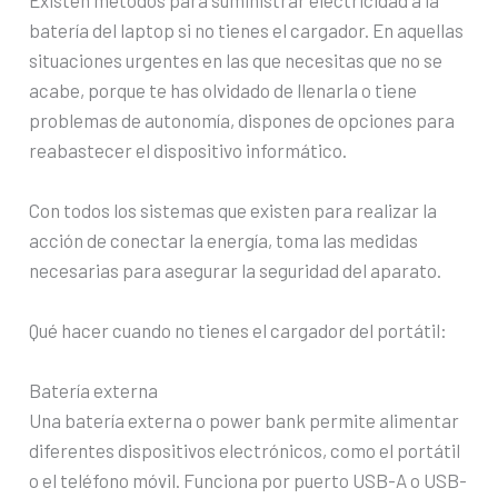
batería del laptop si no tienes el cargador. En aquellas
situaciones urgentes en las que necesitas que no se
acabe, porque te has olvidado de llenarla o tiene
problemas de autonomía, dispones de opciones para
reabastecer el dispositivo informático.
Con todos los sistemas que existen para realizar la
acción de conectar la energía, toma las medidas
necesarias para asegurar la seguridad del aparato.
Qué hacer cuando no tienes el cargador del portátil:
Batería externa
Una batería externa o power bank permite alimentar
diferentes dispositivos electrónicos, como el portátil
o el teléfono móvil. Funciona por puerto USB-A o USB-