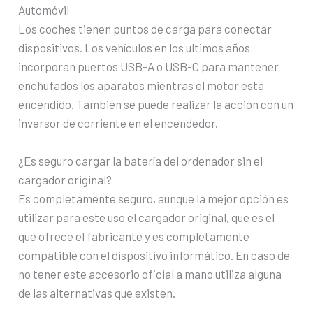
Automóvil
Los coches tienen puntos de carga para conectar
dispositivos. Los vehículos en los últimos años
incorporan puertos USB-A o USB-C para mantener
enchufados los aparatos mientras el motor está
encendido. También se puede realizar la acción con un
inversor de corriente en el encendedor.
¿Es seguro cargar la batería del ordenador sin el
cargador original?
Es completamente seguro, aunque la mejor opción es
utilizar para este uso el cargador original, que es el
que ofrece el fabricante y es completamente
compatible con el dispositivo informático. En caso de
no tener este accesorio oficial a mano utiliza alguna
de las alternativas que existen.