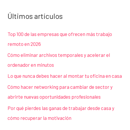
Últimos artículos
Top 100 de las empresas que ofrecen más trabajo
remoto en 2026
Cómo eliminar archivos temporales y acelerar el
ordenador en minutos
Lo que nunca debes hacer al montar tu oficina en casa
Cómo hacer networking para cambiar de sector y
abrirte nuevas oportunidades profesionales
Por qué pierdes las ganas de trabajar desde casa y
cómo recuperar la motivación