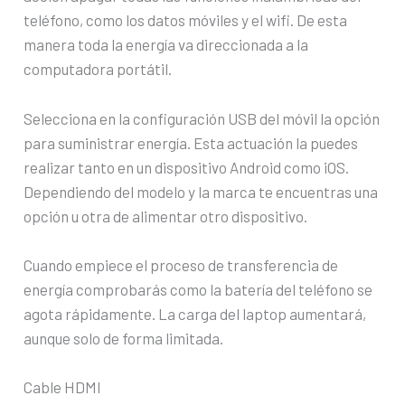
teléfono, como los datos móviles y el wifi. De esta
manera toda la energía va direccionada a la
computadora portátil.
Selecciona en la configuración USB del móvil la opción
para suministrar energía. Esta actuación la puedes
realizar tanto en un dispositivo Android como iOS.
Dependiendo del modelo y la marca te encuentras una
opción u otra de alimentar otro dispositivo.
Cuando empiece el proceso de transferencia de
energía comprobarás como la batería del teléfono se
agota rápidamente. La carga del laptop aumentará,
aunque solo de forma limitada.
Cable HDMI