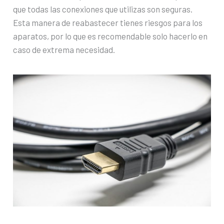
que todas las conexiones que utilizas son seguras.
Esta manera de reabastecer tienes riesgos para los
aparatos, por lo que es recomendable solo hacerlo en
caso de extrema necesidad.