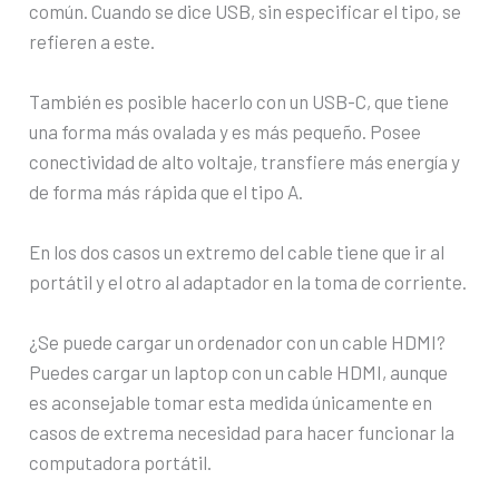
común. Cuando se dice USB, sin especificar el tipo, se
refieren a este.
También es posible hacerlo con un USB-C, que tiene
una forma más ovalada y es más pequeño. Posee
conectividad de alto voltaje, transfiere más energía y
de forma más rápida que el tipo A.
En los dos casos un extremo del cable tiene que ir al
portátil y el otro al adaptador en la toma de corriente.
¿Se puede cargar un ordenador con un cable HDMI?
Puedes cargar un laptop con un cable HDMI, aunque
es aconsejable tomar esta medida únicamente en
casos de extrema necesidad para hacer funcionar la
computadora portátil.