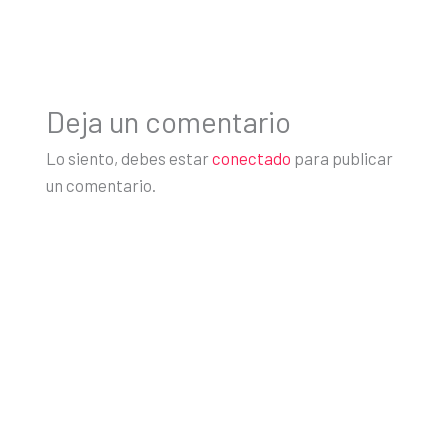
Deja un comentario
Lo siento, debes estar
conectado
para publicar
un comentario.