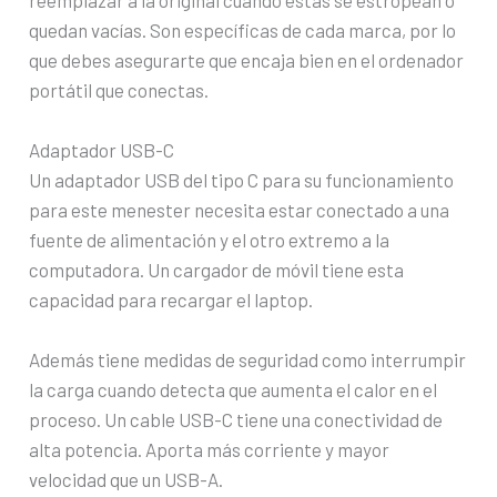
quedan vacías. Son específicas de cada marca, por lo
que debes asegurarte que encaja bien en el ordenador
portátil que conectas.
Adaptador USB-C
Un adaptador USB del tipo C para su funcionamiento
para este menester necesita estar conectado a una
fuente de alimentación y el otro extremo a la
computadora. Un cargador de móvil tiene esta
capacidad para recargar el laptop.
Además tiene medidas de seguridad como interrumpir
la carga cuando detecta que aumenta el calor en el
proceso. Un cable USB-C tiene una conectividad de
alta potencia. Aporta más corriente y mayor
velocidad que un USB-A.