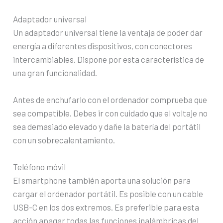
Adaptador universal
Un adaptador universal tiene la ventaja de poder dar
energía a diferentes dispositivos, con conectores
intercambiables. Dispone por esta característica de
una gran funcionalidad.
Antes de enchufarlo con el ordenador comprueba que
sea compatible. Debes ir con cuidado que el voltaje no
sea demasiado elevado y dañe la batería del portátil
con un sobrecalentamiento.
Teléfono móvil
El smartphone también aporta una solución para
cargar el ordenador portátil. Es posible con un cable
USB-C en los dos extremos. Es preferible para esta
acción apagar todas las funciones inalámbricas del