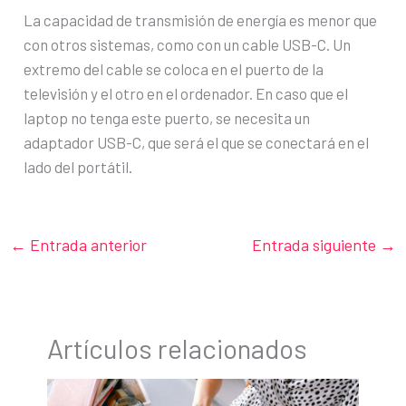
La capacidad de transmisión de energía es menor que
con otros sistemas, como con un cable USB-C. Un
extremo del cable se coloca en el puerto de la
televisión y el otro en el ordenador. En caso que el
laptop no tenga este puerto, se necesita un
adaptador USB-C, que será el que se conectará en el
lado del portátil.
←
Entrada anterior
Entrada siguiente
→
Artículos relacionados