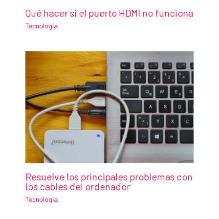
Qué hacer si el puerto HDMI no funciona
Tecnología
Resuelve los principales problemas con
los cables del ordenador
Tecnología