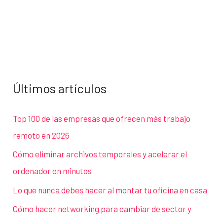
Últimos artículos
Top 100 de las empresas que ofrecen más trabajo
remoto en 2026
Cómo eliminar archivos temporales y acelerar el
ordenador en minutos
Lo que nunca debes hacer al montar tu oficina en casa
Cómo hacer networking para cambiar de sector y