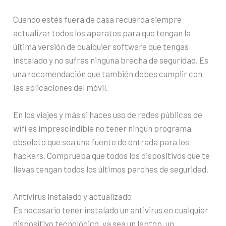
Cuando estés fuera de casa recuerda siempre
actualizar todos los aparatos para que tengan la
última versión de cualquier software que tengas
instalado y no sufras ninguna brecha de seguridad. Es
una recomendación que también debes cumplir con
las aplicaciones del móvil.
En los viajes y más si haces uso de redes públicas de
wifi es imprescindible no tener ningún programa
obsoleto que sea una fuente de entrada para los
hackers. Comprueba que todos los dispositivos que te
llevas tengan todos los últimos parches de seguridad.
Antivirus instalado y actualizado
Es necesario tener instalado un antivirus en cualquier
dispositivo tecnológico, ya sea un laptop, un