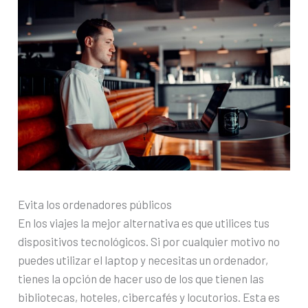
Evita los ordenadores públicos
En los viajes la mejor alternativa es que utilices tus
dispositivos tecnológicos. Si por cualquier motivo no
puedes utilizar el laptop y necesitas un ordenador,
tienes la opción de hacer uso de los que tienen las
bibliotecas, hoteles, cibercafés y locutorios. Esta es