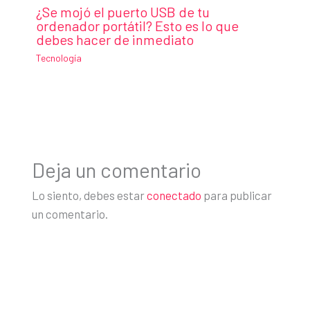
¿Se mojó el puerto USB de tu
ordenador portátil? Esto es lo que
debes hacer de inmediato
Tecnología
Deja un comentario
Lo siento, debes estar
conectado
para publicar
un comentario.