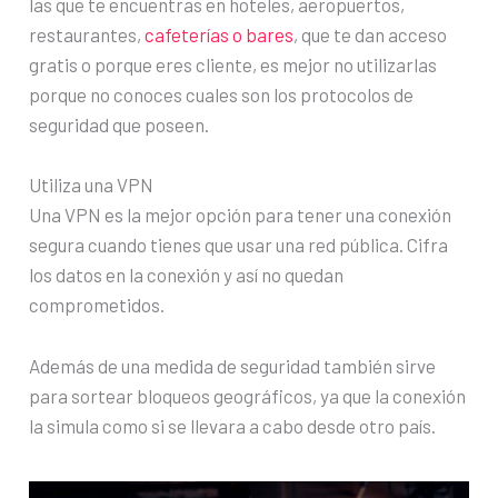
las que te encuentras en hoteles, aeropuertos,
restaurantes,
cafeterías o bares
, que te dan acceso
gratis o porque eres cliente, es mejor no utilizarlas
porque no conoces cuales son los protocolos de
seguridad que poseen.
Utiliza una VPN
Una VPN es la mejor opción para tener una conexión
segura cuando tienes que usar una red pública. Cifra
los datos en la conexión y así no quedan
comprometidos.
Además de una medida de seguridad también sirve
para sortear bloqueos geográficos, ya que la conexión
la simula como si se llevara a cabo desde otro país.