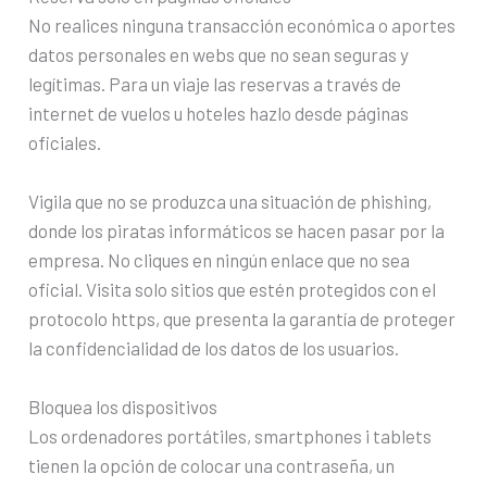
No realices ninguna transacción económica o aportes
datos personales en webs que no sean seguras y
legítimas. Para un viaje las reservas a través de
internet de vuelos u hoteles hazlo desde páginas
oficiales.
Vigila que no se produzca una situación de phishing,
donde los piratas informáticos se hacen pasar por la
empresa. No cliques en ningún enlace que no sea
oficial. Visita solo sitios que estén protegidos con el
protocolo https, que presenta la garantía de proteger
la confidencialidad de los datos de los usuarios.
Bloquea los dispositivos
Los ordenadores portátiles, smartphones i tablets
tienen la opción de colocar una contraseña, un