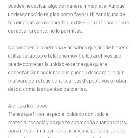
puedes necesitar algo de manera inmediata. Aunque
un desconocido te pida como favor utilizar alguno de
tus dispositivos o conectar un USB a tu ordenador con
carácter urgente, no lo permitas.
No conoces a la persona y no sabes que puede hacer si
utiliza tu laptop o teléfono móvil, o los archivos que
puede contener la unidad externa que quiere
conectar. Son acciones que pueden descargar algún
malware con el que controlar tus dispositivos o robar
datos, como las cuentas bancarias.
Alerta a los robos
Tienes que ir con especial cuidado con todo el
material tecnológico que te acompaña cuando viajas,
para no sufrir ningún robo ni ninguna pérdida. Debes