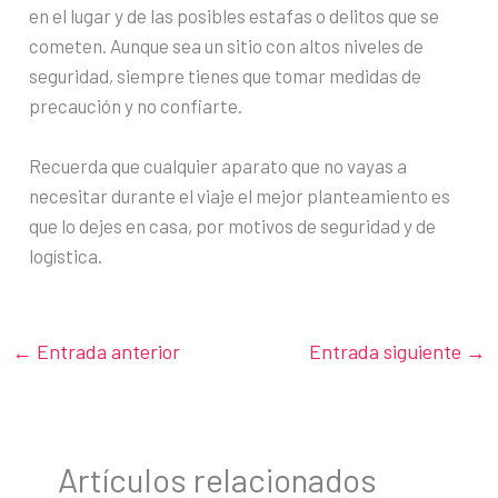
en el lugar y de las posibles estafas o delitos que se
cometen. Aunque sea un sitio con altos niveles de
seguridad, siempre tienes que tomar medidas de
precaución y no confiarte.
Recuerda que cualquier aparato que no vayas a
necesitar durante el viaje el mejor planteamiento es
que lo dejes en casa, por motivos de seguridad y de
logística.
←
Entrada anterior
Entrada siguiente
→
Artículos relacionados