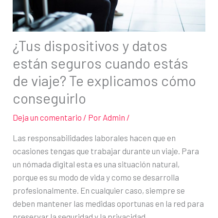
¿Tus dispositivos y datos
están seguros cuando estás
de viaje? Te explicamos cómo
conseguirlo
Deja un comentario
/ Por
Admin
/
Las responsabilidades laborales hacen que en
ocasiones tengas que trabajar durante un viaje. Para
un nómada digital esta es una situación natural,
porque es su modo de vida y como se desarrolla
profesionalmente. En cualquier caso, siempre se
deben mantener las medidas oportunas en la red para
preservar la seguridad y la privacidad.