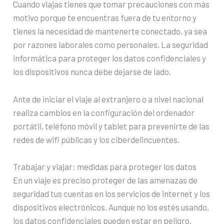
Cuando viajas tienes que tomar precauciones con más
motivo porque te encuentras fuera de tu entorno y
tienes la necesidad de mantenerte conectado, ya sea
por razones laborales como personales. La seguridad
informática para proteger los datos confidenciales y
los dispositivos nunca debe dejarse de lado.
Ante de iniciar el viaje al extranjero o a nivel nacional
realiza cambios en la configuración del ordenador
portátil, teléfono móvil y tablet para prevenirte de las
redes de wifi públicas y los ciberdelincuentes.
Trabajar y viajar: medidas para proteger los datos
En un viaje es preciso proteger de las amenazas de
seguridad tus cuentas en los servicios de internet y los
dispositivos electrónicos. Aunque no los estés usando,
los datos confidenciales pueden estar en peligro.