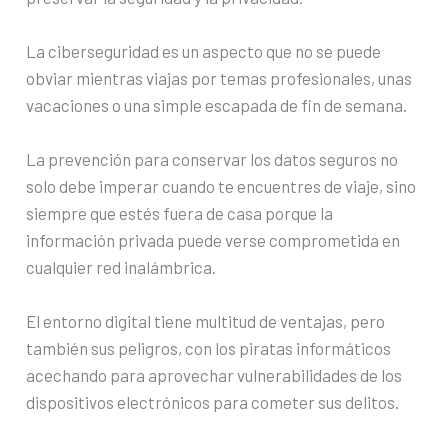
La ciberseguridad es un aspecto que no se puede
obviar mientras viajas por temas profesionales, unas
vacaciones o una simple escapada de fin de semana.
La prevención para conservar los datos seguros no
solo debe imperar cuando te encuentres de viaje, sino
siempre que estés fuera de casa porque la
información privada puede verse comprometida en
cualquier red inalámbrica.
El entorno digital tiene multitud de ventajas, pero
también sus peligros, con los piratas informáticos
acechando para aprovechar vulnerabilidades de los
dispositivos electrónicos para cometer sus delitos.