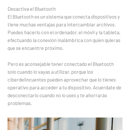
Desactiva el Bluetooth
El Bluetooth es un sistema que conecta dispositivos y
tiene muchas ventajas para intercambiar archivos.
Puedes hacerlo con el ordenador, el móvil y la tableta,
efectuando la conexión inalámbrica con quien quieras
que se encuentre próximo.
Pero es aconsejable tener conectado el Bluetooth
solo cuando lo vayas a utilizar, porque los
ciberdelincuentes pueden aprovechar que lo tienes
operativo para acceder a tu dispositivo. Acuérdate de
desconectarlo cuando no lo uses y te ahorrarás
problemas.