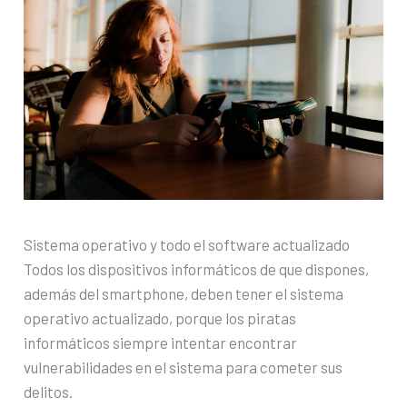
Sistema operativo y todo el software actualizado
Todos los dispositivos informáticos de que dispones,
además del smartphone, deben tener el sistema
operativo actualizado, porque los piratas
informáticos siempre intentar encontrar
vulnerabilidades en el sistema para cometer sus
delitos.