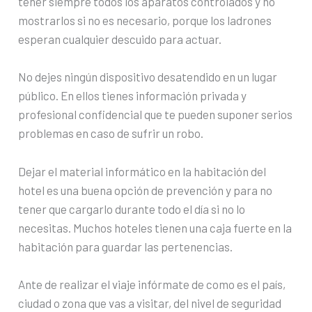
tener siempre todos los aparatos controlados y no
mostrarlos si no es necesario, porque los ladrones
esperan cualquier descuido para actuar.
No dejes ningún dispositivo desatendido en un lugar
público. En ellos tienes información privada y
profesional confidencial que te pueden suponer serios
problemas en caso de sufrir un robo.
Dejar el material informático en la habitación del
hotel es una buena opción de prevención y para no
tener que cargarlo durante todo el día si no lo
necesitas. Muchos hoteles tienen una caja fuerte en la
habitación para guardar las pertenencias.
Ante de realizar el viaje infórmate de como es el país,
ciudad o zona que vas a visitar, del nivel de seguridad