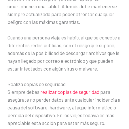
smartphone o una tablet. Además debe mantenerse
siempre actualizado para poder afrontar cualquier
peligro con las máximas garantías.
Cuando una persona viaja es habitual que se conecte a
diferentes redes públicas, con el riesgo que supone,
además de la posibilidad de descargar archivos que le
hayan llegado por correo electrónico y que pueden
estar infectados con algún virus o malware.
Realiza copias de seguridad
Siempre debes
realizar copias de seguridad
para
asegúrate no perder datos ante cualquier incidencia a
causa del software, hardware, ataque informático o
pérdida del dispositivo. En los viajes todavía es más
apreciable esta acción para estar más seguro.