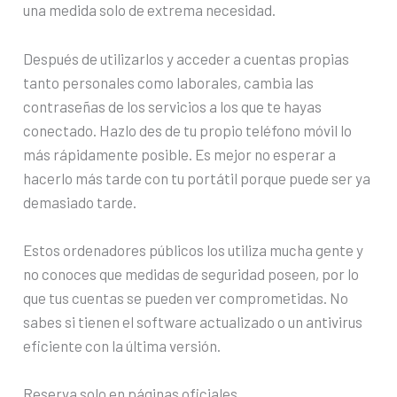
una medida solo de extrema necesidad.
Después de utilizarlos y acceder a cuentas propias
tanto personales como laborales, cambia las
contraseñas de los servicios a los que te hayas
conectado. Hazlo des de tu propio teléfono móvil lo
más rápidamente posible. Es mejor no esperar a
hacerlo más tarde con tu portátil porque puede ser ya
demasiado tarde.
Estos ordenadores públicos los utiliza mucha gente y
no conoces que medidas de seguridad poseen, por lo
que tus cuentas se pueden ver comprometidas. No
sabes si tienen el software actualizado o un antivirus
eficiente con la última versión.
Reserva solo en páginas oficiales