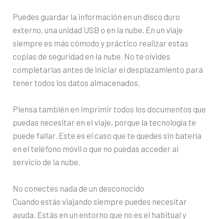
Puedes guardar la información en un disco duro
externo, una unidad USB o en la nube. En un viaje
siempre es más cómodo y práctico realizar estas
copias de seguridad en la nube. No te olvides
completarlas antes de iniciar el desplazamiento para
tener todos los datos almacenados.
Piensa también en imprimir todos los documentos que
puedas necesitar en el viaje, porque la tecnología te
puede fallar. Este es el caso que te quedes sin batería
en el teléfono móvil o que no puedas acceder al
servicio de la nube.
No conectes nada de un desconocido
Cuando estás viajando siempre puedes necesitar
ayuda. Estás en un entorno que no es el habitual y