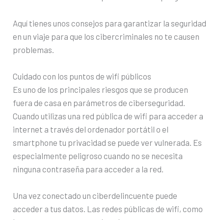
Aquí tienes unos consejos para garantizar la seguridad
en un viaje para que los cibercriminales no te causen
problemas.
Cuidado con los puntos de wifi públicos
Es uno de los principales riesgos que se producen
fuera de casa en parámetros de ciberseguridad.
Cuando utilizas una red pública de wifi para acceder a
internet a través del ordenador portátil o el
smartphone tu privacidad se puede ver vulnerada. Es
especialmente peligroso cuando no se necesita
ninguna contraseña para acceder a la red.
Una vez conectado un ciberdelincuente puede
acceder a tus datos. Las redes públicas de wifi, como