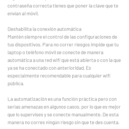
contraseña correcta tienes que poner la clave que te
envían al móvil.
Deshabilita la conexión automática
Mantén siempre el control de las configuraciones de
tus dispositivos. Para no correr riesgos impide que tu
laptop o teléfono móvil se conecte de manera
automática a una red wifi que está abierta o con la que
ya se ha conectado con anterioridad. Es
especialmente recomendable para cualquier wifi
pública.
La automatización es una función práctica pero con
serias amenazas en algunos casos, por lo que es mejor
que lo supervises y se conecte manualmente. De esta
manera no corres ningún riesgo sin que te des cuenta.