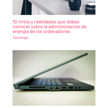
10 mitos y realidades que debes
conocer sobre la administración de
energía de los ordenadores
Tecnología