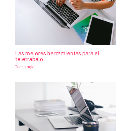
Las mejores herramientas para el
teletrabajo
Tecnología