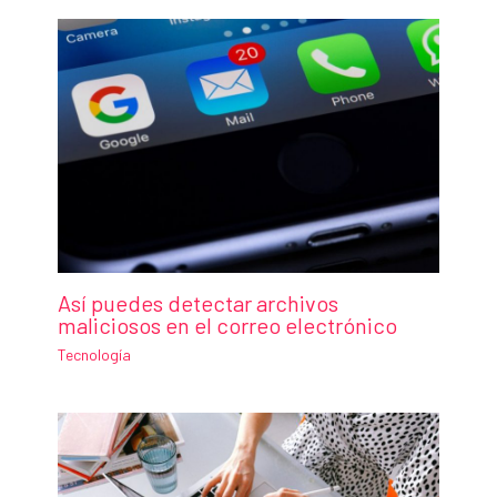
Así puedes detectar archivos
maliciosos en el correo electrónico
Tecnología