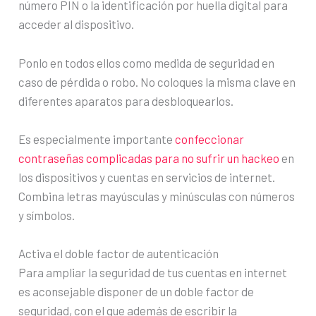
número PIN o la identificación por huella digital para
acceder al dispositivo.
Ponlo en todos ellos como medida de seguridad en
caso de pérdida o robo. No coloques la misma clave en
diferentes aparatos para desbloquearlos.
Es especialmente importante
confeccionar
contraseñas complicadas para no sufrir un hackeo
en
los dispositivos y cuentas en servicios de internet.
Combina letras mayúsculas y minúsculas con números
y símbolos.
Activa el doble factor de autenticación
Para ampliar la seguridad de tus cuentas en internet
es aconsejable disponer de un doble factor de
seguridad, con el que además de escribir la