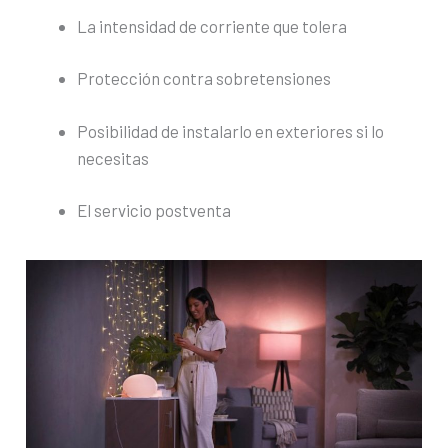
La intensidad de corriente que tolera
Protección contra sobretensiones
Posibilidad de instalarlo en exteriores si lo
necesitas
El servicio postventa