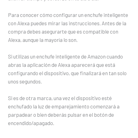
Para conocer cómo configurar un enchufe inteligente
con Alexa puedes mirar las instrucciones. Antes de la
compra debes asegurarte que es compatible con
Alexa, aunque la mayoría lo son.
Si utilizas un enchufe inteligente de Amazon cuando
abras la aplicación de Alexa aparecerá que está
configurando el dispositivo, que finalizará en tan solo
unos segundos.
Si es de otra marca, una vez el dispositivo esté
enchufado la luz de emparejamiento comenzará a
parpadear o bien deberás pulsar en el botón de
encendido/apagado.