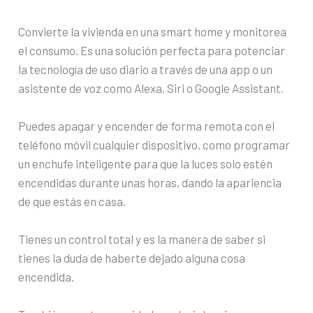
Convierte la vivienda en una smart home y monitorea
el consumo. Es una solución perfecta para potenciar
la tecnología de uso diario a través de una app o un
asistente de voz como Alexa, Siri o Google Assistant.
Puedes apagar y encender de forma remota con el
teléfono móvil cualquier dispositivo, como programar
un enchufe inteligente para que la luces solo estén
encendidas durante unas horas, dando la apariencia
de que estás en casa.
Tienes un control total y es la manera de saber si
tienes la duda de haberte dejado alguna cosa
encendida.