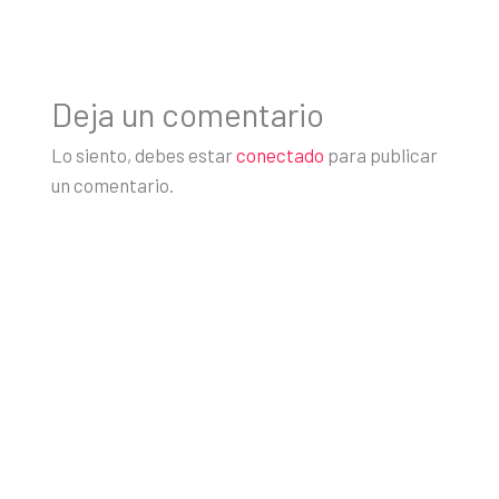
Deja un comentario
Lo siento, debes estar
conectado
para publicar
un comentario.