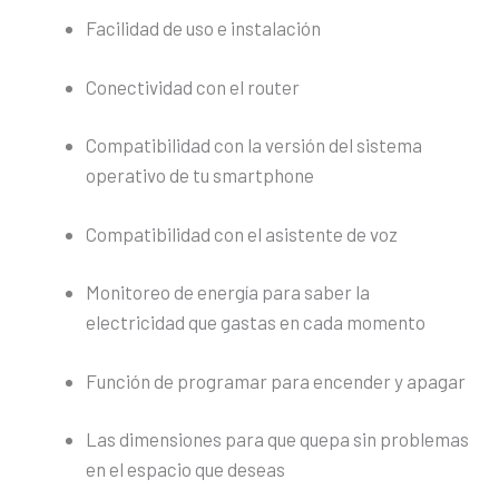
Facilidad de uso e instalación
Conectividad con el router
Compatibilidad con la versión del sistema
operativo de tu smartphone
Compatibilidad con el asistente de voz
Monitoreo de energía para saber la
electricidad que gastas en cada momento
Función de programar para encender y apagar
Las dimensiones para que quepa sin problemas
en el espacio que deseas