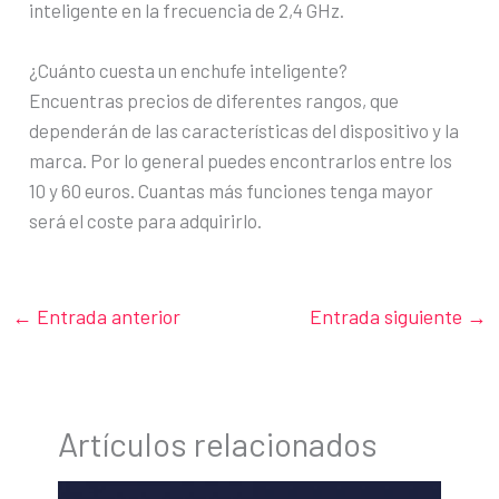
inteligente en la frecuencia de 2,4 GHz.
¿Cuánto cuesta un enchufe inteligente?
Encuentras precios de diferentes rangos, que
dependerán de las características del dispositivo y la
marca. Por lo general puedes encontrarlos entre los
10 y 60 euros. Cuantas más funciones tenga mayor
será el coste para adquirirlo.
←
Entrada anterior
Entrada siguiente
→
Artículos relacionados