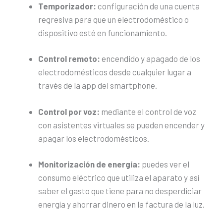
Temporizador:
configuración de una cuenta
regresiva para que un electrodoméstico o
dispositivo esté en funcionamiento.
Control remoto:
encendido y apagado de los
electrodomésticos desde cualquier lugar a
través de la app del smartphone.
Control por voz:
mediante el control de voz
con asistentes virtuales se pueden encender y
apagar los electrodomésticos.
Monitorización de energía:
puedes ver el
consumo eléctrico que utiliza el aparato y así
saber el gasto que tiene para no desperdiciar
energía y ahorrar dinero en la factura de la luz.