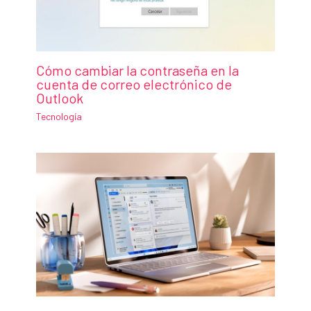
Cómo cambiar la contraseña en la
cuenta de correo electrónico de
Outlook
Tecnología