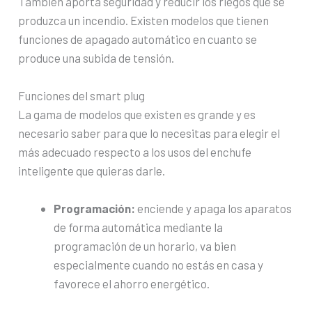
También aporta seguridad y reducir los riegos que se
produzca un incendio. Existen modelos que tienen
funciones de apagado automático en cuanto se
produce una subida de tensión.
Funciones del smart plug
La gama de modelos que existen es grande y es
necesario saber para que lo necesitas para elegir el
más adecuado respecto a los usos del enchufe
inteligente que quieras darle.
Programación:
enciende y apaga los aparatos
de forma automática mediante la
programación de un horario, va bien
especialmente cuando no estás en casa y
favorece el ahorro energético.