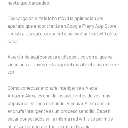
hasta que parpadee.
Descarga en el teléfono móvil la aplicación del
aparato que encontrarás en Google Play y App Store,
registra tus datos y conéctalos mediante el wifi de tu
casa.
A partir de aquí conecta el dispositivo con el que va
vinculado a través de la app del móvil o el asistente de
voz.
Cómo conectar enchufe inteligente a Alexa
Amazon Alexa es uno de los asistentes de voz más
populares en todo el mundo. Vincular Alexa con un
enchufe inteligente es un proceso sencillo. Deben
estar conectados en la misma red wifi y te permite
ahorrar tiempo y esfuerzo en tu día a día.