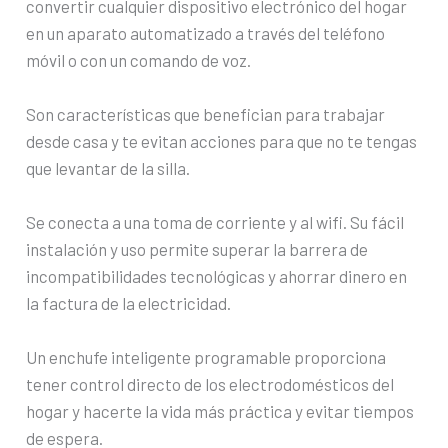
convertir cualquier dispositivo electrónico del hogar
en un aparato automatizado a través del teléfono
móvil o con un comando de voz.
Son características que benefician para trabajar
desde casa y te evitan acciones para que no te tengas
que levantar de la silla.
Se conecta a una toma de corriente y al wifi. Su fácil
instalación y uso permite superar la barrera de
incompatibilidades tecnológicas y ahorrar dinero en
la factura de la electricidad.
Un enchufe inteligente programable proporciona
tener control directo de los electrodomésticos del
hogar y hacerte la vida más práctica y evitar tiempos
de espera.