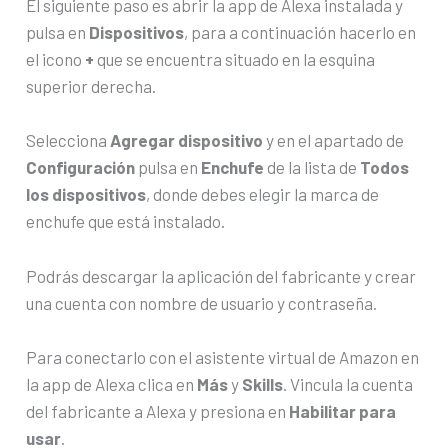
El siguiente paso es abrir la app de Alexa instalada y
pulsa en
Dispositivos
, para a continuación hacerlo en
el icono
+
que se encuentra situado en la esquina
superior derecha.
Selecciona
Agregar dispositivo
y en el apartado de
Configuración
pulsa en
Enchufe
de la lista de
Todos
los dispositivos
, donde debes elegir la marca de
enchufe que está instalado.
Podrás descargar la aplicación del fabricante y crear
una cuenta con nombre de usuario y contraseña.
Para conectarlo con el asistente virtual de Amazon en
la app de Alexa clica en
Más
y
Skills
. Vincula la cuenta
del fabricante a Alexa y presiona en
Habilitar para
usar
.