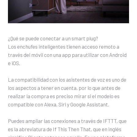
¿Qué se puede conectar a un smart plug?
Los enchufes inteligentes tienen acceso remoto a
través del móvil con una app para utilizar con Android
e iOS.
La compatibilidad con los asistentes de voz es uno de
los aspectos a tener en cuenta, por lo que antes de
realizar la compra es preciso mirar si el modelo es
compatible con Alexa, Siri y Google Assistant.
Puedes ampliar las conexiones a través de IFTTT, que
es la abreviatura de If This Then That, que en inglés