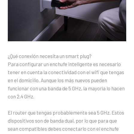
¿Qué conexión necesita un smart plug?
Para configurar un enchufe inteligente es necesario
tener en cuenta la conectividad con el wifi que tengas
en el domicilio. Aunque los más nuevos pueden
funcionar con una banda de 5 GHz, la mayoría lo hacen
con 2,4 GHz.
El router que tengas probablemente sea 5 GHz. Estos
dispositivos son de banda dual, por lo que para que
sean compatibles debes conectarlo con el enchufe