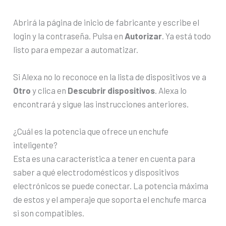
Abrirá la página de inicio de fabricante y escribe el
login y la contraseña. Pulsa en
Autorizar
. Ya está todo
listo para empezar a automatizar.
Si Alexa no lo reconoce en la lista de dispositivos ve a
Otro
y clica en
Descubrir dispositivos
. Alexa lo
encontrará y sigue las instrucciones anteriores.
¿Cuál es la potencia que ofrece un enchufe
inteligente?
Esta es una característica a tener en cuenta para
saber a qué electrodomésticos y dispositivos
electrónicos se puede conectar. La potencia máxima
de estos y el amperaje que soporta el enchufe marca
si son compatibles.