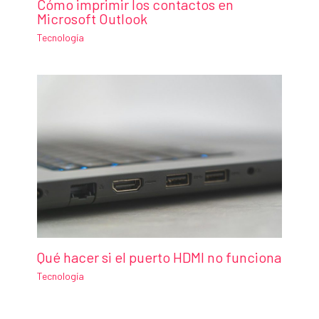
Cómo imprimir los contactos en
Microsoft Outlook
Tecnología
Qué hacer si el puerto HDMI no funciona
Tecnología