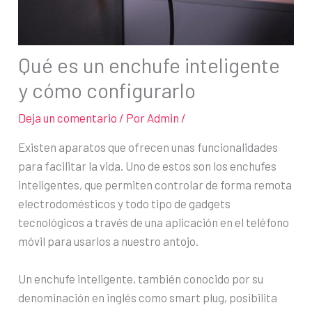
Qué es un enchufe inteligente
y cómo configurarlo
Deja un comentario
/ Por
Admin
/
Existen aparatos que ofrecen unas funcionalidades
para facilitar la vida. Uno de estos son los enchufes
inteligentes, que permiten controlar de forma remota
electrodomésticos y todo tipo de gadgets
tecnológicos a través de una aplicación en el teléfono
móvil para usarlos a nuestro antojo.
Un enchufe inteligente, también conocido por su
denominación en inglés como smart plug, posibilita