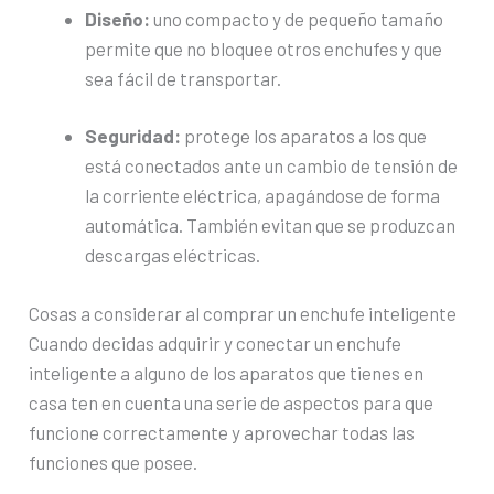
Diseño:
uno compacto y de pequeño tamaño
permite que no bloquee otros enchufes y que
sea fácil de transportar.
Seguridad:
protege los aparatos a los que
está conectados ante un cambio de tensión de
la corriente eléctrica, apagándose de forma
automática. También evitan que se produzcan
descargas eléctricas.
Cosas a considerar al comprar un enchufe inteligente
Cuando decidas adquirir y conectar un enchufe
inteligente a alguno de los aparatos que tienes en
casa ten en cuenta una serie de aspectos para que
funcione correctamente y aprovechar todas las
funciones que posee.