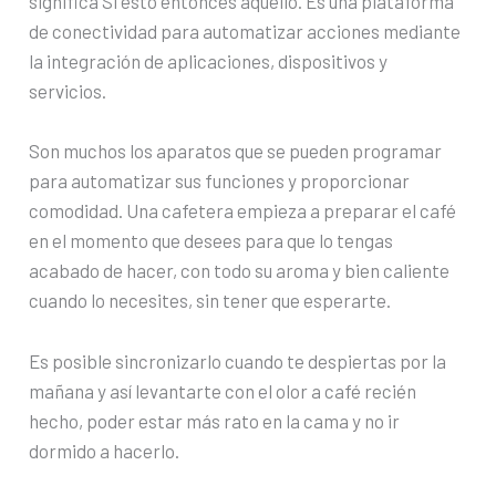
significa Si esto entonces aquello. Es una plataforma
de conectividad para automatizar acciones mediante
la integración de aplicaciones, dispositivos y
servicios.
Son muchos los aparatos que se pueden programar
para automatizar sus funciones y proporcionar
comodidad. Una cafetera empieza a preparar el café
en el momento que desees para que lo tengas
acabado de hacer, con todo su aroma y bien caliente
cuando lo necesites, sin tener que esperarte.
Es posible sincronizarlo cuando te despiertas por la
mañana y así levantarte con el olor a café recién
hecho, poder estar más rato en la cama y no ir
dormido a hacerlo.