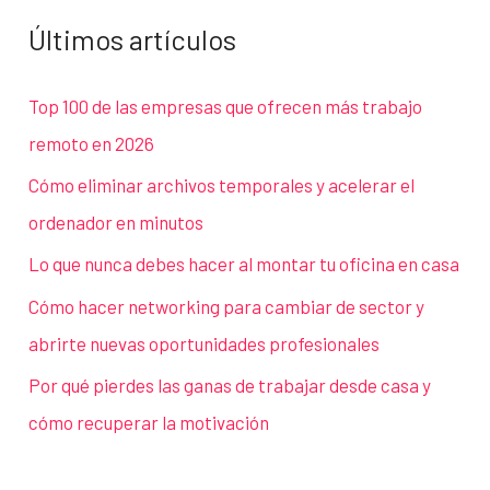
Últimos artículos
Top 100 de las empresas que ofrecen más trabajo
remoto en 2026
Cómo eliminar archivos temporales y acelerar el
ordenador en minutos
Lo que nunca debes hacer al montar tu oficina en casa
Cómo hacer networking para cambiar de sector y
abrirte nuevas oportunidades profesionales
Por qué pierdes las ganas de trabajar desde casa y
cómo recuperar la motivación