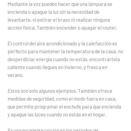
Mediante la voz puedes hacer que una lámpara se
encienda o apague la luz sin la necesidad de
levantarte, ni estirar el brazo ni realizar ninguna
acción física. También encender o apagar el router.
El control del aire acondicionado y la calefacción es
perfecto para mantener la temperatura de la casa, no
desperdiciar energía cuando no estás, encontrártela
caliente cuando llegues en invierno, y fresca en
verano.
Estos son solo algunos ejemplos. También ofrece
medidas de seguridad, como el modo fuera en casa,
que permite programar el enchufe para que encienda
y apague las luces cuando no estás en el hogar.
Es una excelente opción en los periodos de