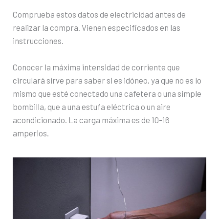
Comprueba estos datos de electricidad antes de
realizar la compra. Vienen especificados en las
instrucciones.
Conocer la máxima intensidad de corriente que
circulará sirve para saber si es idóneo, ya que no es lo
mismo que esté conectado una cafetera o una simple
bombilla, que a una estufa eléctrica o un aire
acondicionado. La carga máxima es de 10-16
amperios.