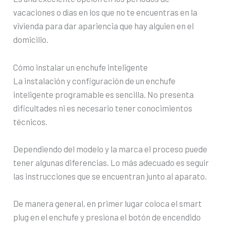
vacaciones o días en los que no te encuentras en la
vivienda para dar apariencia que hay alguien en el
domicilio.
Cómo instalar un enchufe inteligente
La instalación y configuración de un enchufe
inteligente programable es sencilla. No presenta
dificultades ni es necesario tener conocimientos
técnicos.
Dependiendo del modelo y la marca el proceso puede
tener algunas diferencias. Lo más adecuado es seguir
las instrucciones que se encuentran junto al aparato.
De manera general, en primer lugar coloca el smart
plug en el enchufe y presiona el botón de encendido