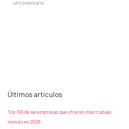
un comentario.
Últimos artículos
Top 100 de las empresas que ofrecen más trabajo
remoto en 2026