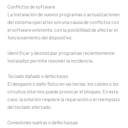
Conflictos de software
La instalación de nuevos programas o actualizaciones
del sistema operativo son una causa de conflictos con
el software existente, con la posibilidad de afectar el
funcionamiento del dispositivo.
Identificar y desinstalar programas recientemente
instalados permite resolver la incidencia.
Teclado dañado o defectuoso
El desgaste o daño físico en las teclas, los cables o los
circuitos internos puede provocar el bloqueo. En este
caso, la solución requiere la reparación o el reemplazo
del teclado afectado.
Conexiones sueltas o defectuosas