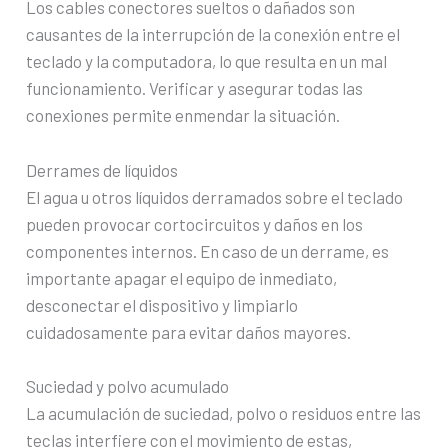
Los cables conectores sueltos o dañados son
causantes de la interrupción de la conexión entre el
teclado y la computadora, lo que resulta en un mal
funcionamiento. Verificar y asegurar todas las
conexiones permite enmendar la situación.
Derrames de líquidos
El agua u otros líquidos derramados sobre el teclado
pueden provocar cortocircuitos y daños en los
componentes internos. En caso de un derrame, es
importante apagar el equipo de inmediato,
desconectar el dispositivo y limpiarlo
cuidadosamente para evitar daños mayores.
Suciedad y polvo acumulado
La acumulación de suciedad, polvo o residuos entre las
teclas interfiere con el movimiento de estas,