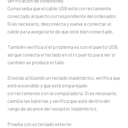
Verificación de conexiones
Comprueba que el cable USB esté correctamente
conectado al puerto correspondiente del ordenador.
Si es necesario, desconecta y vuelve a conectar el
cable para asegurarte de que esté bien conectado.
También verifica si el problema es con el puerto USB,
así que conecta el teclado en otro puerto para ver si
también se produce el fallo.
Si estás utilizando un teclado inalámbrico, verifica que
esté encendido y que esté emparejado
correctamente con la computadora. Si es necesario,
cambia las baterías y verifica que esté dentro del
rango de alcance del receptor inalámbrico.
Prueba con un teclado externo