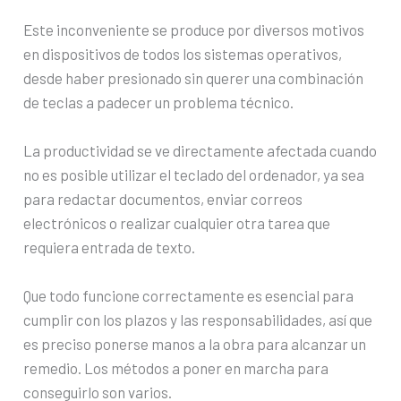
Este inconveniente se produce por diversos motivos
en dispositivos de todos los sistemas operativos,
desde haber presionado sin querer una combinación
de teclas a padecer un problema técnico.
La productividad se ve directamente afectada cuando
no es posible utilizar el teclado del ordenador, ya sea
para redactar documentos, enviar correos
electrónicos o realizar cualquier otra tarea que
requiera entrada de texto.
Que todo funcione correctamente es esencial para
cumplir con los plazos y las responsabilidades, así que
es preciso ponerse manos a la obra para alcanzar un
remedio. Los métodos a poner en marcha para
conseguirlo son varios.