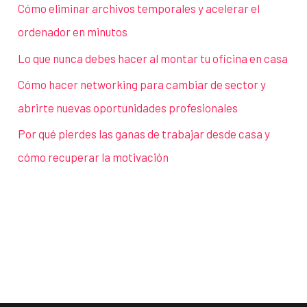
Cómo eliminar archivos temporales y acelerar el
ordenador en minutos
Lo que nunca debes hacer al montar tu oficina en casa
Cómo hacer networking para cambiar de sector y
abrirte nuevas oportunidades profesionales
Por qué pierdes las ganas de trabajar desde casa y
cómo recuperar la motivación