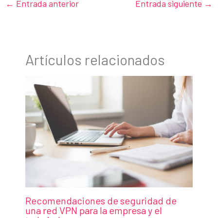
←
Entrada anterior
Entrada siguiente
→
Artículos relacionados
Recomendaciones de seguridad de
una red VPN para la empresa y el