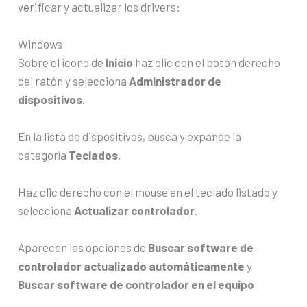
verificar y actualizar los drivers:
Windows
Sobre el icono de
Inicio
haz clic con el botón derecho
del ratón y selecciona
Administrador de
dispositivos
.
En la lista de dispositivos, busca y expande la
categoría
Teclados
.
Haz clic derecho con el mouse en el teclado listado y
selecciona
Actualizar controlador
.
Aparecen las opciones de
Buscar software de
controlador actualizado automáticamente
y
Buscar software de controlador en el equipo