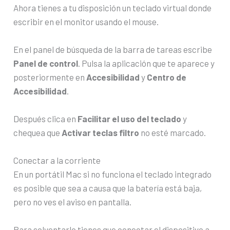
Ahora tienes a tu disposición un teclado virtual donde
escribir en el monitor usando el mouse.
En el panel de búsqueda de la barra de tareas escribe
Panel de control
. Pulsa la aplicación que te aparece y
posteriormente en
Accesibilidad
y
Centro de
Accesibilidad
.
Después clica en
Facilitar el uso del teclado
y
chequea que
Activar teclas filtro
no esté marcado.
Conectar a la corriente
En un portátil Mac si no funciona el teclado integrado
es posible que sea a causa que la batería está baja,
pero no ves el aviso en pantalla.
Para solventarlo tienes que conectar el dispositivo a