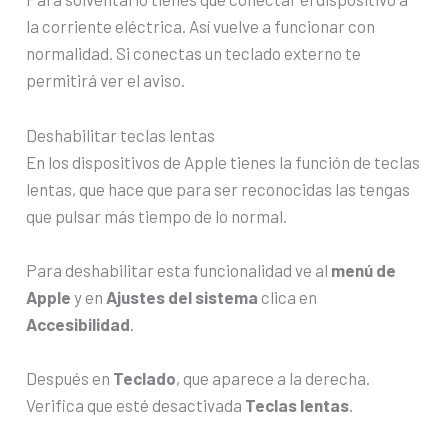
la corriente eléctrica. Así vuelve a funcionar con
normalidad. Si conectas un teclado externo te
permitirá ver el aviso.
Deshabilitar teclas lentas
En los dispositivos de Apple tienes la función de teclas
lentas, que hace que para ser reconocidas las tengas
que pulsar más tiempo de lo normal.
Para deshabilitar esta funcionalidad ve al
menú de
Apple
y en
Ajustes del sistema
clica en
Accesibilidad
.
Después en
Teclado
, que aparece a la derecha.
Verifica que esté desactivada
Teclas lentas
.