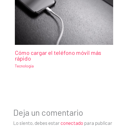
Cómo cargar el teléfono móvil más
rápido
Tecnología
Deja un comentario
Lo siento, debes estar
conectado
para publicar