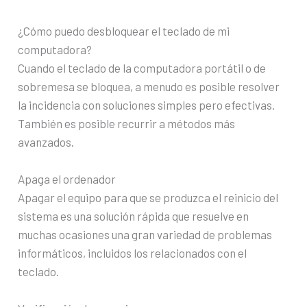
¿Cómo puedo desbloquear el teclado de mi
computadora?
Cuando el teclado de la computadora portátil o de
sobremesa se bloquea, a menudo es posible resolver
la incidencia con soluciones simples pero efectivas.
También es posible recurrir a métodos más
avanzados.
Apaga el ordenador
Apagar el equipo para que se produzca el reinicio del
sistema es una solución rápida que resuelve en
muchas ocasiones una gran variedad de problemas
informáticos, incluidos los relacionados con el
teclado.