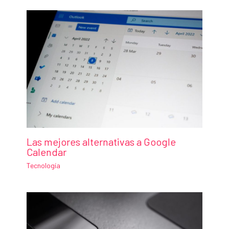
Las mejores alternativas a Google
Calendar
Tecnología