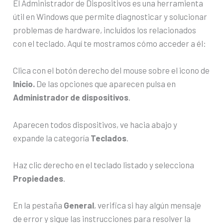
El Administrador de Dispositivos es una herramienta
útil en Windows que permite diagnosticar y solucionar
problemas de hardware, incluidos los relacionados
con el teclado. Aquí te mostramos cómo acceder a él:
Clica con el botón derecho del mouse sobre el icono de
Inicio.
De las opciones que aparecen pulsa en
Administrador de dispositivos
.
Aparecen todos dispositivos, ve hacia abajo y
expande la categoría
Teclados
.
Haz clic derecho en el teclado listado y selecciona
Propiedades
.
En la pestaña
General
, verifica si hay algún mensaje
de error y sigue las instrucciones para resolver la