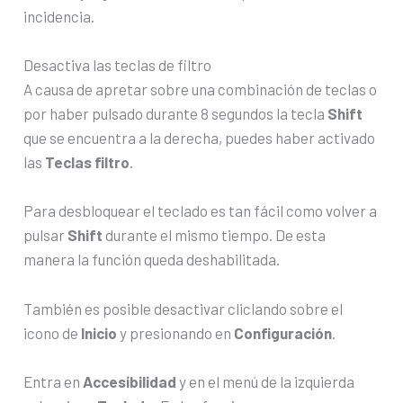
incidencia.
Desactiva las teclas de filtro
A causa de apretar sobre una combinación de teclas o
por haber pulsado durante 8 segundos la tecla
Shift
que se encuentra a la derecha, puedes haber activado
las
Teclas filtro
.
Para desbloquear el teclado es tan fácil como volver a
pulsar
Shift
durante el mismo tiempo. De esta
manera la función queda deshabilitada.
También es posible desactivar cliclando sobre el
icono de
Inicio
y presionando en
Configuración
.
Entra en
Accesibilidad
y en el menú de la izquierda