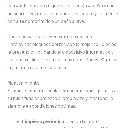
causando bloqueos o que estén pegajosas. Para que
no ocurra, es preciso limpiar el teclado regularmente
con aire comprimido o un paño suave.
Consejos para la prevención de bloqueos
Para evitar bloqueos del teclado la mejor solución es
la prevención, cuidando el dispositivo informático y
teniéndolo siempre en óptimas condiciones. Sigue las
siguientes recomendaciones:
Mantenimiento
El mantenimiento regular es esencial para garantizar
su buen funcionamiento a largo plazo y mantenerlo
siempre en condiciones óptimas.
Limpieza periódica:
dedica tiempo