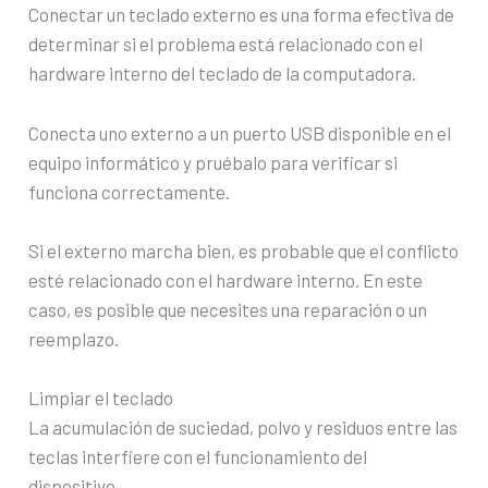
Conectar un teclado externo es una forma efectiva de
determinar si el problema está relacionado con el
hardware interno del teclado de la computadora.
Conecta uno externo a un puerto USB disponible en el
equipo informático y pruébalo para verificar si
funciona correctamente.
Si el externo marcha bien, es probable que el conflicto
esté relacionado con el hardware interno. En este
caso, es posible que necesites una reparación o un
reemplazo.
Limpiar el teclado
La acumulación de suciedad, polvo y residuos entre las
teclas interfiere con el funcionamiento del
dispositivo.