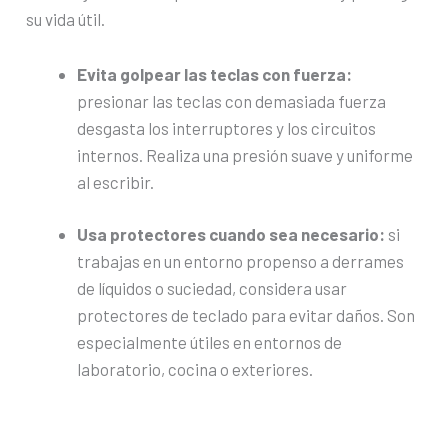
su vida útil.
Evita golpear las teclas con fuerza:
presionar las teclas con demasiada fuerza
desgasta los interruptores y los circuitos
internos. Realiza una presión suave y uniforme
al escribir.
Usa protectores cuando sea necesario:
si
trabajas en un entorno propenso a derrames
de líquidos o suciedad, considera usar
protectores de teclado para evitar daños. Son
especialmente útiles en entornos de
laboratorio, cocina o exteriores.