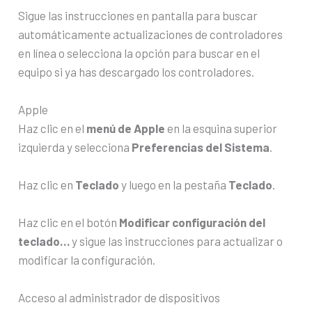
Sigue las instrucciones en pantalla para buscar
automáticamente actualizaciones de controladores
en línea o selecciona la opción para buscar en el
equipo si ya has descargado los controladores.
Apple
Haz clic en el
menú de Apple
en la esquina superior
izquierda y selecciona
Preferencias del Sistema
.
Haz clic en
Teclado
y luego en la pestaña
Teclado
.
Haz clic en el botón
Modificar configuración del
teclado…
y sigue las instrucciones para actualizar o
modificar la configuración.
Acceso al administrador de dispositivos