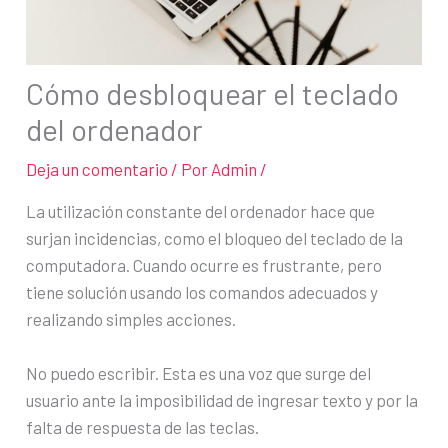
Cómo desbloquear el teclado
del ordenador
Deja un comentario
/ Por
Admin
/
La utilización constante del ordenador hace que
surjan incidencias, como el bloqueo del teclado de la
computadora. Cuando ocurre es frustrante, pero
tiene solución usando los comandos adecuados y
realizando simples acciones.
No puedo escribir. Esta es una voz que surge del
usuario ante la imposibilidad de ingresar texto y por la
falta de respuesta de las teclas.