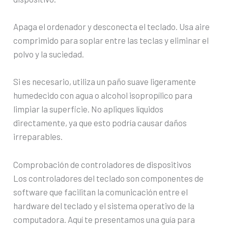
Apaga el ordenador y desconecta el teclado. Usa aire
comprimido para soplar entre las teclas y eliminar el
polvo y la suciedad.
Si es necesario, utiliza un paño suave ligeramente
humedecido con agua o alcohol isopropílico para
limpiar la superficie. No apliques líquidos
directamente, ya que esto podría causar daños
irreparables.
Comprobación de controladores de dispositivos
Los controladores del teclado son componentes de
software que facilitan la comunicación entre el
hardware del teclado y el sistema operativo de la
computadora. Aquí te presentamos una guía para