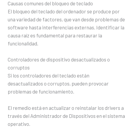
Causas comunes del bloqueo de teclado
El bloqueo del teclado del ordenador se produce por
una variedad de factores, que van desde problemas de
software hasta interferencias externas. Identificar la
causa raíz es fundamental para restaurar la
funcionalidad.
Controladores de dispositivo desactualizados o
corruptos
Si los controladores del teclado están
desactualizados o corruptos, pueden provocar
problemas de funcionamiento.
El remedio está en actualizar o reinstalar los drivers a
través del Administrador de Dispositivos en el sistema
operativo.