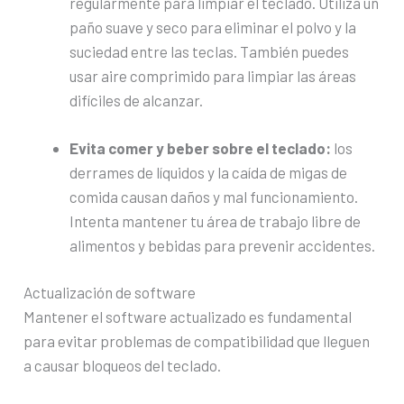
regularmente para limpiar el teclado. Utiliza un
paño suave y seco para eliminar el polvo y la
suciedad entre las teclas. También puedes
usar aire comprimido para limpiar las áreas
difíciles de alcanzar.
Evita comer y beber sobre el teclado:
los
derrames de líquidos y la caída de migas de
comida causan daños y mal funcionamiento.
Intenta mantener tu área de trabajo libre de
alimentos y bebidas para prevenir accidentes.
Actualización de software
Mantener el software actualizado es fundamental
para evitar problemas de compatibilidad que lleguen
a causar bloqueos del teclado.