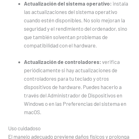
Actualización del sistema operativo:
instala
las actualizaciones del sistema operativo
cuando estén disponibles. No solo mejoran la
seguridad y el rendimiento del ordenador, sino
que también solventan problemas de
compatibilidad con el hardware.
Actualización de controladores:
verifica
periódicamente si hay actualizaciones de
controladores para tu teclado y otros
dispositivos de hardware. Puedes hacerlo a
través del Administrador de Dispositivos en
Windows o en las Preferencias del sistema en
macOS.
Uso cuidadoso
El manejo adecuado previene daños físicos y prolonga