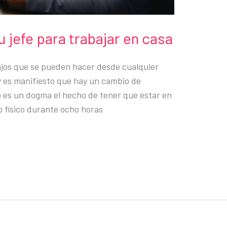
 jefe para trabajar en casa
jos que se pueden hacer desde cualquier
 y es manifiesto que hay un cambio de
o es un dogma el hecho de tener que estar en
jo físico durante ocho horas