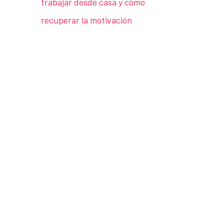
trabajar desde casa y cómo
recuperar la motivación