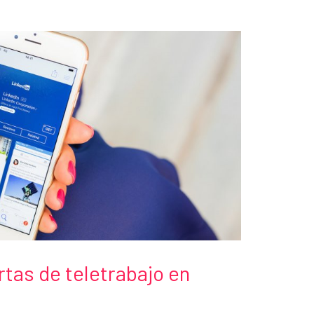
tas de teletrabajo en