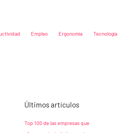
uctividad
Empleo
Ergonomía
Tecnología
Últimos artículos
Top 100 de las empresas que