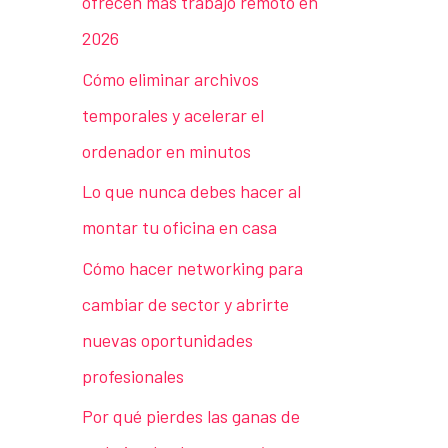
ofrecen más trabajo remoto en
2026
Cómo eliminar archivos
temporales y acelerar el
ordenador en minutos
Lo que nunca debes hacer al
montar tu oficina en casa
Cómo hacer networking para
cambiar de sector y abrirte
nuevas oportunidades
profesionales
Por qué pierdes las ganas de