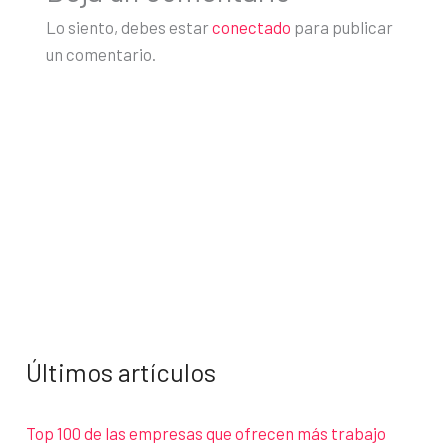
Lo siento, debes estar
conectado
para publicar
un comentario.
Últimos artículos
Top 100 de las empresas que ofrecen más trabajo