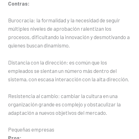
Contras:
Burocracia: la formalidad y la necesidad de seguir
múltiples niveles de aprobación ralentizan los
procesos, dificultando la innovación y desmotivando a
quienes buscan dinamismo.
Distancia con la dirección: es común que los
empleados se sientan un número más dentro del
sistema, con escasa interacción con la alta dirección.
Resistencia al cambio: cambiar la cultura en una
organización grande es complejo y obstaculizar la
adaptación a nuevos objetivos del mercado.
Pequeñas empresas
Pros: