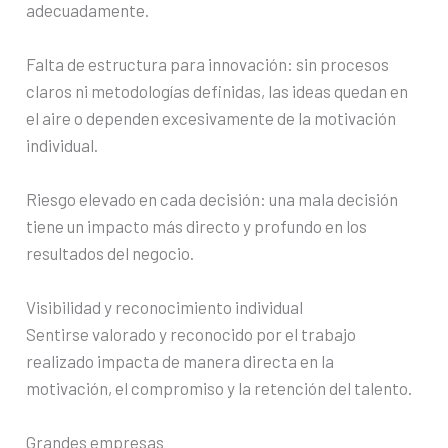
adecuadamente.
Falta de estructura para innovación: sin procesos
claros ni metodologías definidas, las ideas quedan en
el aire o dependen excesivamente de la motivación
individual.
Riesgo elevado en cada decisión: una mala decisión
tiene un impacto más directo y profundo en los
resultados del negocio.
Visibilidad y reconocimiento individual
Sentirse valorado y reconocido por el trabajo
realizado impacta de manera directa en la
motivación, el compromiso y la retención del talento.
Grandes empresas