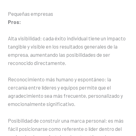
Pequeñas empresas
Pros:
Alta visibilidad: cada éxito individual tiene un impacto
tangible y visible en los resultados generales de la
empresa, aumentando las posibilidades de ser
reconocido directamente.
Reconocimiento más humano y espontáneo: la
cercanía entre líderes y equipos permite que el
agradecimiento sea más frecuente, personalizado y
emocionalmente significativo.
Posibilidad de construir una marca personal: es más
fácil posicionarse como referente o líder dentro del