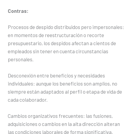
Contras:
Procesos de despido distribuidos pero impersonales:
en momentos de reestructuración o recorte
presupuestario, los despidos afectan a cientos de
empleados sin tener en cuenta circunstancias
personales.
Desconexión entre beneficios y necesidades
individuales: aunque los beneficios son amplios, no
siempre están adaptados al perfil o etapa de vida de
cada colaborador.
Cambios organizativos frecuentes: las fusiones,
adquisiciones o cambios en la alta dirección alteran
las condiciones laborales de forma significativa,