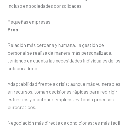
incluso en sociedades consolidadas.
Pequeñas empresas
Pros:
Relación más cercana y humana: la gestión de
personal se realiza de manera más personalizada,
teniendo en cuenta las necesidades individuales de los
colaboradores.
Adaptabilidad frente a crisis: aunque más vulnerables
en recursos, toman decisiones rápidas para redirigir
esfuerzos y mantener empleos, evitando procesos
burocráticos.
Negociación más directa de condiciones: es más fácil