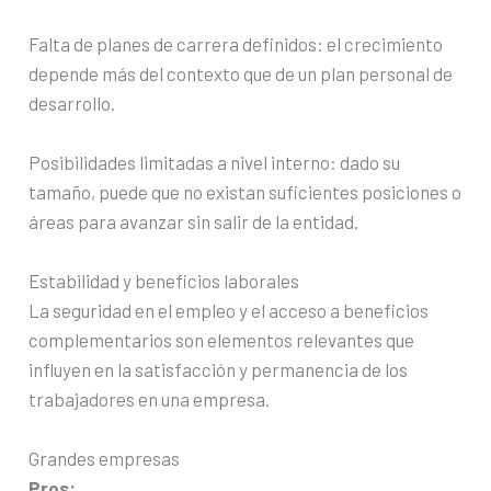
Falta de planes de carrera definidos: el crecimiento
depende más del contexto que de un plan personal de
desarrollo.
Posibilidades limitadas a nivel interno: dado su
tamaño, puede que no existan suficientes posiciones o
áreas para avanzar sin salir de la entidad.
Estabilidad y beneficios laborales
La seguridad en el empleo y el acceso a beneficios
complementarios son elementos relevantes que
influyen en la satisfacción y permanencia de los
trabajadores en una empresa.
Grandes empresas
Pros: