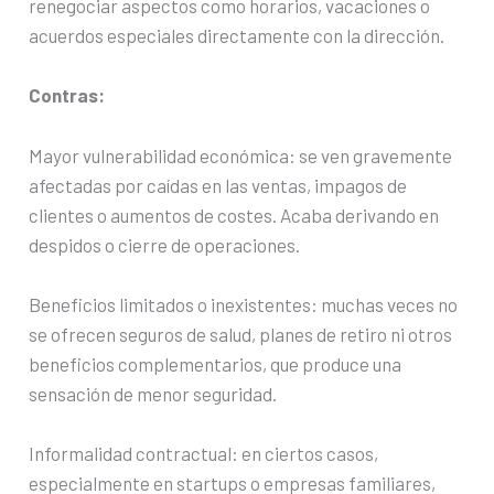
renegociar aspectos como horarios, vacaciones o
acuerdos especiales directamente con la dirección.
Contras:
Mayor vulnerabilidad económica: se ven gravemente
afectadas por caídas en las ventas, impagos de
clientes o aumentos de costes. Acaba derivando en
despidos o cierre de operaciones.
Beneficios limitados o inexistentes: muchas veces no
se ofrecen seguros de salud, planes de retiro ni otros
beneficios complementarios, que produce una
sensación de menor seguridad.
Informalidad contractual: en ciertos casos,
especialmente en startups o empresas familiares,