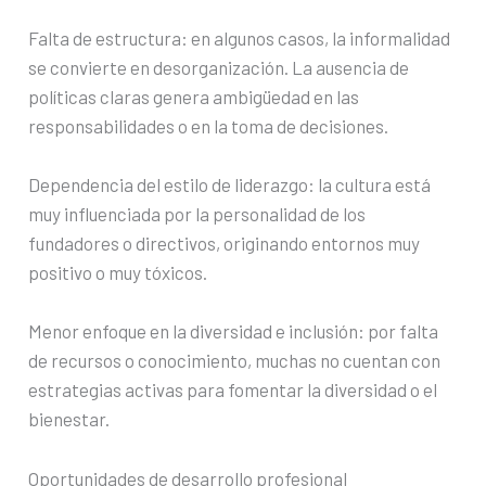
Falta de estructura: en algunos casos, la informalidad
se convierte en desorganización. La ausencia de
políticas claras genera ambigüedad en las
responsabilidades o en la toma de decisiones.
Dependencia del estilo de liderazgo: la cultura está
muy influenciada por la personalidad de los
fundadores o directivos, originando entornos muy
positivo o muy tóxicos.
Menor enfoque en la diversidad e inclusión: por falta
de recursos o conocimiento, muchas no cuentan con
estrategias activas para fomentar la diversidad o el
bienestar.
Oportunidades de desarrollo profesional