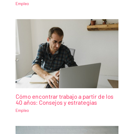
Empleo
Cómo encontrar trabajo a partir de los
40 años: Consejos y estrategias
Empleo