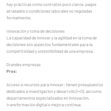
hay prácticas como contratos poco claros, pagos
atrasados o condiciones laborales no reguladas
formalmente.
Innovación y toma de decisiones
La capacidad de innovar y la agilidad en la toma de
decisiones son aspectos fundamentales para la
competitividad y sostenibilidad de una empresa.
Grandes empresas
Pros:
Acceso a recursos para innovar: tienen presupuestos
dedicados a investigación y desarrollo (I+D), así como
departamentos especializados en innovación,
transformación digital o mejora continua.