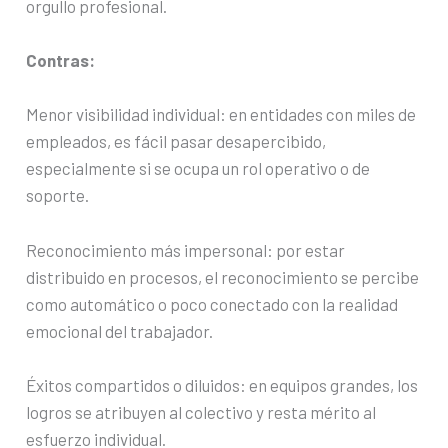
orgullo profesional.
Contras:
Menor visibilidad individual: en entidades con miles de
empleados, es fácil pasar desapercibido,
especialmente si se ocupa un rol operativo o de
soporte.
Reconocimiento más impersonal: por estar
distribuido en procesos, el reconocimiento se percibe
como automático o poco conectado con la realidad
emocional del trabajador.
Éxitos compartidos o diluidos: en equipos grandes, los
logros se atribuyen al colectivo y resta mérito al
esfuerzo individual.