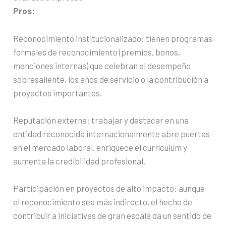
Pros:
Reconocimiento institucionalizado: tienen programas
formales de reconocimiento (premios, bonos,
menciones internas) que celebran el desempeño
sobresaliente, los años de servicio o la contribución a
proyectos importantes.
Reputación externa: trabajar y destacar en una
entidad reconocida internacionalmente abre puertas
en el mercado laboral, enriquece el currículum y
aumenta la credibilidad profesional.
Participación en proyectos de alto impacto: aunque
el reconocimiento sea más indirecto, el hecho de
contribuir a iniciativas de gran escala da un sentido de