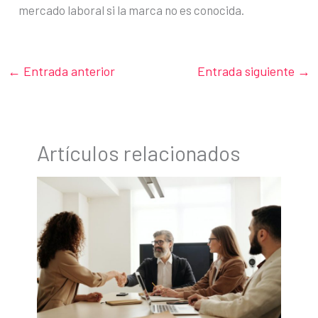
mercado laboral si la marca no es conocida.
←
Entrada anterior
Entrada siguiente
→
Artículos relacionados