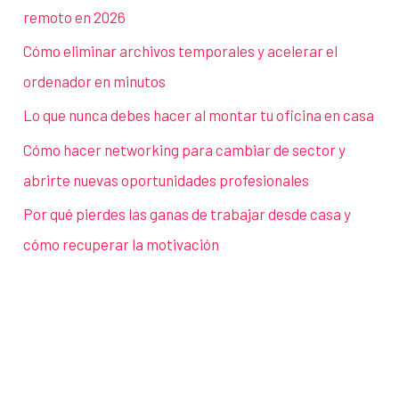
remoto en 2026
Cómo eliminar archivos temporales y acelerar el
ordenador en minutos
Lo que nunca debes hacer al montar tu oficina en casa
Cómo hacer networking para cambiar de sector y
abrirte nuevas oportunidades profesionales
Por qué pierdes las ganas de trabajar desde casa y
cómo recuperar la motivación