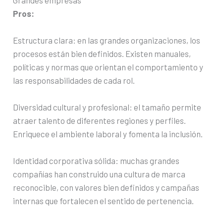
Pros:
Estructura clara: en las grandes organizaciones, los
procesos están bien definidos. Existen manuales,
políticas y normas que orientan el comportamiento y
las responsabilidades de cada rol.
Diversidad cultural y profesional: el tamaño permite
atraer talento de diferentes regiones y perfiles.
Enriquece el ambiente laboral y fomenta la inclusión.
Identidad corporativa sólida: muchas grandes
compañías han construido una cultura de marca
reconocible, con valores bien definidos y campañas
internas que fortalecen el sentido de pertenencia.