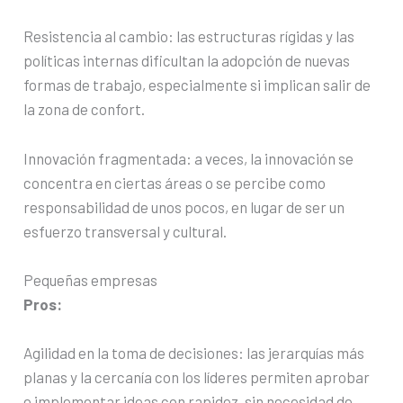
Resistencia al cambio: las estructuras rígidas y las
políticas internas dificultan la adopción de nuevas
formas de trabajo, especialmente si implican salir de
la zona de confort.
Innovación fragmentada: a veces, la innovación se
concentra en ciertas áreas o se percibe como
responsabilidad de unos pocos, en lugar de ser un
esfuerzo transversal y cultural.
Pequeñas empresas
Pros:
Agilidad en la toma de decisiones: las jerarquías más
planas y la cercanía con los líderes permiten aprobar
e implementar ideas con rapidez, sin necesidad de