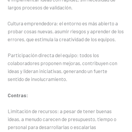
largos procesos de validación.
Cultura emprendedora: el entorno es más abierto a
probar cosas nuevas, asumir riesgos y aprender de los
errores, que estimula la creatividad de los equipos.
Participación directa del equipo: todos los
colaboradores proponen mejoras, contribuyen con
ideas y lideran iniciativas, generando un fuerte
sentido de involucramiento.
Contras:
Limitación de recursos: a pesar de tener buenas
ideas, a menudo carecen de presupuesto, tiempo o
personal para desarrollarlas o escalarlas