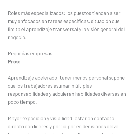
Roles más especializados: los puestos tienden a ser
muy enfocados en tareas específicas, situación que
limita el aprendizaje transversal y la visión general del
negocio.
Pequeñas empresas
Pros:
Aprendizaje acelerado: tener menos personal supone
que los trabajadores asuman múltiples
responsabilidades y adquieran habilidades diversas en
poco tiempo.
Mayor exposición y visibilidad: estar en contacto
directo con líderes y participar en decisiones clave