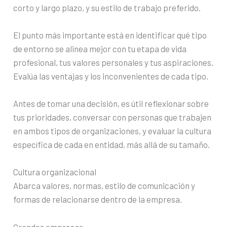
corto y largo plazo, y su estilo de trabajo preferido.
El punto más importante está en identificar qué tipo
de entorno se alinea mejor con tu etapa de vida
profesional, tus valores personales y tus aspiraciones.
Evalúa las ventajas y los inconvenientes de cada tipo.
Antes de tomar una decisión, es útil reflexionar sobre
tus prioridades, conversar con personas que trabajen
en ambos tipos de organizaciones, y evaluar la cultura
específica de cada en entidad, más allá de su tamaño.
Cultura organizacional
Abarca valores, normas, estilo de comunicación y
formas de relacionarse dentro de la empresa.
Grandes empresas