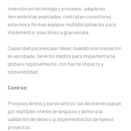
Inversión en tecnología y procesos: adquieren
herramientas avanzadas, contratan consultores
externos y forman equipos multidisciplinarios para
implementar soluciones a gran escala.
Capacidad para escalar ideas: cuando una innovación
es aprobada, tiene los medios para implementarla
global o regionalmente, con fuerte impacto y
sostenibilidad.
Contras:
Procesos lentos y burocráticos: las decisiones pasan
por múltiples niveles jerárquicos y demora la
validación de ideas o la implementación de nuevos
proyectos.