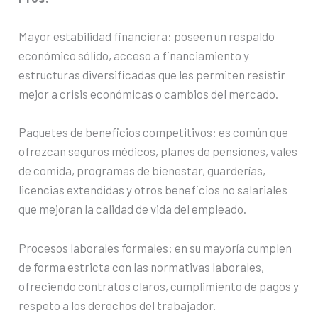
Mayor estabilidad financiera: poseen un respaldo
económico sólido, acceso a financiamiento y
estructuras diversificadas que les permiten resistir
mejor a crisis económicas o cambios del mercado.
Paquetes de beneficios competitivos: es común que
ofrezcan seguros médicos, planes de pensiones, vales
de comida, programas de bienestar, guarderías,
licencias extendidas y otros beneficios no salariales
que mejoran la calidad de vida del empleado.
Procesos laborales formales: en su mayoría cumplen
de forma estricta con las normativas laborales,
ofreciendo contratos claros, cumplimiento de pagos y
respeto a los derechos del trabajador.