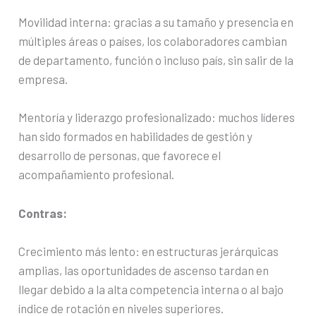
Movilidad interna: gracias a su tamaño y presencia en
múltiples áreas o países, los colaboradores cambian
de departamento, función o incluso país, sin salir de la
empresa.
Mentoría y liderazgo profesionalizado: muchos líderes
han sido formados en habilidades de gestión y
desarrollo de personas, que favorece el
acompañamiento profesional.
Contras:
Crecimiento más lento: en estructuras jerárquicas
amplias, las oportunidades de ascenso tardan en
llegar debido a la alta competencia interna o al bajo
índice de rotación en niveles superiores.