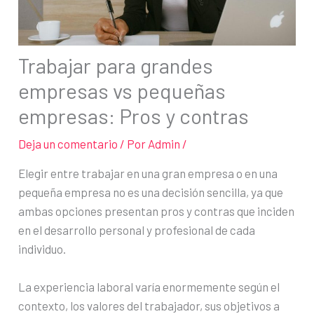
Trabajar para grandes
empresas vs pequeñas
empresas: Pros y contras
Deja un comentario
/ Por
Admin
/
Elegir entre trabajar en una gran empresa o en una
pequeña empresa no es una decisión sencilla, ya que
ambas opciones presentan pros y contras que inciden
en el desarrollo personal y profesional de cada
individuo.
La experiencia laboral varía enormemente según el
contexto, los valores del trabajador, sus objetivos a