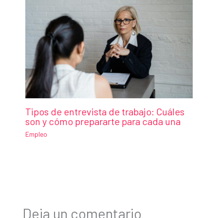
Tipos de entrevista de trabajo: Cuáles
son y cómo prepararte para cada una
Empleo
Deja un comentario