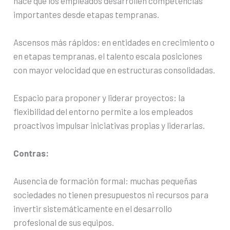
hace que los empleados desarrollen competencias
importantes desde etapas tempranas.
Ascensos más rápidos: en entidades en crecimiento o
en etapas tempranas, el talento escala posiciones
con mayor velocidad que en estructuras consolidadas.
Espacio para proponer y liderar proyectos: la
flexibilidad del entorno permite a los empleados
proactivos impulsar iniciativas propias y liderarlas.
Contras:
Ausencia de formación formal: muchas pequeñas
sociedades no tienen presupuestos ni recursos para
invertir sistemáticamente en el desarrollo
profesional de sus equipos.