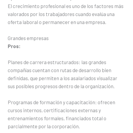
El crecimiento profesional es uno de los factores más
valorados por los trabajadores cuando evalúa una
oferta laboral o permanecer en una empresa.
Grandes empresas
Pros:
Planes de carrera estructurados: las grandes
compañías cuentan con rutas de desarrollo bien
definidas, que permiten a los asalariados visualizar
sus posibles progresos dentro de la organización.
Programas de formación y capacitación: ofrecen
cursos internos, certificaciones externas y
entrenamientos formales, financiados total o
parcialmente por la corporación.