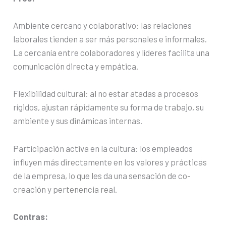
Ambiente cercano y colaborativo: las relaciones
laborales tienden a ser más personales e informales.
La cercanía entre colaboradores y líderes facilita una
comunicación directa y empática.
Flexibilidad cultural: al no estar atadas a procesos
rígidos, ajustan rápidamente su forma de trabajo, su
ambiente y sus dinámicas internas.
Participación activa en la cultura: los empleados
influyen más directamente en los valores y prácticas
de la empresa, lo que les da una sensación de co-
creación y pertenencia real.
Contras: