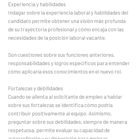
Experiencia y habilidades
Indagar sobre la experiencia laboral y habilidades del
candidato permite obtener una visión más profunda
de su trayectoria profesional y cómo encaja con las
necesidades de la posición laboral vacante.
Son cuestiones sobre sus funciones anteriores,
responsabilidades y logros específicos para entender
cómo aplicaría esos conocimientos en el nuevo rol.
Fortalezas y debilidades
Cuando se alienta al solicitante de empleo a hablar
sobre sus fortalezas se identifica cómo podría
contribuir positivamente al equipo. Asimismo,
preguntar sobre sus debilidades, siempre de manera
respetuosa, permite evaluar su capacidad de
autorreflexión y su disposición para mejorar.