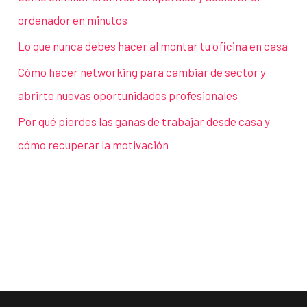
ordenador en minutos
Lo que nunca debes hacer al montar tu oficina en casa
Cómo hacer networking para cambiar de sector y
abrirte nuevas oportunidades profesionales
Por qué pierdes las ganas de trabajar desde casa y
cómo recuperar la motivación