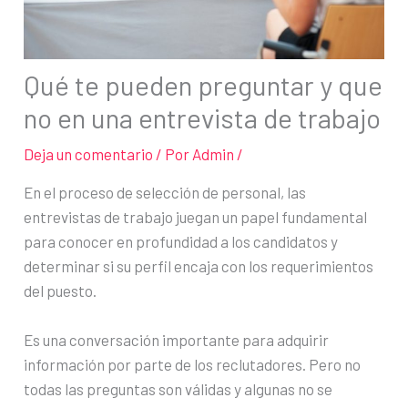
Qué te pueden preguntar y que
no en una entrevista de trabajo
Deja un comentario
/ Por
Admin
/
En el proceso de selección de personal, las
entrevistas de trabajo juegan un papel fundamental
para conocer en profundidad a los candidatos y
determinar si su perfil encaja con los requerimientos
del puesto.
Es una conversación importante para adquirir
información por parte de los reclutadores. Pero no
todas las preguntas son válidas y algunas no se