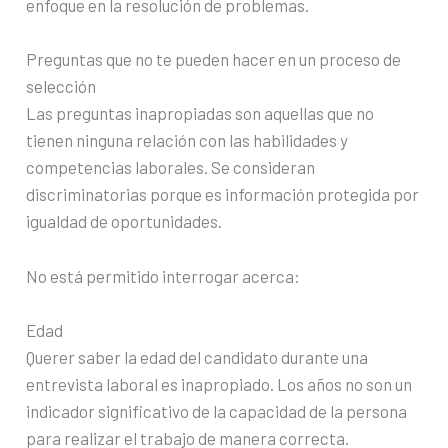
enfoque en la resolución de problemas.
Preguntas que no te pueden hacer en un proceso de
selección
Las preguntas inapropiadas son aquellas que no
tienen ninguna relación con las habilidades y
competencias laborales. Se consideran
discriminatorias porque es información protegida por
igualdad de oportunidades.
No está permitido interrogar acerca:
Edad
Querer saber la edad del candidato durante una
entrevista laboral es inapropiado. Los años no son un
indicador significativo de la capacidad de la persona
para realizar el trabajo de manera correcta.