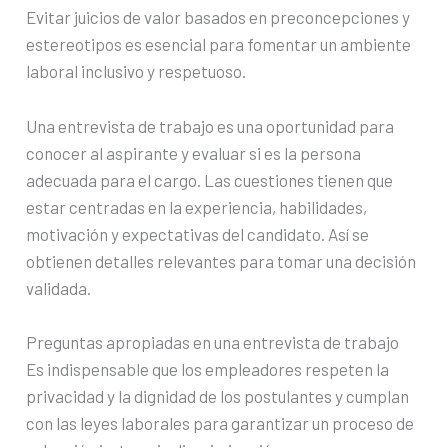
Evitar juicios de valor basados en preconcepciones y
estereotipos es esencial para fomentar un ambiente
laboral inclusivo y respetuoso.
Una entrevista de trabajo es una oportunidad para
conocer al aspirante y evaluar si es la persona
adecuada para el cargo. Las cuestiones tienen que
estar centradas en la experiencia, habilidades,
motivación y expectativas del candidato. Así se
obtienen detalles relevantes para tomar una decisión
validada.
Preguntas apropiadas en una entrevista de trabajo
Es indispensable que los empleadores respeten la
privacidad y la dignidad de los postulantes y cumplan
con las leyes laborales para garantizar un proceso de