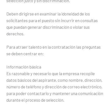
selección justo y sin discriminación.
Deben dirigirse en examinar la idoneidad de los
solicitantes para el puesto sin incurrir en consultas
que puedan generar discriminación o violar sus
derechos.
Para atraer talento en la contratación las preguntas
se deben centrar en:
Información básica
Es razonable y necesario que la empresa recopile
datos básicos del aspirante, como nombre, dirección,
número de teléfono y dirección de correo electrónico,
para poder contactarlo y mantener una comunicación
durante el proceso de selección.