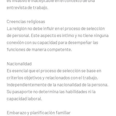
es invasivo e inaceptable en el contexto de una
entrevista de trabajo.
Creencias religiosas
La religión no debe influir en el proceso de selección
de personal. Este aspecto es íntimo y no tiene ninguna
conexión con su capacidad para desempeñar las
funciones de manera competente.
Nacionalidad
Es esencial que el proceso de selección se base en
criterios objetivos y relacionados con el trabajo,
independientemente de la nacionalidad de la persona.
Su pasaporte no determina las habilidades ni la
capacidad laboral.
Embarazo y planificación familiar