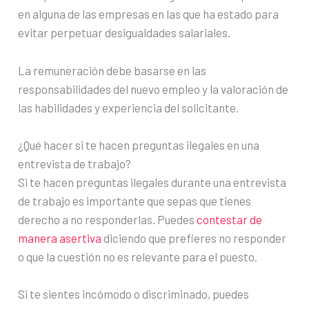
en alguna de las empresas en las que ha estado para
evitar perpetuar desigualdades salariales.
La remuneración debe basarse en las
responsabilidades del nuevo empleo y la valoración de
las habilidades y experiencia del solicitante.
¿Qué hacer si te hacen preguntas ilegales en una
entrevista de trabajo?
Si te hacen preguntas ilegales durante una entrevista
de trabajo es importante que sepas que tienes
derecho a no responderlas. Puedes
contestar de
manera asertiva
diciendo que prefieres no responder
o que la cuestión no es relevante para el puesto.
Si te sientes incómodo o discriminado, puedes