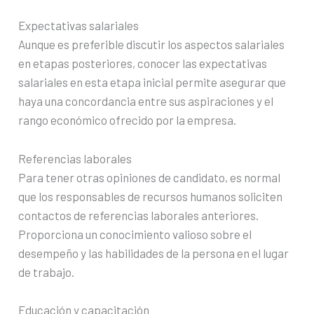
Expectativas salariales
Aunque es preferible discutir los aspectos salariales
en etapas posteriores, conocer las expectativas
salariales en esta etapa inicial permite asegurar que
haya una concordancia entre sus aspiraciones y el
rango económico ofrecido por la empresa.
Referencias laborales
Para tener otras opiniones de candidato, es normal
que los responsables de recursos humanos soliciten
contactos de referencias laborales anteriores.
Proporciona un conocimiento valioso sobre el
desempeño y las habilidades de la persona en el lugar
de trabajo.
Educación y capacitación