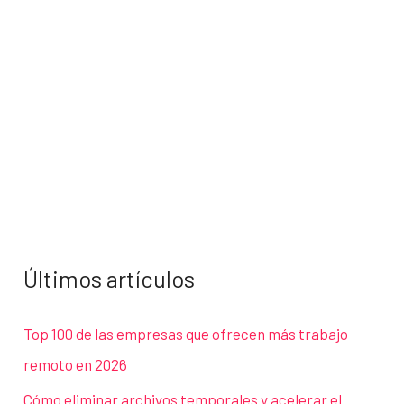
Últimos artículos
Top 100 de las empresas que ofrecen más trabajo
remoto en 2026
Cómo eliminar archivos temporales y acelerar el