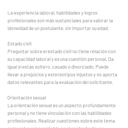
La experiencia laboral, habilidades y logros
profesionales son más sustanciales para valorar la
idoneidad de un postulante, sin importar su edad.
Estado civil
Preguntar sobre el estado civil no tiene relación con
su capacidad laboral y es una cuestión personal. Da
igual si estás soltero, casado o divorciado. Puede
llevar a prejuicios y estereotipos injustos y no aporta
datos relevantes para la evaluación del solicitante.
Orientación sexual
La orientación sexual es un aspecto profundamente
personal y no tiene vinculación con las habilidades
profesionales. Realizar cuestiones sobre este tema