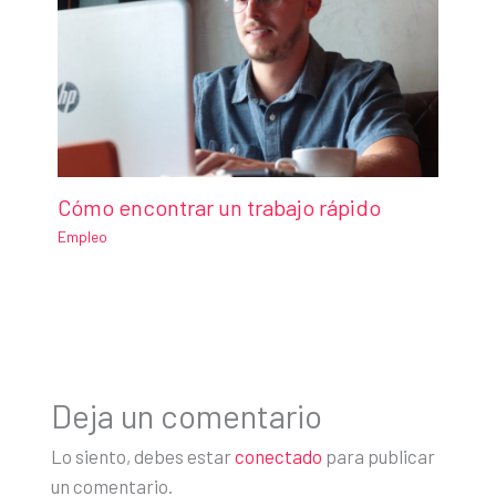
Cómo encontrar un trabajo rápido
Empleo
Deja un comentario
Lo siento, debes estar
conectado
para publicar
un comentario.