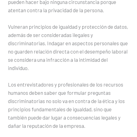
pueden hacer bajo ninguna circunstancia porque
atentan contra la privacidad de la persona.
Vulneran principios de igualdad y protección de datos,
además de ser consideradas ilegales y
discriminatorias. Indagar en aspectos personales que
no guarden relación directa con el desempeño laboral
se considera una infracción a la intimidad del
individuo.
Los entrevistadores y profesionales de los recursos
humanos deben saber que formular preguntas
discriminatorias no solo va en contra de la ética y los
principios fundamentales de igualdad, sino que
también puede dar lugar a consecuencias legales y
dañar la reputación de la empresa.