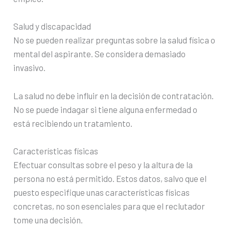
Salud y discapacidad
No se pueden realizar preguntas sobre la salud física o
mental del aspirante. Se considera demasiado
invasivo.
La salud no debe influir en la decisión de contratación.
No se puede indagar si tiene alguna enfermedad o
está recibiendo un tratamiento.
Características físicas
Efectuar consultas sobre el peso y la altura de la
persona no está permitido. Estos datos, salvo que el
puesto especifique unas características físicas
concretas, no son esenciales para que el reclutador
tome una decisión.