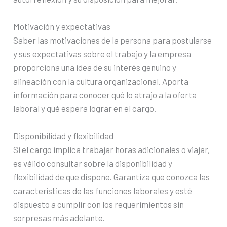
Motivación y expectativas
Saber las motivaciones de la persona para postularse
y sus expectativas sobre el trabajo y la empresa
proporciona una idea de su interés genuino y
alineación con la cultura organizacional. Aporta
información para conocer qué lo atrajo a la oferta
laboral y qué espera lograr en el cargo.
Disponibilidad y flexibilidad
Si el cargo implica trabajar horas adicionales o viajar,
es válido consultar sobre la disponibilidad y
flexibilidad de que dispone. Garantiza que conozca las
características de las funciones laborales y esté
dispuesto a cumplir con los requerimientos sin
sorpresas más adelante.