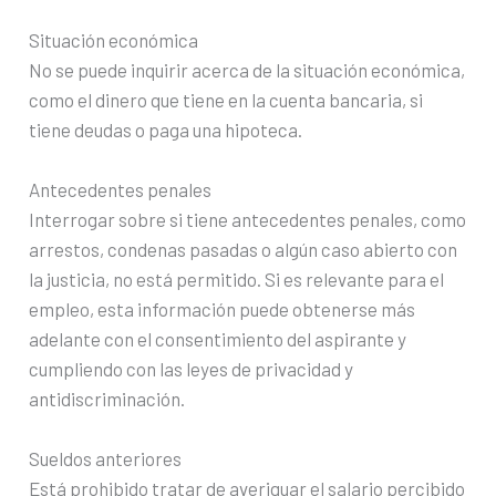
Situación económica
No se puede inquirir acerca de la situación económica,
como el dinero que tiene en la cuenta bancaria, si
tiene deudas o paga una hipoteca.
Antecedentes penales
Interrogar sobre si tiene antecedentes penales, como
arrestos, condenas pasadas o algún caso abierto con
la justicia, no está permitido. Si es relevante para el
empleo, esta información puede obtenerse más
adelante con el consentimiento del aspirante y
cumpliendo con las leyes de privacidad y
antidiscriminación.
Sueldos anteriores
Está prohibido tratar de averiguar el salario percibido