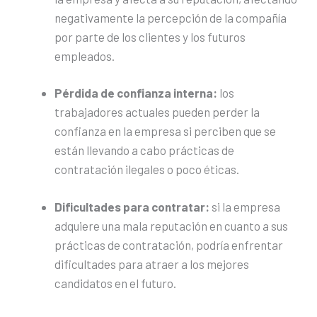
negativamente la percepción de la compañía
por parte de los clientes y los futuros
empleados.
Pérdida de confianza interna:
los
trabajadores actuales pueden perder la
confianza en la empresa si perciben que se
están llevando a cabo prácticas de
contratación ilegales o poco éticas.
Dificultades para contratar:
si la empresa
adquiere una mala reputación en cuanto a sus
prácticas de contratación, podría enfrentar
dificultades para atraer a los mejores
candidatos en el futuro.