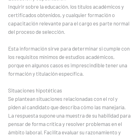
Inquirir sobre la educación, los títulos académicos y
certificados obtenidos, y cualquier formación o
capacitación relevante para el cargo es parte normal
del proceso de selección.
Esta información sirve para determinar si cumple con
los requisitos mínimos de estudios académicos,
porque en algunos casos es imprescindible tener una
formación y titulación específica.
Situaciones hipotéticas
Se plantean situaciones relacionadas con el rol y
piden al candidato que describa cómo las manejaría.
La respuesta supone una muestra de su habilidad para
pensar de forma crítica y resolver problemas en el
ámbito laboral. Facilita evaluar su razonamiento y