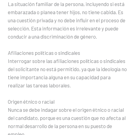
La situación familiar de la persona, incluyendo si está
embarazada o planea tener hijos, no tiene cabida. Es
una cuestión privada y no debe influir en el proceso de
selección. Esta información es irrelevante y puede
conducir a una discriminación de género.
Afiliaciones políticas o sindicales
Interrogar sobre las afiliaciones políticas o sindicales
del solicitante no está permitido, ya que la ideología no
tiene importancia alguna en su capacidad para
realizar las tareas laborales.
Origen étnico o racial
Nunca se debe indagar sobre el origen étnico o racial
del candidato, porque es una cuestión que no afecta al
normal desarrollo de la persona en su puesto de
empleo.