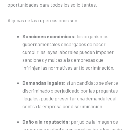
oportunidades para todos los solicitantes.
Algunas de las repercusiones son:
Sanciones económicas:
los organismos
gubernamentales encargados de hacer
cumplir las leyes laborales pueden imponer
sanciones y multas a las empresas que
infrinjan las normativas antidiscriminación.
Demandas legales:
si un candidato se siente
discriminado o perjudicado por las preguntas
ilegales, puede presentar una demanda legal
contra la empresa por discriminación.
Daño a la reputación:
perjudica la imagen de
la empresa y afecta a su reputación, afectando