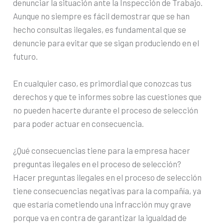
denunciar la situación ante la Inspección de Trabajo.
Aunque no siempre es fácil demostrar que se han
hecho consultas ilegales, es fundamental que se
denuncie para evitar que se sigan produciendo en el
futuro.
En cualquier caso, es primordial que conozcas tus
derechos y que te informes sobre las cuestiones que
no pueden hacerte durante el proceso de selección
para poder actuar en consecuencia.
¿Qué consecuencias tiene para la empresa hacer
preguntas ilegales en el proceso de selección?
Hacer preguntas ilegales en el proceso de selección
tiene consecuencias negativas para la compañía, ya
que estaría cometiendo una infracción muy grave
porque va en contra de garantizar la igualdad de