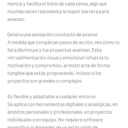
mental y facilita el inicio de cada tarea, algo que
muchas veces representa la mayor barrera para
avanzar.
Genera una sensación constante de avance
A medida que completas pasos de acción, ves cómo tu
lista disminuye y tus proyectos avanzan. Esta
retroalimentación visual y emocional refuerza tu
motivación y compromiso, al mostrarte de forma
tangible que estás progresando, incluso si los
proyectos son grandes o complejos.
Es flexible y adaptable a cualquier entorno
Se aplica con herramientas digitales o analógicas, en
ámbitos personales o profesionales, en proyectos
individuales o en equipo. No requiere software
específico ni depender de un estilo rígido de