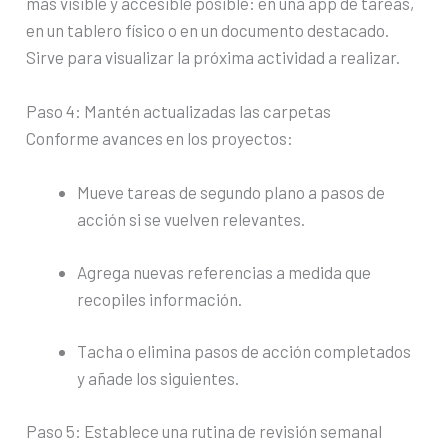
más visible y accesible posible: en una app de tareas,
en un tablero físico o en un documento destacado.
Sirve para visualizar la próxima actividad a realizar.
Paso 4: Mantén actualizadas las carpetas
Conforme avances en los proyectos:
Mueve tareas de segundo plano a pasos de
acción si se vuelven relevantes.
Agrega nuevas referencias a medida que
recopiles información.
Tacha o elimina pasos de acción completados
y añade los siguientes.
Paso 5: Establece una rutina de revisión semanal