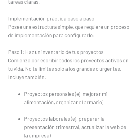
tareas claras.
Implementación práctica paso a paso
Posee una estructura simple, que requiere un proceso
de implementación para configurarlo:
Paso 1: Haz un inventario de tus proyectos
Comienza por escribir todos los proyectos activos en
tu vida. No te limites solo a los grandes o urgentes.
Incluye también:
Proyectos personales (ej. mejorar mi
alimentación, organizar el armario)
Proyectos laborales (ej. preparar la
presentación trimestral, actualizar la web de
la empresa)