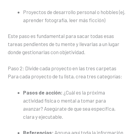
Proyectos de desarrollo personal o hobbies (ej.
aprender fotografía, leer más ficción)
Este paso es fundamental para sacar todas esas
tareas pendientes de tu mente y llevarlas a un lugar
donde gestionarlas con objetividad.
Paso 2: Divide cada proyecto en las tres carpetas
Para cada proyecto de tu lista, crea tres categorías:
Pasos de acción:
¿Cuál es la próxima
actividad física o mental a tomar para
avanzar? Asegúrate de que sea específica,
clara y ejecutable.
Referencias:
Agrupa aquí toda la información