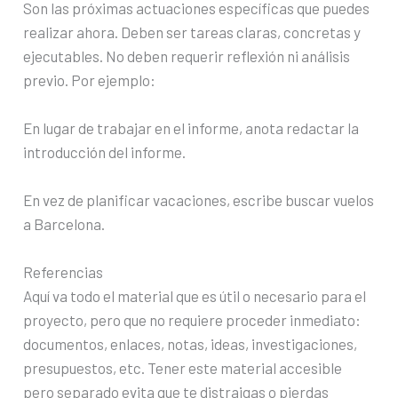
Son las próximas actuaciones específicas que puedes
realizar ahora. Deben ser tareas claras, concretas y
ejecutables. No deben requerir reflexión ni análisis
previo. Por ejemplo:
En lugar de trabajar en el informe, anota redactar la
introducción del informe.
En vez de planificar vacaciones, escribe buscar vuelos
a Barcelona.
Referencias
Aquí va todo el material que es útil o necesario para el
proyecto, pero que no requiere proceder inmediato:
documentos, enlaces, notas, ideas, investigaciones,
presupuestos, etc. Tener este material accesible
pero separado evita que te distraigas o pierdas