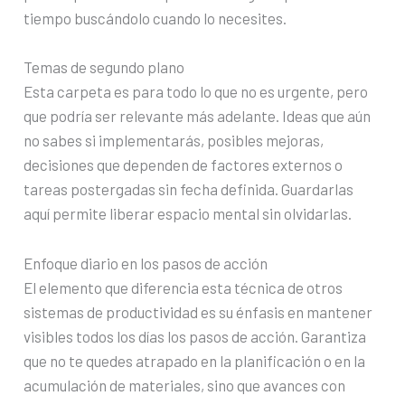
tiempo buscándolo cuando lo necesites.
Temas de segundo plano
Esta carpeta es para todo lo que no es urgente, pero
que podría ser relevante más adelante. Ideas que aún
no sabes si implementarás, posibles mejoras,
decisiones que dependen de factores externos o
tareas postergadas sin fecha definida. Guardarlas
aquí permite liberar espacio mental sin olvidarlas.
Enfoque diario en los pasos de acción
El elemento que diferencia esta técnica de otros
sistemas de productividad es su énfasis en mantener
visibles todos los días los pasos de acción. Garantiza
que no te quedes atrapado en la planificación o en la
acumulación de materiales, sino que avances con