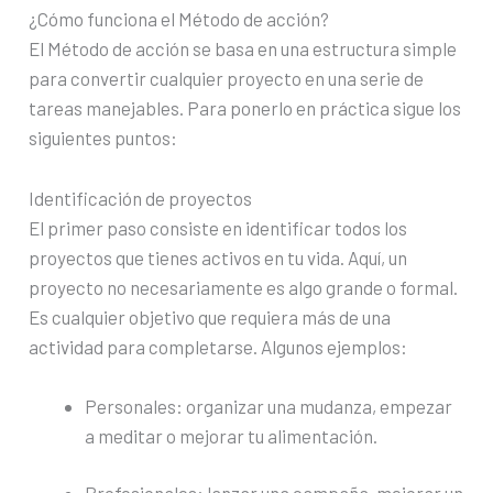
¿Cómo funciona el Método de acción?
El Método de acción se basa en una estructura simple
para convertir cualquier proyecto en una serie de
tareas manejables. Para ponerlo en práctica sigue los
siguientes puntos:
Identificación de proyectos
El primer paso consiste en identificar todos los
proyectos que tienes activos en tu vida. Aquí, un
proyecto no necesariamente es algo grande o formal.
Es cualquier objetivo que requiera más de una
actividad para completarse. Algunos ejemplos:
Personales: organizar una mudanza, empezar
a meditar o mejorar tu alimentación.