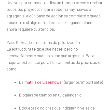
Una vez por semana, dedica un tiempo breve a revisar
todos tus proyectos, para saber si hay nuevos a
agregar, si algún paso de acción se completó o quedó
obsoleto o si algo en los temas de segundo plano
ahora requiere tu atención.
Paso 6: Añade un sistema de priorización
La estructura te dice qué hacer, pero no
necesariamente cuándo o con qué urgencia. Para
mejorar esto, incorpora herramientas de priorización
como:
La
matriz de Eisenhower
(urgente/importante)
Bloques de tiempo en tu calendario
Etiquetas o colores que indiquen niveles de