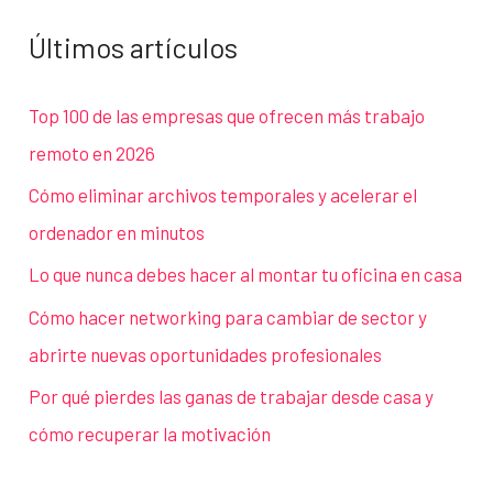
Últimos artículos
Top 100 de las empresas que ofrecen más trabajo
remoto en 2026
Cómo eliminar archivos temporales y acelerar el
ordenador en minutos
Lo que nunca debes hacer al montar tu oficina en casa
Cómo hacer networking para cambiar de sector y
abrirte nuevas oportunidades profesionales
Por qué pierdes las ganas de trabajar desde casa y
cómo recuperar la motivación