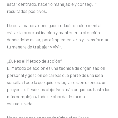
estar centrado, hacerlo manejable y conseguir
resultados positivos.
De esta manera consigues reducir el ruido mental,
evitar la procrastinación y mantener la atención
donde debe estar, para implementarlo y transformar
tu manera de trabajar y vivir.
¿Qué es el Método de acción?
El Método de acción es una técnica de organización
personal y gestión de tareas que parte de una idea
sencilla: todo lo que quieres lograr es, en esencia, un
proyecto. Desde los objetivos más pequeños hasta los
más complejos, todo se aborda de forma
estructurada.
No se basa en una agenda rígida ni en listas