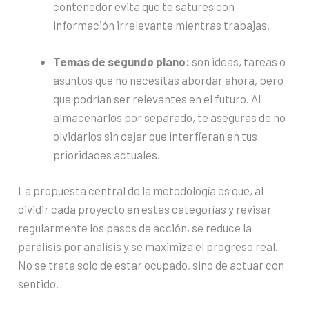
contenedor evita que te satures con
información irrelevante mientras trabajas.
Temas de segundo plano:
son ideas, tareas o
asuntos que no necesitas abordar ahora, pero
que podrían ser relevantes en el futuro. Al
almacenarlos por separado, te aseguras de no
olvidarlos sin dejar que interfieran en tus
prioridades actuales.
La propuesta central de la metodología es que, al
dividir cada proyecto en estas categorías y revisar
regularmente los pasos de acción, se reduce la
parálisis por análisis y se maximiza el progreso real.
No se trata solo de estar ocupado, sino de actuar con
sentido.