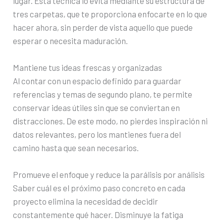
lugar. Esta técnica lo evita mediante su estructura de
tres carpetas, que te proporciona enfocarte en lo que
hacer ahora, sin perder de vista aquello que puede
esperar o necesita maduración.
Mantiene tus ideas frescas y organizadas
Al contar con un espacio definido para guardar
referencias y temas de segundo plano, te permite
conservar ideas útiles sin que se conviertan en
distracciones. De este modo, no pierdes inspiración ni
datos relevantes, pero los mantienes fuera del
camino hasta que sean necesarios.
Promueve el enfoque y reduce la parálisis por análisis
Saber cuál es el próximo paso concreto en cada
proyecto elimina la necesidad de decidir
constantemente qué hacer. Disminuye la fatiga