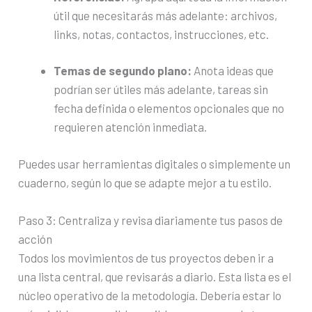
útil que necesitarás más adelante: archivos,
links, notas, contactos, instrucciones, etc.
Temas de segundo plano:
Anota ideas que
podrían ser útiles más adelante, tareas sin
fecha definida o elementos opcionales que no
requieren atención inmediata.
Puedes usar herramientas digitales o simplemente un
cuaderno, según lo que se adapte mejor a tu estilo.
Paso 3: Centraliza y revisa diariamente tus pasos de
acción
Todos los movimientos de tus proyectos deben ir a
una lista central, que revisarás a diario. Esta lista es el
núcleo operativo de la metodología. Debería estar lo