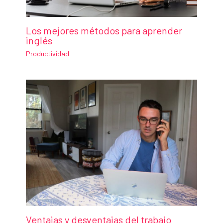
Los mejores métodos para aprender
inglés
Productividad
Ventajas y desventajas del trabajo