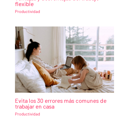
flexible
Productividad
Evita los 30 errores más comunes de
trabajar en casa
Productividad