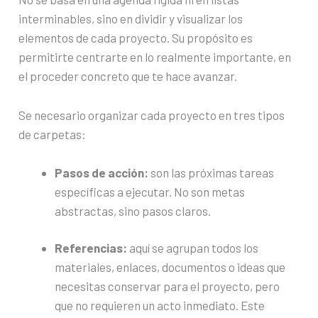
interminables, sino en dividir y visualizar los
elementos de cada proyecto. Su propósito es
permitirte centrarte en lo realmente importante, en
el proceder concreto que te hace avanzar.
Se necesario organizar cada proyecto en tres tipos
de carpetas:
Pasos de acción:
son las próximas tareas
específicas a ejecutar. No son metas
abstractas, sino pasos claros.
Referencias:
aquí se agrupan todos los
materiales, enlaces, documentos o ideas que
necesitas conservar para el proyecto, pero
que no requieren un acto inmediato. Este