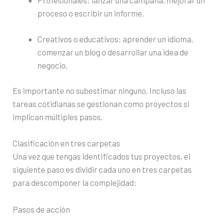
Profesionales: lanzar una campaña, mejorar un
proceso o escribir un informe.
Creativos o educativos: aprender un idioma,
comenzar un blog o desarrollar una idea de
negocio.
Es importante no subestimar ninguno. Incluso las
tareas cotidianas se gestionan como proyectos si
implican múltiples pasos.
Clasificación en tres carpetas
Una vez que tengas identificados tus proyectos, el
siguiente paso es dividir cada uno en tres carpetas
para descomponer la complejidad:
Pasos de acción