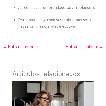
Autodidactas, emprendedores y freelancers
Personas que ya usan otros sistemas pero
necesitan más claridad ejecutiva
←
Entrada anterior
Entrada siguiente
→
Artículos relacionados