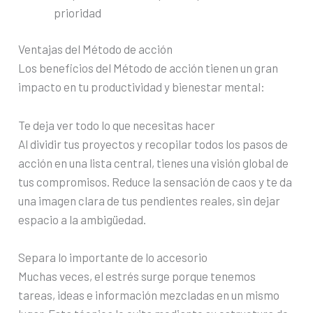
prioridad
Ventajas del Método de acción
Los beneficios del Método de acción tienen un gran
impacto en tu productividad y bienestar mental:
Te deja ver todo lo que necesitas hacer
Al dividir tus proyectos y recopilar todos los pasos de
acción en una lista central, tienes una visión global de
tus compromisos. Reduce la sensación de caos y te da
una imagen clara de tus pendientes reales, sin dejar
espacio a la ambigüedad.
Separa lo importante de lo accesorio
Muchas veces, el estrés surge porque tenemos
tareas, ideas e información mezcladas en un mismo