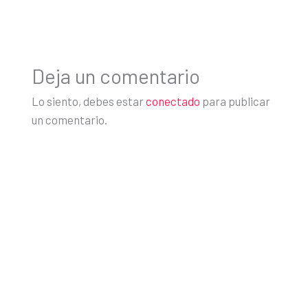
Deja un comentario
Lo siento, debes estar
conectado
para publicar
un comentario.