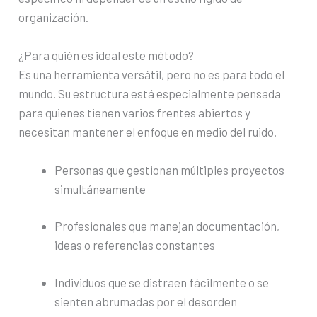
organización.
¿Para quién es ideal este método?
Es una herramienta versátil, pero no es para todo el
mundo. Su estructura está especialmente pensada
para quienes tienen varios frentes abiertos y
necesitan mantener el enfoque en medio del ruido.
Personas que gestionan múltiples proyectos
simultáneamente
Profesionales que manejan documentación,
ideas o referencias constantes
Individuos que se distraen fácilmente o se
sienten abrumadas por el desorden