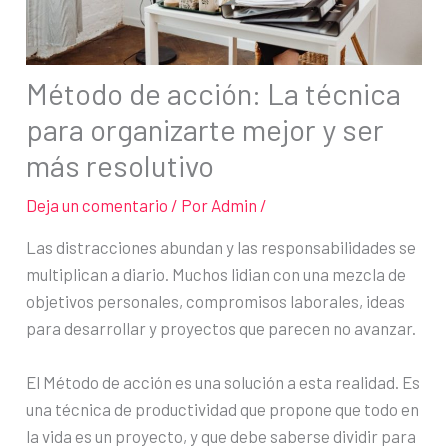
Método de acción: La técnica
para organizarte mejor y ser
más resolutivo
Deja un comentario
/ Por
Admin
/
Las distracciones abundan y las responsabilidades se
multiplican a diario. Muchos lidian con una mezcla de
objetivos personales, compromisos laborales, ideas
para desarrollar y proyectos que parecen no avanzar.
El Método de acción es una solución a esta realidad. Es
una técnica de productividad que propone que todo en
la vida es un proyecto, y que debe saberse dividir para