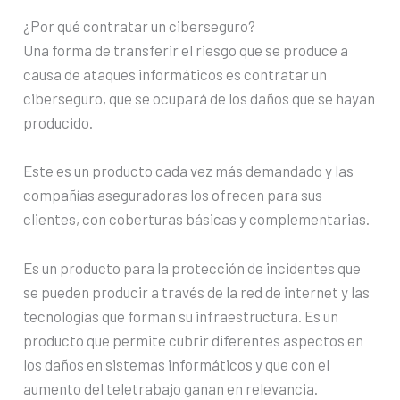
¿Por qué contratar un ciberseguro?
Una forma de transferir el riesgo que se produce a
causa de ataques informáticos es contratar un
ciberseguro, que se ocupará de los daños que se hayan
producido.
Este es un producto cada vez más demandado y las
compañías aseguradoras los ofrecen para sus
clientes, con coberturas básicas y complementarias.
Es un producto para la protección de incidentes que
se pueden producir a través de la red de internet y las
tecnologías que forman su infraestructura. Es un
producto que permite cubrir diferentes aspectos en
los daños en sistemas informáticos y que con el
aumento del teletrabajo ganan en relevancia.