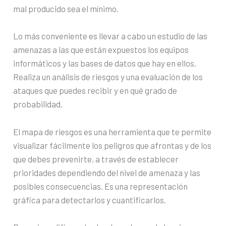
mal producido sea el mínimo.
Lo más conveniente es llevar a cabo un estudio de las
amenazas a las que están expuestos los equipos
informáticos y las bases de datos que hay en ellos.
Realiza un análisis de riesgos y una evaluación de los
ataques que puedes recibir y en qué grado de
probabilidad.
El mapa de riesgos es una herramienta que te permite
visualizar fácilmente los peligros que afrontas y de los
que debes prevenirte, a través de establecer
prioridades dependiendo del nivel de amenaza y las
posibles consecuencias. Es una representación
gráfica para detectarlos y cuantificarlos.