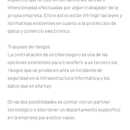
intencionadas efectuadas por algún trabajador de la
propia empresa. Entre estos están infringir las leyes y
normativas existentes en cuanto a la protección de
datos y comercio electrónico.
Traspaso de riesgos
La contratación de un ciberseguro es una de las
opciones existentes para transferir a un tercero los
riesgos que se producen ante un incidente de
seguridad en la infraestructura informática y los
datos que en ella hay.
Otras dos posibilidades es contar con un partner
tecnológico o bien tener un departamento específico
en la empresa para estos casos.