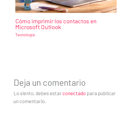
Cómo imprimir los contactos en
Microsoft Outlook
Tecnología
Deja un comentario
Lo siento, debes estar
conectado
para publicar
un comentario.