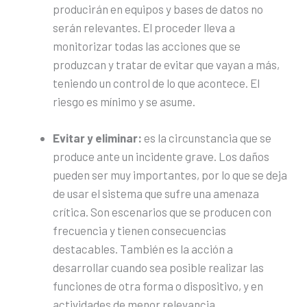
producirán en equipos y bases de datos no
serán relevantes. El proceder lleva a
monitorizar todas las acciones que se
produzcan y tratar de evitar que vayan a más,
teniendo un control de lo que acontece. El
riesgo es mínimo y se asume.
Evitar y eliminar:
es la circunstancia que se
produce ante un incidente grave. Los daños
pueden ser muy importantes, por lo que se deja
de usar el sistema que sufre una amenaza
crítica. Son escenarios que se producen con
frecuencia y tienen consecuencias
destacables. También es la acción a
desarrollar cuando sea posible realizar las
funciones de otra forma o dispositivo, y en
actividades de menor relevancia.