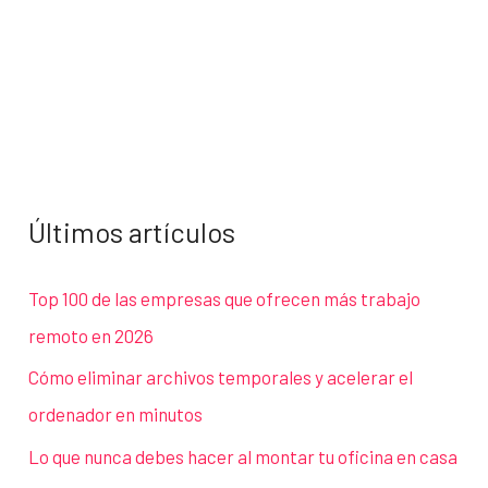
Últimos artículos
Top 100 de las empresas que ofrecen más trabajo
remoto en 2026
Cómo eliminar archivos temporales y acelerar el
ordenador en minutos
Lo que nunca debes hacer al montar tu oficina en casa