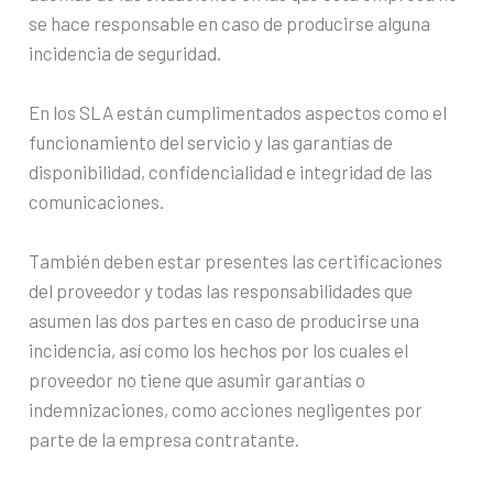
se hace responsable en caso de producirse alguna
incidencia de seguridad.
En los SLA están cumplimentados aspectos como el
funcionamiento del servicio y las garantías de
disponibilidad, confidencialidad e integridad de las
comunicaciones.
También deben estar presentes las certificaciones
del proveedor y todas las responsabilidades que
asumen las dos partes en caso de producirse una
incidencia, así como los hechos por los cuales el
proveedor no tiene que asumir garantías o
indemnizaciones, como acciones negligentes por
parte de la empresa contratante.