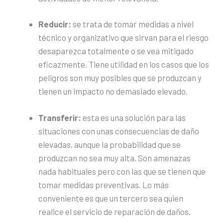
Reducir:
se trata de tomar medidas a nivel
técnico y organizativo que sirvan para el riesgo
desaparezca totalmente o se vea mitigado
eficazmente. Tiene utilidad en los casos que los
peligros son muy posibles que se produzcan y
tienen un impacto no demasiado elevado.
Transferir:
esta es una solución para las
situaciones con unas consecuencias de daño
elevadas, aunque la probabilidad que se
produzcan no sea muy alta. Son amenazas
nada habituales pero con las que se tienen que
tomar medidas preventivas. Lo más
conveniente es que un tercero sea quien
realice el servicio de reparación de daños.