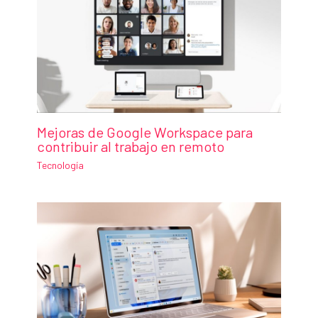
Mejoras de Google Workspace para
contribuir al trabajo en remoto
Tecnología