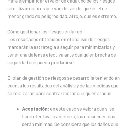
Para ejemplificar el valor de cada uno de los riesgos
se utilizan colores que van del verde, que es el de
menor grado de peligrosidad, al rojo, que es extremo.
Cómo gestionar los riesgos en la red
Los resultados obtenidos en el análisis de riesgos
marcarán la estrategia a seguir para minimizarlos y
tener una defensa efectiva ante cualquier brecha de
seguridad que pueda producirse.
El plan de gestión de riesgos se desarrolla teniendo en
cuenta los resultados del análisis y de las medidas que
se realizarán para contrarrestar cualquier ataque.
Aceptación:
en este caso se valora que si se
hace efectiva la amenaza, las consecuencias
serán mínimas. Se considera que los daños que