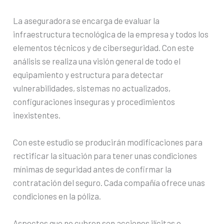
La aseguradora se encarga de evaluar la
infraestructura tecnológica de la empresa y todos los
elementos técnicos y de ciberseguridad. Con este
análisis se realiza una visión general de todo el
equipamiento y estructura para detectar
vulnerabilidades, sistemas no actualizados,
configuraciones inseguras y procedimientos
inexistentes.
Con este estudio se producirán modificaciones para
rectificar la situación para tener unas condiciones
mínimas de seguridad antes de confirmar la
contratación del seguro. Cada compañía ofrece unas
condiciones en la póliza.
Aspectos que no cubren son acciones ilícitas o