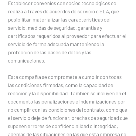
Establecer convenios con socios tecnológicos se
realiza a través de acuerdos de servicio o SLA, que
posibilitan materializar las características del
servicio, medidas de seguridad, garantías y
certificados requeridos al proveedor para efectuar el
servicio de forma adecuada manteniendo la
protección de las bases de datos y las
comunicaciones.
Esta compañía se compromete a cumplir con todas
las condiciones firmadas, como la capacidad de
reacción y la disponibilidad. También se incluyen en el
documento las penalizaciones e indemnizaciones por
no cumplir con las condiciones del contrato, como que
el servicio deje de funcionar, brechas de seguridad que
suponen errores de confidencialidad o integridad;
además de las situaciones en las que esta empresa no