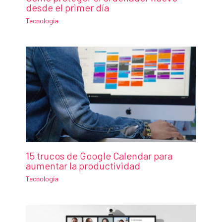
desde el primer día
Tecnología
15 trucos de Google Calendar para
aumentar la productividad
Tecnología