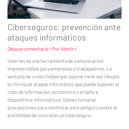
Ciberseguros: prevención ante
ataques informáticos
Deja un comentario
/ Por
Admin
/
Internet es una herramienta de comunicación
imprescindible para empresas y trabajadores. La
ventana de conectividad que supone tiene sus riesgos
en forma de ataque informático que puede suponer el
robo de información, económico o el daño a
dispositivos informáticos. Deben tomarse
precauciones para minimizar este peligro y existe la
posibilidad de contratar un ciberseguro.