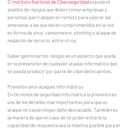
El
Instituto Nacional de Ciberseguridad
expone el
análisis de riesgos que deben tomar empresas y
personas que trabajan en remoto para valorar las
amenazas a las que están comprometidos en la red,
en forma de virus, ransomware, phishing o ataque de
negación de servicio, entre otros.
Saber gestionar los riesgos es un aspecto que ayuda
en la prevención de cualquier ataque informático que
se pueda producir por parte de ciberdelincuentes.
Previsión ante ataques informáticos
En términos de seguridad informática la previsión es
uno de los detalles más importantes para que un
ataque no cause ningún daño destacable. También es
la manera de que en caso de no poder evitarlo la
capacidad de respuesta sea la máxima posible para el