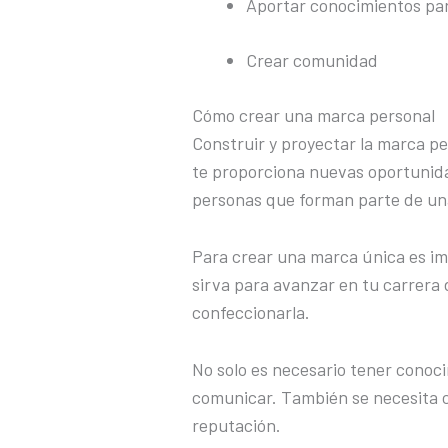
Aportar conocimientos par
Crear comunidad
Cómo crear una marca personal
Construir y proyectar la marca pe
te proporciona nuevas oportunida
personas que forman parte de una
Para crear una marca única es im
sirva para avanzar en tu carrera 
confeccionarla.
No solo es necesario tener conocim
comunicar. También se necesita 
reputación.