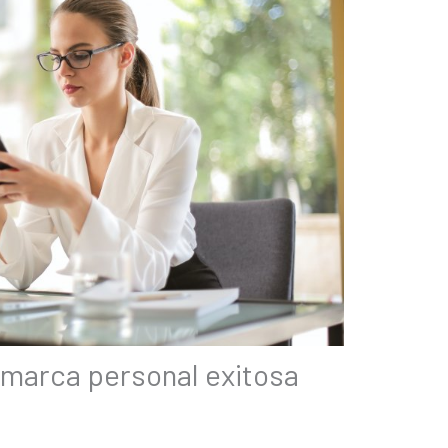
 marca personal exitosa