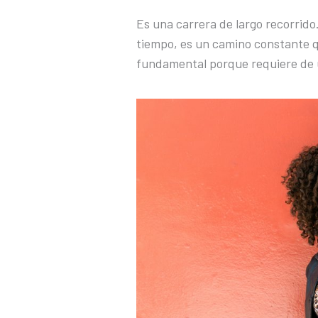
Es una carrera de largo recorrido
tiempo, es un camino constante q
fundamental porque requiere de 