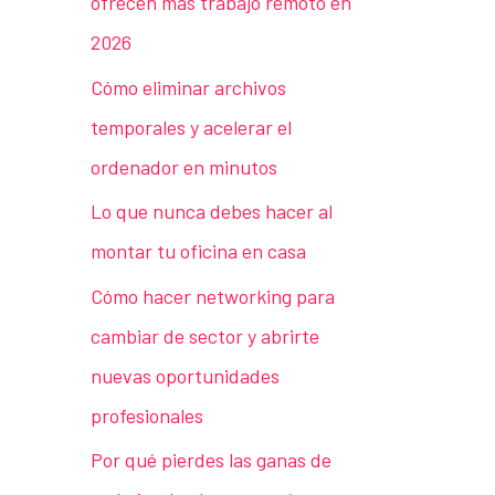
ofrecen más trabajo remoto en
2026
Cómo eliminar archivos
temporales y acelerar el
ordenador en minutos
Lo que nunca debes hacer al
montar tu oficina en casa
Cómo hacer networking para
cambiar de sector y abrirte
nuevas oportunidades
profesionales
Por qué pierdes las ganas de