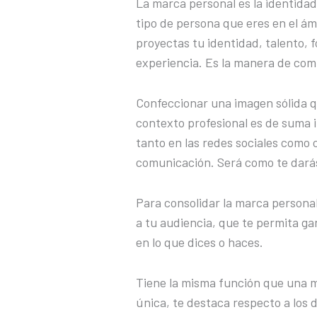
La marca personal es la identidad
tipo de persona que eres en el ám
proyectas tu identidad, talento, f
experiencia. Es la manera de com
Confeccionar una imagen sólida qu
contexto profesional es de suma 
tanto en las redes sociales como
comunicación. Será como te dará
Para consolidar la marca personal
a tu audiencia, que te permita ga
en lo que dices o haces.
Tiene la misma función que una m
única, te destaca respecto a los 