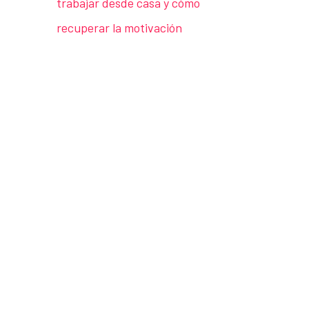
trabajar desde casa y cómo
recuperar la motivación