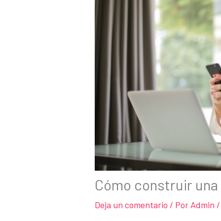
Cómo construir una
Deja un comentario
/ Por
Admin
/