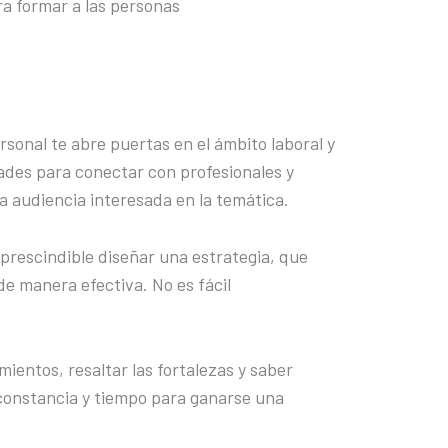
a formar a las personas
rsonal te abre puertas en el ámbito laboral y
des para conectar con profesionales y
 audiencia interesada en la temática.
prescindible diseñar una estrategia, que
de manera efectiva. No es fácil
ientos, resaltar las fortalezas y saber
constancia y tiempo para ganarse una