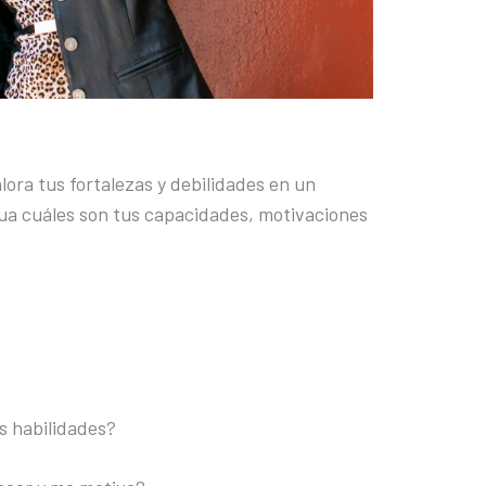
ora tus fortalezas y debilidades en un
gua cuáles son tus capacidades, motivaciones
s habilidades?