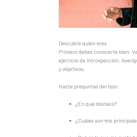
Descubre quien eres
Primero debes conocerte bien. Val
ejercicio de introspección. Averi
y objetivos.
Hazte preguntas del tipo:
¿En qué destaco?
¿Cuáles son mis principale