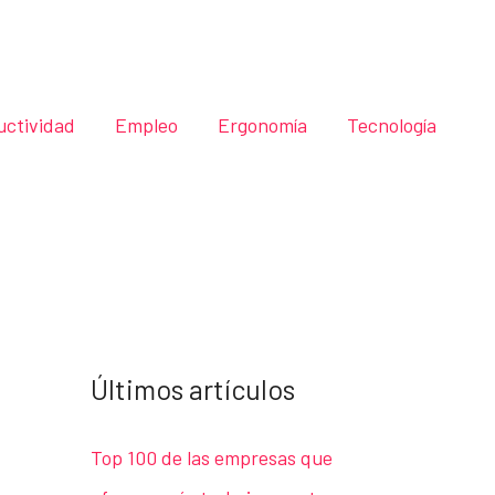
uctividad
Empleo
Ergonomía
Tecnología
Últimos artículos
Top 100 de las empresas que