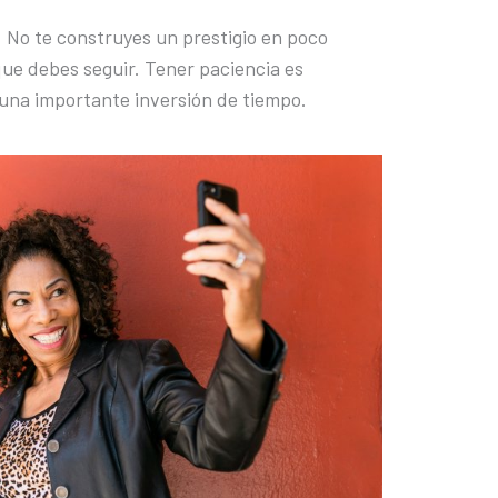
. No te construyes un prestigio en poco
ue debes seguir. Tener paciencia es
una importante inversión de tiempo.