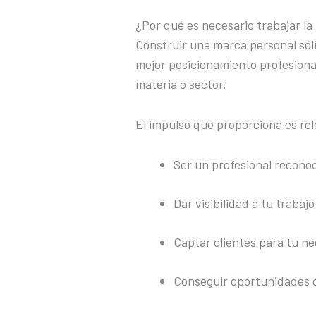
¿Por qué es necesario trabajar l
Construir una marca personal sóli
mejor posicionamiento profesiona
materia o sector.
El impulso que proporciona es re
Ser un profesional reconoc
Dar visibilidad a tu trabajo
Captar clientes para tu ne
Conseguir oportunidades 