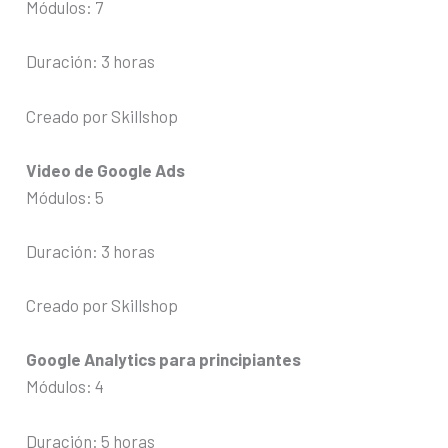
Módulos: 7
Duración: 3 horas
Creado por Skillshop
Video de Google Ads
Módulos: 5
Duración: 3 horas
Creado por Skillshop
Google Analytics para principiantes
Módulos: 4
Duración: 5 horas