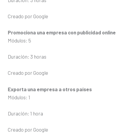
Creado por Google
Promociona una empresa con publicidad online
Módulos: 5
Duración: 3 horas
Creado por Google
Exporta una empresa a otros países
Módulos: 1
Duración: 1 hora
Creado por Google