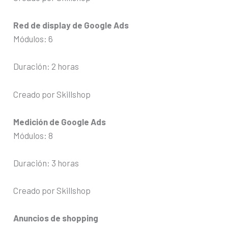
Red de display de Google Ads
Módulos: 6
Duración: 2 horas
Creado por Skillshop
Medición de Google Ads
Módulos: 8
Duración: 3 horas
Creado por Skillshop
Anuncios de shopping