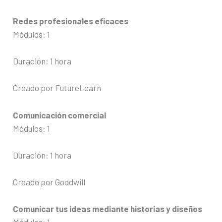
Redes profesionales eficaces
Módulos: 1
Duración: 1 hora
Creado por FutureLearn
Comunicación comercial
Módulos: 1
Duración: 1 hora
Creado por Goodwill
Comunicar tus ideas mediante historias y diseños