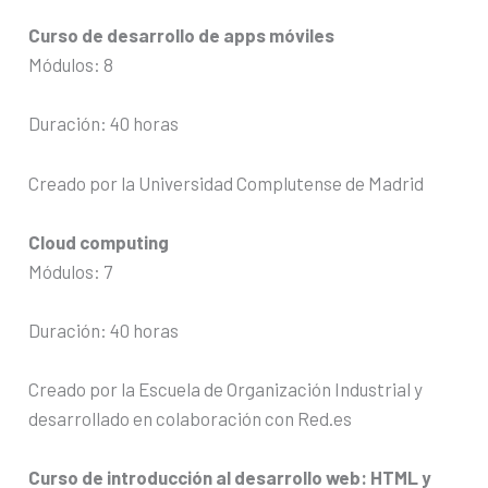
Curso de desarrollo de apps móviles
Módulos: 8
Duración: 40 horas
Creado por la Universidad Complutense de Madrid
Cloud computing
Módulos: 7
Duración: 40 horas
Creado por la Escuela de Organización Industrial y
desarrollado en colaboración con Red.es
Curso de introducción al desarrollo web: HTML y