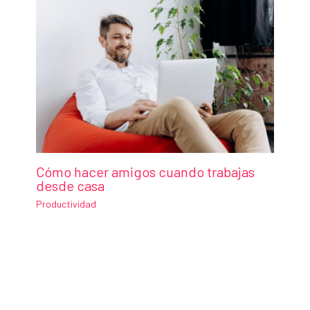
Cómo hacer amigos cuando trabajas
desde casa
Productividad