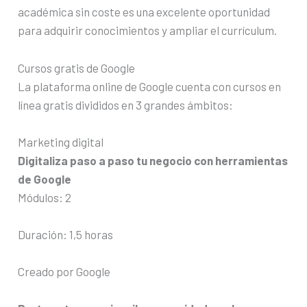
académica sin coste es una excelente oportunidad
para adquirir conocimientos y ampliar el currículum.
Cursos gratis de Google
La plataforma online de Google cuenta con cursos en
línea gratis divididos en 3 grandes ámbitos:
Marketing digital
Digitaliza paso a paso tu negocio con herramientas
de Google
Módulos: 2
Duración: 1,5 horas
Creado por Google