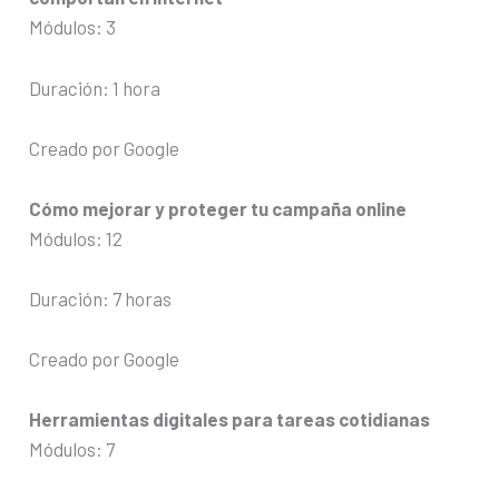
Módulos: 3
Duración: 1 hora
Creado por Google
Cómo mejorar y proteger tu campaña online
Módulos: 12
Duración: 7 horas
Creado por Google
Herramientas digitales para tareas cotidianas
Módulos: 7