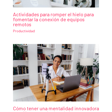
Actividades para romper el hielo para
fomentar la conexión de equipos
remotos
Productividad
Cómo tener una mentalidad innovadora