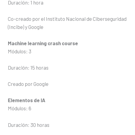
Duración: 1 hora
Co-creado por el Instituto Nacional de Ciberseguridad
(Incibe) y Google
Machine learning crash course
Módulos: 3
Duración: 15 horas
Creado por Google
Elementos de IA
Módulos: 6
Duración: 30 horas