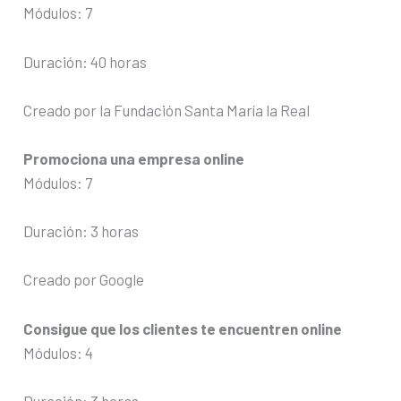
Módulos: 7
Duración: 40 horas
Creado por la Fundación Santa María la Real
Promociona una empresa online
Módulos: 7
Duración: 3 horas
Creado por Google
Consigue que los clientes te encuentren online
Módulos: 4
Duración: 3 horas