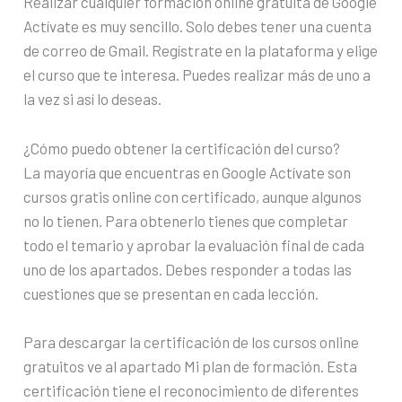
Realizar cualquier formación online gratuita de Google
Actívate es muy sencillo. Solo debes tener una cuenta
de correo de Gmail. Regístrate en la plataforma y elige
el curso que te interesa. Puedes realizar más de uno a
la vez si así lo deseas.
¿Cómo puedo obtener la certificación del curso?
La mayoría que encuentras en Google Actívate son
cursos gratis online con certificado, aunque algunos
no lo tienen. Para obtenerlo tienes que completar
todo el temario y aprobar la evaluación final de cada
uno de los apartados. Debes responder a todas las
cuestiones que se presentan en cada lección.
Para descargar la certificación de los cursos online
gratuitos ve al apartado Mi plan de formación. Esta
certificación tiene el reconocimiento de diferentes