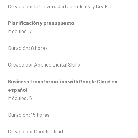
Creado por la Universidad de Helsinki y Reaktor
Planificación y presupuesto
Módulos: 7
Duración: 8 horas
Creado por Applied Digital Skills
Business transformation with Google Cloud en
español
Módulos: 5
Duración: 15 horas
Creado por Google Cloud