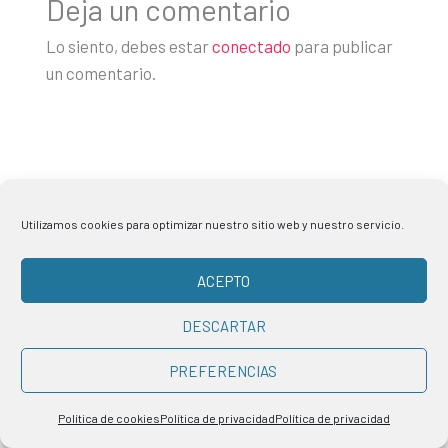
Deja un comentario
Lo siento, debes estar
conectado
para publicar
un comentario.
Utilizamos cookies para optimizar nuestro sitio web y nuestro servicio.
ACEPTO
DESCARTAR
PREFERENCIAS
Últimos artículos
Política de cookies
Política de privacidad
Política de privacidad