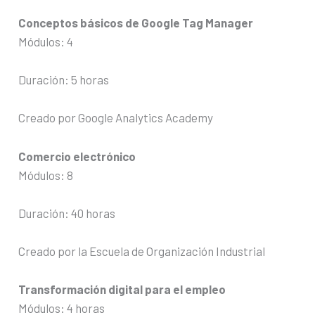
Conceptos básicos de Google Tag Manager
Módulos: 4
Duración: 5 horas
Creado por Google Analytics Academy
Comercio electrónico
Módulos: 8
Duración: 40 horas
Creado por la Escuela de Organización Industrial
Transformación digital para el empleo
Módulos: 4 horas