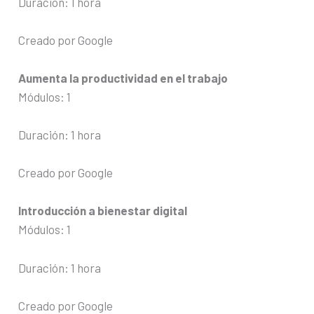
Duración: 1 hora
Creado por Google
Aumenta la productividad en el trabajo
Módulos: 1
Duración: 1 hora
Creado por Google
Introducción a bienestar digital
Módulos: 1
Duración: 1 hora
Creado por Google