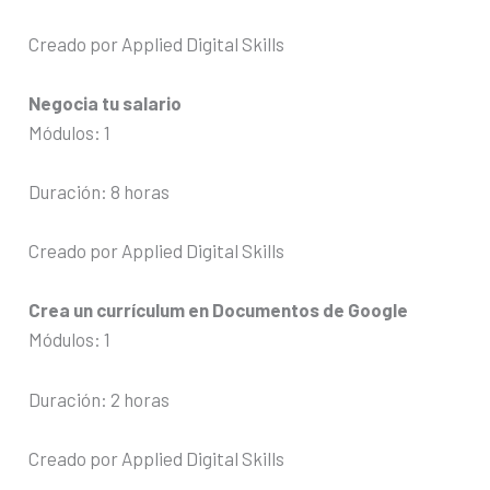
Creado por Applied Digital Skills
Negocia tu salario
Módulos: 1
Duración: 8 horas
Creado por Applied Digital Skills
Crea un currículum en Documentos de Google
Módulos: 1
Duración: 2 horas
Creado por Applied Digital Skills