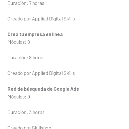
Duración: 7 horas
Creado por Applied Digital Skills
Crea tu empresa en línea
Módulos: 8
Duración: 8 horas
Creado por Applied Digital Skills
Red de búsqueda de Google Ads
Módulos: 9
Duración: 3 horas
Creado por Skillshop