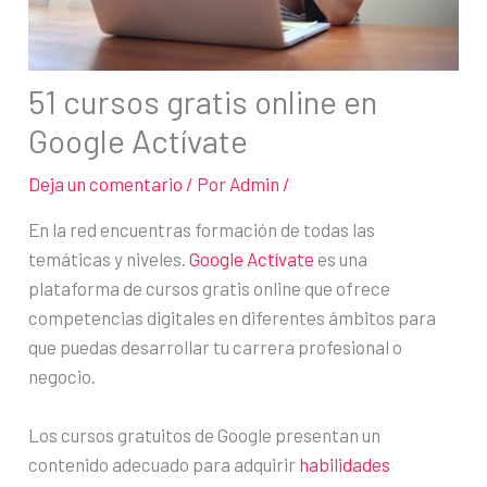
51 cursos gratis online en
Google Actívate
Deja un comentario
/ Por
Admin
/
En la red encuentras formación de todas las
temáticas y niveles.
Google Actívate
es una
plataforma de cursos gratis online que ofrece
competencias digitales en diferentes ámbitos para
que puedas desarrollar tu carrera profesional o
negocio.
Los cursos gratuitos de Google presentan un
contenido adecuado para adquirir
habilidades