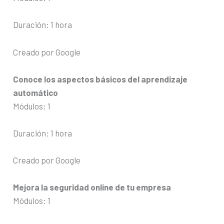
Duración: 1 hora
Creado por Google
Conoce los aspectos básicos del aprendizaje
automático
Módulos: 1
Duración: 1 hora
Creado por Google
Mejora la seguridad online de tu empresa
Módulos: 1