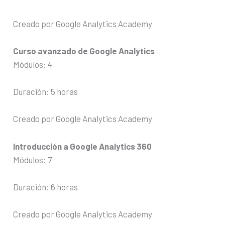
Creado por Google Analytics Academy
Curso avanzado de Google Analytics
Módulos: 4
Duración: 5 horas
Creado por Google Analytics Academy
Introducción a Google Analytics 360
Módulos: 7
Duración: 6 horas
Creado por Google Analytics Academy