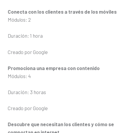
Conecta con los clientes a través de los móviles
Módulos: 2
Duración: 1 hora
Creado por Google
Promociona una empresa con contenido
Módulos: 4
Duración: 3 horas
Creado por Google
Descubre que necesitan los clientes y cómo se
comportan en internet