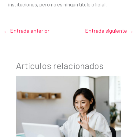
instituciones, pero no es ningún título oficial.
←
Entrada anterior
Entrada siguiente
→
Artículos relacionados