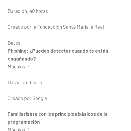
Duración: 40 horas
Creado por la Fundacción Santa María la Real
Datos
Phishing: ¿Puedes detectar cuando te están
engañando?
Módulos: 1
Duración: 1 hora
Creado por Google
Familiarízate con los principios básicos de la
programación
Módulos: 1