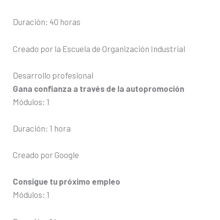
Duración: 40 horas
Creado por la Escuela de Organización Industrial
Desarrollo profesional
Gana confianza a través de la autopromoción
Módulos: 1
Duración: 1 hora
Creado por Google
Consigue tu próximo empleo
Módulos: 1