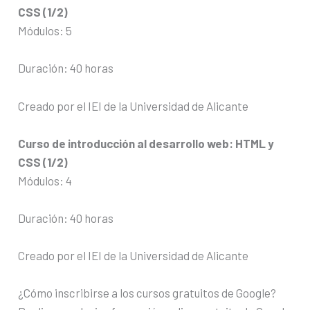
CSS (1/2)
Módulos: 5
Duración: 40 horas
Creado por el IEI de la Universidad de Alicante
Curso de introducción al desarrollo web: HTML y
CSS (1/2)
Módulos: 4
Duración: 40 horas
Creado por el IEI de la Universidad de Alicante
¿Cómo inscribirse a los cursos gratuitos de Google?