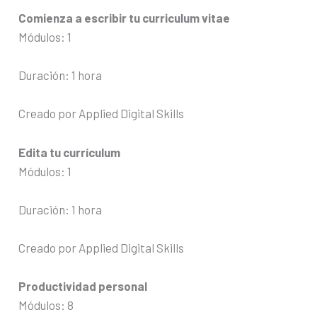
Comienza a escribir tu curriculum vitae
Módulos: 1
Duración: 1 hora
Creado por Applied Digital Skills
Edita tu currículum
Módulos: 1
Duración: 1 hora
Creado por Applied Digital Skills
Productividad personal
Módulos: 8