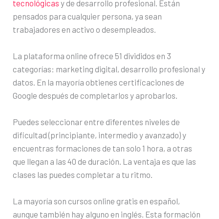
tecnológicas
y de desarrollo profesional. Están
pensados para cualquier persona, ya sean
trabajadores en activo o desempleados.
La plataforma online ofrece 51 divididos en 3
categorías: marketing digital, desarrollo profesional y
datos. En la mayoría obtienes certificaciones de
Google después de completarlos y aprobarlos.
Puedes seleccionar entre diferentes niveles de
dificultad (principiante, intermedio y avanzado) y
encuentras formaciones de tan solo 1 hora, a otras
que llegan a las 40 de duración. La ventaja es que las
clases las puedes completar a tu ritmo.
La mayoría son cursos online gratis en español,
aunque también hay alguno en inglés. Esta formación