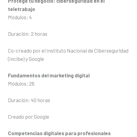
Protege tu negocio: ciberseguridad en el
teletrabajo
Módulos: 4
Duración: 2 horas
Co-creado por el Instituto Nacional de Ciberseguridad
(Incibe) y Google
Fundamentos del marketing digital
Módulos: 26
Duración: 40 horas
Creado por Google
Competencias digitales para profesionales