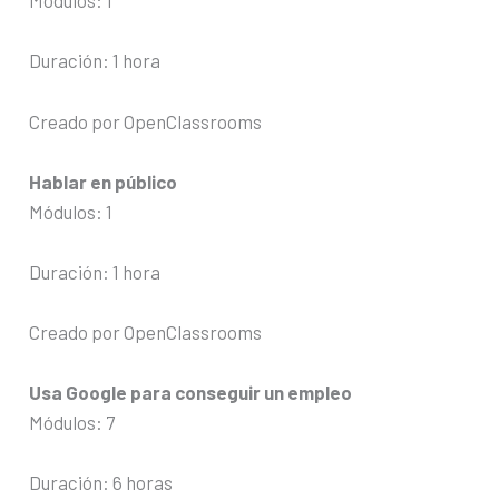
Módulos: 1
Duración: 1 hora
Creado por OpenClassrooms
Hablar en público
Módulos: 1
Duración: 1 hora
Creado por OpenClassrooms
Usa Google para conseguir un empleo
Módulos: 7
Duración: 6 horas