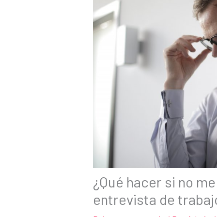
¿Qué hacer si no me
entrevista de trabaj