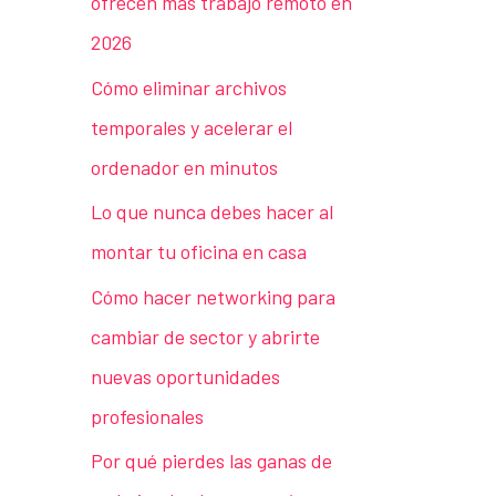
ofrecen más trabajo remoto en
2026
Cómo eliminar archivos
temporales y acelerar el
ordenador en minutos
Lo que nunca debes hacer al
montar tu oficina en casa
Cómo hacer networking para
cambiar de sector y abrirte
nuevas oportunidades
profesionales
Por qué pierdes las ganas de