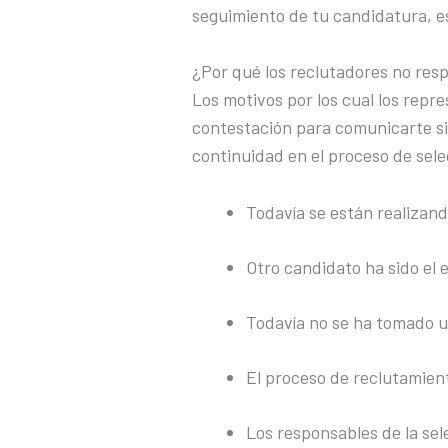
seguimiento de tu candidatura, e
¿Por qué los reclutadores no re
Los motivos por los cual los repr
contestación para comunicarte si 
continuidad en el proceso de sele
Todavía se están realizan
Otro candidato ha sido el 
Todavía no se ha tomado un
El proceso de reclutamien
Los responsables de la sel