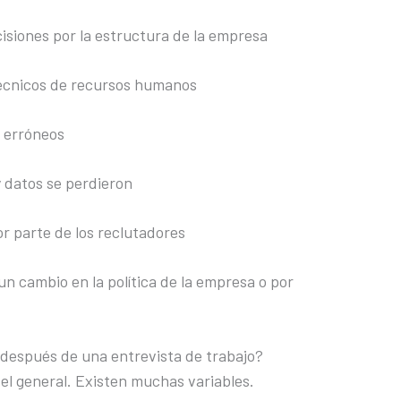
isiones por la estructura de la empresa
técnicos de recursos humanos
 erróneos
 datos se perdieron
or parte de los reclutadores
un cambio en la política de la empresa o por
después de una entrevista de trabajo?
el general. Existen muchas variables.