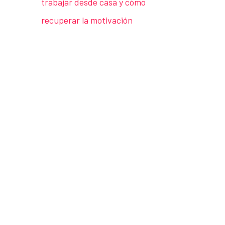
trabajar desde casa y cómo
recuperar la motivación