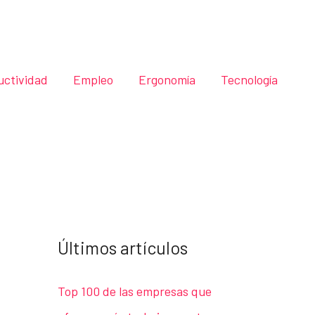
uctividad
Empleo
Ergonomía
Tecnología
Últimos artículos
Top 100 de las empresas que