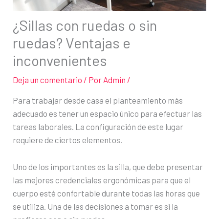
¿Sillas con ruedas o sin
ruedas? Ventajas e
inconvenientes
Deja un comentario
/ Por
Admin
/
Para trabajar desde casa el planteamiento más
adecuado es tener un espacio único para efectuar las
tareas laborales. La configuración de este lugar
requiere de ciertos elementos.
Uno de los importantes es la silla, que debe presentar
las mejores credenciales ergonómicas para que el
cuerpo esté confortable durante todas las horas que
se utiliza. Una de las decisiones a tomar es si la