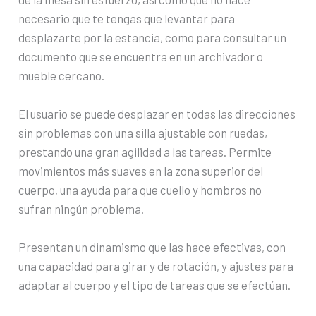
necesario que te tengas que levantar para
desplazarte por la estancia, como para consultar un
documento que se encuentra en un archivador o
mueble cercano.
El usuario se puede desplazar en todas las direcciones
sin problemas con una silla ajustable con ruedas,
prestando una gran agilidad a las tareas. Permite
movimientos más suaves en la zona superior del
cuerpo, una ayuda para que cuello y hombros no
sufran ningún problema.
Presentan un dinamismo que las hace efectivas, con
una capacidad para girar y de rotación, y ajustes para
adaptar al cuerpo y el tipo de tareas que se efectúan.