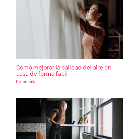
Cómo mejorar la calidad del aire en
casa de forma fácil
Ergonomía