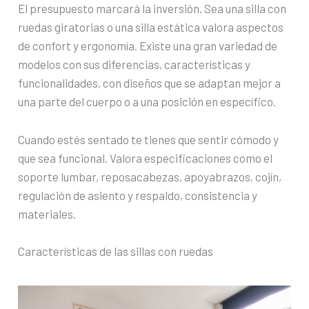
El presupuesto marcará la inversión. Sea una silla con
ruedas giratorias o una silla estática valora aspectos
de confort y ergonomía. Existe una gran variedad de
modelos con sus diferencias, características y
funcionalidades, con diseños que se adaptan mejor a
una parte del cuerpo o a una posición en específico.
Cuando estés sentado te tienes que sentir cómodo y
que sea funcional. Valora especificaciones como el
soporte lumbar, reposacabezas, apoyabrazos, cojín,
regulación de asiento y respaldo, consistencia y
materiales.
Características de las sillas con ruedas