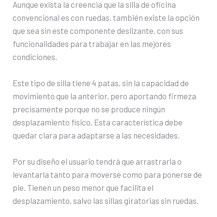
Aunque exista la creencia que la silla de oficina
convencional es con ruedas, también existe la opción
que sea sin este componente deslizante, con sus
funcionalidades para trabajar en las mejores
condiciones.
Este tipo de silla tiene 4 patas, sin la capacidad de
movimiento que la anterior, pero aportando firmeza
precisamente porque no se produce ningún
desplazamiento físico. Esta característica debe
quedar clara para adaptarse a las necesidades.
Por su diseño el usuario tendrá que arrastrarla o
levantarla tanto para moverse como para ponerse de
pie. Tienen un peso menor que facilita el
desplazamiento, salvo las sillas giratorias sin ruedas.