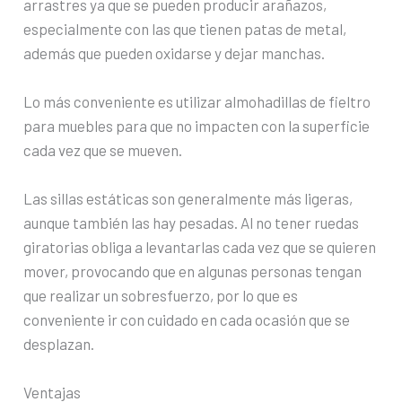
arrastres ya que se pueden producir arañazos,
especialmente con las que tienen patas de metal,
además que pueden oxidarse y dejar manchas.
Lo más conveniente es utilizar almohadillas de fieltro
para muebles para que no impacten con la superficie
cada vez que se mueven.
Las sillas estáticas son generalmente más ligeras,
aunque también las hay pesadas. Al no tener ruedas
giratorias obliga a levantarlas cada vez que se quieren
mover, provocando que en algunas personas tengan
que realizar un sobresfuerzo, por lo que es
conveniente ir con cuidado en cada ocasión que se
desplazan.
Ventajas