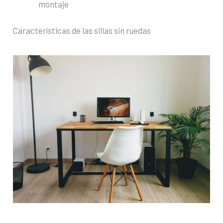
montaje
Características de las sillas sin ruedas