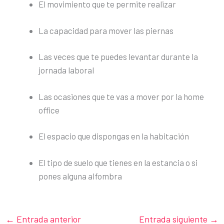
El movimiento que te permite realizar
La capacidad para mover las piernas
Las veces que te puedes levantar durante la
jornada laboral
Las ocasiones que te vas a mover por la home
office
El espacio que dispongas en la habitación
El tipo de suelo que tienes en la estancia o si
pones alguna alfombra
←
Entrada anterior
Entrada siguiente
→