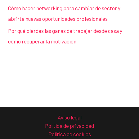
Cómo hacer networking para cambiar de sector y
abrirte nuevas oportunidades profesionales
Por qué pierdes las ganas de trabajar desde casa y
cómo recuperar la motivación
Aviso legal
Política de privacidad
Política de cookies