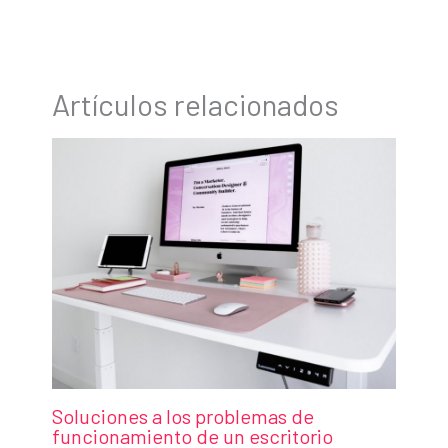
Artículos relacionados
Soluciones a los problemas de
funcionamiento de un escritorio