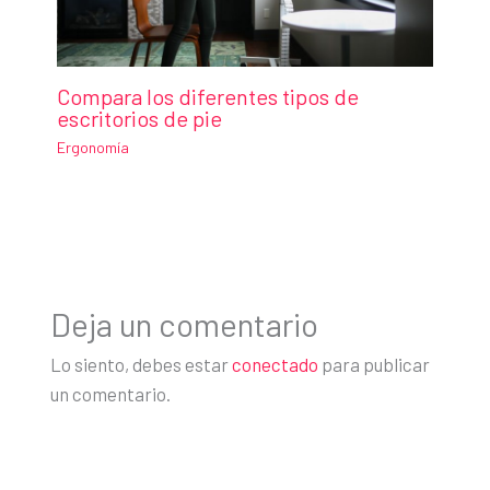
Compara los diferentes tipos de
escritorios de pie
Ergonomía
Deja un comentario
Lo siento, debes estar
conectado
para publicar
un comentario.