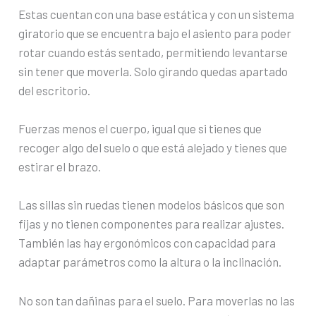
Estas cuentan con una base estática y con un sistema
giratorio que se encuentra bajo el asiento para poder
rotar cuando estás sentado, permitiendo levantarse
sin tener que moverla. Solo girando quedas apartado
del escritorio.
Fuerzas menos el cuerpo, igual que si tienes que
recoger algo del suelo o que está alejado y tienes que
estirar el brazo.
Las sillas sin ruedas tienen modelos básicos que son
fijas y no tienen componentes para realizar ajustes.
También las hay ergonómicos con capacidad para
adaptar parámetros como la altura o la inclinación.
No son tan dañinas para el suelo. Para moverlas no las