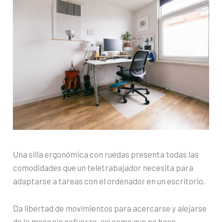
Una silla ergonómica con ruedas presenta todas las
comodidades que un teletrabajador necesita para
adaptarse a tareas con el ordenador en un escritorio.
Da libertad de movimientos para acercarse y alejarse
de la mesa sin esfuerzo, así como que no hace