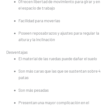
Ofrecen libertad de movimiento para girar y en
el espacio de trabajo
Facilidad para moverlas
Poseen reposabrazos y ajustes para regular la
altura y la inclinación
Desventajas
El material de las ruedas puede dañar el suelo
Son más caras que las que se sustentan sobre 4
patas
Son más pesadas
Presentan una mayor complicación en el