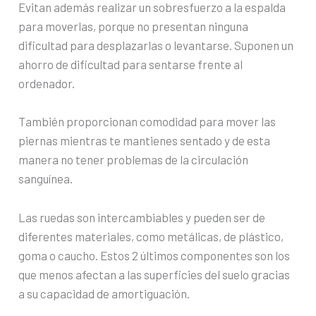
Evitan además realizar un sobresfuerzo a la espalda
para moverlas, porque no presentan ninguna
dificultad para desplazarlas o levantarse. Suponen un
ahorro de dificultad para sentarse frente al
ordenador.
También proporcionan comodidad para mover las
piernas mientras te mantienes sentado y de esta
manera no tener problemas de la circulación
sanguínea.
Las ruedas son intercambiables y pueden ser de
diferentes materiales, como metálicas, de plástico,
goma o caucho. Estos 2 últimos componentes son los
que menos afectan a las superficies del suelo gracias
a su capacidad de amortiguación.