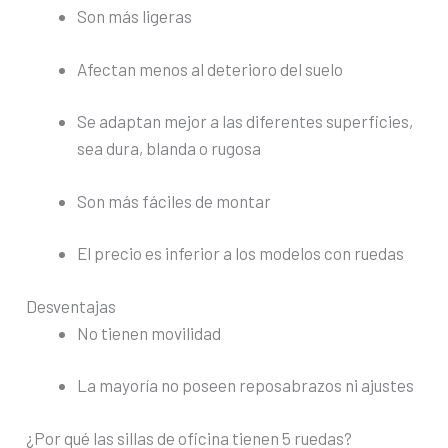
Son más ligeras
Afectan menos al deterioro del suelo
Se adaptan mejor a las diferentes superficies,
sea dura, blanda o rugosa
Son más fáciles de montar
El precio es inferior a los modelos con ruedas
Desventajas
No tienen movilidad
La mayoría no poseen reposabrazos ni ajustes
¿Por qué las sillas de oficina tienen 5 ruedas?