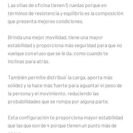
Las sillas de oficina tienen 5 ruedas porque en
términos de resistencia y equilibrio es la composición
que presenta mejores condiciones.
Brinda una mejor movilidad, tiene una mayor
estabilidad y proporciona más seguridad para que no
vuelque con el uso que se le da, como cuando te
inclinas para atrás.
También permite distribuir la carga, aporta más
solidez y la hace más fuerte para aguantar el peso de
la persona y el movimiento, reduciendo las
probabilidades que se rompa por alguna parte.
Esta configuración te proporciona mayor estabilidad
que las que son de 4 porque tienen un punto más de