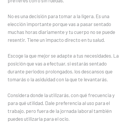
prefieres con o sin ruedas.
No es una decisión para tomar a la ligera. Es una
elección importante porque vas a pasar sentado
muchas horas diariamente y tu cuerpo no se puede
resentir. Tiene un impacto directo en tu salud.
Escoge la que mejor se adapte a tus necesidades. La
posición que vas a efectuar, si estarás sentado
durante periodos prolongados, los descansos que
tomarás o la asiduidad con la que te levantarás.
Considera donde la utilizarás, con qué frecuencia y
para qué utilidad. Dale preferencia al uso para el
trabajo, pero fuera de la jornada laboral también
puedes utilizarla para el ocio.