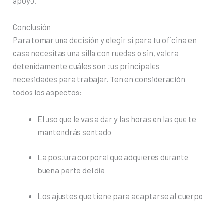
apoyo.
Conclusión
Para tomar una decisión y elegir si para tu oficina en
casa necesitas una silla con ruedas o sin, valora
detenidamente cuáles son tus principales
necesidades para trabajar. Ten en consideración
todos los aspectos:
El uso que le vas a dar y las horas en las que te
mantendrás sentado
La postura corporal que adquieres durante
buena parte del día
Los ajustes que tiene para adaptarse al cuerpo