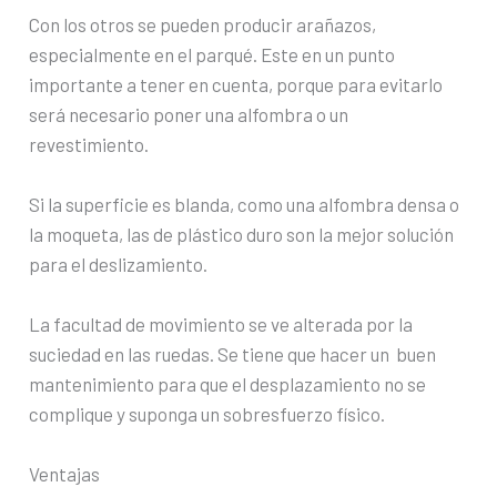
Con los otros se pueden producir arañazos,
especialmente en el parqué. Este en un punto
importante a tener en cuenta, porque para evitarlo
será necesario poner una alfombra o un
revestimiento.
Si la superficie es blanda, como una alfombra densa o
la moqueta, las de plástico duro son la mejor solución
para el deslizamiento.
La facultad de movimiento se ve alterada por la
suciedad en las ruedas. Se tiene que hacer un buen
mantenimiento para que el desplazamiento no se
complique y suponga un sobresfuerzo físico.
Ventajas