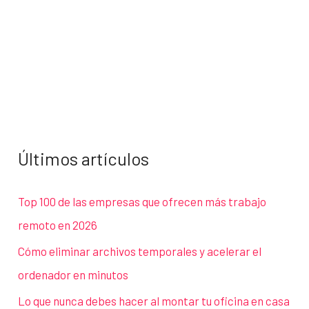
Últimos artículos
Top 100 de las empresas que ofrecen más trabajo
remoto en 2026
Cómo eliminar archivos temporales y acelerar el
ordenador en minutos
Lo que nunca debes hacer al montar tu oficina en casa