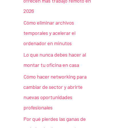
ofrecen más trabajo remoto en
2026
Cómo eliminar archivos
temporales y acelerar el
ordenador en minutos
Lo que nunca debes hacer al
montar tu oficina en casa
Cómo hacer networking para
cambiar de sector y abrirte
nuevas oportunidades
profesionales
Por qué pierdes las ganas de