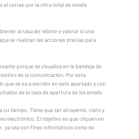
el correo por la cifra total de emails
btener la tasa de rebote y valorar si una
aquí se realizan las acciones precias para
evante porque se visualiza en la bandeja de
l motivo de la comunicación. Por esta
 lo que se va a escribir en este apartado y con
ultados de la tasa de apertura de los emails.
 su tiempo. Tiene que ser atrayente, claro y
eo electrónico. El objetivo es que cliquen en
cir, ya sea con fines informativos como de