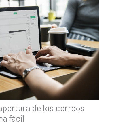
apertura de los correos
a fácil