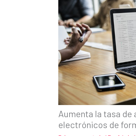
Aumenta la tasa de 
electrónicos de form