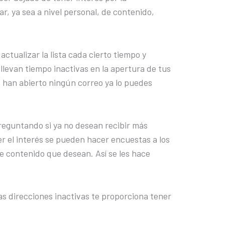
r, ya sea a nivel personal, de contenido,
actualizar la lista cada cierto tiempo y
 llevan tiempo inactivas en la apertura de tus
 han abierto ningún correo ya lo puedes
reguntando si ya no desean recibir más
r el interés se pueden hacer encuestas a los
de contenido que desean. Así se les hace
 las direcciones inactivas te proporciona tener