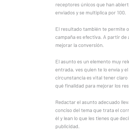
receptores únicos que han abierto 
enviados y se multiplica por 100.
El resultado también te permite o
campaña es efectiva. A partir de 
mejorar la conversión.
El asunto es un elemento muy rel
entrada, ves quien te lo envía y e
circunstancia es vital tener claro
qué finalidad para mejorar los res
Redactar el asunto adecuado lleva
conciso del tema que trata el corr
él y lean lo que les tienes que de
publicidad.