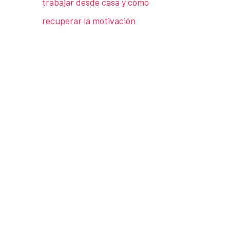
trabajar desde casa y cómo
recuperar la motivación