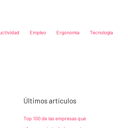
uctividad
Empleo
Ergonomía
Tecnología
Últimos artículos
Top 100 de las empresas que