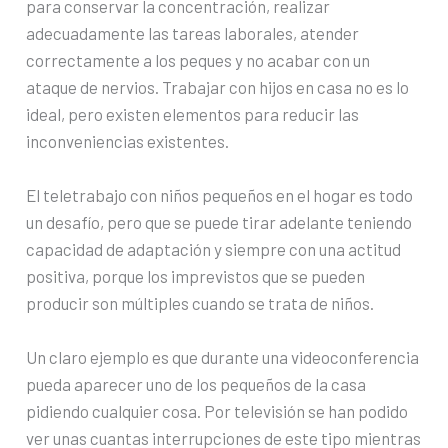
para conservar la concentración, realizar
adecuadamente las tareas laborales, atender
correctamente a los peques y no acabar con un
ataque de nervios. Trabajar con hijos en casa no es lo
ideal, pero existen elementos para reducir las
inconveniencias existentes.
El teletrabajo con niños pequeños en el hogar es todo
un desafío, pero que se puede tirar adelante teniendo
capacidad de adaptación y siempre con una actitud
positiva, porque los imprevistos que se pueden
producir son múltiples cuando se trata de niños.
Un claro ejemplo es que durante una videoconferencia
pueda aparecer uno de los pequeños de la casa
pidiendo cualquier cosa. Por televisión se han podido
ver unas cuantas interrupciones de este tipo mientras