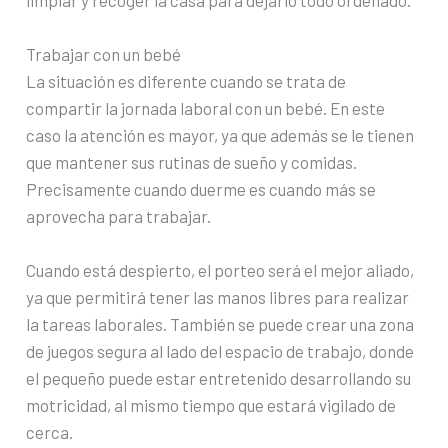
Trabajar con un bebé
La situación es diferente cuando se trata de
compartir la jornada laboral con un bebé. En este
caso la atención es mayor, ya que además se le tienen
que mantener sus rutinas de sueño y comidas.
Precisamente cuando duerme es cuando más se
aprovecha para trabajar.
Cuando está despierto, el porteo será el mejor aliado,
ya que permitirá tener las manos libres para realizar
la tareas laborales. También se puede crear una zona
de juegos segura al lado del espacio de trabajo, donde
el pequeño puede estar entretenido desarrollando su
motricidad, al mismo tiempo que estará vigilado de
cerca.