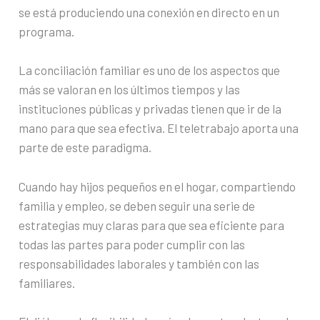
se está produciendo una conexión en directo en un
programa.
La conciliación familiar es uno de los aspectos que
más se valoran en los últimos tiempos y las
instituciones públicas y privadas tienen que ir de la
mano para que sea efectiva. El teletrabajo aporta una
parte de este paradigma.
Cuando hay hijos pequeños en el hogar, compartiendo
familia y empleo, se deben seguir una serie de
estrategias muy claras para que sea eficiente para
todas las partes para poder cumplir con las
responsabilidades laborales y también con las
familiares.