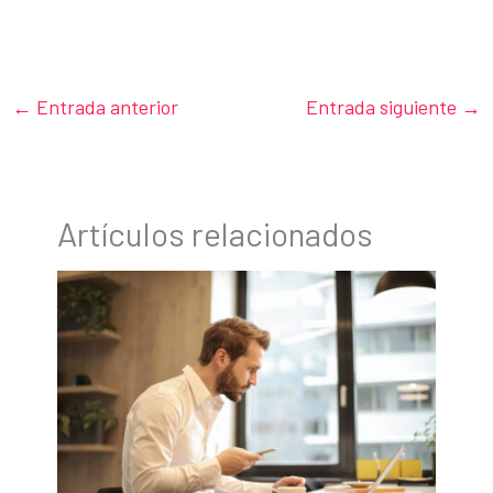
←
Entrada anterior
Entrada siguiente
→
Artículos relacionados