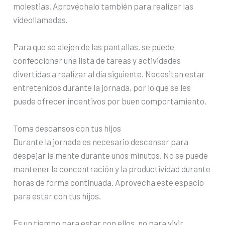
molestias. Aprovéchalo también para realizar las
videollamadas.
Para que se alejen de las pantallas, se puede
confeccionar una lista de tareas y actividades
divertidas a realizar al día siguiente. Necesitan estar
entretenidos durante la jornada, por lo que se les
puede ofrecer incentivos por buen comportamiento.
Toma descansos con tus hijos
Durante la jornada es necesario descansar para
despejar la mente durante unos minutos. No se puede
mantener la concentración y la productividad durante
horas de forma continuada. Aprovecha este espacio
para estar con tus hijos.
Es un tiempo para estar con ellos, no para vivir