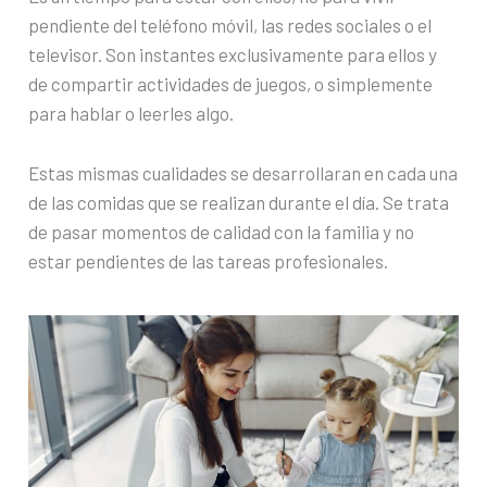
pendiente del teléfono móvil, las redes sociales o el
televisor. Son instantes exclusivamente para ellos y
de compartir actividades de juegos, o simplemente
para hablar o leerles algo.
Estas mismas cualidades se desarrollaran en cada una
de las comidas que se realizan durante el día. Se trata
de pasar momentos de calidad con la familia y no
estar pendientes de las tareas profesionales.