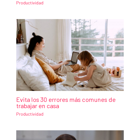
Productividad
Evita los 30 errores más comunes de
trabajar en casa
Productividad