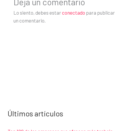
Deja un comentario
Lo siento, debes estar
conectado
para publicar
un comentario.
Últimos artículos