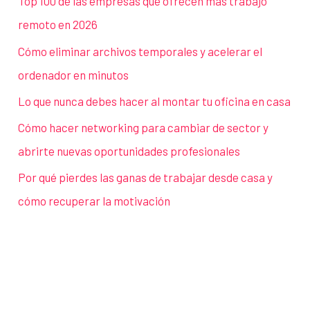
Top 100 de las empresas que ofrecen más trabajo
remoto en 2026
Cómo eliminar archivos temporales y acelerar el
ordenador en minutos
Lo que nunca debes hacer al montar tu oficina en casa
Cómo hacer networking para cambiar de sector y
abrirte nuevas oportunidades profesionales
Por qué pierdes las ganas de trabajar desde casa y
cómo recuperar la motivación