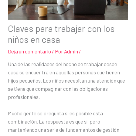
Claves para trabajar con los
niños en casa
Deja un comentario
/ Por
Admin
/
Una de las realidades del hecho de trabajar desde
casa se encuentra en aquellas personas que tienen
hijos pequeños. Los niños necesitan una atención que
se tiene que compaginar con las obligaciones
profesionales.
Mucha gente se pregunta si es posible esta
combinación. La respuesta es que sí, pero
manteniendo una serie de fundamentos de gestión