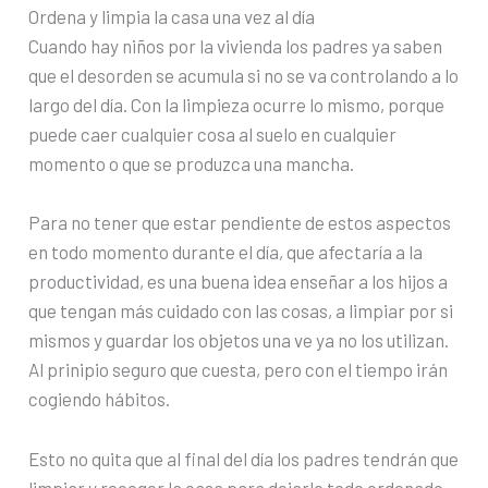
Ordena y limpia la casa una vez al día
Cuando hay niños por la vivienda los padres ya saben
que el desorden se acumula si no se va controlando a lo
largo del día. Con la limpieza ocurre lo mismo, porque
puede caer cualquier cosa al suelo en cualquier
momento o que se produzca una mancha.
Para no tener que estar pendiente de estos aspectos
en todo momento durante el día, que afectaría a la
productividad, es una buena idea enseñar a los hijos a
que tengan más cuidado con las cosas, a limpiar por si
mismos y guardar los objetos una ve ya no los utilizan.
Al prinipio seguro que cuesta, pero con el tiempo irán
cogiendo hábitos.
Esto no quita que al final del día los padres tendrán que
limpiar y recoger la casa para dejarlo todo ordenado.