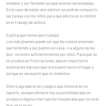
moldear y ser flexibles porque existen necesidades.
En el caso de haber dos adultos, se podrán compartir
las tareas con los niños para que afecte en lo mínimo
en el trabajo de ambos.
Explica que tienes que trabajar
Los más jóvenes puede ser que les cueste entender
que teniendo a sus padres en casa ­–o a alguno de los
dos­– no estén suficientemente por ellos. Para que no
se produzcan frustraciones, aquí es importante
explicarles bien porque te encuentras en el hogar y
porque es necesario que no molesten.
Ellos lo agradecerán y seguro que intentarán no
hacerlo, aunque siempre hay la posibilidad que se
produzca alguna interrupción inesperada que corta el
flujo de trabajo.