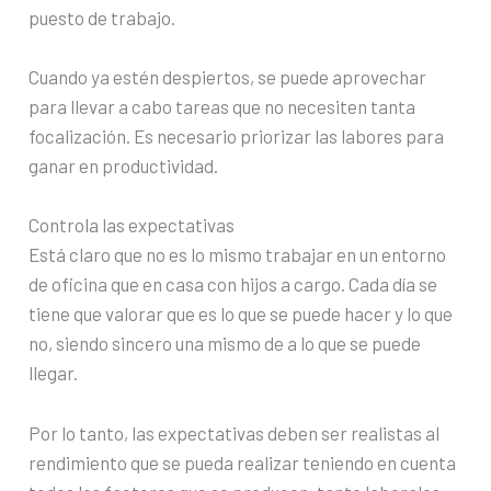
puesto de trabajo.
Cuando ya estén despiertos, se puede aprovechar
para llevar a cabo tareas que no necesiten tanta
focalización. Es necesario priorizar las labores para
ganar en productividad.
Controla las expectativas
Está claro que no es lo mismo trabajar en un entorno
de oficina que en casa con hijos a cargo. Cada día se
tiene que valorar que es lo que se puede hacer y lo que
no, siendo sincero una mismo de a lo que se puede
llegar.
Por lo tanto, las expectativas deben ser realistas al
rendimiento que se pueda realizar teniendo en cuenta