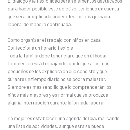
El diálogo y la flexibilidad serán elementos destacados
para hacer posible este objetivo, teniendo en cuenta
que será complicado poder efectuar una jornada
laboral de manera continuada.
Como organizar el trabajo con niños en casa
Confecciona un horario flexible
Toda la familia debe tener claro que en el hogar
también se está trabajando, por lo que a los más
pequeños se les explicará en que consiste y que
durante un tiempo diario no se podrá malestar.
Siempre es más sencillo que lo comprenderán los
niños más mayores y es normal que se produzca
alguna interrupción durante la jornada laboral.
Lo mejor es establecer una agenda del día, marcando
una lista de actividades, aunque esta se puede