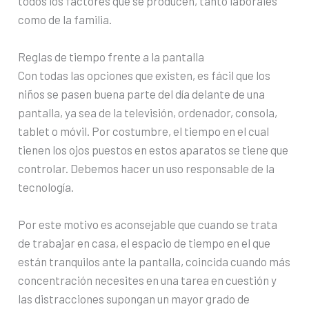
todos los factores que se producen, tanto laborales
como de la familia.
Reglas de tiempo frente a la pantalla
Con todas las opciones que existen, es fácil que los
niños se pasen buena parte del día delante de una
pantalla, ya sea de la televisión, ordenador, consola,
tablet o móvil. Por costumbre, el tiempo en el cual
tienen los ojos puestos en estos aparatos se tiene que
controlar. Debemos hacer un uso responsable de la
tecnología.
Por este motivo es aconsejable que cuando se trata
de trabajar en casa, el espacio de tiempo en el que
están tranquilos ante la pantalla, coincida cuando más
concentración necesites en una tarea en cuestión y
las distracciones supongan un mayor grado de