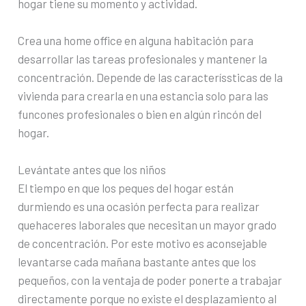
hogar tiene su momento y actividad.
Crea una home office en alguna habitación para
desarrollar las tareas profesionales y mantener la
concentración. Depende de las caracteríssticas de la
vivienda para crearla en una estancia solo para las
funcones profesionales o bien en algún rincón del
hogar.
Levántate antes que los niños
El tiempo en que los peques del hogar están
durmiendo es una ocasión perfecta para realizar
quehaceres laborales que necesitan un mayor grado
de concentración. Por este motivo es aconsejable
levantarse cada mañana bastante antes que los
pequeños, con la ventaja de poder ponerte a trabajar
directamente porque no existe el desplazamiento al