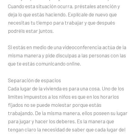
Cuando esta situación ocurra, préstales atención y
deja lo que estás haciendo. Explícale de nuevo que
necesitas tu tiempo para trabajar y que después
podréis estar juntos.
Si estás en medio de una videoconferencia actúa de la
misma manera y pide disculpas a las personas con las
que te estás comunicando online.
Separación de espacios
Cada lugar de la vivienda es para una cosa. Uno de los
límites impuestos a los niños es que en los horarios
fijados no se puede molestar porque estás
trabajando. De la misma manera, ellos poseen su lugar
para jugar y hacer los deberes. Es la manera que
tengan claro la necesidad de saber que cada lugar del