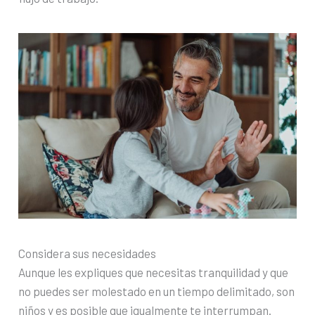
Considera sus necesidades
Aunque les expliques que necesitas tranquilidad y que
no puedes ser molestado en un tiempo delimitado, son
niños y es posible que igualmente te interrumpan.