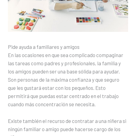
Pide ayuda a familiares y amigos
En las ocasiones en que sea complicado compaginar
las tareas como padres y profesionales, la familia y
los amigos pueden ser una base sólida para ayudar.
Son personas de la máxima confianza y que seguro
que les gustará estar con los pequeños. Esto
permitirá que puedas estar centrado en el trabajo
cuando más concentración se necesita.
Existe también el recurso de contratar a una niñera si
ningún familiar o amigo puede hacerse cargo de los