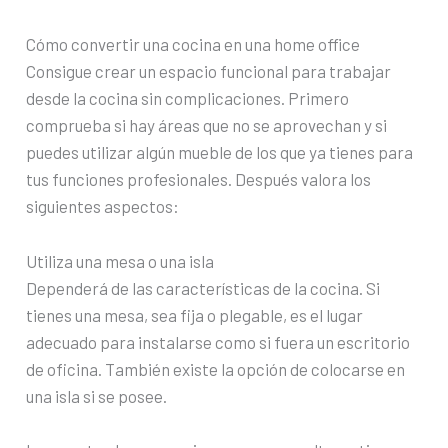
Cómo convertir una cocina en una home office
Consigue crear un espacio funcional para trabajar
desde la cocina sin complicaciones. Primero
comprueba si hay áreas que no se aprovechan y si
puedes utilizar algún mueble de los que ya tienes para
tus funciones profesionales. Después valora los
siguientes aspectos:
Utiliza una mesa o una isla
Dependerá de las características de la cocina. Si
tienes una mesa, sea fija o plegable, es el lugar
adecuado para instalarse como si fuera un escritorio
de oficina. También existe la opción de colocarse en
una isla si se posee.