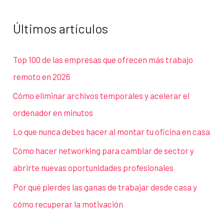
Últimos artículos
Top 100 de las empresas que ofrecen más trabajo
remoto en 2026
Cómo eliminar archivos temporales y acelerar el
ordenador en minutos
Lo que nunca debes hacer al montar tu oficina en casa
Cómo hacer networking para cambiar de sector y
abrirte nuevas oportunidades profesionales
Por qué pierdes las ganas de trabajar desde casa y
cómo recuperar la motivación