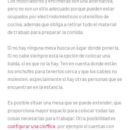
Los mostradores y encimeras son una alternativa,
pero no son un sitio adecuado porque pueden estar
ocupados por electrodomésticos o utensilios de
cocina, además que obliga a retirar todo el material
de trabajo para preparar la comida.
Si no hay ninguna mesa busca un lugar donde ponerla.
Si no cabe siempre está la opción de colocar una
balda, si es que no la hay. Ten en cuenta donde están
los enchufes para tenerlos cerca y que los cables no
molesten, especialmente si hay otras personas que se
encuentran en la estancia.
Es posible situar una mesa que se puede extender, que
proporciona mayor espacio para colocar todas las
cosas necesarias para trabajar. Otra posibilidad es
configurar una cloffice
, por ejemplo si cuentas con