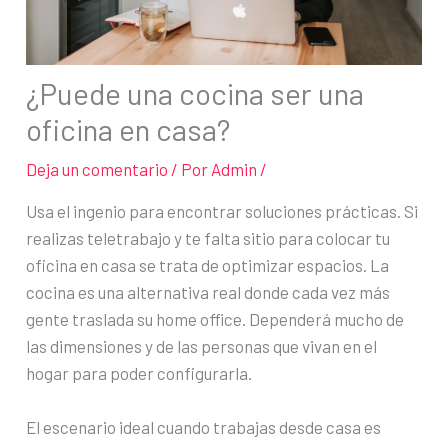
¿Puede una cocina ser una
oficina en casa?
Deja un comentario
/ Por
Admin
/
Usa el ingenio para encontrar soluciones prácticas. Si
realizas teletrabajo y te falta sitio para colocar tu
oficina en casa se trata de optimizar espacios. La
cocina es una alternativa real donde cada vez más
gente traslada su home office. Dependerá mucho de
las dimensiones y de las personas que vivan en el
hogar para poder configurarla.
El escenario ideal cuando trabajas desde casa es