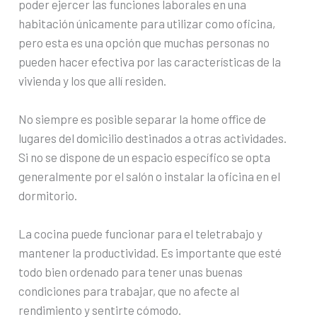
poder ejercer las funciones laborales en una
habitación únicamente para utilizar como oficina,
pero esta es una opción que muchas personas no
pueden hacer efectiva por las características de la
vivienda y los que allí residen.
No siempre es posible separar la home office de
lugares del domicilio destinados a otras actividades.
Si no se dispone de un espacio específico se opta
generalmente por el salón o instalar la oficina en el
dormitorio.
La cocina puede funcionar para el teletrabajo y
mantener la productividad. Es importante que esté
todo bien ordenado para tener unas buenas
condiciones para trabajar, que no afecte al
rendimiento y sentirte cómodo.