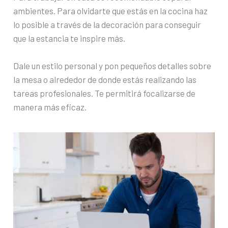
ambientes. Para olvidarte que estás en la cocina haz
lo posible a través de la decoración para conseguir
que la estancia te inspire más.
Dale un estilo personal y pon pequeños detalles sobre
la mesa o alrededor de donde estás realizando las
tareas profesionales. Te permitirá focalizarse de
manera más eficaz.