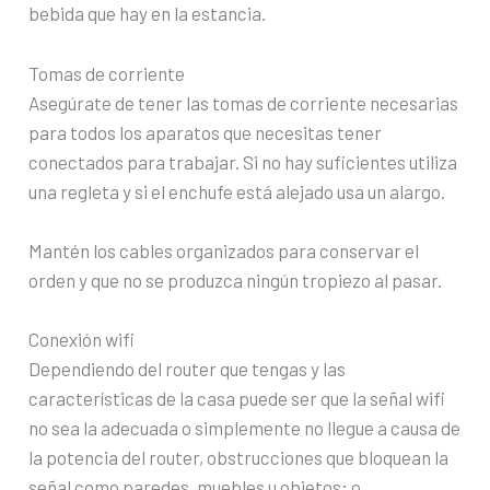
bebida que hay en la estancia.
Tomas de corriente
Asegúrate de tener las tomas de corriente necesarias
para todos los aparatos que necesitas tener
conectados para trabajar. Si no hay suficientes utiliza
una regleta y si el enchufe está alejado usa un alargo.
Mantén los cables organizados para conservar el
orden y que no se produzca ningún tropiezo al pasar.
Conexión wifi
Dependiendo del router que tengas y las
características de la casa puede ser que la señal wifi
no sea la adecuada o simplemente no llegue a causa de
la potencia del router, obstrucciones que bloquean la
señal como paredes, muebles u objetos; o