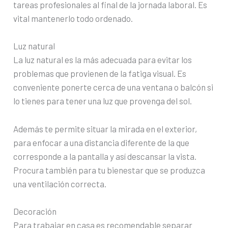
tareas profesionales al final de la jornada laboral. Es
vital mantenerlo todo ordenado.
Luz natural
La luz natural es la más adecuada para evitar los
problemas que provienen de la fatiga visual. Es
conveniente ponerte cerca de una ventana o balcón si
lo tienes para tener una luz que provenga del sol.
Además te permite situar la mirada en el exterior,
para enfocar a una distancia diferente de la que
corresponde a la pantalla y así descansar la vista.
Procura también para tu bienestar que se produzca
una ventilación correcta.
Decoración
Para trabajar en casa es recomendable separar