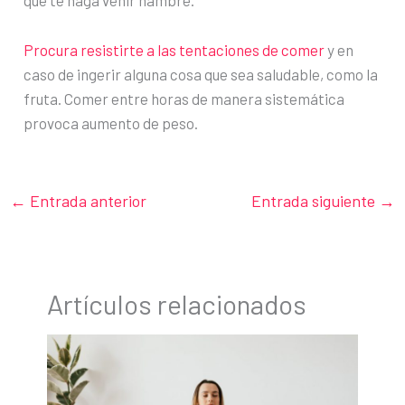
que te haga venir hambre.
Procura resistirte a las tentaciones de comer
y en
caso de ingerir alguna cosa que sea saludable, como la
fruta. Comer entre horas de manera sistemática
provoca aumento de peso.
←
Entrada anterior
Entrada siguiente
→
Artículos relacionados