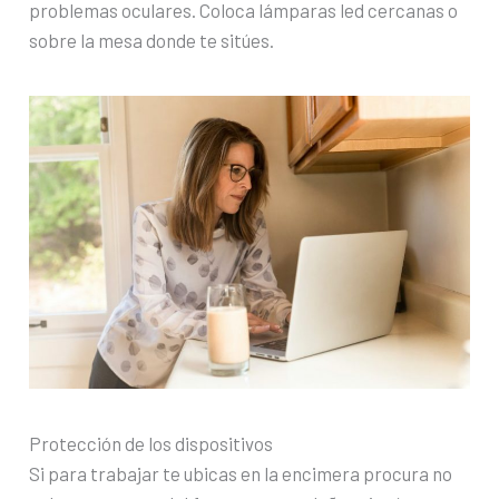
problemas oculares. Coloca lámparas led cercanas o
sobre la mesa donde te sitúes.
Protección de los dispositivos
Si para trabajar te ubicas en la encimera procura no