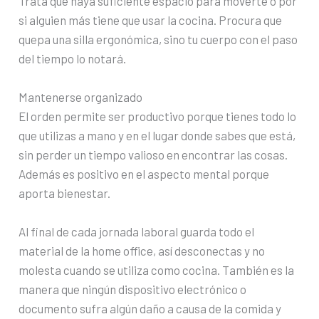
Trata que haya suficiente espacio para moverte o por
si alguien más tiene que usar la cocina. Procura que
quepa una silla ergonómica, sino tu cuerpo con el paso
del tiempo lo notará.
Mantenerse organizado
El orden permite ser productivo porque tienes todo lo
que utilizas a mano y en el lugar donde sabes que está,
sin perder un tiempo valioso en encontrar las cosas.
Además es positivo en el aspecto mental porque
aporta bienestar.
Al final de cada jornada laboral guarda todo el
material de la home office, así desconectas y no
molesta cuando se utiliza como cocina. También es la
manera que ningún dispositivo electrónico o
documento sufra algún daño a causa de la comida y