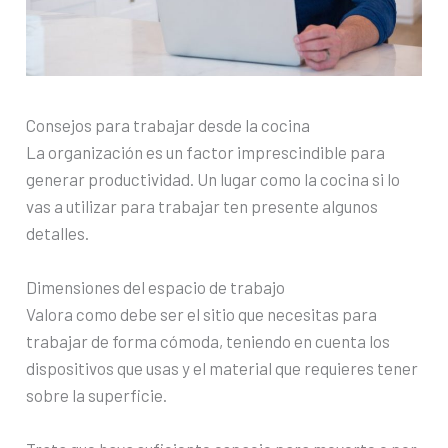
Consejos para trabajar desde la cocina
La organización es un factor imprescindible para
generar productividad. Un lugar como la cocina si lo
vas a utilizar para trabajar ten presente algunos
detalles.
Dimensiones del espacio de trabajo
Valora como debe ser el sitio que necesitas para
trabajar de forma cómoda, teniendo en cuenta los
dispositivos que usas y el material que requieres tener
sobre la superficie.