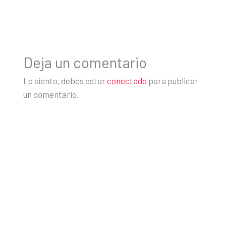
Deja un comentario
Lo siento, debes estar
conectado
para publicar
un comentario.