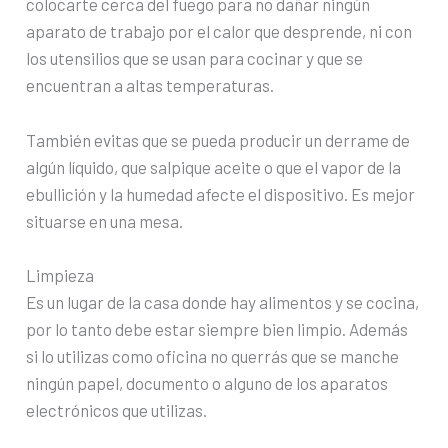
colocarte cerca del fuego para no dañar ningún
aparato de trabajo por el calor que desprende, ni con
los utensilios que se usan para cocinar y que se
encuentran a altas temperaturas.
También evitas que se pueda producir un derrame de
algún líquido, que salpique aceite o que el vapor de la
ebullición y la humedad afecte el dispositivo. Es mejor
situarse en una mesa.
Limpieza
Es un lugar de la casa donde hay alimentos y se cocina,
por lo tanto debe estar siempre bien limpio. Además
si lo utilizas como oficina no querrás que se manche
ningún papel, documento o alguno de los aparatos
electrónicos que utilizas.