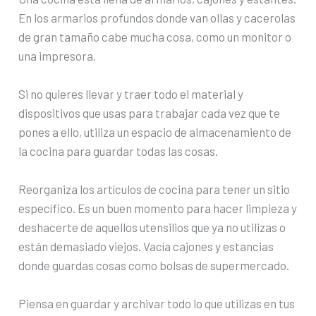
En los armarios profundos donde van ollas y cacerolas
de gran tamaño cabe mucha cosa, como un monitor o
una impresora.
Si no quieres llevar y traer todo el material y
dispositivos que usas para trabajar cada vez que te
pones a ello, utiliza un espacio de almacenamiento de
la cocina para guardar todas las cosas.
Reorganiza los artículos de cocina para tener un sitio
específico. Es un buen momento para hacer limpieza y
deshacerte de aquellos utensilios que ya no utilizas o
están demasiado viejos. Vacía cajones y estancias
donde guardas cosas como bolsas de supermercado.
Piensa en guardar y archivar todo lo que utilizas en tus