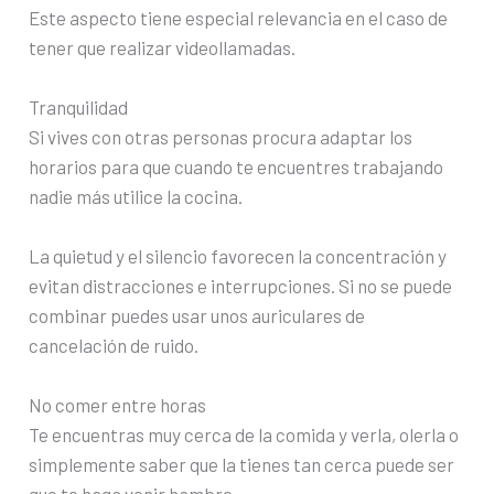
Este aspecto tiene especial relevancia en el caso de
tener que realizar videollamadas.
Tranquilidad
Si vives con otras personas procura adaptar los
horarios para que cuando te encuentres trabajando
nadie más utilice la cocina.
La quietud y el silencio favorecen la concentración y
evitan distracciones e interrupciones. Si no se puede
combinar puedes usar unos auriculares de
cancelación de ruido.
No comer entre horas
Te encuentras muy cerca de la comida y verla, olerla o
simplemente saber que la tienes tan cerca puede ser