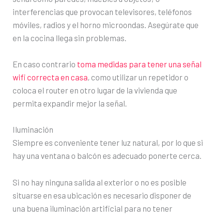
interferencias que provocan televisores, teléfonos
móviles, radios y el horno microondas. Asegúrate que
en la cocina llega sin problemas.
En caso contrario
toma medidas para tener una señal
wifi correcta en casa
, como utilizar un repetidor o
coloca el router en otro lugar de la vivienda que
permita expandir mejor la señal.
Iluminación
Siempre es conveniente tener luz natural, por lo que si
hay una ventana o balcón es adecuado ponerte cerca.
Si no hay ninguna salida al exterior o no es posible
situarse en esa ubicación es necesario disponer de
una buena iluminación artificial para no tener