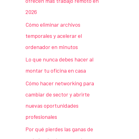
ofrecen más trabajo remoto en
2026
Cómo eliminar archivos
temporales y acelerar el
ordenador en minutos
Lo que nunca debes hacer al
montar tu oficina en casa
Cómo hacer networking para
cambiar de sector y abrirte
nuevas oportunidades
profesionales
Por qué pierdes las ganas de