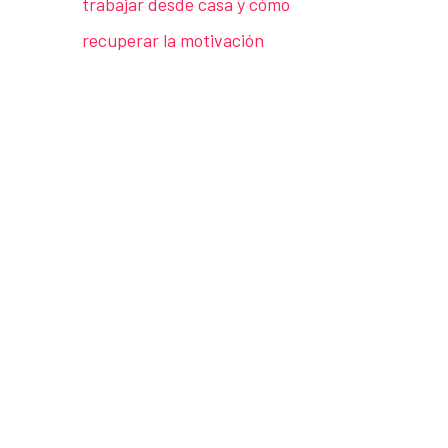
trabajar desde casa y cómo
recuperar la motivación