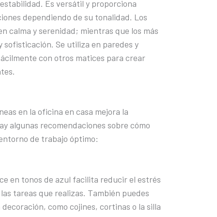
estabilidad. Es versátil y proporciona
ciones dependiendo de su tonalidad. Los
en calma y serenidad; mientras que los más
 sofisticación. Se utiliza en paredes y
ácilmente con otros matices para crear
ntes.
neas en la oficina en casa mejora la
 hay algunas recomendaciones sobre cómo
 entorno de trabajo óptimo:
ce en tonos de azul facilita reducir el estrés
las tareas que realizas. También puedes
decoración, como cojines, cortinas o la silla