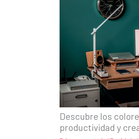
Descubre los colore
productividad y cre