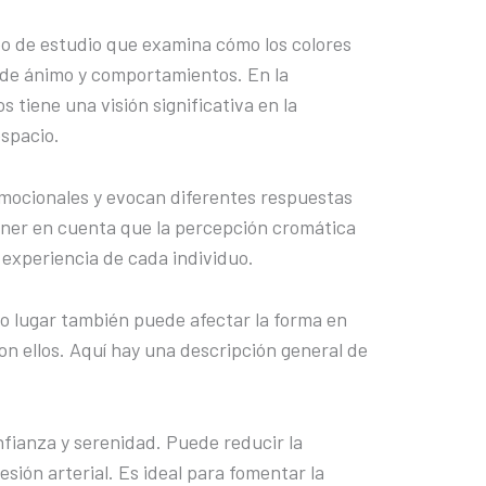
po de estudio que examina cómo los colores
 de ánimo y comportamientos. En la
s tiene una visión significativa en la
espacio.
emocionales y evocan diferentes respuestas
ener en cuenta que la percepción cromática
a experiencia de cada individuo.
o lugar también puede afectar la forma en
on ellos. Aquí hay una descripción general de
fianza y serenidad. Puede reducir la
esión arterial. Es ideal para fomentar la