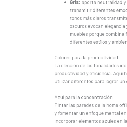
Gris:
aporta neutralidad y 
transmitir diferentes emo
tonos más claros transmit
oscuros evocan elegancia y
muebles porque combina f
diferentes estilos y ambie
Colores para la productividad
La elección de las tonalidades idó
productividad y eficiencia. Aquí
utilizar diferentes para lograr un
Azul para la concentración
Pintar las paredes de la home offi
y fomentar un enfoque mental en 
incorporar elementos azules en la 