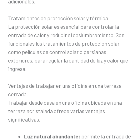
adicionales.
Tratamientos de protección solar y térmica
La protección solar es esencial para controlar la
entrada de calor y reducir el deslumbramiento. Son
funcionales los tratamientos de protección solar,
como películas de control solar o persianas
exteriores, para regular la cantidad de luz y calor que
ingresa.
Ventajas de trabajar en una oficina en una terraza
cerrada
Trabajar desde casa en una oficina ubicada en una
terraza acristalada ofrece varias ventajas
significativas.
Luz natural abundante:
permite la entrada de