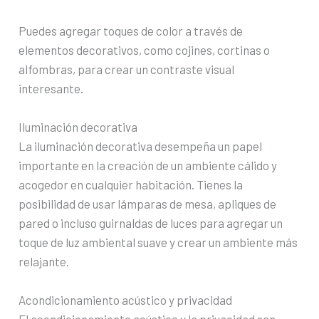
Puedes agregar toques de color a través de
elementos decorativos, como cojines, cortinas o
alfombras, para crear un contraste visual
interesante.
Iluminación decorativa
La iluminación decorativa desempeña un papel
importante en la creación de un ambiente cálido y
acogedor en cualquier habitación. Tienes la
posibilidad de usar lámparas de mesa, apliques de
pared o incluso guirnaldas de luces para agregar un
toque de luz ambiental suave y crear un ambiente más
relajante.
Acondicionamiento acústico y privacidad