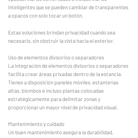
inteligentes que se pueden cambiar de transparentes
a opacos con solo tocar un botón.
Estas soluciones brindan privacidad cuando sea
necesario, sin obstruir la vista hacia el exterior.
Uso de elementos divisorios o separadores
La integración de elementos divisorios o separadores
facilita crear áreas privadas dentro de la estancia.
Tienes a disposición paneles móviles, estanterías
altas, biombos e incluso plantas colocadas
estratégicamente para delimitar zonas y
proporcionar un mayor nivel de privacidad visual.
Mantenimiento y cuidado
Un buen mantenimiento asegura la durabilidad.