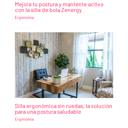
Mejora tu postura y mantente activo
con la silla de bola Zenergy
Ergonomía
Silla ergonómica sin ruedas, la solución
para una postura saludable
Ergonomía