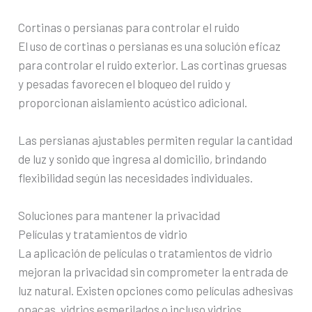
Cortinas o persianas para controlar el ruido
El uso de cortinas o persianas es una solución eficaz
para controlar el ruido exterior. Las cortinas gruesas
y pesadas favorecen el bloqueo del ruido y
proporcionan aislamiento acústico adicional.
Las persianas ajustables permiten regular la cantidad
de luz y sonido que ingresa al domicilio, brindando
flexibilidad según las necesidades individuales.
Soluciones para mantener la privacidad
Películas y tratamientos de vidrio
La aplicación de películas o tratamientos de vidrio
mejoran la privacidad sin comprometer la entrada de
luz natural. Existen opciones como películas adhesivas
opacas, vidrios esmerilados o incluso vidrios