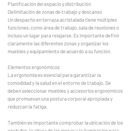
Planificación del espacio y distribución
Delimitación de zonas de trabajo y descanso
Un despacho en terraza acristalada tiene múltiples
funciones, como área de trabajo, sala de reuniones o
incluso un lugar para relajarse. Es importante definir
claramente las diferentes zonas y organizar los
muebles y equipamiento de acuerdo a su función.
Elementos ergonómicos
La ergonomía es esencial para garantizar la
comodidad y la salud en el entorno de trabajo. Se
deben seleccionar muebles y accesorios ergonómicos
que promuevan una postura corporal apropiada y
reduzcan la fatiga.
También es importante comprobar la ubicación de los
enchufes, la altura de las mesas y la iluminación para