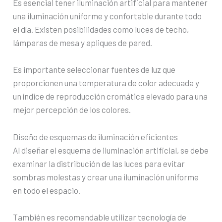
Es esencial tener iluminación artificial para mantener
una iluminación uniforme y confortable durante todo
el día. Existen posibilidades como luces de techo,
lámparas de mesa y apliques de pared.
Es importante seleccionar fuentes de luz que
proporcionen una temperatura de color adecuada y
un índice de reproducción cromática elevado para una
mejor percepción de los colores.
Diseño de esquemas de iluminación eficientes
Al diseñar el esquema de iluminación artificial, se debe
examinar la distribución de las luces para evitar
sombras molestas y crear una iluminación uniforme
en todo el espacio.
También es recomendable utilizar tecnología de