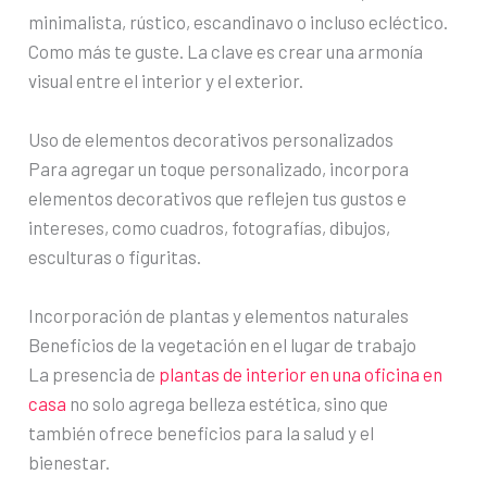
minimalista, rústico, escandinavo o incluso ecléctico.
Como más te guste. La clave es crear una armonía
visual entre el interior y el exterior.
Uso de elementos decorativos personalizados
Para agregar un toque personalizado, incorpora
elementos decorativos que reflejen tus gustos e
intereses, como cuadros, fotografías, dibujos,
esculturas o figuritas.
Incorporación de plantas y elementos naturales
Beneficios de la vegetación en el lugar de trabajo
La presencia de
plantas de interior en una oficina en
casa
no solo agrega belleza estética, sino que
también ofrece beneficios para la salud y el
bienestar.