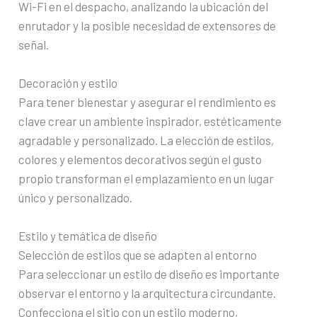
Wi-Fi en el despacho, analizando la ubicación del
enrutador y la posible necesidad de extensores de
señal.
Decoración y estilo
Para tener bienestar y asegurar el rendimiento es
clave crear un ambiente inspirador, estéticamente
agradable y personalizado. La elección de estilos,
colores y elementos decorativos según el gusto
propio transforman el emplazamiento en un lugar
único y personalizado.
Estilo y temática de diseño
Selección de estilos que se adapten al entorno
Para seleccionar un estilo de diseño es importante
observar el entorno y la arquitectura circundante.
Confecciona el sitio con un estilo moderno,