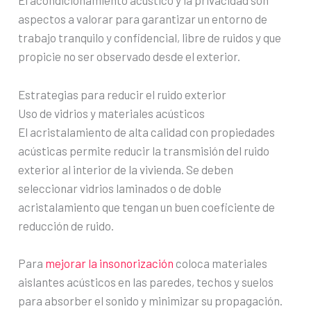
El acondicionamiento acústico y la privacidad son
aspectos a valorar para garantizar un entorno de
trabajo tranquilo y confidencial, libre de ruidos y que
propicie no ser observado desde el exterior.
Estrategias para reducir el ruido exterior
Uso de vidrios y materiales acústicos
El acristalamiento de alta calidad con propiedades
acústicas permite reducir la transmisión del ruido
exterior al interior de la vivienda. Se deben
seleccionar vidrios laminados o de doble
acristalamiento que tengan un buen coeficiente de
reducción de ruido.
Para
mejorar la insonorización
coloca materiales
aislantes acústicos en las paredes, techos y suelos
para absorber el sonido y minimizar su propagación.