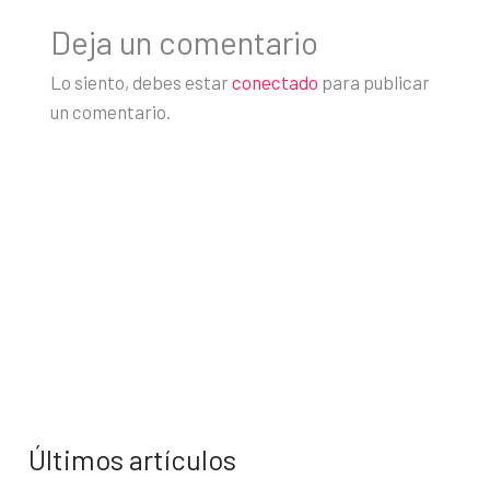
Deja un comentario
Lo siento, debes estar
conectado
para publicar
un comentario.
Últimos artículos