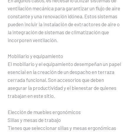
En algunos casos, es necesario utilizar sistemas de
ventilación mecánica para garantizar un flujo de aire
constante y una renovación idónea. Estos sistemas
pueden incluir la instalación de extractores de aire o
la integración de sistemas de climatización que
incorporen ventilación.
Mobiliario y equipamiento
El mobiliario y el equipamiento desempeñan un papel
esencial en la creación de un despacho en terraza
cerrada funcional. Son accesorios que deben
asegurar la productividad y el bienestar de quienes
trabajan en este sitio.
Elección de muebles ergonómicos
Sillas y mesas de trabajo
Tienes que seleccionar sillas y mesas ergonómicas