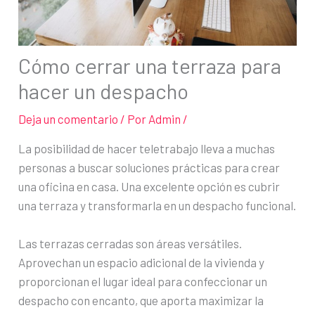
Cómo cerrar una terraza para
hacer un despacho
Deja un comentario
/ Por
Admin
/
La posibilidad de hacer teletrabajo lleva a muchas
personas a buscar soluciones prácticas para crear
una oficina en casa. Una excelente opción es cubrir
una terraza y transformarla en un despacho funcional.
Las terrazas cerradas son áreas versátiles.
Aprovechan un espacio adicional de la vivienda y
proporcionan el lugar ideal para confeccionar un
despacho con encanto, que aporta maximizar la