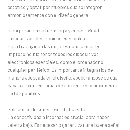
estético y optar por muebles que se integren
armoniosamente con el diseño general.
Incorporación de tecnología y conectividad
Dispositivos electrónicos esenciales
Para trabajar en las mejores condiciones es
imprescindible tener todos los dispositivos
electrónicos esenciales, como el ordenador o
cualquier periférico. Es importante integrarlos de
manera adecuada en el diseño, asegurándose de que
haya suficientes tomas de corriente y conexiones de
red disponibles.
Soluciones de conectividad eficientes
La conectividad a internet es crucial para hacer
teletrabajo. Es necesario garantizar una buena señal