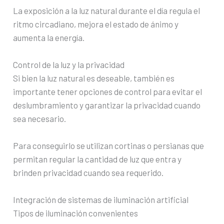
La exposición a la luz natural durante el día regula el
ritmo circadiano, mejora el estado de ánimo y
aumenta la energía.
Control de la luz y la privacidad
Si bien la luz natural es deseable, también es
importante tener opciones de control para evitar el
deslumbramiento y garantizar la privacidad cuando
sea necesario.
Para conseguirlo se utilizan cortinas o persianas que
permitan regular la cantidad de luz que entra y
brinden privacidad cuando sea requerido.
Integración de sistemas de iluminación artificial
Tipos de iluminación convenientes