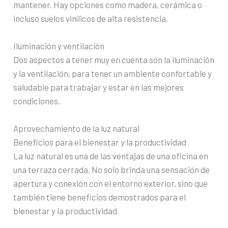
mantener. Hay opciones como madera, cerámica o
incluso suelos vinílicos de alta resistencia.
Iluminación y ventilación
Dos aspectos a tener muy en cuenta son la iluminación
y la ventilación, para tener un ambiente confortable y
saludable para trabajar y estar en las mejores
condiciones.
Aprovechamiento de la luz natural
Beneficios para el bienestar y la productividad
La luz natural es una de las ventajas de una oficina en
una terraza cerrada. No solo brinda una sensación de
apertura y conexión con el entorno exterior, sino que
también tiene beneficios demostrados para el
bienestar y la productividad.