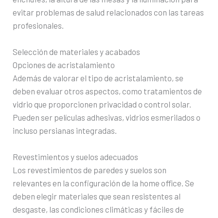
evitar problemas de salud relacionados con las tareas
profesionales.
Selección de materiales y acabados
Opciones de acristalamiento
Además de valorar el tipo de acristalamiento, se
deben evaluar otros aspectos, como tratamientos de
vidrio que proporcionen privacidad o control solar.
Pueden ser películas adhesivas, vidrios esmerilados o
incluso persianas integradas.
Revestimientos y suelos adecuados
Los revestimientos de paredes y suelos son
relevantes en la configuración de la home office. Se
deben elegir materiales que sean resistentes al
desgaste, las condiciones climáticas y fáciles de