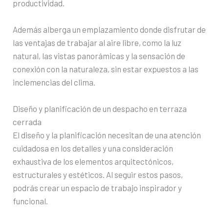
productividad.
Además alberga un emplazamiento donde disfrutar de
las ventajas de trabajar al aire libre, como la luz
natural, las vistas panorámicas y la sensación de
conexión con la naturaleza, sin estar expuestos a las
inclemencias del clima.
Diseño y planificación de un despacho en terraza
cerrada
El diseño y la planificación necesitan de una atención
cuidadosa en los detalles y una consideración
exhaustiva de los elementos arquitectónicos,
estructurales y estéticos. Al seguir estos pasos,
podrás crear un espacio de trabajo inspirador y
funcional.