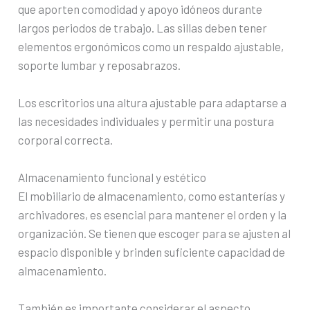
que aporten comodidad y apoyo idóneos durante
largos periodos de trabajo. Las sillas deben tener
elementos ergonómicos como un respaldo ajustable,
soporte lumbar y reposabrazos.
Los escritorios una altura ajustable para adaptarse a
las necesidades individuales y permitir una postura
corporal correcta.
Almacenamiento funcional y estético
El mobiliario de almacenamiento, como estanterías y
archivadores, es esencial para mantener el orden y la
organización. Se tienen que escoger para se ajusten al
espacio disponible y brinden suficiente capacidad de
almacenamiento.
También es importante considerar el aspecto