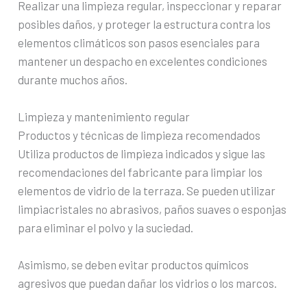
Realizar una limpieza regular, inspeccionar y reparar
posibles daños, y proteger la estructura contra los
elementos climáticos son pasos esenciales para
mantener un despacho en excelentes condiciones
durante muchos años.
Limpieza y mantenimiento regular
Productos y técnicas de limpieza recomendados
Utiliza productos de limpieza indicados y sigue las
recomendaciones del fabricante para limpiar los
elementos de vidrio de la terraza. Se pueden utilizar
limpiacristales no abrasivos, paños suaves o esponjas
para eliminar el polvo y la suciedad.
Asimismo, se deben evitar productos químicos
agresivos que puedan dañar los vidrios o los marcos.