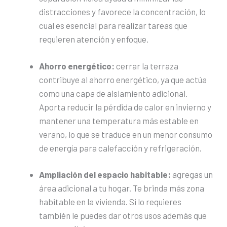
distracciones y favorece la concentración, lo
cual es esencial para realizar tareas que
requieren atención y enfoque.
Ahorro energético:
cerrar la terraza
contribuye al ahorro energético, ya que actúa
como una capa de aislamiento adicional.
Aporta reducir la pérdida de calor en invierno y
mantener una temperatura más estable en
verano, lo que se traduce en un menor consumo
de energía para calefacción y refrigeración.
Ampliación del espacio habitable:
agregas un
área adicional a tu hogar. Te brinda más zona
habitable en la vivienda. Si lo requieres
también le puedes dar otros usos además que