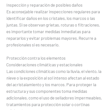
Inspección y reparación de posibles daños
Es aconsejable realizar inspecciones regulares para
identificar daños en los cristales, los marcos o las
juntas. Si se observan grietas, roturas o filtraciones,
es importante tomar medidas inmediatas para
repararlos y evitar problemas mayores. Recurre a
profesionales si es necesario.
Protección contra los elementos
Consideraciones climáticas y estacionales
Las condiciones climáticas como la lluvia, el viento, la
nieve o la exposición al sol intenso afectan al estado
del acristalamiento y los marcos. Para proteger la
estructura y sus componentes toma medidas
adicionales, como el uso de selladores impermeables,
tratamientos para protección solar o cortinas