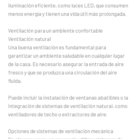
iluminación eficiente, como luces LED, que consumen
menos energía y tienen una vida útil más prolongada.
Ventilación para un ambiente confortable
Ventilación natural
Una buena ventilación es fundamental para
garantizar un ambiente saludable en cualquier lugar
de la casa. Es necesario asegurar la entrada de aire
fresco y que se produzca una circulación del aire
fluida.
Puede incluir la instalación de ventanas abatibles o la
integración de sistemas de ventilación natural, como
ventiladores de techo o extractores de aire.
Opciones de sistemas de ventilación mecánica