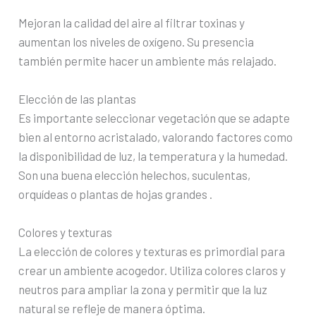
Mejoran la calidad del aire al filtrar toxinas y
aumentan los niveles de oxígeno. Su presencia
también permite hacer un ambiente más relajado.
Elección de las plantas
Es importante seleccionar vegetación que se adapte
bien al entorno acristalado, valorando factores como
la disponibilidad de luz, la temperatura y la humedad.
Son una buena elección helechos, suculentas,
orquídeas o plantas de hojas grandes .
Colores y texturas
La elección de colores y texturas es primordial para
crear un ambiente acogedor. Utiliza colores claros y
neutros para ampliar la zona y permitir que la luz
natural se refleje de manera óptima.