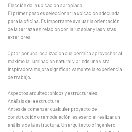
Elección de la ubicación apropiada
El primer paso es seleccionar la ubicación adecuada
para la oficina. Es importante evaluar la orientación
de la terraza en relación con la luz solar y las vistas
exteriores.
Optar por una localización que permita aprovechar al
máximo la iluminación natural y brinde una vista
inspiradora mejora significativamente la experiencia
de trabajo.
Aspectos arquitectónicos y estructurales
Análisis de la estructura
Antes de comenzar cualquier proyecto de
construcción o remodelación, es esencial realizar un
análisis de la estructura. Un arquitecto o ingeniero