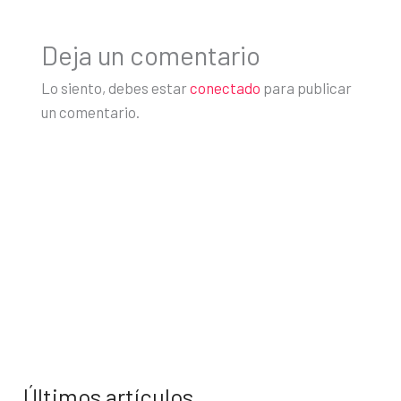
Deja un comentario
Lo siento, debes estar
conectado
para publicar
un comentario.
Últimos artículos