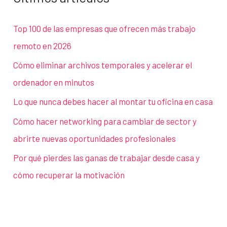
Top 100 de las empresas que ofrecen más trabajo
remoto en 2026
Cómo eliminar archivos temporales y acelerar el
ordenador en minutos
Lo que nunca debes hacer al montar tu oficina en casa
Cómo hacer networking para cambiar de sector y
abrirte nuevas oportunidades profesionales
Por qué pierdes las ganas de trabajar desde casa y
cómo recuperar la motivación