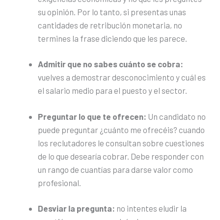
su opinión. Por lo tanto, si presentas unas
cantidades de retribución monetaria, no
termines la frase diciendo que les parece.
Admitir que no sabes cuánto se cobra:
vuelves a demostrar desconocimiento y cuál es
el salario medio para el puesto y el sector.
Preguntar lo que te ofrecen:
Un candidato no
puede preguntar ¿cuánto me ofrecéis? cuando
los reclutadores le consultan sobre cuestiones
de lo que desearía cobrar. Debe responder con
un rango de cuantías para darse valor como
profesional.
Desviar la pregunta:
no intentes eludir la