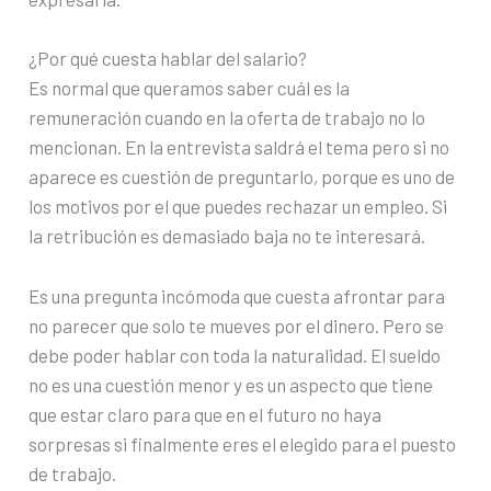
¿Por qué cuesta hablar del salario?
Es normal que queramos saber cuál es la
remuneración cuando en la oferta de trabajo no lo
mencionan. En la entrevista saldrá el tema pero si no
aparece es cuestión de preguntarlo, porque es uno de
los motivos por el que puedes rechazar un empleo. Si
la retribución es demasiado baja no te interesará.
Es una pregunta incómoda que cuesta afrontar para
no parecer que solo te mueves por el dinero. Pero se
debe poder hablar con toda la naturalidad. El sueldo
no es una cuestión menor y es un aspecto que tiene
que estar claro para que en el futuro no haya
sorpresas si finalmente eres el elegido para el puesto
de trabajo.