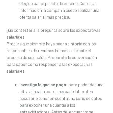
elegido par el puesto de empleo. Con esta
información la compañía puede realizar una
oferta salarial más precisa.
Qué contestar a la pregunta sobre las expectativas
salariales
Procura que siempre haya buena sintonía con los
responsables de recursos humanos durante el
proceso de selección. Prepárate la conversación
para saber cómo responder a las expectativas
salariales.
Investiga lo que se paga:
para poder dar una
cifra alineada con el mercado laboral es
necesario tener en cuenta una serie de datos
para exponer una cuantía a los
entrevistadores. Antes del encuentro se