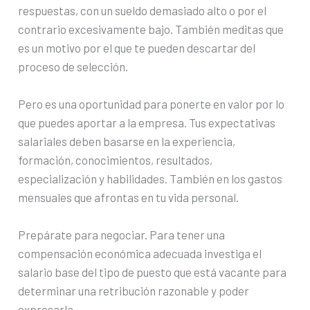
respuestas, con un sueldo demasiado alto o por el
contrario excesivamente bajo. También meditas que
es un motivo por el que te pueden descartar del
proceso de selección.
Pero es una oportunidad para ponerte en valor por lo
que puedes aportar a la empresa. Tus expectativas
salariales deben basarse en la experiencia,
formación, conocimientos, resultados,
especialización y habilidades. También en los gastos
mensuales que afrontas en tu vida personal.
Prepárate para negociar. Para tener una
compensación económica adecuada investiga el
salario base del tipo de puesto que está vacante para
determinar una retribución razonable y poder
expresarla.