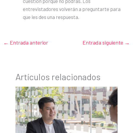
cuestión porque no podrás. Los
entrevistadores volverán a preguntarte para
que les des una respuesta.
←
Entrada anterior
Entrada siguiente
→
Artículos relacionados