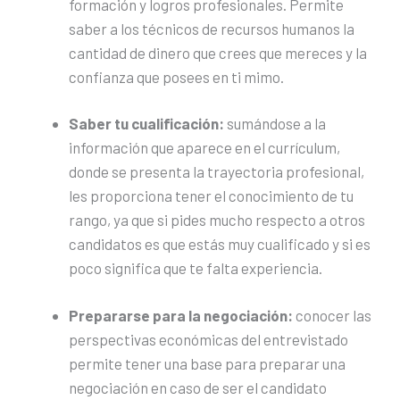
formación y logros profesionales. Permite
saber a los técnicos de recursos humanos la
cantidad de dinero que crees que mereces y la
confianza que posees en ti mimo.
Saber tu cualificación:
sumándose a la
información que aparece en el currículum,
donde se presenta la trayectoria profesional,
les proporciona tener el conocimiento de tu
rango, ya que si pides mucho respecto a otros
candidatos es que estás muy cualificado y si es
poco significa que te falta experiencia.
Prepararse para la negociación:
conocer las
perspectivas económicas del entrevistado
permite tener una base para preparar una
negociación en caso de ser el candidato