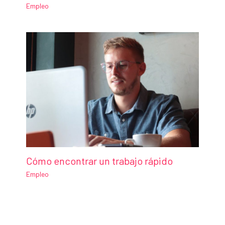
Empleo
Cómo encontrar un trabajo rápido
Empleo