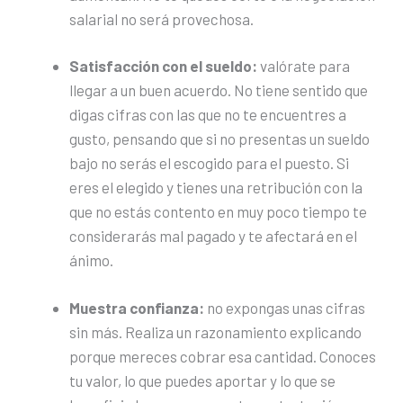
salarial no será provechosa.
Satisfacción con el sueldo:
valórate para
llegar a un buen acuerdo. No tiene sentido que
digas cifras con las que no te encuentres a
gusto, pensando que si no presentas un sueldo
bajo no serás el escogido para el puesto. Si
eres el elegido y tienes una retribución con la
que no estás contento en muy poco tiempo te
considerarás mal pagado y te afectará en el
ánimo.
Muestra confianza:
no expongas unas cifras
sin más. Realiza un razonamiento explicando
porque mereces cobrar esa cantidad. Conoces
tu valor, lo que puedes aportar y lo que se