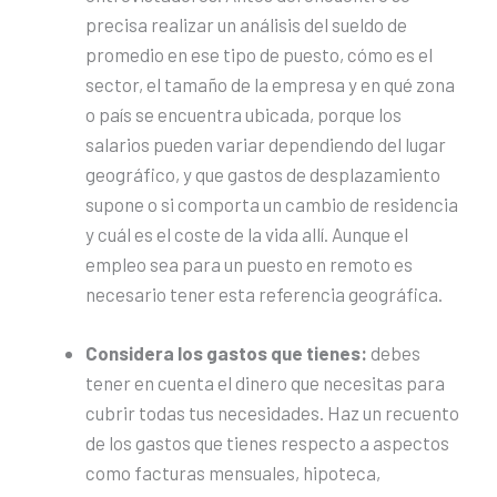
precisa realizar un análisis del sueldo de
promedio en ese tipo de puesto, cómo es el
sector, el tamaño de la empresa y en qué zona
o país se encuentra ubicada, porque los
salarios pueden variar dependiendo del lugar
geográfico, y que gastos de desplazamiento
supone o si comporta un cambio de residencia
y cuál es el coste de la vida allí. Aunque el
empleo sea para un puesto en remoto es
necesario tener esta referencia geográfica.
Considera los gastos que tienes:
debes
tener en cuenta el dinero que necesitas para
cubrir todas tus necesidades. Haz un recuento
de los gastos que tienes respecto a aspectos
como facturas mensuales, hipoteca,