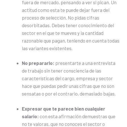
fuera de mercado, pensando a ver si pican. Un
actitud como esta te puede dejar fuera del
proceso de selección. No pidas cifras
desorbitadas. Debes tener conocimiento del
sector en el que te mueves y la cantidad
razonable que pagan, teniendo en cuenta todas
las variantes existentes.
No prepararlo:
presentarte a una entrevista
de trabajo sin tener consciencia de las
características del cargo, empresa y sector
hace que puedas pedir unas cifras que no son
sensatas o por el contrario, demasiado bajas.
Expresar que te parece bien cualquier
salario:
con esta afirmación demuestras que
no te valoras, que no conoces el sector o