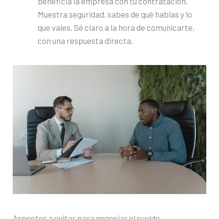
beneficia la empresa con tu contratación.
Muestra seguridad, sabes de qué hablas y lo
que vales. Sé claro a la hora de comunicarte,
con una respuesta directa.
Aspectos a evitar para negociar el sueldo