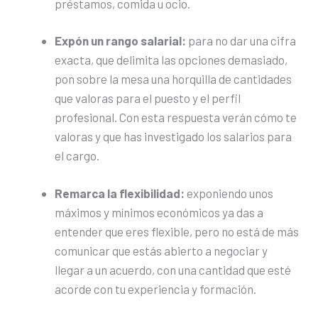
préstamos, comida u ocio.
Expón un rango salarial:
para no dar una cifra
exacta, que delimita las opciones demasiado,
pon sobre la mesa una horquilla de cantidades
que valoras para el puesto y el perfil
profesional. Con esta respuesta verán cómo te
valoras y que has investigado los salarios para
el cargo.
Remarca la flexibilidad:
exponiendo unos
máximos y mínimos económicos ya das a
entender que eres flexible, pero no está de más
comunicar que estás abierto a negociar y
llegar a un acuerdo, con una cantidad que esté
acorde con tu experiencia y formación.