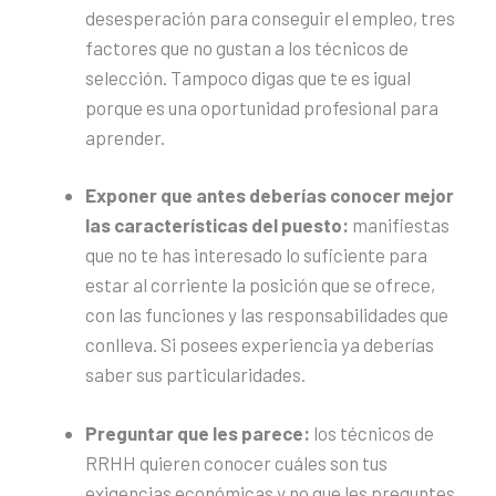
desesperación para conseguir el empleo, tres
factores que no gustan a los técnicos de
selección. Tampoco digas que te es igual
porque es una oportunidad profesional para
aprender.
Exponer que antes deberías conocer mejor
las características del puesto:
manifiestas
que no te has interesado lo suficiente para
estar al corriente la posición que se ofrece,
con las funciones y las responsabilidades que
conlleva. Si posees experiencia ya deberías
saber sus particularidades.
Preguntar que les parece:
los técnicos de
RRHH quieren conocer cuáles son tus
exigencias económicas y no que les preguntes