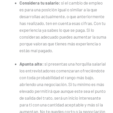
Considera tu salario:
si el cambio de empleo
es para una posición igual o similar a la que
desarrollas actualmente, o que anteriormente
has realizado, ten en cuenta esas cifras. Con tu
experiencia ya sabes lo que se paga. Si lo
consideras adecuado puedes aumentar la suma
porque valoras que tienes más experiencia o
estás mal pagado.
Apunta alto:
si presentas una horquilla salarial
los entrevistadores comenzaran ofreciéndote
con toda probabilidad el rango más bajo,
abriendo una negociación. Si tu mínimo es más
elevado permitirá que aunque este sea el punto
de salida del trato, será un inicio interesante
para ti con una cantidad aceptable y más si la
aumentan. No te quedes corto o la negociación