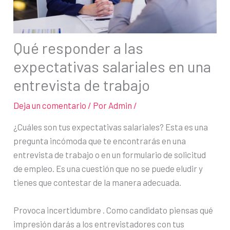
Qué responder a las
expectativas salariales en una
entrevista de trabajo
Deja un comentario
/ Por
Admin
/
¿Cuáles son tus expectativas salariales? Esta es una
pregunta incómoda que te encontrarás en una
entrevista de trabajo o en un formulario de solicitud
de empleo. Es una cuestión que no se puede eludir y
tienes que contestar de la manera adecuada.
Provoca incertidumbre . Como candidato piensas qué
impresión darás a los entrevistadores con tus