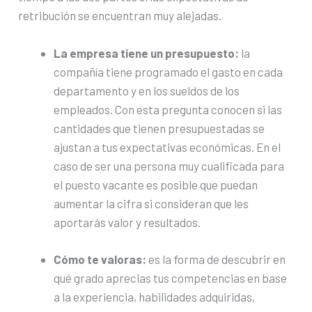
retribución se encuentran muy alejadas.
La empresa tiene un presupuesto:
la
compañía tiene programado el gasto en cada
departamento y en los sueldos de los
empleados. Con esta pregunta conocen si las
cantidades que tienen presupuestadas se
ajustan a tus expectativas económicas. En el
caso de ser una persona muy cualificada para
el puesto vacante es posible que puedan
aumentar la cifra si consideran que les
aportarás valor y resultados.
Cómo te valoras:
es la forma de descubrir en
qué grado aprecias tus competencias en base
a la experiencia, habilidades adquiridas,