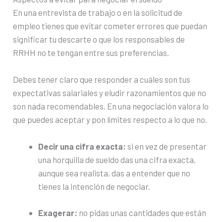
En una entrevista de trabajo o en la solicitud de
empleo tienes que evitar cometer errores que puedan
significar tu descarte o que los responsables de
RRHH no te tengan entre sus preferencias.
Debes tener claro que responder a cuáles son tus
expectativas salariales y eludir razonamientos que no
son nada recomendables. En una negociación valora lo
que puedes aceptar y pon límites respecto a lo que no.
Decir una cifra exacta:
si en vez de presentar
una horquilla de sueldo das una cifra exacta,
aunque sea realista, das a entender que no
tienes la intención de negociar.
Exagerar:
no pidas unas cantidades que están