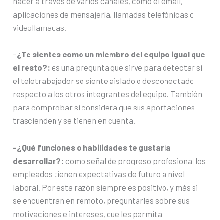
hacer a través de varios canales, como el email,
aplicaciones de mensajería, llamadas telefónicas o
videollamadas.
-¿Te sientes como un miembro del equipo igual que
el resto?:
es una pregunta que sirve para detectar si
el teletrabajador se siente aislado o desconectado
respecto a los otros integrantes del equipo. También
para comprobar si considera que sus aportaciones
trascienden y se tienen en cuenta.
-¿Qué funciones o habilidades te gustaría
desarrollar?:
como señal de progreso profesional los
empleados tienen expectativas de futuro a nivel
laboral. Por esta razón siempre es positivo, y más si
se encuentran en remoto, preguntarles sobre sus
motivaciones e intereses, que les permita