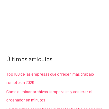
Últimos artículos
Top 100 de las empresas que ofrecen más trabajo
remoto en 2026
Cómo eliminar archivos temporales y acelerar el
ordenador en minutos