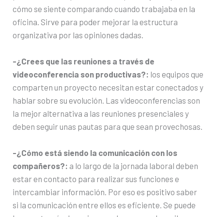
cómo se siente comparando cuando trabajaba en la
oficina. Sirve para poder mejorar la estructura
organizativa por las opiniones dadas.
-¿Crees que las reuniones a través de
videoconferencia son productivas?:
los equipos que
comparten un proyecto necesitan estar conectados y
hablar sobre su evolución. Las videoconferencias son
la mejor alternativa a las reuniones presenciales y
deben seguir unas pautas para que sean provechosas.
-¿Cómo está siendo la comunicación con los
compañeros?:
a lo largo de la jornada laboral deben
estar en contacto para realizar sus funciones e
intercambiar información. Por eso es positivo saber
si la comunicación entre ellos es eficiente. Se puede