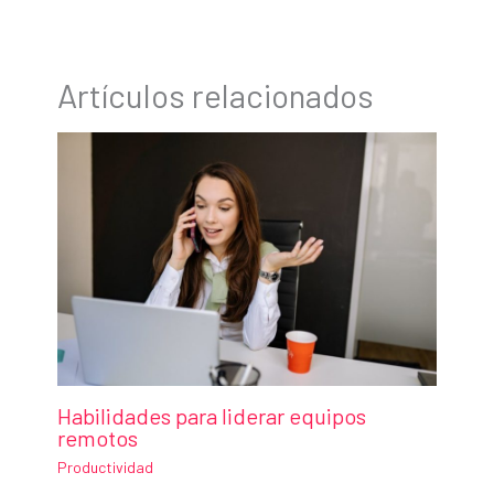
Artículos relacionados
Habilidades para liderar equipos
remotos
Productividad