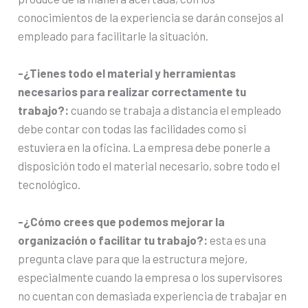
conocimientos de la experiencia se darán consejos al
empleado para facilitarle la situación.
-¿Tienes todo el material y herramientas
necesarios para realizar correctamente tu
trabajo?:
cuando se trabaja a distancia el empleado
debe contar con todas las facilidades como si
estuviera en la oficina. La empresa debe ponerle a
disposición todo el material necesario, sobre todo el
tecnológico.
-¿Cómo crees que podemos mejorar la
organización o facilitar tu trabajo?:
esta es una
pregunta clave para que la estructura mejore,
especialmente cuando la empresa o los supervisores
no cuentan con demasiada experiencia de trabajar en