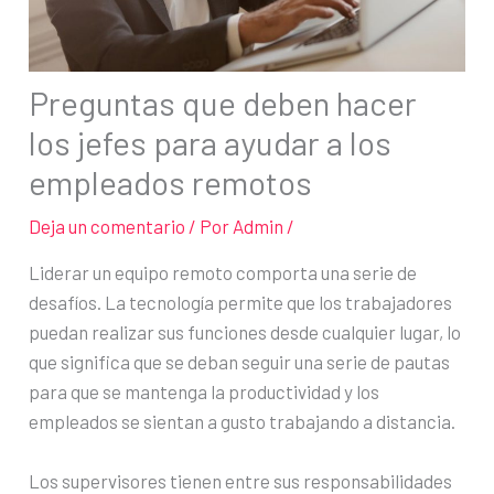
Preguntas que deben hacer
los jefes para ayudar a los
empleados remotos
Deja un comentario
/ Por
Admin
/
Liderar un equipo remoto comporta una serie de
desafíos. La tecnología permite que los trabajadores
puedan realizar sus funciones desde cualquier lugar, lo
que significa que se deban seguir una serie de pautas
para que se mantenga la productividad y los
empleados se sientan a gusto trabajando a distancia.
Los supervisores tienen entre sus responsabilidades