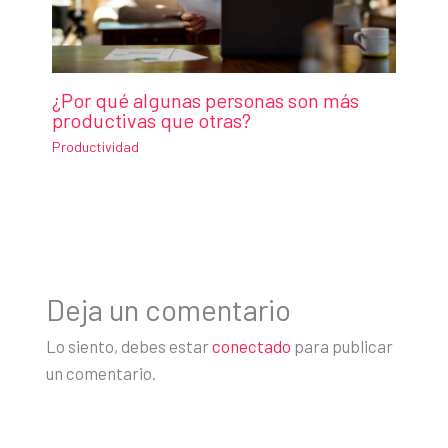
¿Por qué algunas personas son más
productivas que otras?
Productividad
Deja un comentario
Lo siento, debes estar
conectado
para publicar
un comentario.