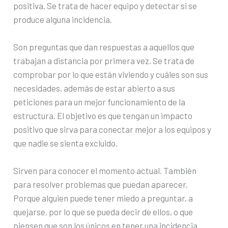
positiva. Se trata de hacer equipo y detectar si se
produce alguna incidencia.
Son preguntas que dan respuestas a aquellos que
trabajan a distancia por primera vez. Se trata de
comprobar por lo que están viviendo y cuáles son sus
necesidades, además de estar abierto a sus
peticiones para un mejor funcionamiento de la
estructura. El objetivo es que tengan un impacto
positivo que sirva para conectar mejor a los equipos y
que nadie se sienta excluido.
Sirven para conocer el momento actual. También
para resolver problemas que puedan aparecer.
Porque alguien puede tener miedo a preguntar, a
quejarse, por lo que se pueda decir de ellos, o que
piensen que son los únicos en tener una incidencia.