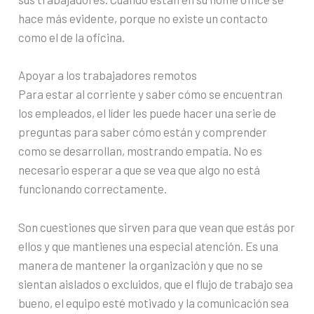
hace más evidente, porque no existe un contacto
como el de la oficina.
Apoyar a los trabajadores remotos
Para estar al corriente y saber cómo se encuentran
los empleados, el líder les puede hacer una serie de
preguntas para saber cómo están y comprender
como se desarrollan, mostrando empatía. No es
necesario esperar a que se vea que algo no está
funcionando correctamente.
Son cuestiones que sirven para que vean que estás por
ellos y que mantienes una especial atención. Es una
manera de mantener la organización y que no se
sientan aislados o excluidos, que el flujo de trabajo sea
bueno, el equipo esté motivado y la comunicación sea