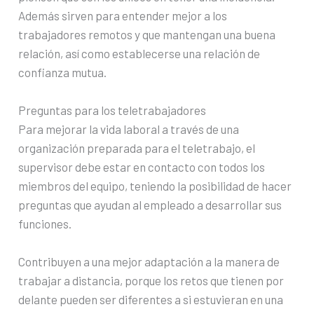
Además sirven para entender mejor a los
trabajadores remotos y que mantengan una buena
relación, así como establecerse una relación de
confianza mutua.
Preguntas para los teletrabajadores
Para mejorar la vida laboral a través de una
organización preparada para el teletrabajo, el
supervisor debe estar en contacto con todos los
miembros del equipo, teniendo la posibilidad de hacer
preguntas que ayudan al empleado a desarrollar sus
funciones.
Contribuyen a una mejor adaptación a la manera de
trabajar a distancia, porque los retos que tienen por
delante pueden ser diferentes a si estuvieran en una