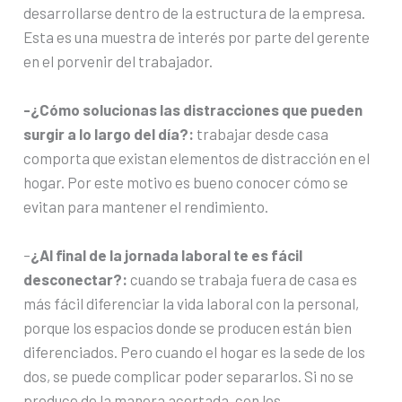
desarrollarse dentro de la estructura de la empresa.
Esta es una muestra de interés por parte del gerente
en el porvenir del trabajador.
-¿Cómo solucionas las distracciones que pueden
surgir a lo largo del día?:
trabajar desde casa
comporta que existan elementos de distracción en el
hogar. Por este motivo es bueno conocer cómo se
evitan para mantener el rendimiento.
–
¿Al final de la jornada laboral te es fácil
desconectar?:
cuando se trabaja fuera de casa es
más fácil diferenciar la vida laboral con la personal,
porque los espacios donde se producen están bien
diferenciados. Pero cuando el hogar es la sede de los
dos, se puede complicar poder separarlos. Si no se
produce de la manera acertada, con los