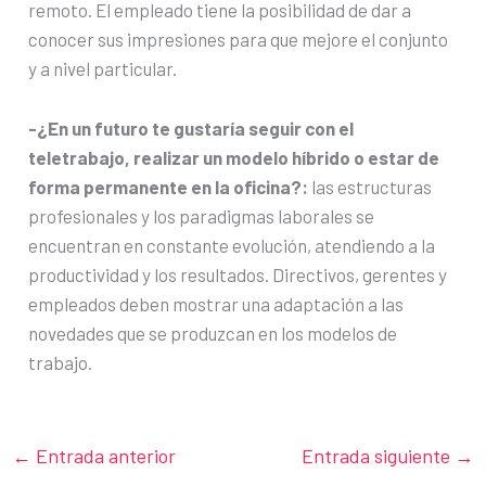
remoto. El empleado tiene la posibilidad de dar a
conocer sus impresiones para que mejore el conjunto
y a nivel particular.
-¿En un futuro te gustaría seguir con el
teletrabajo, realizar un modelo híbrido o estar de
forma permanente en la oficina?:
las estructuras
profesionales y los paradigmas laborales se
encuentran en constante evolución, atendiendo a la
productividad y los resultados. Directivos, gerentes y
empleados deben mostrar una adaptación a las
novedades que se produzcan en los modelos de
trabajo.
←
Entrada anterior
Entrada siguiente
→