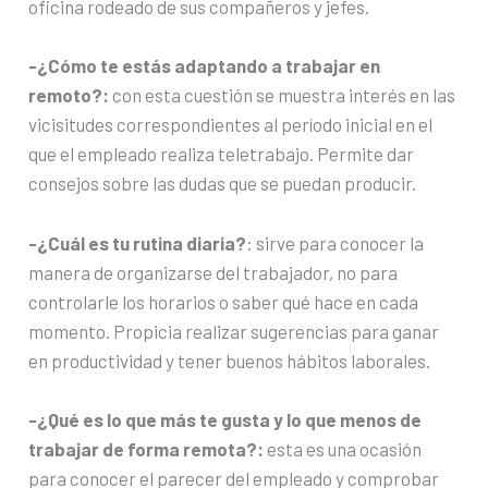
oficina rodeado de sus compañeros y jefes.
-¿Cómo te estás adaptando a trabajar en
remoto?:
con esta cuestión se muestra interés en las
vicisitudes correspondientes al período inicial en el
que el empleado realiza teletrabajo. Permite dar
consejos sobre las dudas que se puedan producir.
-¿Cuál es tu rutina diaria?
: sirve para conocer la
manera de organizarse del trabajador, no para
controlarle los horarios o saber qué hace en cada
momento. Propicia realizar sugerencias para ganar
en productividad y tener buenos hábitos laborales.
-¿Qué es lo que más te gusta y lo que menos de
trabajar de forma remota?:
esta es una ocasión
para conocer el parecer del empleado y comprobar