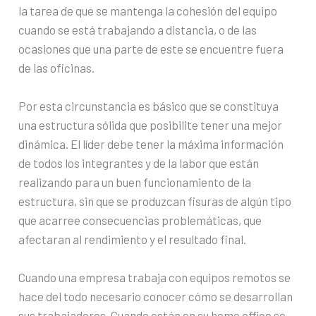
la tarea de que se mantenga la cohesión del equipo
cuando se está trabajando a distancia, o de las
ocasiones que una parte de este se encuentre fuera
de las oficinas.
Por esta circunstancia es básico que se constituya
una estructura sólida que posibilite tener una mejor
dinámica. El líder debe tener la máxima información
de todos los integrantes y de la labor que están
realizando para un buen funcionamiento de la
estructura, sin que se produzcan fisuras de algún tipo
que acarree consecuencias problemáticas, que
afectaran al rendimiento y el resultado final.
Cuando una empresa trabaja con equipos remotos se
hace del todo necesario conocer cómo se desarrollan
sus trabajadores. Cuando están en su home office se