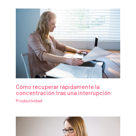
Cómo recuperar rápidamente la
concentración tras una interrupción
Productividad