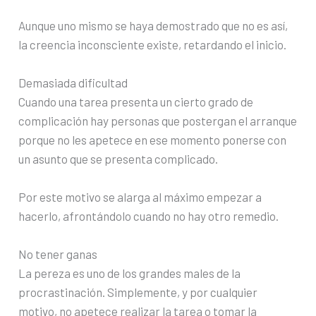
Aunque uno mismo se haya demostrado que no es así,
la creencia inconsciente existe, retardando el inicio.
Demasiada dificultad
Cuando una tarea presenta un cierto grado de
complicación hay personas que postergan el arranque
porque no les apetece en ese momento ponerse con
un asunto que se presenta complicado.
Por este motivo se alarga al máximo empezar a
hacerlo, afrontándolo cuando no hay otro remedio.
No tener ganas
La pereza es uno de los grandes males de la
procrastinación. Simplemente, y por cualquier
motivo, no apetece realizar la tarea o tomar la