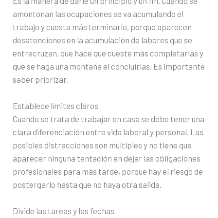
Es la manera de darle un principio y un fin. Cuando se
amontonan las ocupaciones se va acumulando el
trabajo y cuesta más terminarlo, porque aparecen
desatenciones en la acumulación de labores que se
entrecruzan, que hace que cueste más completarlas y
que se haga una montaña el concluirlas. Es importante
saber priorizar.
Establece límites claros
Cuando se trata de trabajar en casa se debe tener una
clara diferenciación entre vida laboral y personal. Las
posibles distracciones son múltiples y no tiene que
aparecer ninguna tentación en dejar las obligaciones
profesionales para más tarde, porque hay el riesgo de
postergarlo hasta que no haya otra salida.
Divide las tareas y las fechas