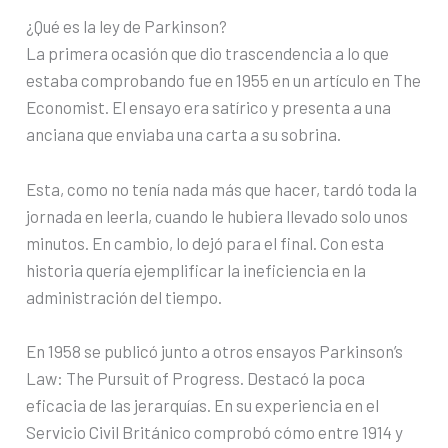
¿Qué es la ley de Parkinson?
La primera ocasión que dio trascendencia a lo que
estaba comprobando fue en 1955 en un artículo en The
Economist. El ensayo era satírico y presenta a una
anciana que enviaba una carta a su sobrina.
Esta, como no tenía nada más que hacer, tardó toda la
jornada en leerla, cuando le hubiera llevado solo unos
minutos. En cambio, lo dejó para el final. Con esta
historia quería ejemplificar la ineficiencia en la
administración del tiempo.
En 1958 se publicó junto a otros ensayos Parkinson’s
Law: The Pursuit of Progress. Destacó la poca
eficacia de las jerarquías. En su experiencia en el
Servicio Civil Británico comprobó cómo entre 1914 y