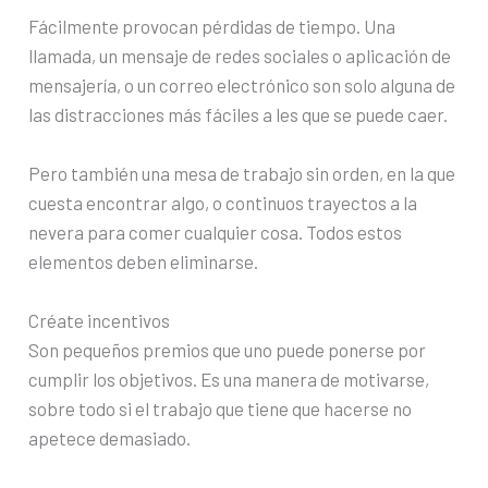
Fácilmente provocan pérdidas de tiempo. Una
llamada, un mensaje de redes sociales o aplicación de
mensajería, o un correo electrónico son solo alguna de
las distracciones más fáciles a les que se puede caer.
Pero también una mesa de trabajo sin orden, en la que
cuesta encontrar algo, o continuos trayectos a la
nevera para comer cualquier cosa. Todos estos
elementos deben eliminarse.
Créate incentivos
Son pequeños premios que uno puede ponerse por
cumplir los objetivos. Es una manera de motivarse,
sobre todo si el trabajo que tiene que hacerse no
apetece demasiado.