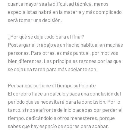
cuanta mayor sea la dificultad técnica, menos
especialistas habrá en la materia y más complicado
será tomar una decisión.
¿Por qué se deja todo para el final?
Postergar el trabajo es un hecho habitual en muchas
personas. Para otras, es más puntual, por motivos
bien diferentes. Las principales razones por las que
se deja una tarea para más adelante son:
Pensar que se tiene el tiempo suficiente
El cerebro hace un cálculo y saca una conclusión del
período que se necesitará para la conclusión. Por lo
tanto, si no se afronta de inicio acabas por perder el
tiempo, dedicándolo a otros menesteres, porque
sabes que hay espacio de sobras para acabar.