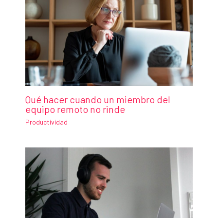
Qué hacer cuando un miembro del
equipo remoto no rinde
Productividad