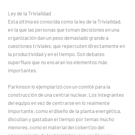
Ley de la Trivialidad
Esta última es conocida como la ley de la Trivialidad,
en la que las personas que toman decisiones en una
organización dan un peso demasiado grande a
cuestiones triviales, que repercuten directamente en
la productividad y en el tiempo. Son debates
superfluos que no encaran los elementos más
importantes.
Parkinson lo ejemplarizó con un comité para la
construcción de una central nuclear. Los integrantes
del equipo en vez de centrarse en lo realmente
importante, como el diseño de la planta energética,
discutían y gastaban el tiempo por temas mucho
menores, como el material del cobertizo del