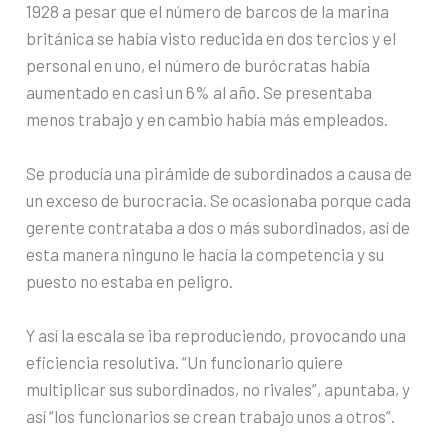
1928 a pesar que el número de barcos de la marina
británica se había visto reducida en dos tercios y el
personal en uno, el número de burócratas había
aumentado en casi un 6% al año. Se presentaba
menos trabajo y en cambio había más empleados.
Se producía una pirámide de subordinados a causa de
un exceso de burocracia. Se ocasionaba porque cada
gerente contrataba a dos o más subordinados, así de
esta manera ninguno le hacía la competencia y su
puesto no estaba en peligro.
Y así la escala se iba reproduciendo, provocando una
eficiencia resolutiva. “Un funcionario quiere
multiplicar sus subordinados, no rivales”, apuntaba, y
así “los funcionarios se crean trabajo unos a otros”.