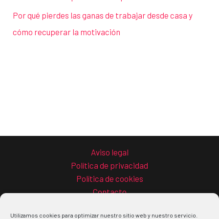
Por qué pierdes las ganas de trabajar desde casa y
cómo recuperar la motivación
Aviso legal
Política de privacidad
Política de cookies
Contacto
Utilizamos cookies para optimizar nuestro sitio web y nuestro servicio.