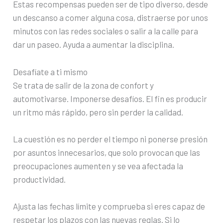
Estas recompensas pueden ser de tipo diverso, desde
un descanso a comer alguna cosa, distraerse por unos
minutos con las redes sociales o salir a la calle para
dar un paseo. Ayuda a aumentar la disciplina.
Desafíate a ti mismo
Se trata de salir de la zona de confort y
automotivarse. Imponerse desafíos. El fin es producir
un ritmo más rápido, pero sin perder la calidad.
La cuestión es no perder el tiempo ni ponerse presión
por asuntos innecesarios, que solo provocan que las
preocupaciones aumenten y se vea afectada la
productividad.
Ajusta las fechas límite y comprueba si eres capaz de
respetar los plazos con las nuevas reglas. Si lo