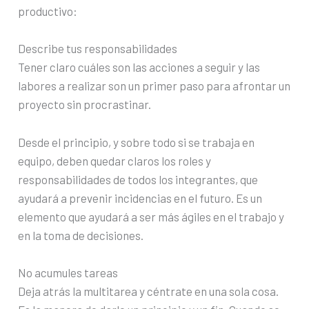
productivo:
Describe tus responsabilidades
Tener claro cuáles son las acciones a seguir y las
labores a realizar son un primer paso para afrontar un
proyecto sin procrastinar.
Desde el principio, y sobre todo si se trabaja en
equipo, deben quedar claros los roles y
responsabilidades de todos los integrantes, que
ayudará a prevenir incidencias en el futuro. Es un
elemento que ayudará a ser más ágiles en el trabajo y
en la toma de decisiones.
No acumules tareas
Deja atrás la multitarea y céntrate en una sola cosa.