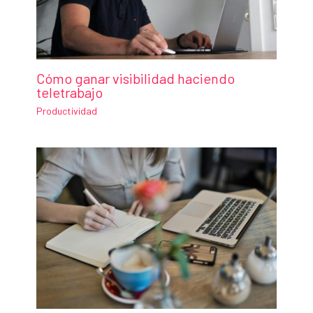
Cómo ganar visibilidad haciendo
teletrabajo
Productividad