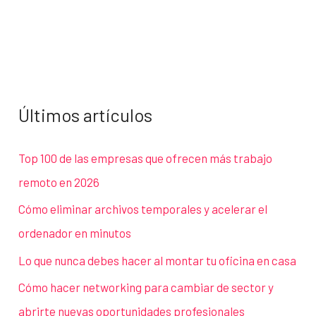
Últimos artículos
Top 100 de las empresas que ofrecen más trabajo
remoto en 2026
Cómo eliminar archivos temporales y acelerar el
ordenador en minutos
Lo que nunca debes hacer al montar tu oficina en casa
Cómo hacer networking para cambiar de sector y
abrirte nuevas oportunidades profesionales