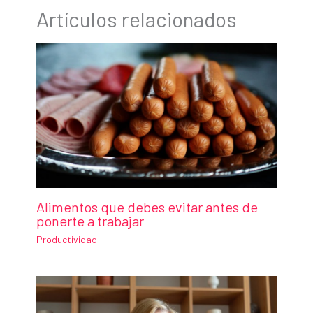
Artículos relacionados
Alimentos que debes evitar antes de
ponerte a trabajar
Productividad