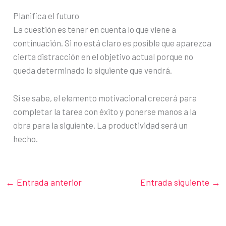
Planifica el futuro
La cuestión es tener en cuenta lo que viene a
continuación. Si no está claro es posible que aparezca
cierta distracción en el objetivo actual porque no
queda determinado lo siguiente que vendrá.
Si se sabe, el elemento motivacional crecerá para
completar la tarea con éxito y ponerse manos a la
obra para la siguiente. La productividad será un
hecho.
←
Entrada anterior
Entrada siguiente
→