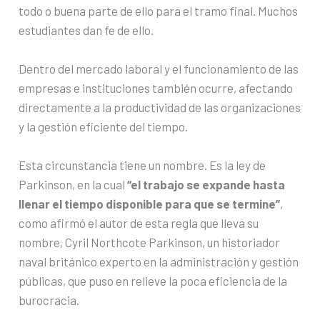
todo o buena parte de ello para el tramo final. Muchos
estudiantes dan fe de ello.
Dentro del mercado laboral y el funcionamiento de las
empresas e instituciones también ocurre, afectando
directamente a la productividad de las organizaciones
y la gestión eficiente del tiempo.
Esta circunstancia tiene un nombre. Es la ley de
Parkinson, en la cual
“el trabajo se expande hasta
llenar el tiempo disponible para que se termine”
,
como afirmó el autor de esta regla que lleva su
nombre, Cyril Northcote Parkinson, un historiador
naval británico experto en la administración y gestión
públicas, que puso en relieve la poca eficiencia de la
burocracia.