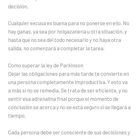
decisión.
Cualquier excusa es buena para no ponerse en ello. No
hay ganas, ya sea por holgazanería u otra situación, y
hasta que no sea del todo necesario y no haya otra
salida, no comenzará a completar la tarea.
Como superar la ley de Parkinson
Dejar las obligaciones para más tarde te convierte en
una persona completamente improductiva. Y esto va
a más si no se remedia. Se trata de ser eficiente, y no
sentir esa adrenalina final porque el momento de
conclusión se acerca y no se está seguro si se llegará a
tiempo.
Cada persona debe ser consciente de sus decisiones y