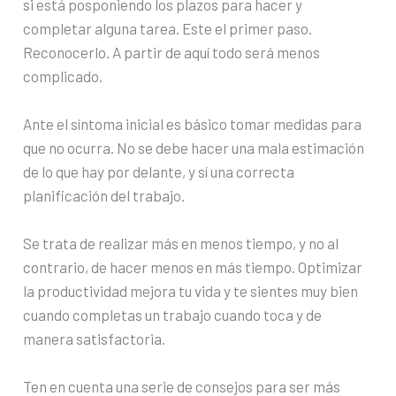
si está posponiendo los plazos para hacer y
completar alguna tarea. Este el primer paso.
Reconocerlo. A partir de aquí todo será menos
complicado.
Ante el síntoma inicial es básico tomar medidas para
que no ocurra. No se debe hacer una mala estimación
de lo que hay por delante, y sí una correcta
planificación del trabajo.
Se trata de realizar más en menos tiempo, y no al
contrario, de hacer menos en más tiempo. Optimizar
la productividad mejora tu vida y te sientes muy bien
cuando completas un trabajo cuando toca y de
manera satisfactoria.
Ten en cuenta una serie de consejos para ser más