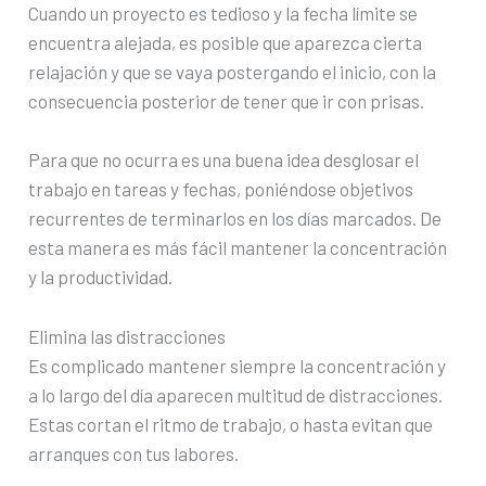
Cuando un proyecto es tedioso y la fecha límite se
encuentra alejada, es posible que aparezca cierta
relajación y que se vaya postergando el inicio, con la
consecuencia posterior de tener que ir con prisas.
Para que no ocurra es una buena idea desglosar el
trabajo en tareas y fechas, poniéndose objetivos
recurrentes de terminarlos en los días marcados. De
esta manera es más fácil mantener la concentración
y la productividad.
Elimina las distracciones
Es complicado mantener siempre la concentración y
a lo largo del día aparecen multitud de distracciones.
Estas cortan el ritmo de trabajo, o hasta evitan que
arranques con tus labores.