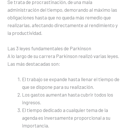
Se trata de procrastinación, de una mala
administración del tiempo, demorando al máximo las
obligaciones hasta que no queda más remedio que
realizarlas, afectando directamente al rendimiento y
la productividad.
Las 3 leyes fundamentales de Parkinson
A lo largo de su carrera Parkinson realizó varias leyes.
Las más destacadas son:
El trabajo se expande hasta llenar el tiempo de
que se dispone para su realización.
Los gastos aumentan hasta cubrir todos los
ingresos.
El tiempo dedicado a cualquier tema de la
agenda es inversamente proporcional a su
importancia.