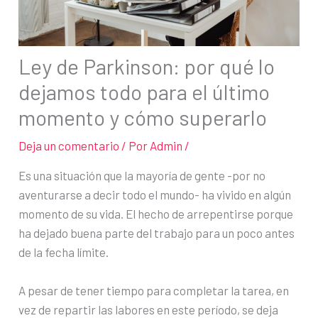
Ley de Parkinson: por qué lo
dejamos todo para el último
momento y cómo superarlo
Deja un comentario
/ Por
Admin
/
Es una situación que la mayoría de gente ­-por no
aventurarse a decir todo el mundo- ha vivido en algún
momento de su vida. El hecho de arrepentirse porque
ha dejado buena parte del trabajo para un poco antes
de la fecha límite.
A pesar de tener tiempo para completar la tarea, en
vez de repartir las labores en este período, se deja