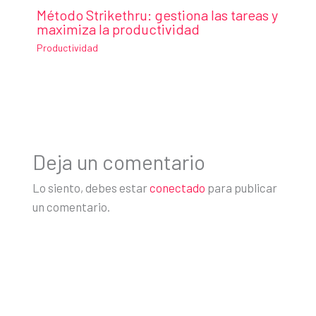
Método Strikethru: gestiona las tareas y
maximiza la productividad
Productividad
Deja un comentario
Lo siento, debes estar
conectado
para publicar
un comentario.