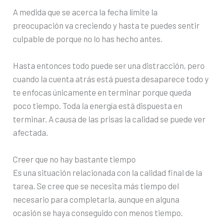
A medida que se acerca la fecha límite la
preocupación va creciendo y hasta te puedes sentir
culpable de porque no lo has hecho antes.
Hasta entonces todo puede ser una distracción, pero
cuando la cuenta atrás está puesta desaparece todo y
te enfocas únicamente en terminar porque queda
poco tiempo. Toda la energía está dispuesta en
terminar. A causa de las prisas la calidad se puede ver
afectada.
Creer que no hay bastante tiempo
Es una situación relacionada con la calidad final de la
tarea. Se cree que se necesita más tiempo del
necesario para completarla, aunque en alguna
ocasión se haya conseguido con menos tiempo.