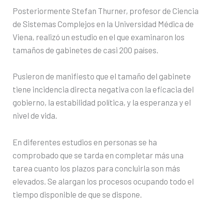
Posteriormente Stefan Thurner, profesor de Ciencia
de Sistemas Complejos en la Universidad Médica de
Viena, realizó un estudio en el que examinaron los
tamaños de gabinetes de casi 200 países.
Pusieron de manifiesto que el tamaño del gabinete
tiene incidencia directa negativa con la eficacia del
gobierno, la estabilidad política, y la esperanza y el
nivel de vida.
En diferentes estudios en personas se ha
comprobado que se tarda en completar más una
tarea cuanto los plazos para concluirla son más
elevados. Se alargan los procesos ocupando todo el
tiempo disponible de que se dispone.