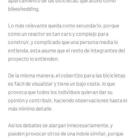
aparcamiento de las bicicletas, que acuñó como
bikeshedding.
Lo más relevante queda como secundario, porque
como un reactor es tan caro y complejo para
construir, y complicado que una persona media lo
entienda, esta asume que el resto de integrantes del
proyecto lo entienden.
De la misma manera, el cobertizo para las bicicletas
es fácil de visualizar y tiene un bajo coste, lo que
provoca que todos los individuos quieran dar su
opinión y contribuir, haciendo observaciones hasta el
más mínimo detalle.
Así los debates se alargan innecesariamente, y
pueden provocar otros de una índole similar, porque