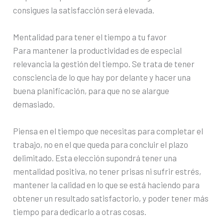
consigues la satisfacción será elevada.
Mentalidad para tener el tiempo a tu favor
Para mantener la productividad es de especial
relevancia la gestión del tiempo. Se trata de tener
consciencia de lo que hay por delante y hacer una
buena planificación, para que no se alargue
demasiado.
Piensa en el tiempo que necesitas para completar el
trabajo, no en el que queda para concluir el plazo
delimitado. Esta elección supondrá tener una
mentalidad positiva, no tener prisas ni sufrir estrés,
mantener la calidad en lo que se está haciendo para
obtener un resultado satisfactorio, y poder tener más
tiempo para dedicarlo a otras cosas.