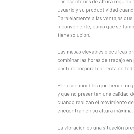
Los escritorios de altura regulabl
usuario y su productividad cuand
Paralelamente a las ventajas que
inconveniente, como que se tamb
tiene solución.
Las mesas elevables eléctricas pr
combinar las horas de trabajo en
postura corporal correcta en tod
Pero son muebles que tienen un 
y que no presentan una calidad de
cuando realizan el movimiento de 
encuentran en su altura máxima.
La vibración es una situación pr