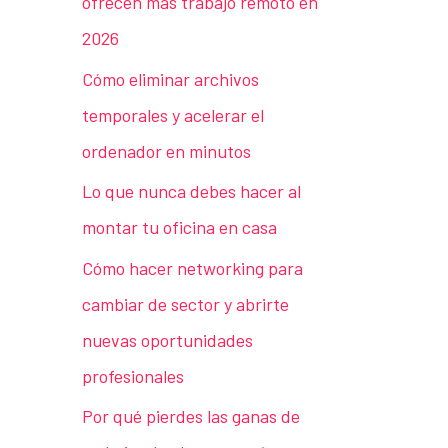
ofrecen más trabajo remoto en
2026
Cómo eliminar archivos
temporales y acelerar el
ordenador en minutos
Lo que nunca debes hacer al
montar tu oficina en casa
Cómo hacer networking para
cambiar de sector y abrirte
nuevas oportunidades
profesionales
Por qué pierdes las ganas de