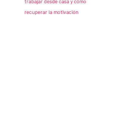
trabajar desde casa y cómo
recuperar la motivación