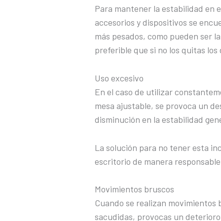
Para mantener la estabilidad en 
accesorios y dispositivos se enc
más pesados, como pueden ser la p
preferible que si no los quitas los
Uso excesivo
En el caso de utilizar constanteme
mesa ajustable, se provoca un de
disminución en la estabilidad gen
La solución para no tener esta inc
escritorio de manera responsable
Movimientos bruscos
Cuando se realizan movimientos b
sacudidas, provocas un deterioro 