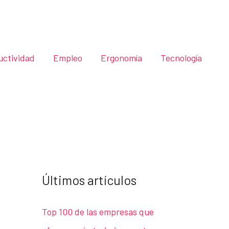
uctividad
Empleo
Ergonomía
Tecnología
Últimos artículos
Top 100 de las empresas que