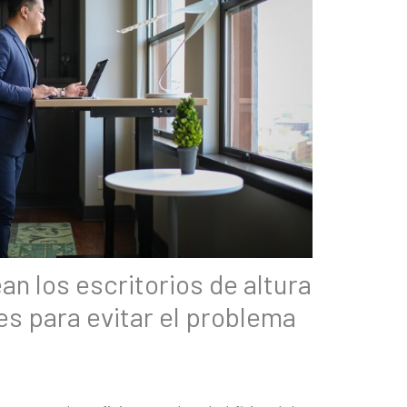
n los escritorios de altura
es para evitar el problema