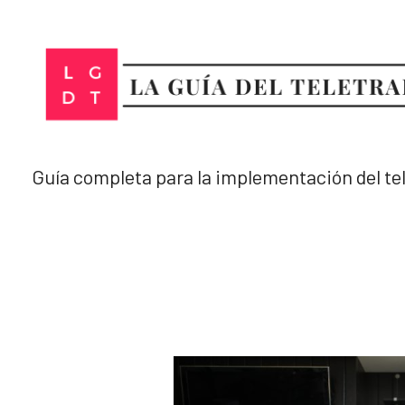
Ir
al
contenido
Guía completa para la implementación del te