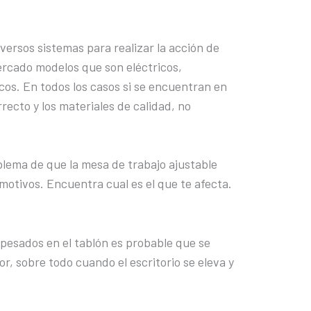
iversos sistemas para realizar la acción de
ercado modelos que son eléctricos,
cos. En todos los casos si se encuentran en
recto y los materiales de calidad, no
.
lema de que la mesa de trabajo ajustable
motivos. Encuentra cual es el que te afecta.
 pesados en el tablón es probable que se
, sobre todo cuando el escritorio se eleva y