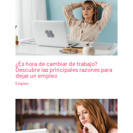
¿Es hora de cambiar de trabajo?
Descubre las principales razones para
dejar un empleo
Empleo