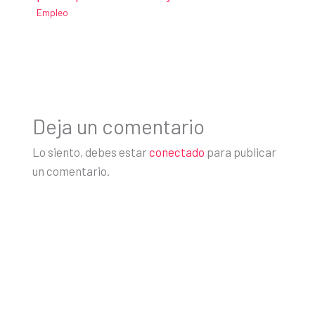
Empleo
Deja un comentario
Lo siento, debes estar
conectado
para publicar
un comentario.