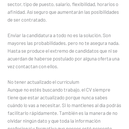
sector, tipo de puesto, salario, flexibilidad, horarios o
afinidad. Así seguro que aumentarán las posibilidades
de ser contratado.
Enviar la candidatura a todo no es la solución. Son
mayores las probabilidades, pero no te asegura nada.
Hasta se produce el extremo de candidatos que ni se
acuerdan de haberse postulado por alguna oferta una
vez contactan con ellos.
No tener actualizado el currículum
Aunque no estés buscando trabajo, el CV siempre
tiene que estar actualizado porque nunca sabes
cuándo lo vas a necesitar. Si lo mantienes al día podrás
facilitarlo rápidamente. También es la manera de no
olvidar ningún dato y que toda la información
profesional y formativa que posees esté presente.