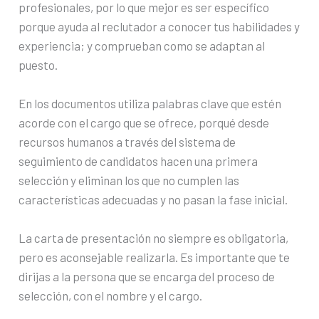
profesionales, por lo que mejor es ser específico
porque ayuda al reclutador a conocer tus habilidades y
experiencia; y comprueban como se adaptan al
puesto.
En los documentos utiliza palabras clave que estén
acorde con el cargo que se ofrece, porqué desde
recursos humanos a través del sistema de
seguimiento de candidatos hacen una primera
selección y eliminan los que no cumplen las
características adecuadas y no pasan la fase inicial.
La carta de presentación no siempre es obligatoria,
pero es aconsejable realizarla. Es importante que te
dirijas a la persona que se encarga del proceso de
selección, con el nombre y el cargo.