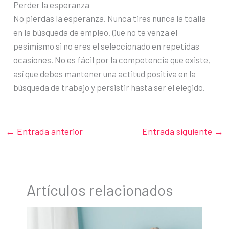
Perder la esperanza
No pierdas la esperanza. Nunca tires nunca la toalla
en la búsqueda de empleo. Que no te venza el
pesimismo si no eres el seleccionado en repetidas
ocasiones. No es fácil por la competencia que existe,
así que debes mantener una actitud positiva en la
búsqueda de trabajo y persistir hasta ser el elegido.
←
Entrada anterior
Entrada siguiente
→
Artículos relacionados