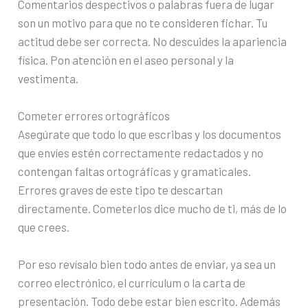
Comentarios despectivos o palabras fuera de lugar
son un motivo para que no te consideren fichar. Tu
actitud debe ser correcta. No descuides la apariencia
física. Pon atención en el aseo personal y la
vestimenta.
Cometer errores ortográficos
Asegúrate que todo lo que escribas y los documentos
que envíes estén correctamente redactados y no
contengan faltas ortográficas y gramaticales.
Errores graves de este tipo te descartan
directamente. Cometerlos dice mucho de ti, más de lo
que crees.
Por eso revísalo bien todo antes de enviar, ya sea un
correo electrónico, el currículum o la carta de
presentación. Todo debe estar bien escrito. Además