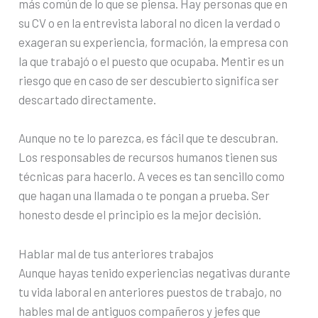
más común de lo que se piensa. Hay personas que en
su CV o en la entrevista laboral no dicen la verdad o
exageran su experiencia, formación, la empresa con
la que trabajó o el puesto que ocupaba. Mentir es un
riesgo que en caso de ser descubierto significa ser
descartado directamente.
Aunque no te lo parezca, es fácil que te descubran.
Los responsables de recursos humanos tienen sus
técnicas para hacerlo. A veces es tan sencillo como
que hagan una llamada o te pongan a prueba. Ser
honesto desde el principio es la mejor decisión.
Hablar mal de tus anteriores trabajos
Aunque hayas tenido experiencias negativas durante
tu vida laboral en anteriores puestos de trabajo, no
hables mal de antiguos compañeros y jefes que