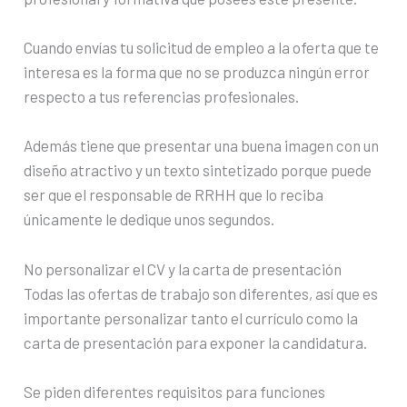
Cuando envías tu solicitud de empleo a la oferta que te
interesa es la forma que no se produzca ningún error
respecto a tus referencias profesionales.
Además tiene que presentar una buena imagen con un
diseño atractivo y un texto sintetizado porque puede
ser que el responsable de RRHH que lo reciba
únicamente le dedique unos segundos.
No personalizar el CV y la carta de presentación
Todas las ofertas de trabajo son diferentes, así que es
importante personalizar tanto el currículo como la
carta de presentación para exponer la candidatura.
Se piden diferentes requisitos para funciones