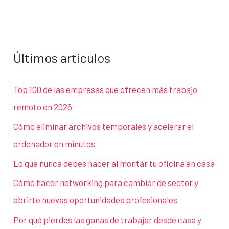
Últimos artículos
Top 100 de las empresas que ofrecen más trabajo
remoto en 2026
Cómo eliminar archivos temporales y acelerar el
ordenador en minutos
Lo que nunca debes hacer al montar tu oficina en casa
Cómo hacer networking para cambiar de sector y
abrirte nuevas oportunidades profesionales
Por qué pierdes las ganas de trabajar desde casa y