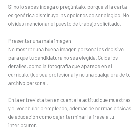
Si no lo sabes indaga o pregúntalo, porqué si la carta
es genérica disminuye las opciones de ser elegido. No
olvides mencionar el puesto de trabajo solicitado.
Presentar una mala imagen
No mostrar una buena imagen personal es decisivo
para que tu candidatura no sea elegida. Cuida los
detalles, como la fotografía que aparece en el
currículo. Que sea profesional y no una cualquiera de tu
archivo personal.
En la entrevista ten en cuenta la actitud que muestras
y el vocabulario empleado, además de normas básicas
de educación como dejar terminar la frase a tu
interlocutor.