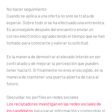
No hacer seguimiento
Cuando se aplica a una oferta no solo se trata de
esperar. Sobre todo si se ha efectuado una entrevista.
Es aconsejable después del encuentro enviar un
correo electrónico agradeciendo el tiempo que se han
tomado para conocerte y valorar tu solicitud.
Es la manera de demostrar el elevado interés en ser
contratado y de mejorar la percepción que pueden
tener hacia ti. Si finalmente no eres el escogido, es la
manera de mantener una puerta abierta de cara al
futuro.
Descuidar los perfiles en redes sociales
Los reclutadores investigan en las redes sociales de
los candidatos
para sacar información y comprobar si