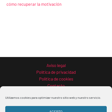
cómo recuperar la motivación
Aviso legal
Política de privacidad
Política de cookies
Contacto
Utilizamos cookies para optimizar nuestro sitio web y nuestro servicio.
ACEPTO