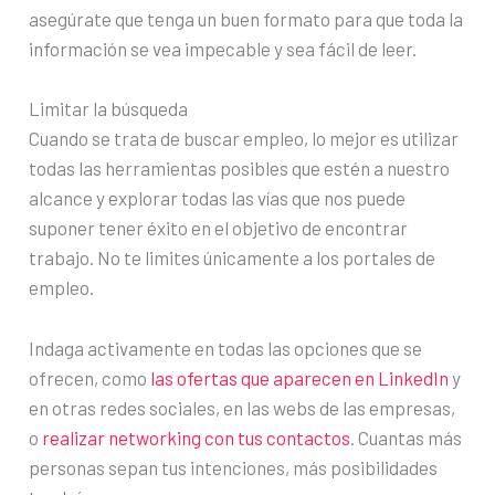
asegúrate que tenga un buen formato para que toda la
información se vea impecable y sea fácil de leer.
Limitar la búsqueda
Cuando se trata de buscar empleo, lo mejor es utilizar
todas las herramientas posibles que estén a nuestro
alcance y explorar todas las vías que nos puede
suponer tener éxito en el objetivo de encontrar
trabajo. No te limites únicamente a los portales de
empleo.
Indaga activamente en todas las opciones que se
ofrecen, como
las ofertas que aparecen en LinkedIn
y
en otras redes sociales, en las webs de las empresas,
o
realizar networking con tus contactos
. Cuantas más
personas sepan tus intenciones, más posibilidades