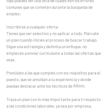
Aquí puedes ver una lista de cuáles son los errores
comunes que se cometen durante la búsqueda de
empleo:
Inscribirse a cualquier oferta
Tienes que ser selectivo y no aplicar a todo. Márcate
un plan cuando inicies el proceso de buscar trabajo.
Sigue una estrategia y delimita un enfoque, no
empieces a enviar currículums a todas las ofertas que
veas.
Postúlate a las que cumples con los requisitos para el
puesto, que se amoldan a tu experiencia y donde
puedas destacar ante los técnicos de RRHH.
Traza un plan con lo más importante para ti respecto
a las condiciones laborales, ya sea por empresa,