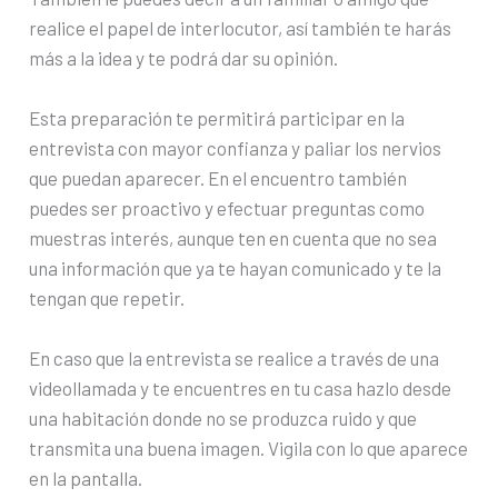
realice el papel de interlocutor, así también te harás
más a la idea y te podrá dar su opinión.
Esta preparación te permitirá participar en la
entrevista con mayor confianza y paliar los nervios
que puedan aparecer. En el encuentro también
puedes ser proactivo y efectuar preguntas como
muestras interés, aunque ten en cuenta que no sea
una información que ya te hayan comunicado y te la
tengan que repetir.
En caso que la entrevista se realice a través de una
videollamada y te encuentres en tu casa hazlo desde
una habitación donde no se produzca ruido y que
transmita una buena imagen. Vigila con lo que aparece
en la pantalla.