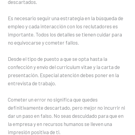
descartados.
Es necesario seguir una estrategia en la búsqueda de
empleo y cada interacción con los reclutadores es
importante. Todos los detalles se tienen cuidar para
no equivocarse y cometer fallos.
Desde el tipo de puesto a que se opta hasta la
confección y envío del curriculum vitae y la carta de
presentación. Especial atención debes poner en la
entrevista de trabajo.
Cometer un error no significa que quedes
definitivamente descartado, pero mejor no incurrir ni
dar un paso en falso. No seas descuidado para que en
la empresa y en recursos humanos se lleven una
impresión positiva de ti.