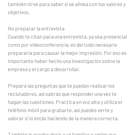
también sirve para saber si se alinea con tus valores y
objetivos.
No preparar la entrevista
Cuando te citan para una entrevista, ya sea presencial
como por videoconferencia, es del todo necesario
prepararla para causar la mejor impresión. Por eso es
importante haber hecho una investigación sobre la
empresa y el cargo a desarrollar.
Prepara las preguntas que te puedan realizar los
reclutadores, así sabrás que responder una vez te
hagan las cuestiones. Practica en voz alta y utiliza el
teléfono móvil para grabarte, así puedes verte y
valorar si lo estás haciendo de la manera correcta.
También le puedes decir a un familiar o amigo que