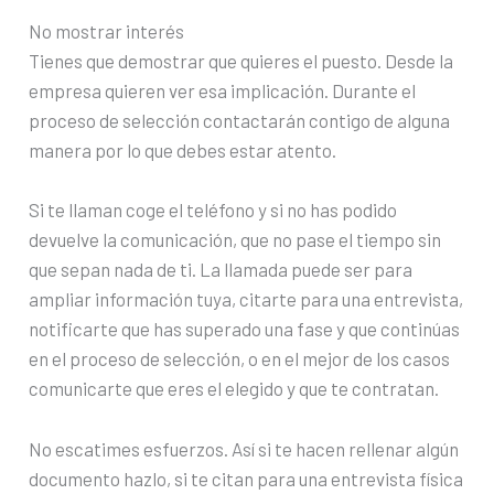
No mostrar interés
Tienes que demostrar que quieres el puesto. Desde la
empresa quieren ver esa implicación. Durante el
proceso de selección contactarán contigo de alguna
manera por lo que debes estar atento.
Si te llaman coge el teléfono y si no has podido
devuelve la comunicación, que no pase el tiempo sin
que sepan nada de ti. La llamada puede ser para
ampliar información tuya, citarte para una entrevista,
notificarte que has superado una fase y que continúas
en el proceso de selección, o en el mejor de los casos
comunicarte que eres el elegido y que te contratan.
No escatimes esfuerzos. Así si te hacen rellenar algún
documento hazlo, si te citan para una entrevista física