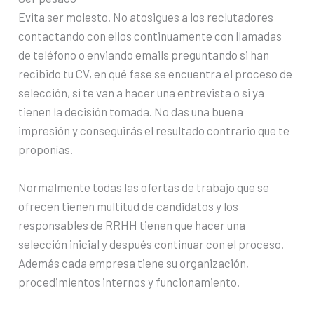
Evita ser molesto. No atosigues a los reclutadores
contactando con ellos continuamente con llamadas
de teléfono o enviando emails preguntando si han
recibido tu CV, en qué fase se encuentra el proceso de
selección, si te van a hacer una entrevista o si ya
tienen la decisión tomada. No das una buena
impresión y conseguirás el resultado contrario que te
proponías.
Normalmente todas las ofertas de trabajo que se
ofrecen tienen multitud de candidatos y los
responsables de RRHH tienen que hacer una
selección inicial y después continuar con el proceso.
Además cada empresa tiene su organización,
procedimientos internos y funcionamiento.