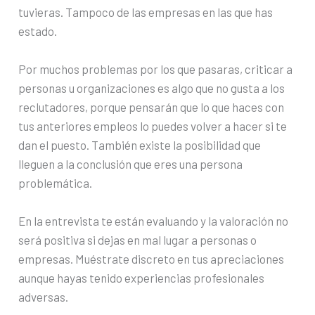
tuvieras. Tampoco de las empresas en las que has
estado.
Por muchos problemas por los que pasaras, criticar a
personas u organizaciones es algo que no gusta a los
reclutadores, porque pensarán que lo que haces con
tus anteriores empleos lo puedes volver a hacer si te
dan el puesto. También existe la posibilidad que
lleguen a la conclusión que eres una persona
problemática.
En la entrevista te están evaluando y la valoración no
será positiva si dejas en mal lugar a personas o
empresas. Muéstrate discreto en tus apreciaciones
aunque hayas tenido experiencias profesionales
adversas.