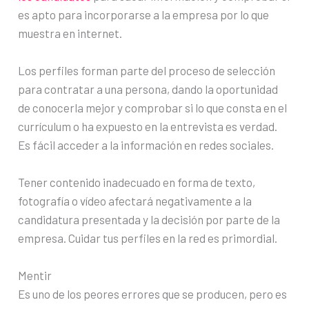
es apto para incorporarse a la empresa por lo que
muestra en internet.
Los perfiles forman parte del proceso de selección
para contratar a una persona, dando la oportunidad
de conocerla mejor y comprobar si lo que consta en el
currículum o ha expuesto en la entrevista es verdad.
Es fácil acceder a la información en redes sociales.
Tener contenido inadecuado en forma de texto,
fotografía o vídeo afectará negativamente a la
candidatura presentada y la decisión por parte de la
empresa. Cuidar tus perfiles en la red es primordial.
Mentir
Es uno de los peores errores que se producen, pero es