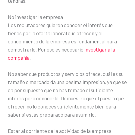
tendrás.
No investigar la empresa
Los reclutadores quieren conocer el interés que
tienes por la oferta laboral que ofrecen y el
conocimiento de la empresa es fundamental para
demostrarlo. Por eso es necesario
investigar a la
compañía
.
No saber que productos y servicios ofrece, cuál es su
tamaño o mercado da una pésima impresión, ya que se
da por supuesto que no has tomado el suficiente
interés para conocerla. Demuestra que el puesto que
ofrecen no lo conoces suficientemente bien para
saber si estás preparado para asumirlo.
Estar al corriente de la actividad de la empresa