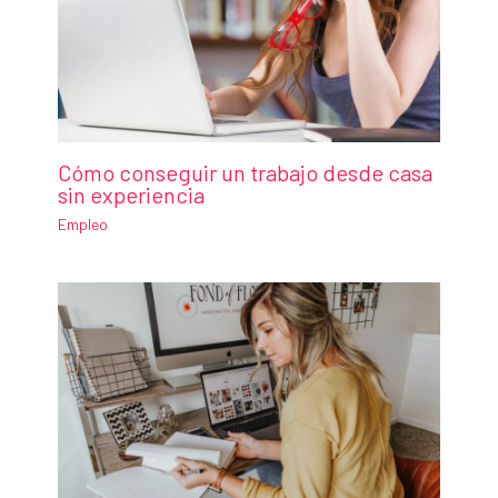
Cómo conseguir un trabajo desde casa
sin experiencia
Empleo