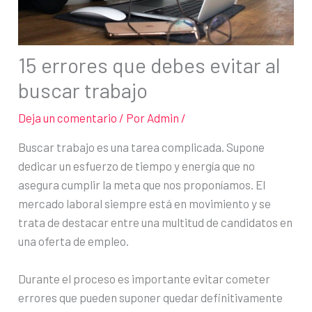
15 errores que debes evitar al
buscar trabajo
Deja un comentario
/ Por
Admin
/
Buscar trabajo es una tarea complicada. Supone
dedicar un esfuerzo de tiempo y energía que no
asegura cumplir la meta que nos proponíamos. El
mercado laboral siempre está en movimiento y se
trata de destacar entre una multitud de candidatos en
una oferta de empleo.
Durante el proceso es importante evitar cometer
errores que pueden suponer quedar definitivamente