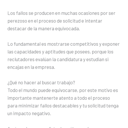
Los fallos se producen en muchas ocasiones por ser
perezoso en el proceso de solicitud e intentar
destacar de la manera equivocada.
Lo fundamental es mostrarse competitivos y exponer
las capacidades y aptitudes que posees, porque los
reclutadores evalúan la candidatura y estudian si
encajas en la empresa.
¿Qué no hacer al buscar trabajo?
Todo el mundo puede equivocarse, por este motivo es
importante mantenerte atento a todo el proceso
para minimizar fallos destacables y tu solicitud tenga
un impacto negativo.