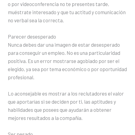
o por videoconferencia no te presentes tarde,
muéstrate interesado y que tu actitud y comunicación
no verbal sea la correcta.
Parecer desesperado
Nunca debes dar una imagen de estar desesperado
para conseguir un empleo. No es una particularidad
positiva. Es un error mostrarse agobiado por ser el
elegido, ya sea por tema económico o por oportunidad
profesional.
Lo aconsejable es mostrar a los reclutadores el valor
que aportarías si se deciden por ti, las aptitudes y
habilidades que posees que ayudarán a obtener
mejores resultados a la compañía.
Ser pesado